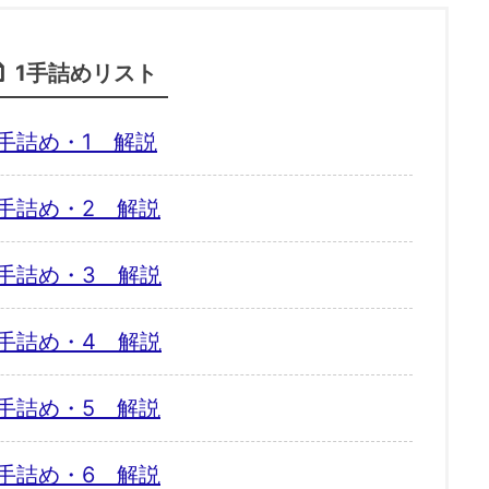
1手詰めリスト
手詰め・1 解説
手詰め・2 解説
手詰め・3 解説
手詰め・4 解説
手詰め・5 解説
手詰め・6 解説