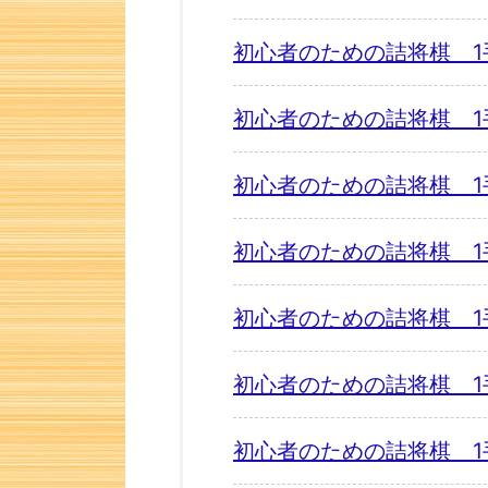
初心者のための詰将棋 1
初心者のための詰将棋 1
初心者のための詰将棋 1
初心者のための詰将棋 1
初心者のための詰将棋 1
初心者のための詰将棋 1
初心者のための詰将棋 1