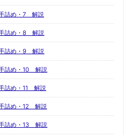
手詰め・7 解説
手詰め・8 解説
手詰め・9 解説
手詰め・10 解説
手詰め・11 解説
手詰め・12 解説
手詰め・13 解説