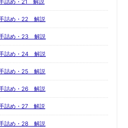
手詰め・21 解説
手詰め・22 解説
手詰め・23 解説
手詰め・24 解説
手詰め・25 解説
手詰め・26 解説
手詰め・27 解説
手詰め・28 解説