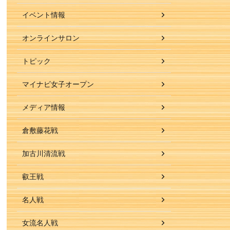
イベント情報
オンラインサロン
トピック
マイナビ女子オープン
メディア情報
倉敷藤花戦
加古川清流戦
叡王戦
名人戦
女流名人戦