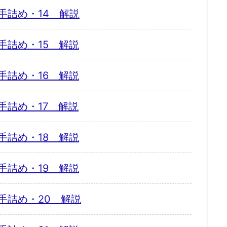
手詰め・14 解説
手詰め・15 解説
手詰め・16 解説
手詰め・17 解説
手詰め・18 解説
手詰め・19 解説
手詰め・20 解説