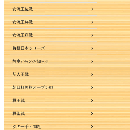
女流王位戦
女流王将戦
女流王座戦
将棋日本シリーズ
教室からのお知らせ
新人王戦
朝日杯将棋オープン戦
棋王戦
棋聖戦
次の一手・問題