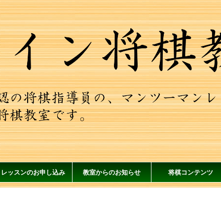
レッスンのお申し込み
教室からのお知らせ
将棋コンテンツ