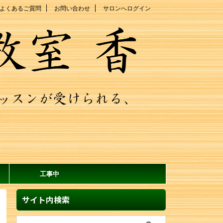
よくあるご質問
お問い合わせ
サロンへログイン
工事中
サイト内検索