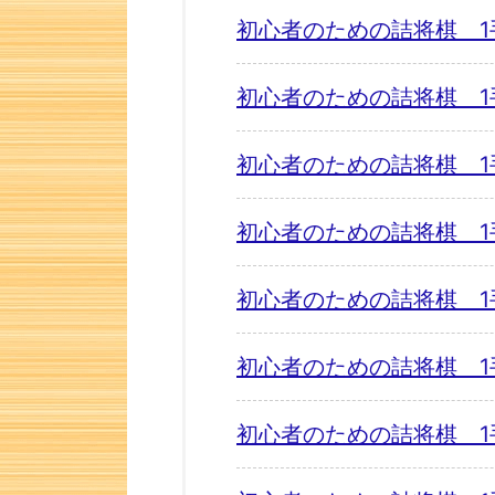
初心者のための詰将棋 1
初心者のための詰将棋 1
初心者のための詰将棋 1
初心者のための詰将棋 1
初心者のための詰将棋 1
初心者のための詰将棋 1
初心者のための詰将棋 1