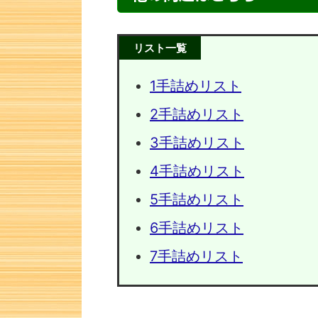
リスト一覧
1手詰めリスト
2手詰めリスト
3手詰めリスト
4手詰めリスト
5手詰めリスト
次の一手問題・23
次の一手
6手詰めリスト
7手詰めリスト