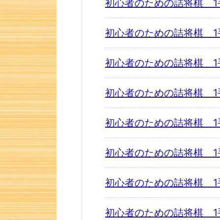
初心者のための詰将棋 1
初心者のための詰将棋 1
初心者のための詰将棋 1
初心者のための詰将棋 1
初心者のための詰将棋 1
初心者のための詰将棋 1
初心者のための詰将棋 1
初心者のための詰将棋 1