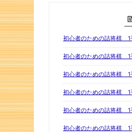
初心者のための詰将棋 1
初心者のための詰将棋 1
初心者のための詰将棋 1
初心者のための詰将棋 1
初心者のための詰将棋 1
初心者のための詰将棋 1