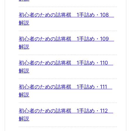
初心者のための詰将棋 1手詰め・108
解説
初心者のための詰将棋 1手詰め・109
解説
初心者のための詰将棋 1手詰め・110
解説
初心者のための詰将棋 1手詰め・111
解説
初心者のための詰将棋 1手詰め・112
解説