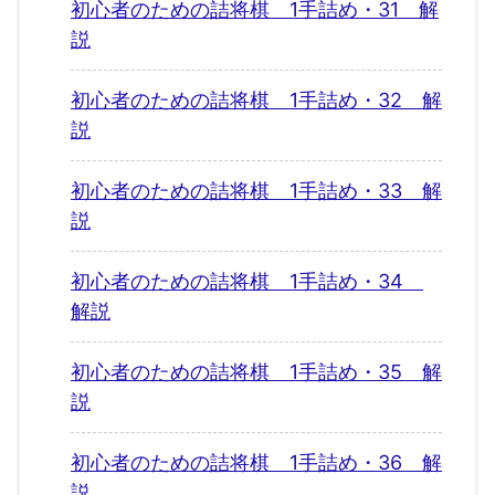
初心者のための詰将棋 1手詰め・31 解
説
初心者のための詰将棋 1手詰め・32 解
説
初心者のための詰将棋 1手詰め・33 解
説
初心者のための詰将棋 1手詰め・34
解説
初心者のための詰将棋 1手詰め・35 解
説
初心者のための詰将棋 1手詰め・36 解
説