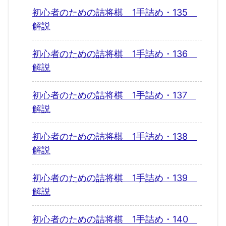
初心者のための詰将棋 1手詰め・135
解説
初心者のための詰将棋 1手詰め・136
解説
初心者のための詰将棋 1手詰め・137
解説
初心者のための詰将棋 1手詰め・138
解説
初心者のための詰将棋 1手詰め・139
解説
初心者のための詰将棋 1手詰め・140