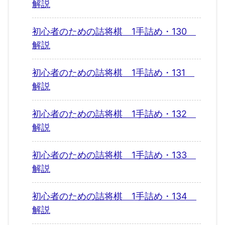
解説
初心者のための詰将棋 1手詰め・130
解説
初心者のための詰将棋 1手詰め・131
解説
初心者のための詰将棋 1手詰め・132
解説
初心者のための詰将棋 1手詰め・133
解説
初心者のための詰将棋 1手詰め・134
解説