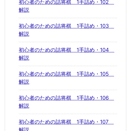
初心者のための詰将棋 1手詰め・102
解説
初心者のための詰将棋 1手詰め・103
解説
初心者のための詰将棋 1手詰め・104
解説
初心者のための詰将棋 1手詰め・105
解説
初心者のための詰将棋 1手詰め・106
解説
初心者のための詰将棋 1手詰め・107
解説