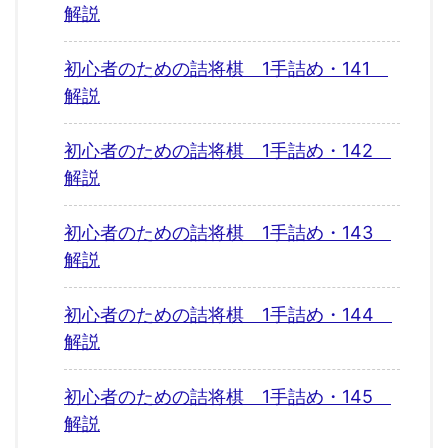
解説
初心者のための詰将棋 1手詰め・141
解説
初心者のための詰将棋 1手詰め・142
解説
初心者のための詰将棋 1手詰め・143
解説
初心者のための詰将棋 1手詰め・144
解説
初心者のための詰将棋 1手詰め・145
解説