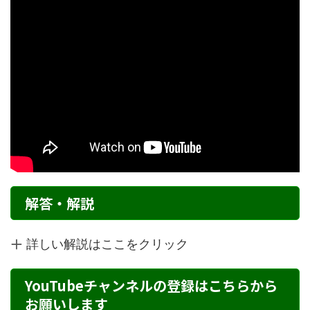
解答・解説
詳しい解説はここをクリック
YouTubeチャンネルの登録はこちらから
お願いします