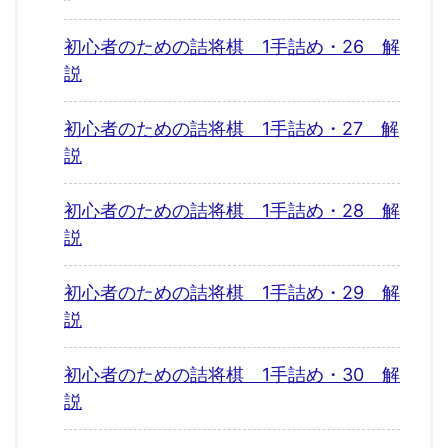
初心者のための詰将棋 1手詰め・26 解
説
初心者のための詰将棋 1手詰め・27 解
説
初心者のための詰将棋 1手詰め・28 解
説
初心者のための詰将棋 1手詰め・29 解
説
初心者のための詰将棋 1手詰め・30 解
説