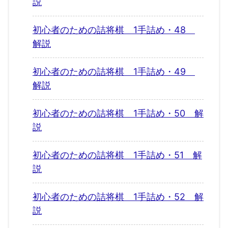
説
初心者のための詰将棋 1手詰め・48
解説
初心者のための詰将棋 1手詰め・49
解説
初心者のための詰将棋 1手詰め・50 解
説
初心者のための詰将棋 1手詰め・51 解
説
初心者のための詰将棋 1手詰め・52 解
説