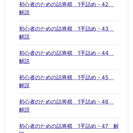
初心者のための詰将棋 1手詰め・42
解説
初心者のための詰将棋 1手詰め・43
解説
初心者のための詰将棋 1手詰め・44
解説
初心者のための詰将棋 1手詰め・45
解説
初心者のための詰将棋 1手詰め・46
解説
初心者のための詰将棋 1手詰め・47 解