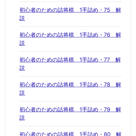
初心者のための詰将棋 1手詰め・75 解
説
初心者のための詰将棋 1手詰め・76 解
説
初心者のための詰将棋 1手詰め・77 解
説
初心者のための詰将棋 1手詰め・78 解
説
初心者のための詰将棋 1手詰め・79 解
説
初心者のための詰将棋 1手詰め・80 解