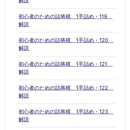
解説
初心者のための詰将棋 1手詰め・119
解説
初心者のための詰将棋 1手詰め・120
解説
初心者のための詰将棋 1手詰め・121
解説
初心者のための詰将棋 1手詰め・122
解説
初心者のための詰将棋 1手詰め・123
解説