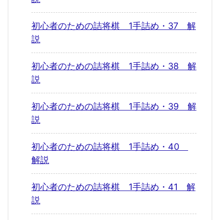
初心者のための詰将棋 1手詰め・37 解
説
初心者のための詰将棋 1手詰め・38 解
説
初心者のための詰将棋 1手詰め・39 解
説
初心者のための詰将棋 1手詰め・40
解説
初心者のための詰将棋 1手詰め・41 解
説