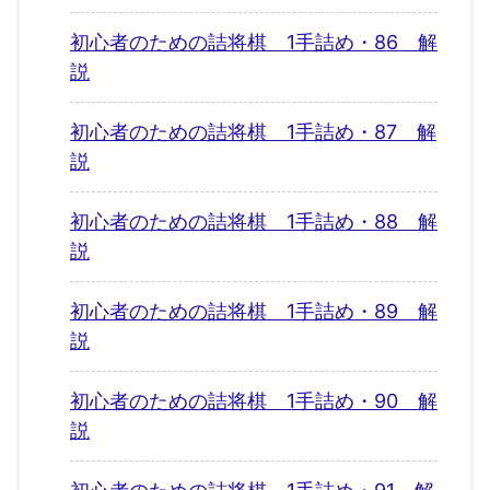
初心者のための詰将棋 1手詰め・86 解
説
初心者のための詰将棋 1手詰め・87 解
説
初心者のための詰将棋 1手詰め・88 解
説
初心者のための詰将棋 1手詰め・89 解
説
初心者のための詰将棋 1手詰め・90 解
説