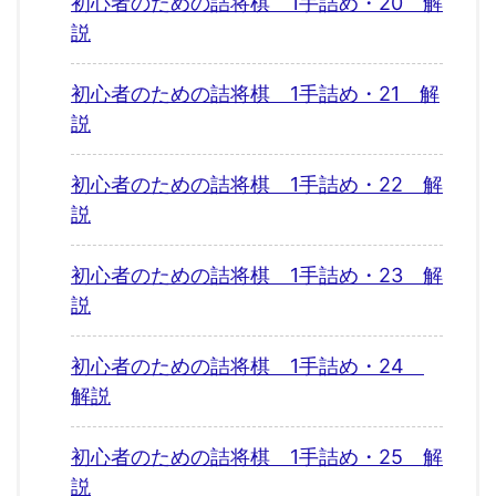
初心者のための詰将棋 1手詰め・20 解
説
初心者のための詰将棋 1手詰め・21 解
説
初心者のための詰将棋 1手詰め・22 解
説
初心者のための詰将棋 1手詰め・23 解
説
初心者のための詰将棋 1手詰め・24
解説
初心者のための詰将棋 1手詰め・25 解
説