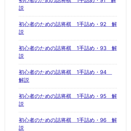
初心者のための詰将棋 1手詰め・91 解
説
初心者のための詰将棋 1手詰め・92 解
説
初心者のための詰将棋 1手詰め・93 解
説
初心者のための詰将棋 1手詰め・94
解説
初心者のための詰将棋 1手詰め・95 解
説
初心者のための詰将棋 1手詰め・96 解
説