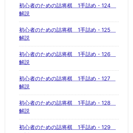
初心者のための詰将棋 1手詰め・124
解説
初心者のための詰将棋 1手詰め・125
解説
初心者のための詰将棋 1手詰め・126
解説
初心者のための詰将棋 1手詰め・127
解説
初心者のための詰将棋 1手詰め・128
解説
初心者のための詰将棋 1手詰め・129