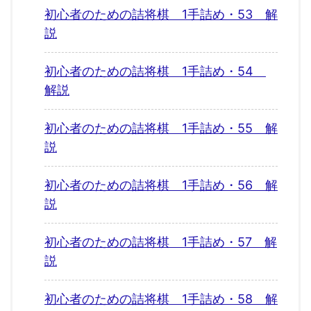
初心者のための詰将棋 1手詰め・53 解
説
初心者のための詰将棋 1手詰め・54
解説
初心者のための詰将棋 1手詰め・55 解
説
初心者のための詰将棋 1手詰め・56 解
説
初心者のための詰将棋 1手詰め・57 解
説
初心者のための詰将棋 1手詰め・58 解