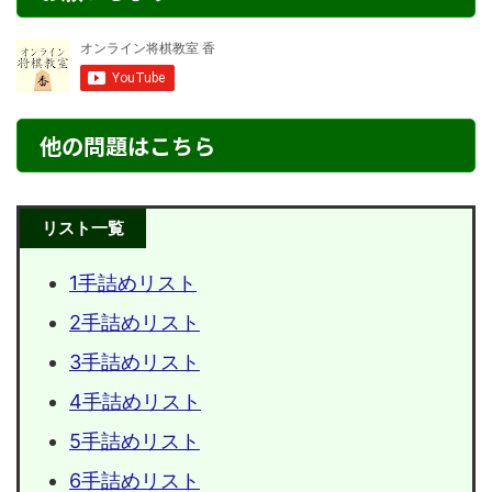
他の問題はこちら
リスト一覧
1手詰めリスト
2手詰めリスト
3手詰めリスト
4手詰めリスト
5手詰めリスト
6手詰めリスト