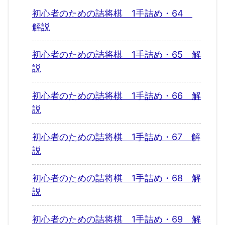
初心者のための詰将棋 1手詰め・64
解説
初心者のための詰将棋 1手詰め・65 解
説
初心者のための詰将棋 1手詰め・66 解
説
初心者のための詰将棋 1手詰め・67 解
説
初心者のための詰将棋 1手詰め・68 解
説
初心者のための詰将棋 1手詰め・69 解