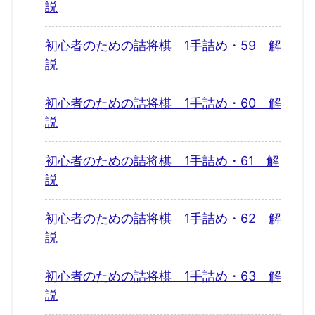
説
初心者のための詰将棋 1手詰め・59 解
説
初心者のための詰将棋 1手詰め・60 解
説
初心者のための詰将棋 1手詰め・61 解
説
初心者のための詰将棋 1手詰め・62 解
説
初心者のための詰将棋 1手詰め・63 解
説