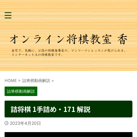
HOME
>
詰将棋動画解説
>
詰将棋動画解説
詰将棋 1手詰め・171 解説
2023年4月20日