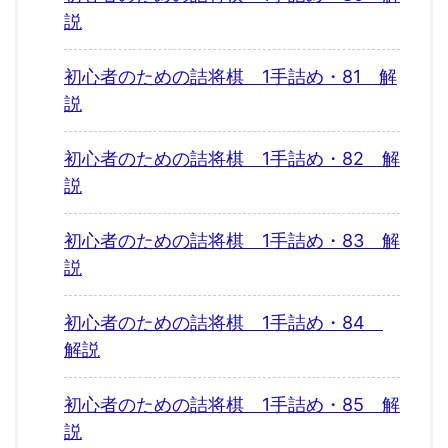
説
初心者のための詰将棋 1手詰め・81 解
説
初心者のための詰将棋 1手詰め・82 解
説
初心者のための詰将棋 1手詰め・83 解
説
初心者のための詰将棋 1手詰め・84
解説
初心者のための詰将棋 1手詰め・85 解
説