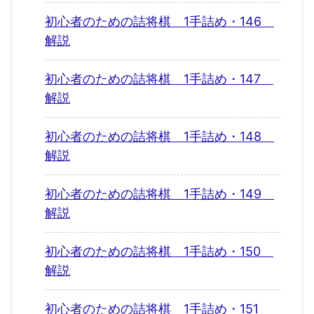
初心者のための詰将棋 1手詰め・146
解説
初心者のための詰将棋 1手詰め・147
解説
初心者のための詰将棋 1手詰め・148
解説
初心者のための詰将棋 1手詰め・149
解説
初心者のための詰将棋 1手詰め・150
解説
初心者のための詰将棋 1手詰め・151