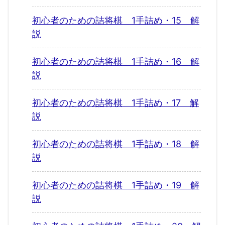
初心者のための詰将棋 1手詰め・15 解
説
初心者のための詰将棋 1手詰め・16 解
説
初心者のための詰将棋 1手詰め・17 解
説
初心者のための詰将棋 1手詰め・18 解
説
初心者のための詰将棋 1手詰め・19 解
説