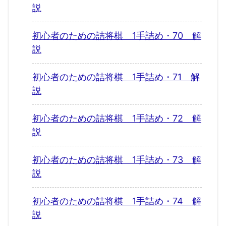
説
初心者のための詰将棋 1手詰め・70 解
説
初心者のための詰将棋 1手詰め・71 解
説
初心者のための詰将棋 1手詰め・72 解
説
初心者のための詰将棋 1手詰め・73 解
説
初心者のための詰将棋 1手詰め・74 解
説