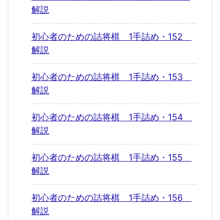
解説
初心者のための詰将棋 1手詰め・152
解説
初心者のための詰将棋 1手詰め・153
解説
初心者のための詰将棋 1手詰め・154
解説
初心者のための詰将棋 1手詰め・155
解説
初心者のための詰将棋 1手詰め・156
解説