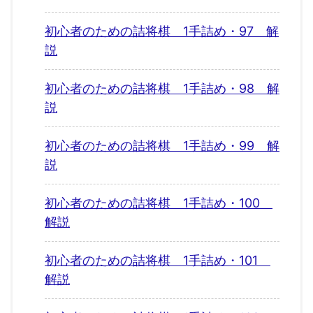
初心者のための詰将棋 1手詰め・97 解
説
初心者のための詰将棋 1手詰め・98 解
説
初心者のための詰将棋 1手詰め・99 解
説
初心者のための詰将棋 1手詰め・100
解説
初心者のための詰将棋 1手詰め・101
解説