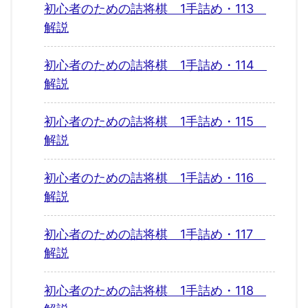
初心者のための詰将棋 1手詰め・113
解説
初心者のための詰将棋 1手詰め・114
解説
初心者のための詰将棋 1手詰め・115
解説
初心者のための詰将棋 1手詰め・116
解説
初心者のための詰将棋 1手詰め・117
解説
初心者のための詰将棋 1手詰め・118