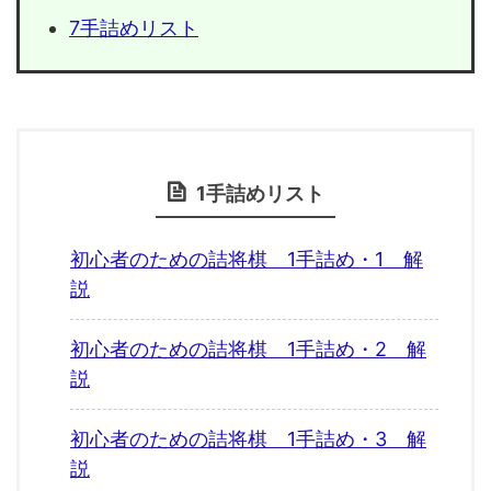
7手詰めリスト
1手詰めリスト
初心者のための詰将棋 1手詰め・1 解
説
初心者のための詰将棋 1手詰め・2 解
説
初心者のための詰将棋 1手詰め・3 解
説