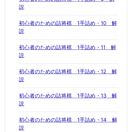
説
初心者のための詰将棋 1手詰め・10 解
説
初心者のための詰将棋 1手詰め・11 解
説
初心者のための詰将棋 1手詰め・12 解
説
初心者のための詰将棋 1手詰め・13 解
説
初心者のための詰将棋 1手詰め・14 解
説