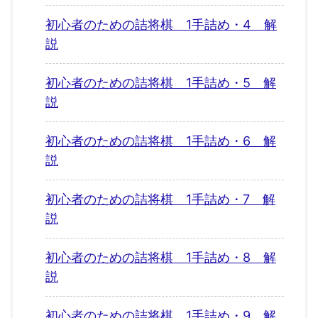
初心者のための詰将棋 1手詰め・4 解
説
初心者のための詰将棋 1手詰め・5 解
説
初心者のための詰将棋 1手詰め・6 解
説
初心者のための詰将棋 1手詰め・7 解
説
初心者のための詰将棋 1手詰め・8 解
説
初心者のための詰将棋 1手詰め・9 解