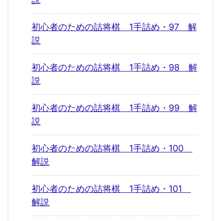
初心者のための詰将棋 1手詰め・97 解
説
初心者のための詰将棋 1手詰め・98 解
説
初心者のための詰将棋 1手詰め・99 解
説
初心者のための詰将棋 1手詰め・100
解説
初心者のための詰将棋 1手詰め・101
解説