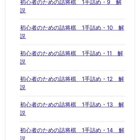
初心者のための詰将棋 1手詰め・9 解
説
初心者のための詰将棋 1手詰め・10 解
説
初心者のための詰将棋 1手詰め・11 解
説
初心者のための詰将棋 1手詰め・12 解
説
初心者のための詰将棋 1手詰め・13 解
説
初心者のための詰将棋 1手詰め・14 解
説