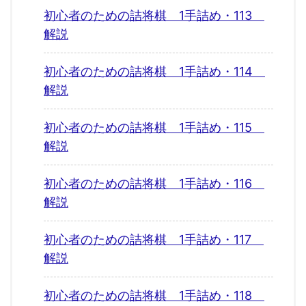
初心者のための詰将棋 1手詰め・113
解説
初心者のための詰将棋 1手詰め・114
解説
初心者のための詰将棋 1手詰め・115
解説
初心者のための詰将棋 1手詰め・116
解説
初心者のための詰将棋 1手詰め・117
解説
初心者のための詰将棋 1手詰め・118