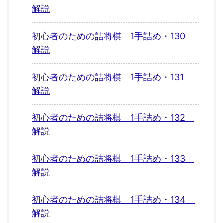
解説
初心者のための詰将棋 1手詰め・130
解説
初心者のための詰将棋 1手詰め・131
解説
初心者のための詰将棋 1手詰め・132
解説
初心者のための詰将棋 1手詰め・133
解説
初心者のための詰将棋 1手詰め・134
解説