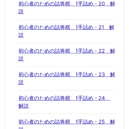
初心者のための詰将棋 1手詰め・20 解
説
初心者のための詰将棋 1手詰め・21 解
説
初心者のための詰将棋 1手詰め・22 解
説
初心者のための詰将棋 1手詰め・23 解
説
初心者のための詰将棋 1手詰め・24
解説
初心者のための詰将棋 1手詰め・25 解