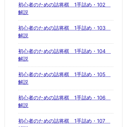
初心者のための詰将棋 1手詰め・102
解説
初心者のための詰将棋 1手詰め・103
解説
初心者のための詰将棋 1手詰め・104
解説
初心者のための詰将棋 1手詰め・105
解説
初心者のための詰将棋 1手詰め・106
解説
初心者のための詰将棋 1手詰め・107