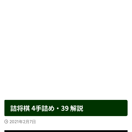
詰将棋 4手詰め・39 解説
2021年2月7日