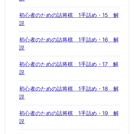
初心者のための詰将棋 1手詰め・15 解
説
初心者のための詰将棋 1手詰め・16 解
説
初心者のための詰将棋 1手詰め・17 解
説
初心者のための詰将棋 1手詰め・18 解
説
初心者のための詰将棋 1手詰め・19 解
説