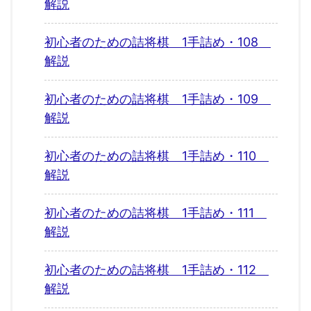
解説
初心者のための詰将棋 1手詰め・108
解説
初心者のための詰将棋 1手詰め・109
解説
初心者のための詰将棋 1手詰め・110
解説
初心者のための詰将棋 1手詰め・111
解説
初心者のための詰将棋 1手詰め・112
解説