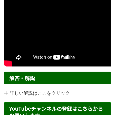
解答・解説
詳しい解説はここをクリック
YouTubeチャンネルの登録はこちらから