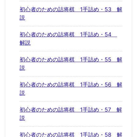
初心者のための詰将棋 1手詰め・53 解
説
初心者のための詰将棋 1手詰め・54
解説
初心者のための詰将棋 1手詰め・55 解
説
初心者のための詰将棋 1手詰め・56 解
説
初心者のための詰将棋 1手詰め・57 解
説
初心者のための詰将棋 1手詰め・58 解