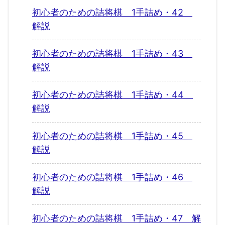
初心者のための詰将棋 1手詰め・42
解説
初心者のための詰将棋 1手詰め・43
解説
初心者のための詰将棋 1手詰め・44
解説
初心者のための詰将棋 1手詰め・45
解説
初心者のための詰将棋 1手詰め・46
解説
初心者のための詰将棋 1手詰め・47 解