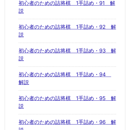
初心者のための詰将棋 1手詰め・91 解
説
初心者のための詰将棋 1手詰め・92 解
説
初心者のための詰将棋 1手詰め・93 解
説
初心者のための詰将棋 1手詰め・94
解説
初心者のための詰将棋 1手詰め・95 解
説
初心者のための詰将棋 1手詰め・96 解
説