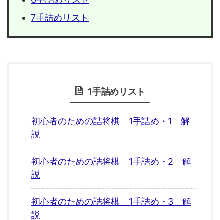
7手詰めリスト
1手詰めリスト
初心者のための詰将棋 1手詰め・1 解
説
初心者のための詰将棋 1手詰め・2 解
説
初心者のための詰将棋 1手詰め・3 解
説