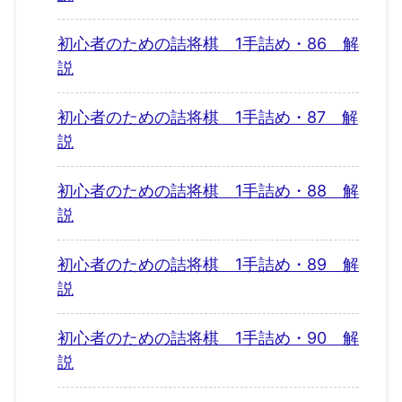
初心者のための詰将棋 1手詰め・86 解
説
初心者のための詰将棋 1手詰め・87 解
説
初心者のための詰将棋 1手詰め・88 解
説
初心者のための詰将棋 1手詰め・89 解
説
初心者のための詰将棋 1手詰め・90 解
説