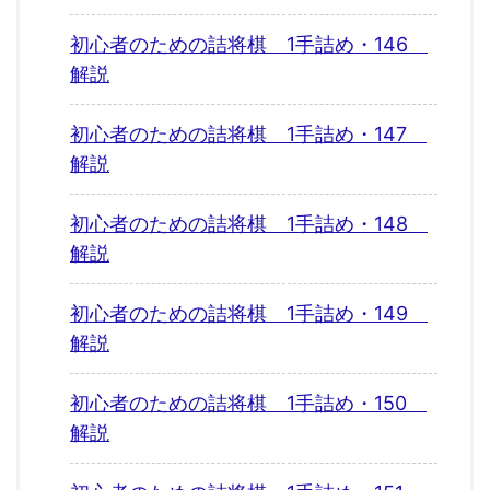
初心者のための詰将棋 1手詰め・146
解説
初心者のための詰将棋 1手詰め・147
解説
初心者のための詰将棋 1手詰め・148
解説
初心者のための詰将棋 1手詰め・149
解説
初心者のための詰将棋 1手詰め・150
解説