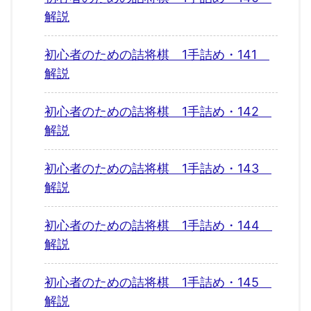
解説
初心者のための詰将棋 1手詰め・141
解説
初心者のための詰将棋 1手詰め・142
解説
初心者のための詰将棋 1手詰め・143
解説
初心者のための詰将棋 1手詰め・144
解説
初心者のための詰将棋 1手詰め・145
解説