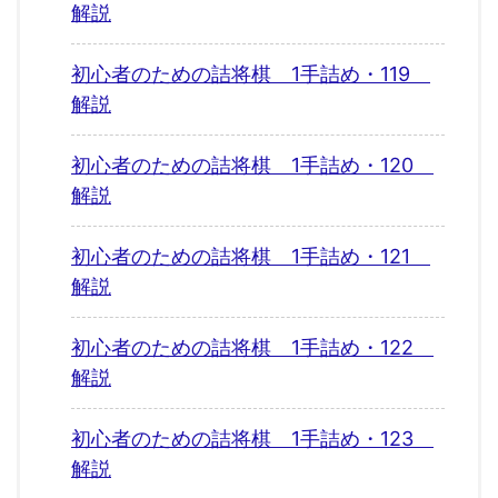
解説
初心者のための詰将棋 1手詰め・119
解説
初心者のための詰将棋 1手詰め・120
解説
初心者のための詰将棋 1手詰め・121
解説
初心者のための詰将棋 1手詰め・122
解説
初心者のための詰将棋 1手詰め・123
解説