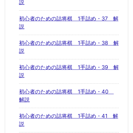
説
初心者のための詰将棋 1手詰め・37 解
説
初心者のための詰将棋 1手詰め・38 解
説
初心者のための詰将棋 1手詰め・39 解
説
初心者のための詰将棋 1手詰め・40
解説
初心者のための詰将棋 1手詰め・41 解
説