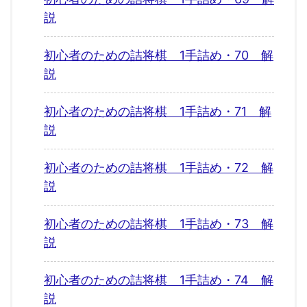
説
初心者のための詰将棋 1手詰め・70 解
説
初心者のための詰将棋 1手詰め・71 解
説
初心者のための詰将棋 1手詰め・72 解
説
初心者のための詰将棋 1手詰め・73 解
説
初心者のための詰将棋 1手詰め・74 解
説