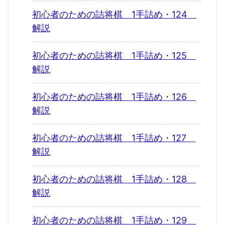
初心者のための詰将棋 1手詰め・124
解説
初心者のための詰将棋 1手詰め・125
解説
初心者のための詰将棋 1手詰め・126
解説
初心者のための詰将棋 1手詰め・127
解説
初心者のための詰将棋 1手詰め・128
解説
初心者のための詰将棋 1手詰め・129