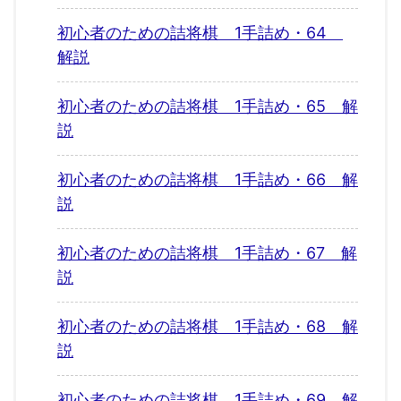
初心者のための詰将棋 1手詰め・64
解説
初心者のための詰将棋 1手詰め・65 解
説
初心者のための詰将棋 1手詰め・66 解
説
初心者のための詰将棋 1手詰め・67 解
説
初心者のための詰将棋 1手詰め・68 解
説
初心者のための詰将棋 1手詰め・69 解