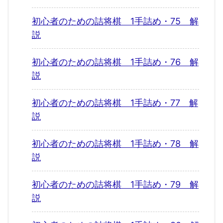
初心者のための詰将棋 1手詰め・75 解
説
初心者のための詰将棋 1手詰め・76 解
説
初心者のための詰将棋 1手詰め・77 解
説
初心者のための詰将棋 1手詰め・78 解
説
初心者のための詰将棋 1手詰め・79 解
説