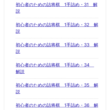
初心者のための詰将棋 1手詰め・31 解
説
初心者のための詰将棋 1手詰め・32 解
説
初心者のための詰将棋 1手詰め・33 解
説
初心者のための詰将棋 1手詰め・34
解説
初心者のための詰将棋 1手詰め・35 解
説
初心者のための詰将棋 1手詰め・36 解