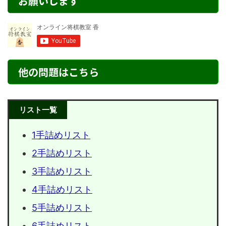
お願いします
他の問題はこちら
リスト一覧
1手詰めリスト
2手詰めリスト
3手詰めリスト
4手詰めリスト
5手詰めリスト
6手詰めリスト