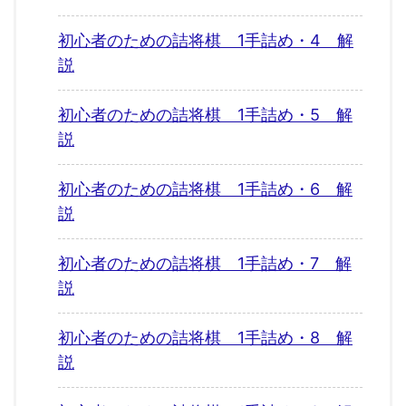
初心者のための詰将棋 1手詰め・4 解
説
初心者のための詰将棋 1手詰め・5 解
説
初心者のための詰将棋 1手詰め・6 解
説
初心者のための詰将棋 1手詰め・7 解
説
初心者のための詰将棋 1手詰め・8 解
説