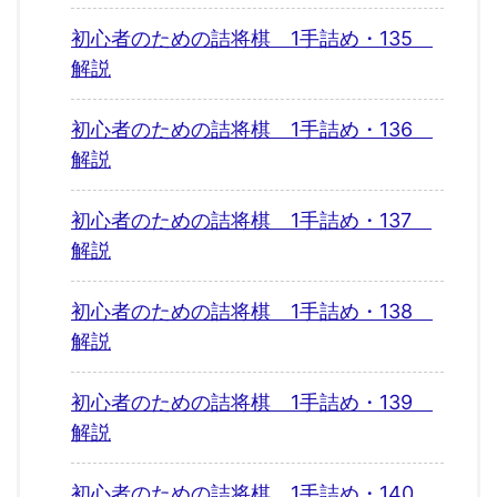
初心者のための詰将棋 1手詰め・135
解説
初心者のための詰将棋 1手詰め・136
解説
初心者のための詰将棋 1手詰め・137
解説
初心者のための詰将棋 1手詰め・138
解説
初心者のための詰将棋 1手詰め・139
解説
初心者のための詰将棋 1手詰め・140