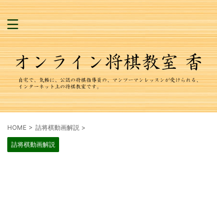
HOME
>
詰将棋動画解説
>
詰将棋動画解説