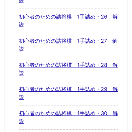
説
初心者のための詰将棋 1手詰め・26 解
説
初心者のための詰将棋 1手詰め・27 解
説
初心者のための詰将棋 1手詰め・28 解
説
初心者のための詰将棋 1手詰め・29 解
説
初心者のための詰将棋 1手詰め・30 解
説