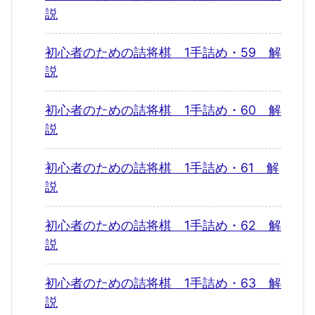
説
初心者のための詰将棋 1手詰め・59 解
説
初心者のための詰将棋 1手詰め・60 解
説
初心者のための詰将棋 1手詰め・61 解
説
初心者のための詰将棋 1手詰め・62 解
説
初心者のための詰将棋 1手詰め・63 解
説