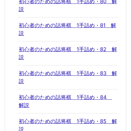
初心者のための詰将棋 1手詰め・80 解
説
初心者のための詰将棋 1手詰め・81 解
説
初心者のための詰将棋 1手詰め・82 解
説
初心者のための詰将棋 1手詰め・83 解
説
初心者のための詰将棋 1手詰め・84
解説
初心者のための詰将棋 1手詰め・85 解
説