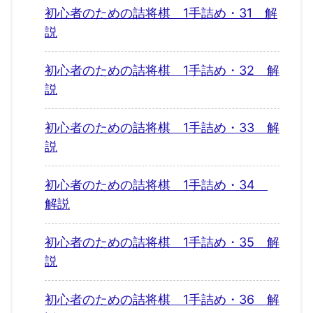
初心者のための詰将棋 1手詰め・31 解
説
初心者のための詰将棋 1手詰め・32 解
説
初心者のための詰将棋 1手詰め・33 解
説
初心者のための詰将棋 1手詰め・34
解説
初心者のための詰将棋 1手詰め・35 解
説
初心者のための詰将棋 1手詰め・36 解