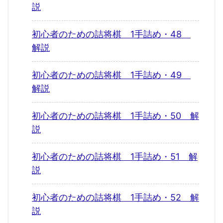
説
初心者のための詰将棋 1手詰め・48
解説
初心者のための詰将棋 1手詰め・49
解説
初心者のための詰将棋 1手詰め・50 解
説
初心者のための詰将棋 1手詰め・51 解
説
初心者のための詰将棋 1手詰め・52 解
説