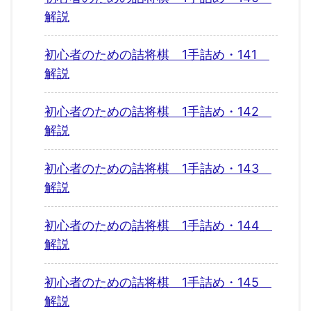
解説
初心者のための詰将棋 1手詰め・141
解説
初心者のための詰将棋 1手詰め・142
解説
初心者のための詰将棋 1手詰め・143
解説
初心者のための詰将棋 1手詰め・144
解説
初心者のための詰将棋 1手詰め・145
解説