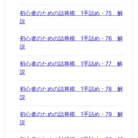
初心者のための詰将棋 1手詰め・75 解
説
初心者のための詰将棋 1手詰め・76 解
説
初心者のための詰将棋 1手詰め・77 解
説
初心者のための詰将棋 1手詰め・78 解
説
初心者のための詰将棋 1手詰め・79 解
説