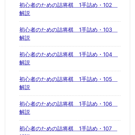
初心者のための詰将棋 1手詰め・102
解説
初心者のための詰将棋 1手詰め・103
解説
初心者のための詰将棋 1手詰め・104
解説
初心者のための詰将棋 1手詰め・105
解説
初心者のための詰将棋 1手詰め・106
解説
初心者のための詰将棋 1手詰め・107