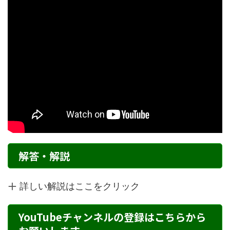
解答・解説
詳しい解説はここをクリック
YouTubeチャンネルの登録はこちらから