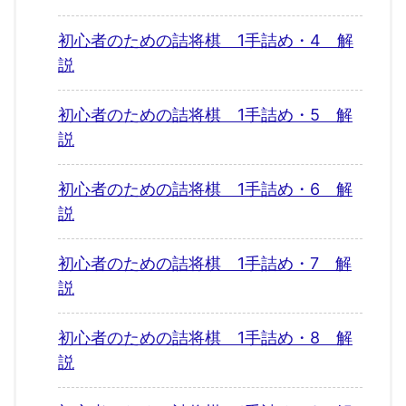
初心者のための詰将棋 1手詰め・4 解
説
初心者のための詰将棋 1手詰め・5 解
説
初心者のための詰将棋 1手詰め・6 解
説
初心者のための詰将棋 1手詰め・7 解
説
初心者のための詰将棋 1手詰め・8 解
説