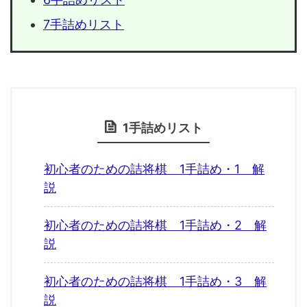
7手詰めリスト
1手詰めリスト
初心者のための詰将棋 1手詰め・1 解
説
初心者のための詰将棋 1手詰め・2 解
説
初心者のための詰将棋 1手詰め・3 解
説