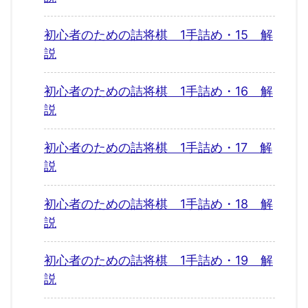
初心者のための詰将棋 1手詰め・15 解
説
初心者のための詰将棋 1手詰め・16 解
説
初心者のための詰将棋 1手詰め・17 解
説
初心者のための詰将棋 1手詰め・18 解
説
初心者のための詰将棋 1手詰め・19 解
説