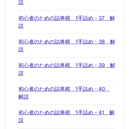
説
初心者のための詰将棋 1手詰め・37 解
説
初心者のための詰将棋 1手詰め・38 解
説
初心者のための詰将棋 1手詰め・39 解
説
初心者のための詰将棋 1手詰め・40
解説
初心者のための詰将棋 1手詰め・41 解
説