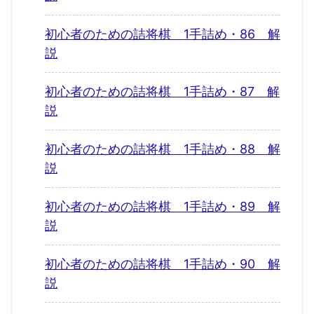
初心者のための詰将棋 1手詰め・86 解
説
初心者のための詰将棋 1手詰め・87 解
説
初心者のための詰将棋 1手詰め・88 解
説
初心者のための詰将棋 1手詰め・89 解
説
初心者のための詰将棋 1手詰め・90 解
説