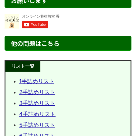
お願いします
他の問題はこちら
リスト一覧
1手詰めリスト
2手詰めリスト
3手詰めリスト
4手詰めリスト
5手詰めリスト
6手詰めリスト