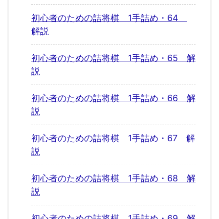
初心者のための詰将棋 1手詰め・64
解説
初心者のための詰将棋 1手詰め・65 解
説
初心者のための詰将棋 1手詰め・66 解
説
初心者のための詰将棋 1手詰め・67 解
説
初心者のための詰将棋 1手詰め・68 解
説
初心者のための詰将棋 1手詰め・69 解