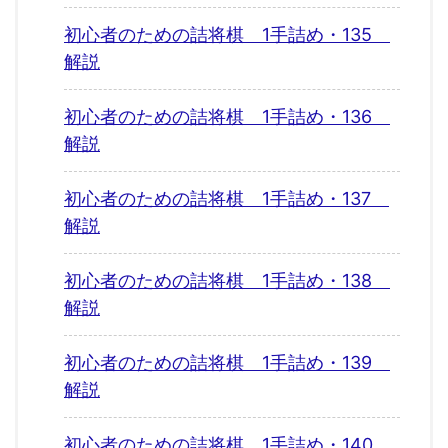
初心者のための詰将棋 1手詰め・135
解説
初心者のための詰将棋 1手詰め・136
解説
初心者のための詰将棋 1手詰め・137
解説
初心者のための詰将棋 1手詰め・138
解説
初心者のための詰将棋 1手詰め・139
解説
初心者のための詰将棋 1手詰め・140