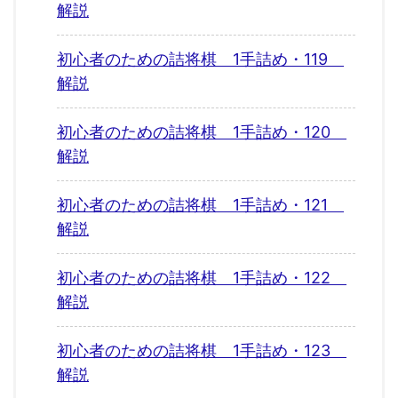
解説
初心者のための詰将棋 1手詰め・119
解説
初心者のための詰将棋 1手詰め・120
解説
初心者のための詰将棋 1手詰め・121
解説
初心者のための詰将棋 1手詰め・122
解説
初心者のための詰将棋 1手詰め・123
解説