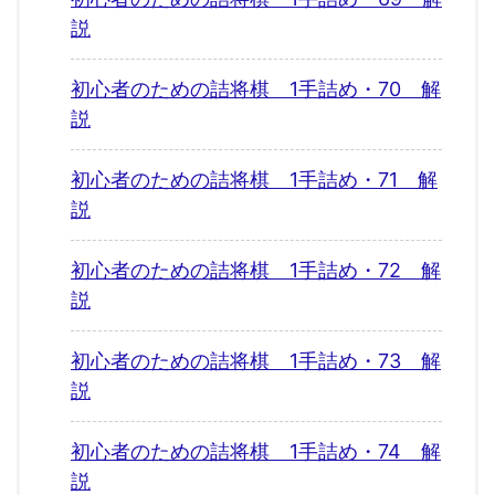
説
初心者のための詰将棋 1手詰め・70 解
説
初心者のための詰将棋 1手詰め・71 解
説
初心者のための詰将棋 1手詰め・72 解
説
初心者のための詰将棋 1手詰め・73 解
説
初心者のための詰将棋 1手詰め・74 解
説