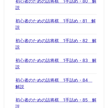
初心者のための詰将棋 1手詰め・80 解
説
初心者のための詰将棋 1手詰め・81 解
説
初心者のための詰将棋 1手詰め・82 解
説
初心者のための詰将棋 1手詰め・83 解
説
初心者のための詰将棋 1手詰め・84
解説
初心者のための詰将棋 1手詰め・85 解
説