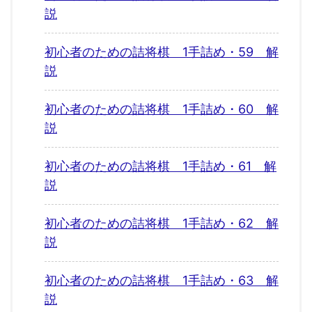
説
初心者のための詰将棋 1手詰め・59 解
説
初心者のための詰将棋 1手詰め・60 解
説
初心者のための詰将棋 1手詰め・61 解
説
初心者のための詰将棋 1手詰め・62 解
説
初心者のための詰将棋 1手詰め・63 解
説