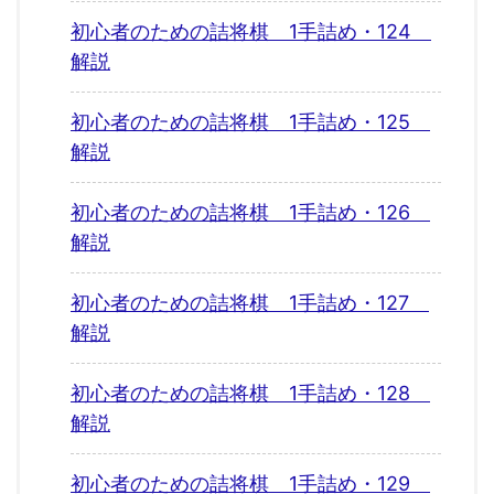
初心者のための詰将棋 1手詰め・124
解説
初心者のための詰将棋 1手詰め・125
解説
初心者のための詰将棋 1手詰め・126
解説
初心者のための詰将棋 1手詰め・127
解説
初心者のための詰将棋 1手詰め・128
解説
初心者のための詰将棋 1手詰め・129