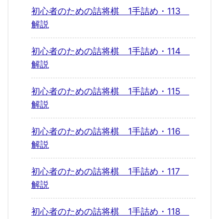
初心者のための詰将棋 1手詰め・113
解説
初心者のための詰将棋 1手詰め・114
解説
初心者のための詰将棋 1手詰め・115
解説
初心者のための詰将棋 1手詰め・116
解説
初心者のための詰将棋 1手詰め・117
解説
初心者のための詰将棋 1手詰め・118