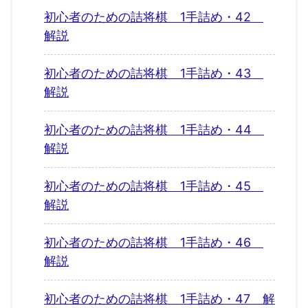
初心者のための詰将棋 1手詰め・42
解説
初心者のための詰将棋 1手詰め・43
解説
初心者のための詰将棋 1手詰め・44
解説
初心者のための詰将棋 1手詰め・45
解説
初心者のための詰将棋 1手詰め・46
解説
初心者のための詰将棋 1手詰め・47 解