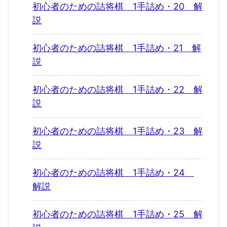
初心者のための詰将棋 1手詰め・20 解
説
初心者のための詰将棋 1手詰め・21 解
説
初心者のための詰将棋 1手詰め・22 解
説
初心者のための詰将棋 1手詰め・23 解
説
初心者のための詰将棋 1手詰め・24
解説
初心者のための詰将棋 1手詰め・25 解