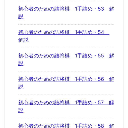
初心者のための詰将棋 1手詰め・53 解
説
初心者のための詰将棋 1手詰め・54
解説
初心者のための詰将棋 1手詰め・55 解
説
初心者のための詰将棋 1手詰め・56 解
説
初心者のための詰将棋 1手詰め・57 解
説
初心者のための詰将棋 1手詰め・58 解