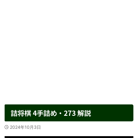
詰将棋 4手詰め・273 解説
2024年10月3日