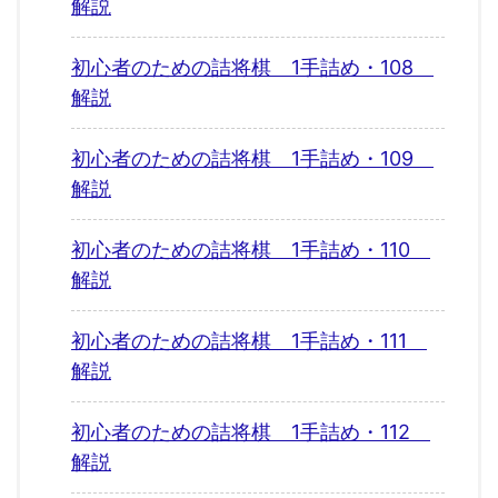
解説
初心者のための詰将棋 1手詰め・108
解説
初心者のための詰将棋 1手詰め・109
解説
初心者のための詰将棋 1手詰め・110
解説
初心者のための詰将棋 1手詰め・111
解説
初心者のための詰将棋 1手詰め・112
解説