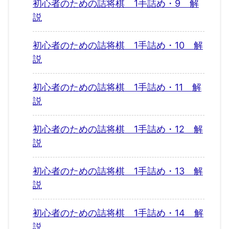
初心者のための詰将棋 1手詰め・9 解
説
初心者のための詰将棋 1手詰め・10 解
説
初心者のための詰将棋 1手詰め・11 解
説
初心者のための詰将棋 1手詰め・12 解
説
初心者のための詰将棋 1手詰め・13 解
説
初心者のための詰将棋 1手詰め・14 解
説