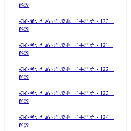
解説
初心者のための詰将棋 1手詰め・130
解説
初心者のための詰将棋 1手詰め・131
解説
初心者のための詰将棋 1手詰め・132
解説
初心者のための詰将棋 1手詰め・133
解説
初心者のための詰将棋 1手詰め・134
解説