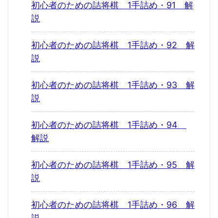
初心者のための詰将棋 1手詰め・91 解
説
初心者のための詰将棋 1手詰め・92 解
説
初心者のための詰将棋 1手詰め・93 解
説
初心者のための詰将棋 1手詰め・94
解説
初心者のための詰将棋 1手詰め・95 解
説
初心者のための詰将棋 1手詰め・96 解
説