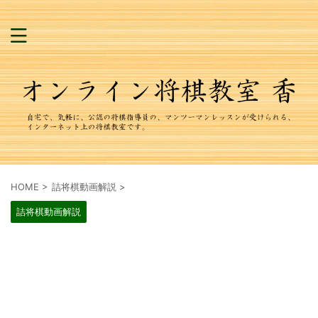
HOME
>
詰将棋動画解説
>
詰将棋動画解説