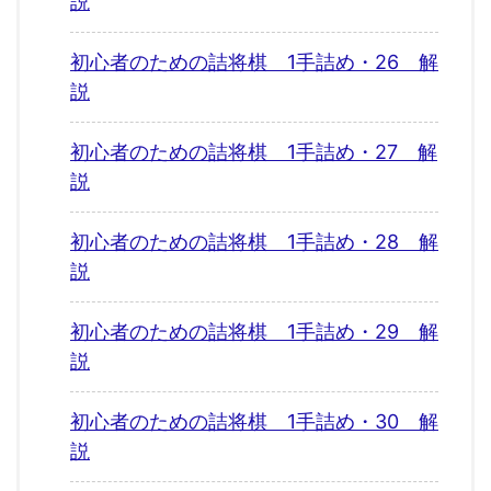
説
初心者のための詰将棋 1手詰め・26 解
説
初心者のための詰将棋 1手詰め・27 解
説
初心者のための詰将棋 1手詰め・28 解
説
初心者のための詰将棋 1手詰め・29 解
説
初心者のための詰将棋 1手詰め・30 解
説