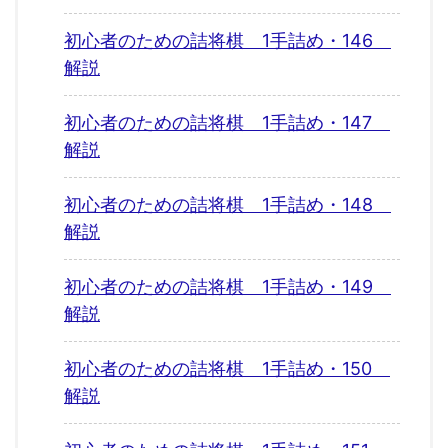
初心者のための詰将棋 1手詰め・146
解説
初心者のための詰将棋 1手詰め・147
解説
初心者のための詰将棋 1手詰め・148
解説
初心者のための詰将棋 1手詰め・149
解説
初心者のための詰将棋 1手詰め・150
解説