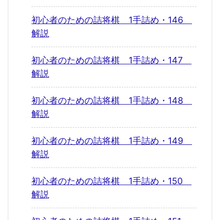
初心者のための詰将棋 1手詰め・146
解説
初心者のための詰将棋 1手詰め・147
解説
初心者のための詰将棋 1手詰め・148
解説
初心者のための詰将棋 1手詰め・149
解説
初心者のための詰将棋 1手詰め・150
解説