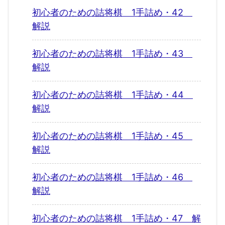
初心者のための詰将棋 1手詰め・42
解説
初心者のための詰将棋 1手詰め・43
解説
初心者のための詰将棋 1手詰め・44
解説
初心者のための詰将棋 1手詰め・45
解説
初心者のための詰将棋 1手詰め・46
解説
初心者のための詰将棋 1手詰め・47 解