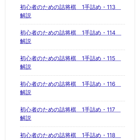
初心者のための詰将棋 1手詰め・113
解説
初心者のための詰将棋 1手詰め・114
解説
初心者のための詰将棋 1手詰め・115
解説
初心者のための詰将棋 1手詰め・116
解説
初心者のための詰将棋 1手詰め・117
解説
初心者のための詰将棋 1手詰め・118