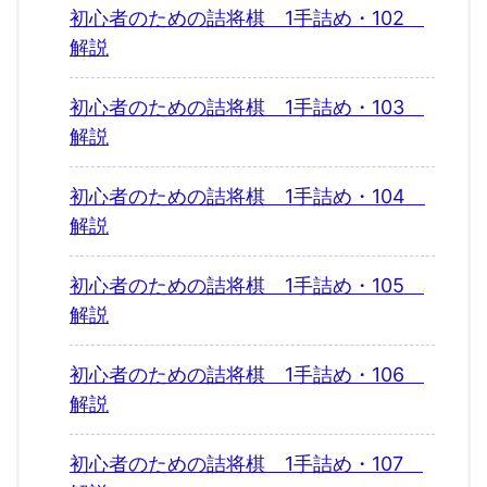
初心者のための詰将棋 1手詰め・102
解説
初心者のための詰将棋 1手詰め・103
解説
初心者のための詰将棋 1手詰め・104
解説
初心者のための詰将棋 1手詰め・105
解説
初心者のための詰将棋 1手詰め・106
解説
初心者のための詰将棋 1手詰め・107