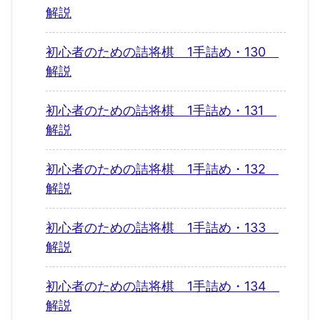
解説
初心者のための詰将棋 1手詰め・130
解説
初心者のための詰将棋 1手詰め・131
解説
初心者のための詰将棋 1手詰め・132
解説
初心者のための詰将棋 1手詰め・133
解説
初心者のための詰将棋 1手詰め・134
解説