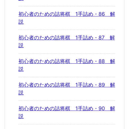
初心者のための詰将棋 1手詰め・86 解
説
初心者のための詰将棋 1手詰め・87 解
説
初心者のための詰将棋 1手詰め・88 解
説
初心者のための詰将棋 1手詰め・89 解
説
初心者のための詰将棋 1手詰め・90 解
説