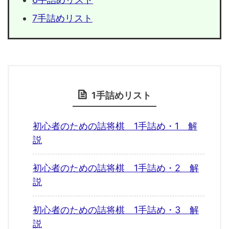
7手詰めリスト
1手詰めリスト
初心者のための詰将棋 1手詰め・1 解
説
初心者のための詰将棋 1手詰め・2 解
説
初心者のための詰将棋 1手詰め・3 解
説