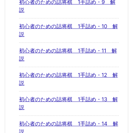
初心者のための詰将棋 1手詰め・9 解
説
初心者のための詰将棋 1手詰め・10 解
説
初心者のための詰将棋 1手詰め・11 解
説
初心者のための詰将棋 1手詰め・12 解
説
初心者のための詰将棋 1手詰め・13 解
説
初心者のための詰将棋 1手詰め・14 解
説