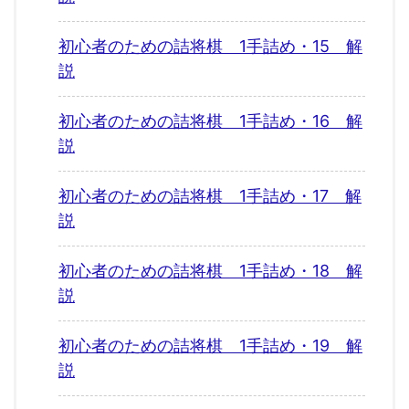
初心者のための詰将棋 1手詰め・15 解
説
初心者のための詰将棋 1手詰め・16 解
説
初心者のための詰将棋 1手詰め・17 解
説
初心者のための詰将棋 1手詰め・18 解
説
初心者のための詰将棋 1手詰め・19 解
説