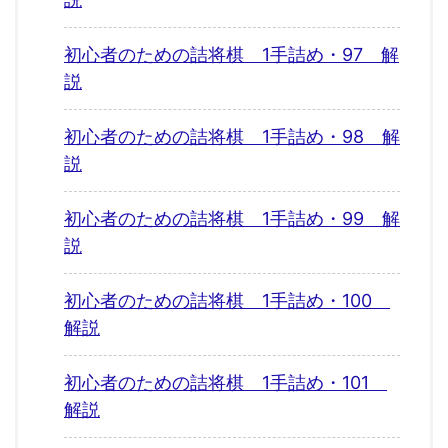
初心者のための詰将棋 1手詰め・97 解
説
初心者のための詰将棋 1手詰め・98 解
説
初心者のための詰将棋 1手詰め・99 解
説
初心者のための詰将棋 1手詰め・100
解説
初心者のための詰将棋 1手詰め・101
解説