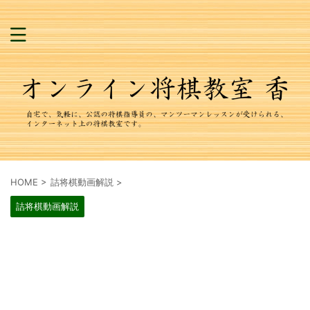
HOME
>
詰将棋動画解説
>
詰将棋動画解説