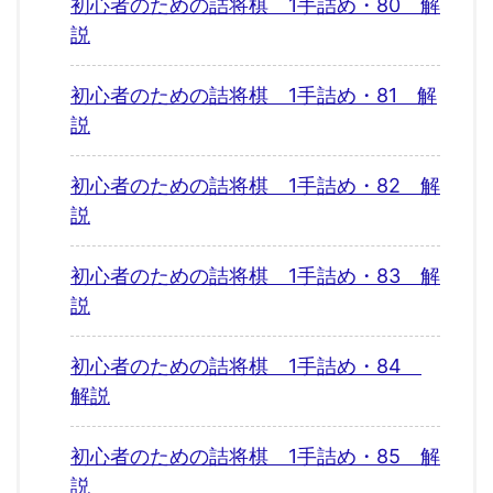
初心者のための詰将棋 1手詰め・80 解
説
初心者のための詰将棋 1手詰め・81 解
説
初心者のための詰将棋 1手詰め・82 解
説
初心者のための詰将棋 1手詰め・83 解
説
初心者のための詰将棋 1手詰め・84
解説
初心者のための詰将棋 1手詰め・85 解
説