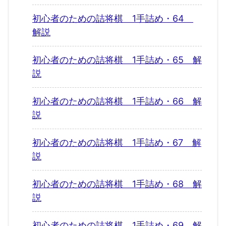
初心者のための詰将棋 1手詰め・64
解説
初心者のための詰将棋 1手詰め・65 解
説
初心者のための詰将棋 1手詰め・66 解
説
初心者のための詰将棋 1手詰め・67 解
説
初心者のための詰将棋 1手詰め・68 解
説
初心者のための詰将棋 1手詰め・69 解