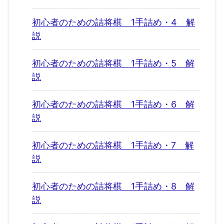
初心者のための詰将棋 1手詰め・4 解
説
初心者のための詰将棋 1手詰め・5 解
説
初心者のための詰将棋 1手詰め・6 解
説
初心者のための詰将棋 1手詰め・7 解
説
初心者のための詰将棋 1手詰め・8 解
説