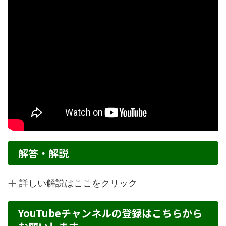
解答・解説
詳しい解説はここをクリック
YouTubeチャンネルの登録はこちらから