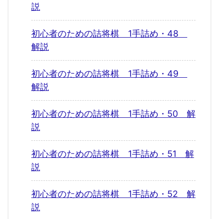
説
初心者のための詰将棋 1手詰め・48
解説
初心者のための詰将棋 1手詰め・49
解説
初心者のための詰将棋 1手詰め・50 解
説
初心者のための詰将棋 1手詰め・51 解
説
初心者のための詰将棋 1手詰め・52 解
説