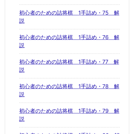
初心者のための詰将棋 1手詰め・75 解
説
初心者のための詰将棋 1手詰め・76 解
説
初心者のための詰将棋 1手詰め・77 解
説
初心者のための詰将棋 1手詰め・78 解
説
初心者のための詰将棋 1手詰め・79 解
説