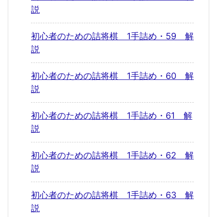
説
初心者のための詰将棋 1手詰め・59 解
説
初心者のための詰将棋 1手詰め・60 解
説
初心者のための詰将棋 1手詰め・61 解
説
初心者のための詰将棋 1手詰め・62 解
説
初心者のための詰将棋 1手詰め・63 解
説