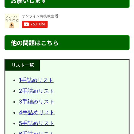
お願いします
他の問題はこちら
リスト一覧
1手詰めリスト
2手詰めリスト
3手詰めリスト
4手詰めリスト
5手詰めリスト
6手詰めリスト