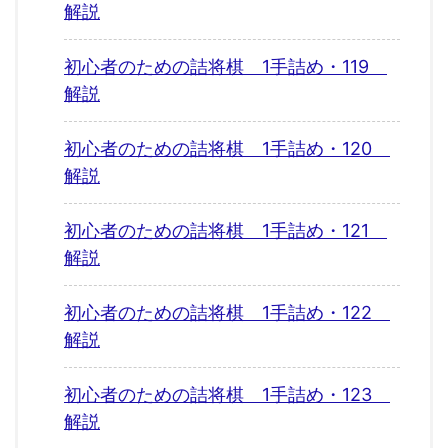
解説
初心者のための詰将棋 1手詰め・119
解説
初心者のための詰将棋 1手詰め・120
解説
初心者のための詰将棋 1手詰め・121
解説
初心者のための詰将棋 1手詰め・122
解説
初心者のための詰将棋 1手詰め・123
解説