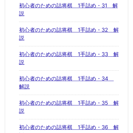
初心者のための詰将棋 1手詰め・31 解
説
初心者のための詰将棋 1手詰め・32 解
説
初心者のための詰将棋 1手詰め・33 解
説
初心者のための詰将棋 1手詰め・34
解説
初心者のための詰将棋 1手詰め・35 解
説
初心者のための詰将棋 1手詰め・36 解