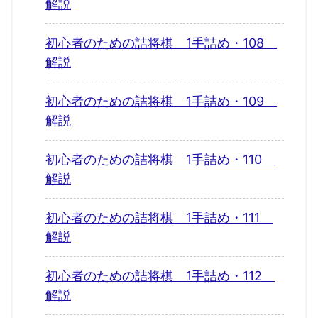
解説
初心者のための詰将棋 1手詰め・108
解説
初心者のための詰将棋 1手詰め・109
解説
初心者のための詰将棋 1手詰め・110
解説
初心者のための詰将棋 1手詰め・111
解説
初心者のための詰将棋 1手詰め・112
解説