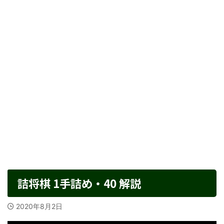
詰将棋 1手詰め・40 解説
2020年8月2日