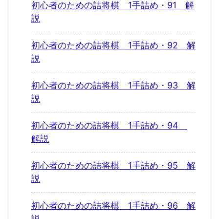
初心者のための詰将棋 1手詰め・91 解
説
初心者のための詰将棋 1手詰め・92 解
説
初心者のための詰将棋 1手詰め・93 解
説
初心者のための詰将棋 1手詰め・94
解説
初心者のための詰将棋 1手詰め・95 解
説
初心者のための詰将棋 1手詰め・96 解
説