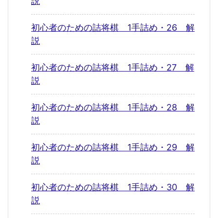
説
初心者のための詰将棋 1手詰め・26 解
説
初心者のための詰将棋 1手詰め・27 解
説
初心者のための詰将棋 1手詰め・28 解
説
初心者のための詰将棋 1手詰め・29 解
説
初心者のための詰将棋 1手詰め・30 解
説