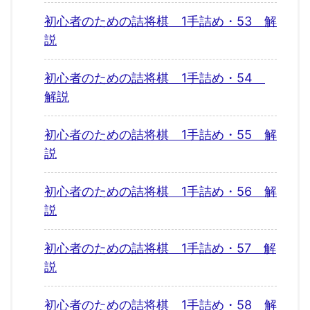
初心者のための詰将棋 1手詰め・53 解
説
初心者のための詰将棋 1手詰め・54
解説
初心者のための詰将棋 1手詰め・55 解
説
初心者のための詰将棋 1手詰め・56 解
説
初心者のための詰将棋 1手詰め・57 解
説
初心者のための詰将棋 1手詰め・58 解