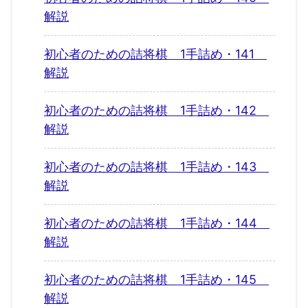
解説
初心者のための詰将棋 1手詰め・141
解説
初心者のための詰将棋 1手詰め・142
解説
初心者のための詰将棋 1手詰め・143
解説
初心者のための詰将棋 1手詰め・144
解説
初心者のための詰将棋 1手詰め・145
解説