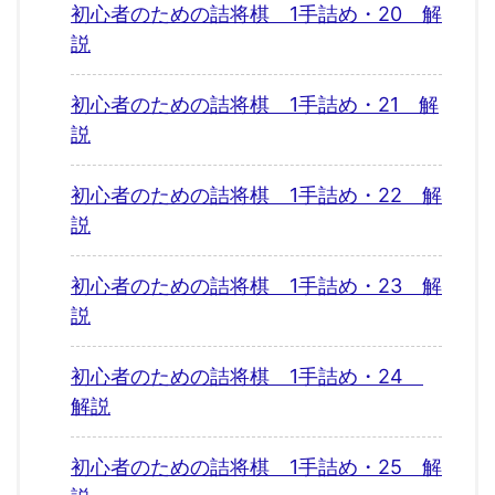
初心者のための詰将棋 1手詰め・20 解
説
初心者のための詰将棋 1手詰め・21 解
説
初心者のための詰将棋 1手詰め・22 解
説
初心者のための詰将棋 1手詰め・23 解
説
初心者のための詰将棋 1手詰め・24
解説
初心者のための詰将棋 1手詰め・25 解