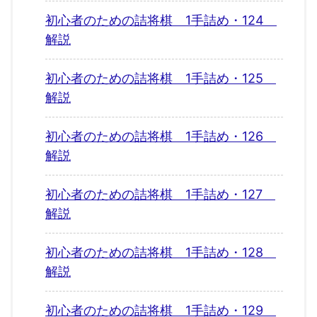
初心者のための詰将棋 1手詰め・124
解説
初心者のための詰将棋 1手詰め・125
解説
初心者のための詰将棋 1手詰め・126
解説
初心者のための詰将棋 1手詰め・127
解説
初心者のための詰将棋 1手詰め・128
解説
初心者のための詰将棋 1手詰め・129