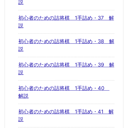
説
初心者のための詰将棋 1手詰め・37 解
説
初心者のための詰将棋 1手詰め・38 解
説
初心者のための詰将棋 1手詰め・39 解
説
初心者のための詰将棋 1手詰め・40
解説
初心者のための詰将棋 1手詰め・41 解
説