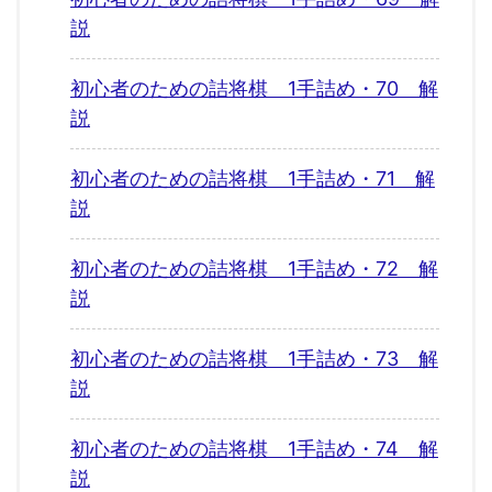
説
初心者のための詰将棋 1手詰め・70 解
説
初心者のための詰将棋 1手詰め・71 解
説
初心者のための詰将棋 1手詰め・72 解
説
初心者のための詰将棋 1手詰め・73 解
説
初心者のための詰将棋 1手詰め・74 解
説