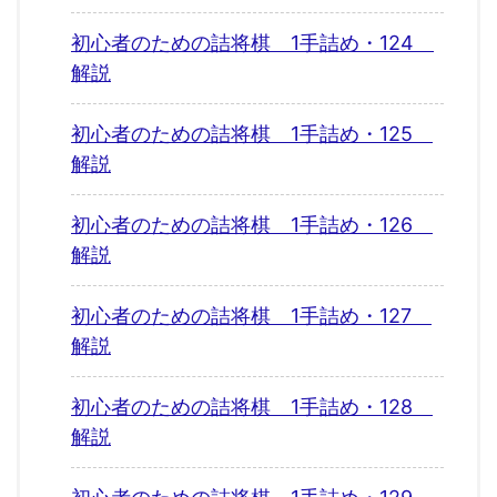
初心者のための詰将棋 1手詰め・124
解説
初心者のための詰将棋 1手詰め・125
解説
初心者のための詰将棋 1手詰め・126
解説
初心者のための詰将棋 1手詰め・127
解説
初心者のための詰将棋 1手詰め・128
解説