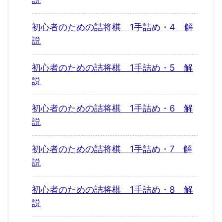
初心者のための詰将棋 1手詰め・4 解
説
初心者のための詰将棋 1手詰め・5 解
説
初心者のための詰将棋 1手詰め・6 解
説
初心者のための詰将棋 1手詰め・7 解
説
初心者のための詰将棋 1手詰め・8 解
説