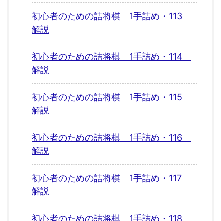
初心者のための詰将棋 1手詰め・113
解説
初心者のための詰将棋 1手詰め・114
解説
初心者のための詰将棋 1手詰め・115
解説
初心者のための詰将棋 1手詰め・116
解説
初心者のための詰将棋 1手詰め・117
解説
初心者のための詰将棋 1手詰め・118