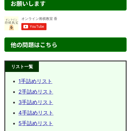
お願いします
他の問題はこちら
リスト一覧
1手詰めリスト
2手詰めリスト
3手詰めリスト
4手詰めリスト
5手詰めリスト