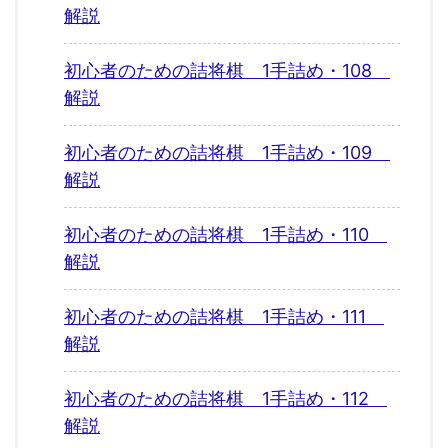
解説
初心者のための詰将棋 1手詰め・108
解説
初心者のための詰将棋 1手詰め・109
解説
初心者のための詰将棋 1手詰め・110
解説
初心者のための詰将棋 1手詰め・111
解説
初心者のための詰将棋 1手詰め・112
解説