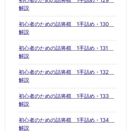
初心者のための詰将棋 1手詰め・129
解説
初心者のための詰将棋 1手詰め・130
解説
初心者のための詰将棋 1手詰め・131
解説
初心者のための詰将棋 1手詰め・132
解説
初心者のための詰将棋 1手詰め・133
解説
初心者のための詰将棋 1手詰め・134
解説