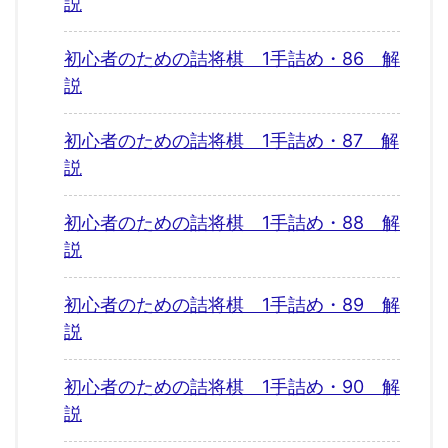
説
初心者のための詰将棋 1手詰め・86 解
説
初心者のための詰将棋 1手詰め・87 解
説
初心者のための詰将棋 1手詰め・88 解
説
初心者のための詰将棋 1手詰め・89 解
説
初心者のための詰将棋 1手詰め・90 解
説