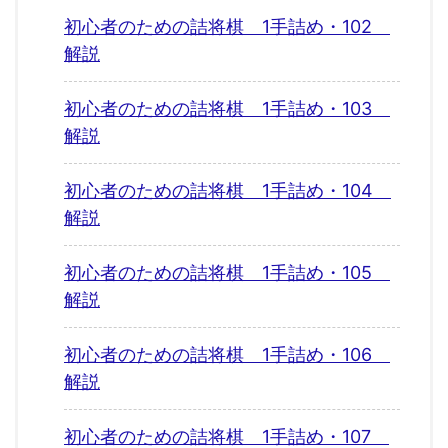
初心者のための詰将棋 1手詰め・102
解説
初心者のための詰将棋 1手詰め・103
解説
初心者のための詰将棋 1手詰め・104
解説
初心者のための詰将棋 1手詰め・105
解説
初心者のための詰将棋 1手詰め・106
解説
初心者のための詰将棋 1手詰め・107