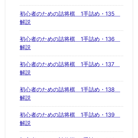
初心者のための詰将棋 1手詰め・135
解説
初心者のための詰将棋 1手詰め・136
解説
初心者のための詰将棋 1手詰め・137
解説
初心者のための詰将棋 1手詰め・138
解説
初心者のための詰将棋 1手詰め・139
解説