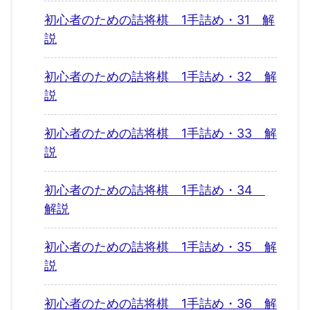
初心者のための詰将棋 1手詰め・31 解
説
初心者のための詰将棋 1手詰め・32 解
説
初心者のための詰将棋 1手詰め・33 解
説
初心者のための詰将棋 1手詰め・34
解説
初心者のための詰将棋 1手詰め・35 解
説
初心者のための詰将棋 1手詰め・36 解