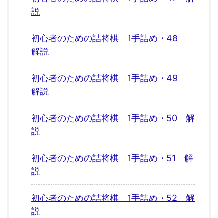
説
初心者のための詰将棋 1手詰め・48
解説
初心者のための詰将棋 1手詰め・49
解説
初心者のための詰将棋 1手詰め・50 解
説
初心者のための詰将棋 1手詰め・51 解
説
初心者のための詰将棋 1手詰め・52 解
説