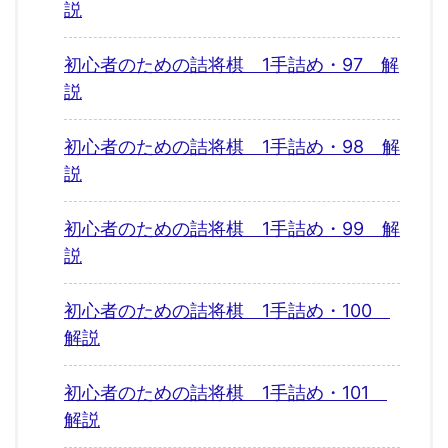
説
初心者のための詰将棋 1手詰め・97 解
説
初心者のための詰将棋 1手詰め・98 解
説
初心者のための詰将棋 1手詰め・99 解
説
初心者のための詰将棋 1手詰め・100
解説
初心者のための詰将棋 1手詰め・101
解説