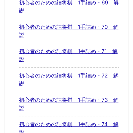
初心者のための詰将棋 1手詰め・69 解
説
初心者のための詰将棋 1手詰め・70 解
説
初心者のための詰将棋 1手詰め・71 解
説
初心者のための詰将棋 1手詰め・72 解
説
初心者のための詰将棋 1手詰め・73 解
説
初心者のための詰将棋 1手詰め・74 解
説