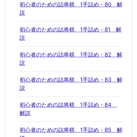
初心者のための詰将棋 1手詰め・80 解
説
初心者のための詰将棋 1手詰め・81 解
説
初心者のための詰将棋 1手詰め・82 解
説
初心者のための詰将棋 1手詰め・83 解
説
初心者のための詰将棋 1手詰め・84
解説
初心者のための詰将棋 1手詰め・85 解