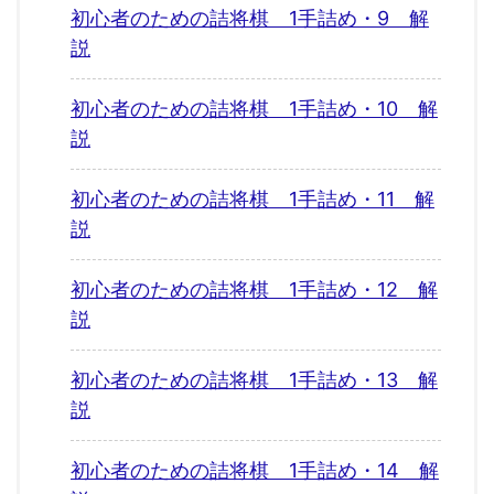
初心者のための詰将棋 1手詰め・9 解
説
初心者のための詰将棋 1手詰め・10 解
説
初心者のための詰将棋 1手詰め・11 解
説
初心者のための詰将棋 1手詰め・12 解
説
初心者のための詰将棋 1手詰め・13 解
説
初心者のための詰将棋 1手詰め・14 解