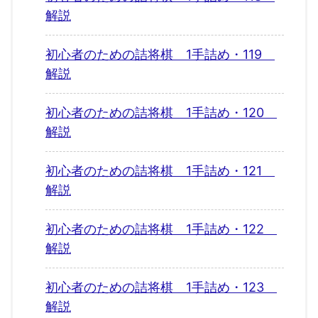
解説
初心者のための詰将棋 1手詰め・119
解説
初心者のための詰将棋 1手詰め・120
解説
初心者のための詰将棋 1手詰め・121
解説
初心者のための詰将棋 1手詰め・122
解説
初心者のための詰将棋 1手詰め・123
解説