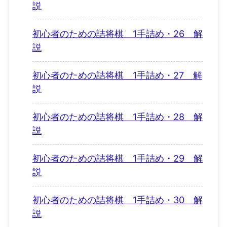
説
初心者のための詰将棋 1手詰め・26 解
説
初心者のための詰将棋 1手詰め・27 解
説
初心者のための詰将棋 1手詰め・28 解
説
初心者のための詰将棋 1手詰め・29 解
説
初心者のための詰将棋 1手詰め・30 解
説