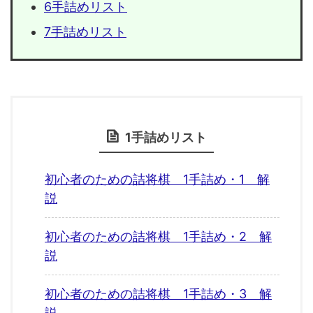
6手詰めリスト
7手詰めリスト
1手詰めリスト
初心者のための詰将棋 1手詰め・1 解
説
初心者のための詰将棋 1手詰め・2 解
説
初心者のための詰将棋 1手詰め・3 解
説