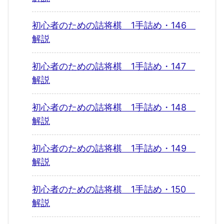
初心者のための詰将棋 1手詰め・146
解説
初心者のための詰将棋 1手詰め・147
解説
初心者のための詰将棋 1手詰め・148
解説
初心者のための詰将棋 1手詰め・149
解説
初心者のための詰将棋 1手詰め・150
解説