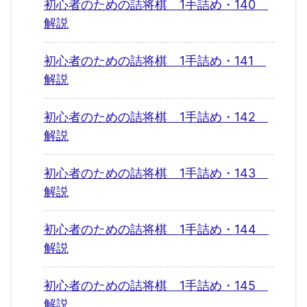
初心者のための詰将棋 1手詰め・140
解説
初心者のための詰将棋 1手詰め・141
解説
初心者のための詰将棋 1手詰め・142
解説
初心者のための詰将棋 1手詰め・143
解説
初心者のための詰将棋 1手詰め・144
解説
初心者のための詰将棋 1手詰め・145
解説