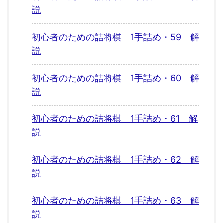
説
初心者のための詰将棋 1手詰め・59 解
説
初心者のための詰将棋 1手詰め・60 解
説
初心者のための詰将棋 1手詰め・61 解
説
初心者のための詰将棋 1手詰め・62 解
説
初心者のための詰将棋 1手詰め・63 解
説