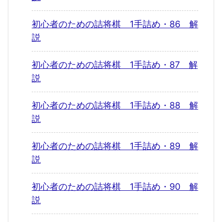
初心者のための詰将棋 1手詰め・86 解
説
初心者のための詰将棋 1手詰め・87 解
説
初心者のための詰将棋 1手詰め・88 解
説
初心者のための詰将棋 1手詰め・89 解
説
初心者のための詰将棋 1手詰め・90 解
説