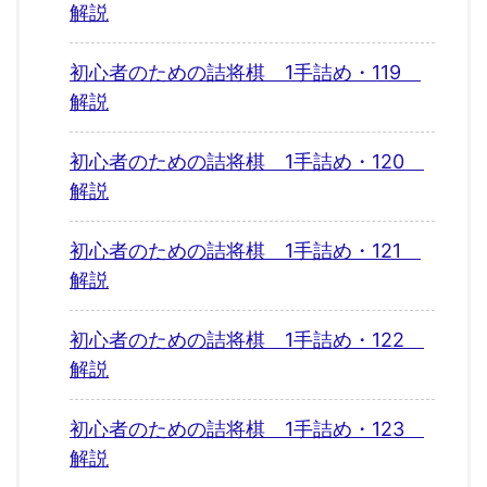
解説
初心者のための詰将棋 1手詰め・119
解説
初心者のための詰将棋 1手詰め・120
解説
初心者のための詰将棋 1手詰め・121
解説
初心者のための詰将棋 1手詰め・122
解説
初心者のための詰将棋 1手詰め・123
解説