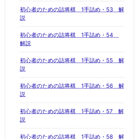
初心者のための詰将棋 1手詰め・53 解
説
初心者のための詰将棋 1手詰め・54
解説
初心者のための詰将棋 1手詰め・55 解
説
初心者のための詰将棋 1手詰め・56 解
説
初心者のための詰将棋 1手詰め・57 解
説
初心者のための詰将棋 1手詰め・58 解