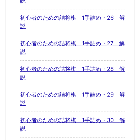
説
初心者のための詰将棋 1手詰め・26 解
説
初心者のための詰将棋 1手詰め・27 解
説
初心者のための詰将棋 1手詰め・28 解
説
初心者のための詰将棋 1手詰め・29 解
説
初心者のための詰将棋 1手詰め・30 解
説