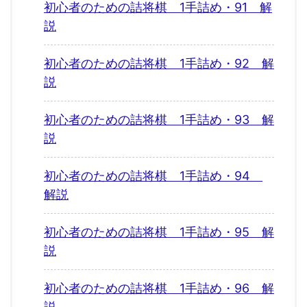
初心者のための詰将棋 1手詰め・91 解
説
初心者のための詰将棋 1手詰め・92 解
説
初心者のための詰将棋 1手詰め・93 解
説
初心者のための詰将棋 1手詰め・94
解説
初心者のための詰将棋 1手詰め・95 解
説
初心者のための詰将棋 1手詰め・96 解
説