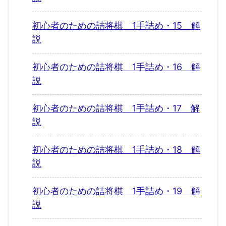
初心者のための詰将棋 1手詰め・15 解
説
初心者のための詰将棋 1手詰め・16 解
説
初心者のための詰将棋 1手詰め・17 解
説
初心者のための詰将棋 1手詰め・18 解
説
初心者のための詰将棋 1手詰め・19 解
説