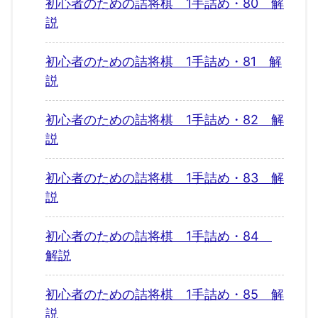
初心者のための詰将棋 1手詰め・80 解
説
初心者のための詰将棋 1手詰め・81 解
説
初心者のための詰将棋 1手詰め・82 解
説
初心者のための詰将棋 1手詰め・83 解
説
初心者のための詰将棋 1手詰め・84
解説
初心者のための詰将棋 1手詰め・85 解
説