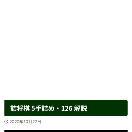
詰将棋 5手詰め・126 解説
2020年10月27日