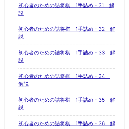
初心者のための詰将棋 1手詰め・31 解
説
初心者のための詰将棋 1手詰め・32 解
説
初心者のための詰将棋 1手詰め・33 解
説
初心者のための詰将棋 1手詰め・34
解説
初心者のための詰将棋 1手詰め・35 解
説
初心者のための詰将棋 1手詰め・36 解