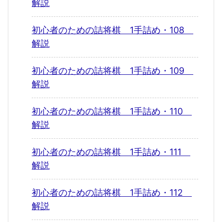
解説
初心者のための詰将棋 1手詰め・108
解説
初心者のための詰将棋 1手詰め・109
解説
初心者のための詰将棋 1手詰め・110
解説
初心者のための詰将棋 1手詰め・111
解説
初心者のための詰将棋 1手詰め・112
解説