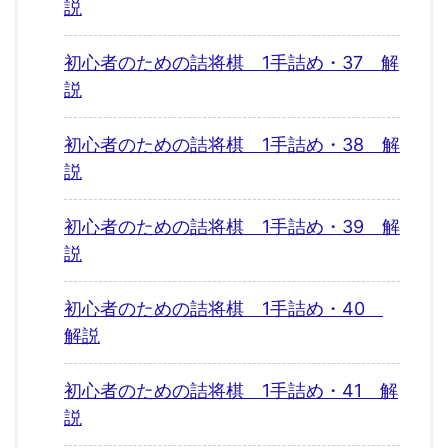
説
初心者のための詰将棋 1手詰め・37 解
説
初心者のための詰将棋 1手詰め・38 解
説
初心者のための詰将棋 1手詰め・39 解
説
初心者のための詰将棋 1手詰め・40
解説
初心者のための詰将棋 1手詰め・41 解
説