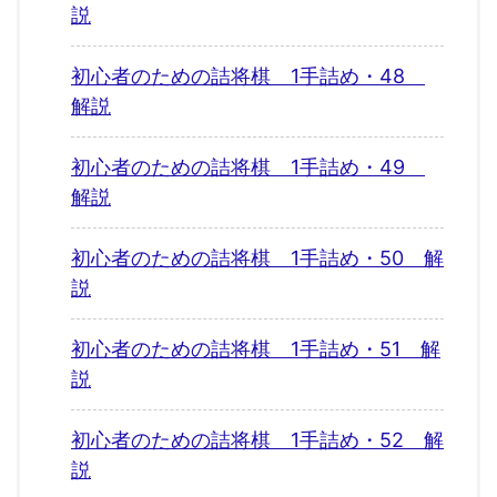
説
初心者のための詰将棋 1手詰め・48
解説
初心者のための詰将棋 1手詰め・49
解説
初心者のための詰将棋 1手詰め・50 解
説
初心者のための詰将棋 1手詰め・51 解
説
初心者のための詰将棋 1手詰め・52 解
説