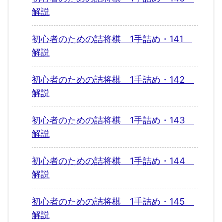
解説
初心者のための詰将棋 1手詰め・141
解説
初心者のための詰将棋 1手詰め・142
解説
初心者のための詰将棋 1手詰め・143
解説
初心者のための詰将棋 1手詰め・144
解説
初心者のための詰将棋 1手詰め・145
解説