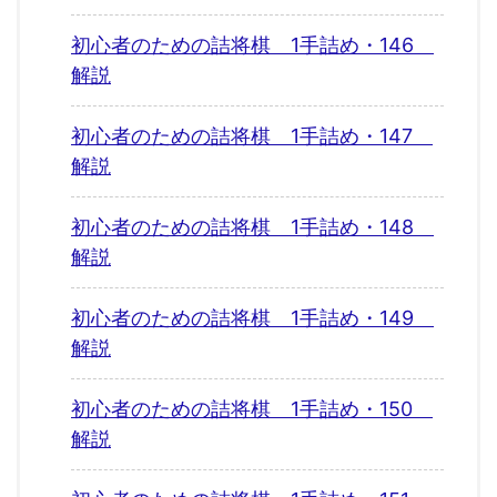
初心者のための詰将棋 1手詰め・146
解説
初心者のための詰将棋 1手詰め・147
解説
初心者のための詰将棋 1手詰め・148
解説
初心者のための詰将棋 1手詰め・149
解説
初心者のための詰将棋 1手詰め・150
解説