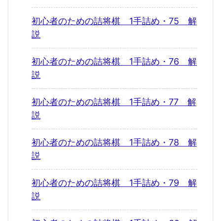
初心者のための詰将棋 1手詰め・75 解
説
初心者のための詰将棋 1手詰め・76 解
説
初心者のための詰将棋 1手詰め・77 解
説
初心者のための詰将棋 1手詰め・78 解
説
初心者のための詰将棋 1手詰め・79 解
説