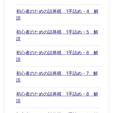
初心者のための詰将棋 1手詰め・4 解
説
初心者のための詰将棋 1手詰め・5 解
説
初心者のための詰将棋 1手詰め・6 解
説
初心者のための詰将棋 1手詰め・7 解
説
初心者のための詰将棋 1手詰め・8 解
説