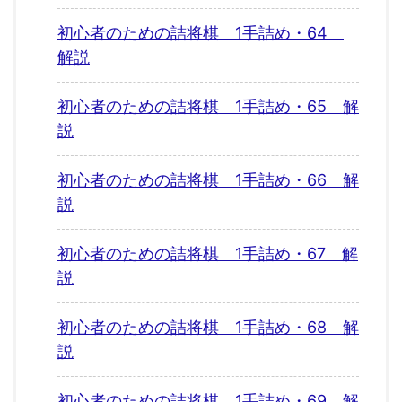
初心者のための詰将棋 1手詰め・64
解説
初心者のための詰将棋 1手詰め・65 解
説
初心者のための詰将棋 1手詰め・66 解
説
初心者のための詰将棋 1手詰め・67 解
説
初心者のための詰将棋 1手詰め・68 解
説
初心者のための詰将棋 1手詰め・69 解