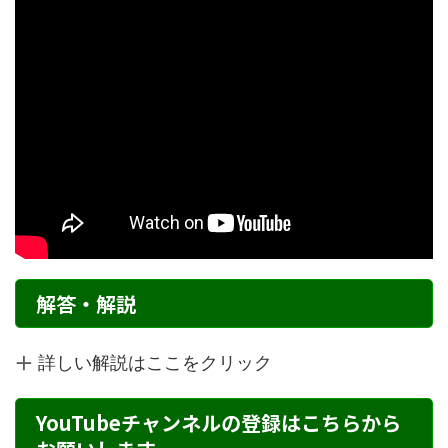
解答・解説
詳しい解説はここをクリック
YouTubeチャンネルの登録はこちらから