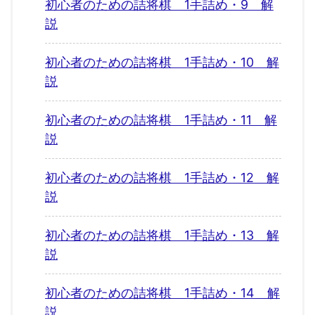
初心者のための詰将棋 1手詰め・9 解
説
初心者のための詰将棋 1手詰め・10 解
説
初心者のための詰将棋 1手詰め・11 解
説
初心者のための詰将棋 1手詰め・12 解
説
初心者のための詰将棋 1手詰め・13 解
説
初心者のための詰将棋 1手詰め・14 解
説