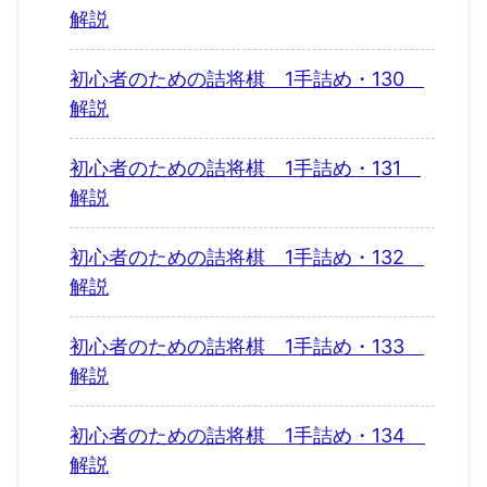
解説
初心者のための詰将棋 1手詰め・130
解説
初心者のための詰将棋 1手詰め・131
解説
初心者のための詰将棋 1手詰め・132
解説
初心者のための詰将棋 1手詰め・133
解説
初心者のための詰将棋 1手詰め・134
解説