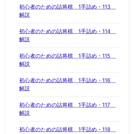
初心者のための詰将棋 1手詰め・113
解説
初心者のための詰将棋 1手詰め・114
解説
初心者のための詰将棋 1手詰め・115
解説
初心者のための詰将棋 1手詰め・116
解説
初心者のための詰将棋 1手詰め・117
解説
初心者のための詰将棋 1手詰め・118