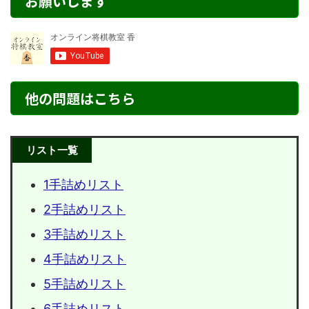
お願いします
他の問題はこちら
リスト一覧
1手詰めリスト
2手詰めリスト
3手詰めリスト
4手詰めリスト
5手詰めリスト
6手詰めリスト