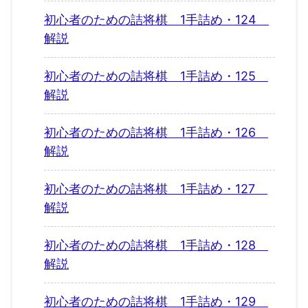
初心者のための詰将棋 1手詰め・124
解説
初心者のための詰将棋 1手詰め・125
解説
初心者のための詰将棋 1手詰め・126
解説
初心者のための詰将棋 1手詰め・127
解説
初心者のための詰将棋 1手詰め・128
解説
初心者のための詰将棋 1手詰め・129