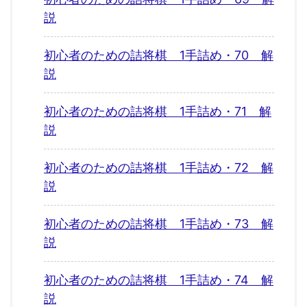
説
初心者のための詰将棋 1手詰め・70 解
説
初心者のための詰将棋 1手詰め・71 解
説
初心者のための詰将棋 1手詰め・72 解
説
初心者のための詰将棋 1手詰め・73 解
説
初心者のための詰将棋 1手詰め・74 解
説