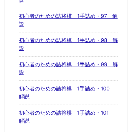
初心者のための詰将棋 1手詰め・97 解
説
初心者のための詰将棋 1手詰め・98 解
説
初心者のための詰将棋 1手詰め・99 解
説
初心者のための詰将棋 1手詰め・100
解説
初心者のための詰将棋 1手詰め・101
解説