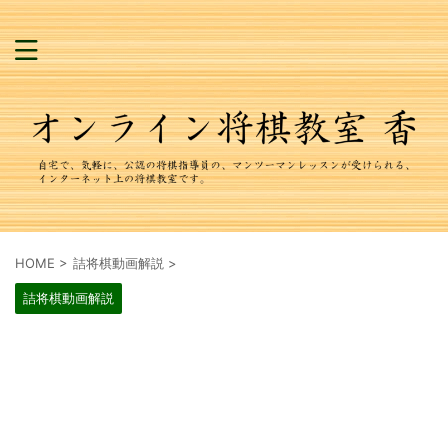
HOME
>
詰将棋動画解説
>
詰将棋動画解説