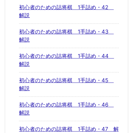
初心者のための詰将棋 1手詰め・42
解説
初心者のための詰将棋 1手詰め・43
解説
初心者のための詰将棋 1手詰め・44
解説
初心者のための詰将棋 1手詰め・45
解説
初心者のための詰将棋 1手詰め・46
解説
初心者のための詰将棋 1手詰め・47 解