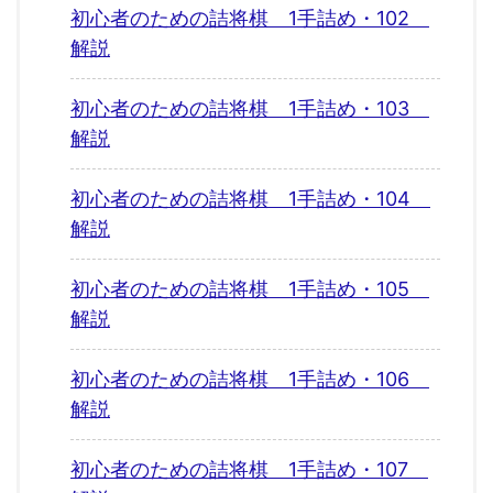
初心者のための詰将棋 1手詰め・102
解説
初心者のための詰将棋 1手詰め・103
解説
初心者のための詰将棋 1手詰め・104
解説
初心者のための詰将棋 1手詰め・105
解説
初心者のための詰将棋 1手詰め・106
解説
初心者のための詰将棋 1手詰め・107