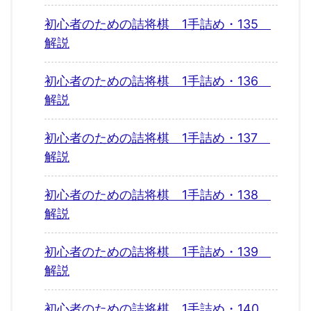
初心者のための詰将棋 1手詰め・135
解説
初心者のための詰将棋 1手詰め・136
解説
初心者のための詰将棋 1手詰め・137
解説
初心者のための詰将棋 1手詰め・138
解説
初心者のための詰将棋 1手詰め・139
解説
初心者のための詰将棋 1手詰め・140