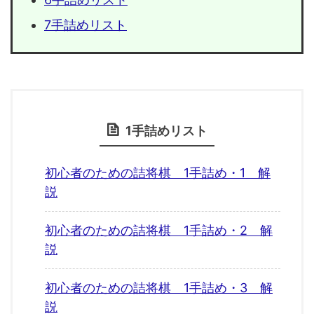
7手詰めリスト
1手詰めリスト
初心者のための詰将棋 1手詰め・1 解
説
初心者のための詰将棋 1手詰め・2 解
説
初心者のための詰将棋 1手詰め・3 解
説