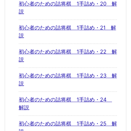
初心者のための詰将棋 1手詰め・20 解
説
初心者のための詰将棋 1手詰め・21 解
説
初心者のための詰将棋 1手詰め・22 解
説
初心者のための詰将棋 1手詰め・23 解
説
初心者のための詰将棋 1手詰め・24
解説
初心者のための詰将棋 1手詰め・25 解