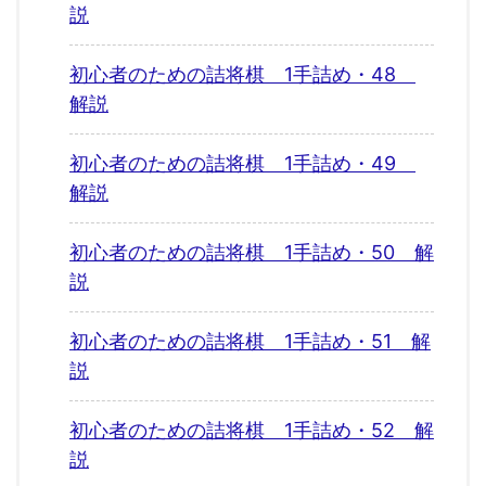
説
初心者のための詰将棋 1手詰め・48
解説
初心者のための詰将棋 1手詰め・49
解説
初心者のための詰将棋 1手詰め・50 解
説
初心者のための詰将棋 1手詰め・51 解
説
初心者のための詰将棋 1手詰め・52 解
説