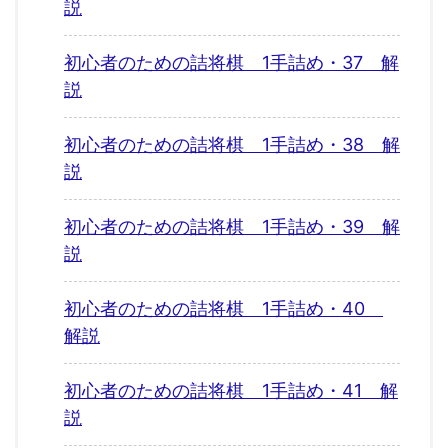
説
初心者のための詰将棋 1手詰め・37 解
説
初心者のための詰将棋 1手詰め・38 解
説
初心者のための詰将棋 1手詰め・39 解
説
初心者のための詰将棋 1手詰め・40
解説
初心者のための詰将棋 1手詰め・41 解
説