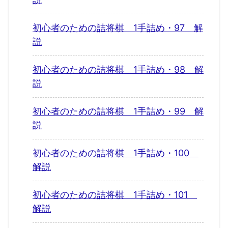
初心者のための詰将棋 1手詰め・97 解
説
初心者のための詰将棋 1手詰め・98 解
説
初心者のための詰将棋 1手詰め・99 解
説
初心者のための詰将棋 1手詰め・100
解説
初心者のための詰将棋 1手詰め・101
解説