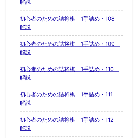
解説
初心者のための詰将棋 1手詰め・108
解説
初心者のための詰将棋 1手詰め・109
解説
初心者のための詰将棋 1手詰め・110
解説
初心者のための詰将棋 1手詰め・111
解説
初心者のための詰将棋 1手詰め・112
解説