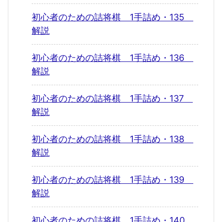
初心者のための詰将棋 1手詰め・135
解説
初心者のための詰将棋 1手詰め・136
解説
初心者のための詰将棋 1手詰め・137
解説
初心者のための詰将棋 1手詰め・138
解説
初心者のための詰将棋 1手詰め・139
解説
初心者のための詰将棋 1手詰め・140