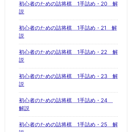
初心者のための詰将棋 1手詰め・20 解
説
初心者のための詰将棋 1手詰め・21 解
説
初心者のための詰将棋 1手詰め・22 解
説
初心者のための詰将棋 1手詰め・23 解
説
初心者のための詰将棋 1手詰め・24
解説
初心者のための詰将棋 1手詰め・25 解