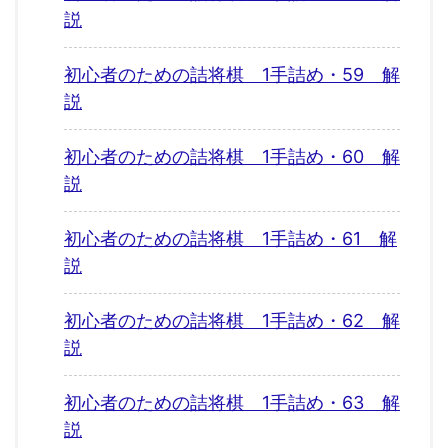
説
初心者のための詰将棋 1手詰め・59 解
説
初心者のための詰将棋 1手詰め・60 解
説
初心者のための詰将棋 1手詰め・61 解
説
初心者のための詰将棋 1手詰め・62 解
説
初心者のための詰将棋 1手詰め・63 解
説