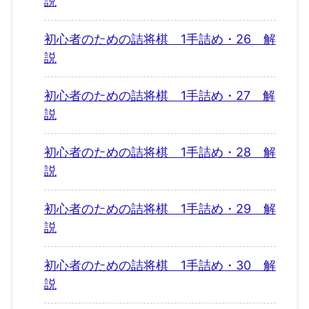
説
初心者のための詰将棋 1手詰め・26 解
説
初心者のための詰将棋 1手詰め・27 解
説
初心者のための詰将棋 1手詰め・28 解
説
初心者のための詰将棋 1手詰め・29 解
説
初心者のための詰将棋 1手詰め・30 解
説