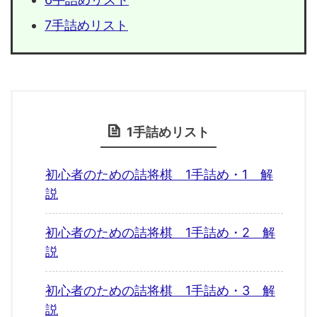
7手詰めリスト
1手詰めリスト
初心者のための詰将棋 1手詰め・1 解
説
初心者のための詰将棋 1手詰め・2 解
説
初心者のための詰将棋 1手詰め・3 解
説