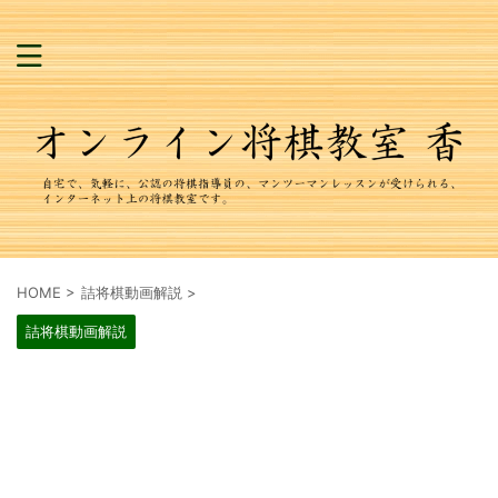
HOME
>
詰将棋動画解説
>
詰将棋動画解説