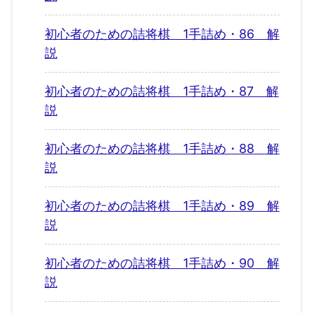
初心者のための詰将棋 1手詰め・86 解
説
初心者のための詰将棋 1手詰め・87 解
説
初心者のための詰将棋 1手詰め・88 解
説
初心者のための詰将棋 1手詰め・89 解
説
初心者のための詰将棋 1手詰め・90 解
説