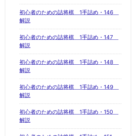
初心者のための詰将棋 1手詰め・146
解説
初心者のための詰将棋 1手詰め・147
解説
初心者のための詰将棋 1手詰め・148
解説
初心者のための詰将棋 1手詰め・149
解説
初心者のための詰将棋 1手詰め・150
解説