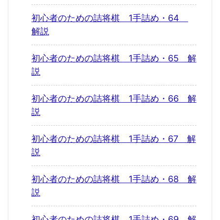
初心者のための詰将棋 1手詰め・64
解説
初心者のための詰将棋 1手詰め・65 解
説
初心者のための詰将棋 1手詰め・66 解
説
初心者のための詰将棋 1手詰め・67 解
説
初心者のための詰将棋 1手詰め・68 解
説
初心者のための詰将棋 1手詰め・69 解