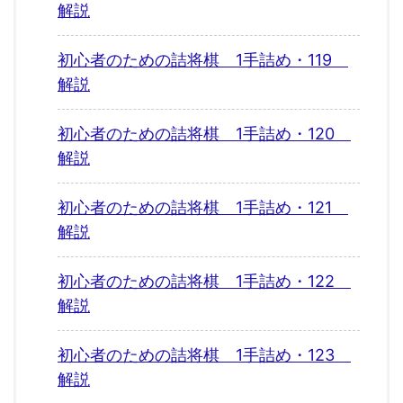
解説
初心者のための詰将棋 1手詰め・119
解説
初心者のための詰将棋 1手詰め・120
解説
初心者のための詰将棋 1手詰め・121
解説
初心者のための詰将棋 1手詰め・122
解説
初心者のための詰将棋 1手詰め・123
解説