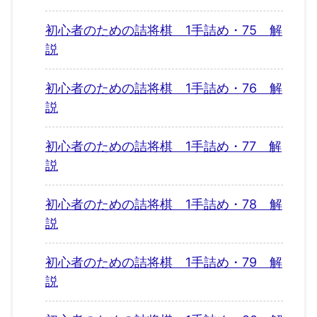
初心者のための詰将棋 1手詰め・75 解
説
初心者のための詰将棋 1手詰め・76 解
説
初心者のための詰将棋 1手詰め・77 解
説
初心者のための詰将棋 1手詰め・78 解
説
初心者のための詰将棋 1手詰め・79 解
説