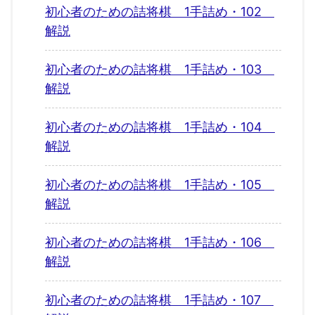
初心者のための詰将棋 1手詰め・102
解説
初心者のための詰将棋 1手詰め・103
解説
初心者のための詰将棋 1手詰め・104
解説
初心者のための詰将棋 1手詰め・105
解説
初心者のための詰将棋 1手詰め・106
解説
初心者のための詰将棋 1手詰め・107