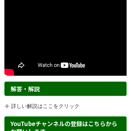
解答・解説
詳しい解説はここをクリック
YouTubeチャンネルの登録はこちらから