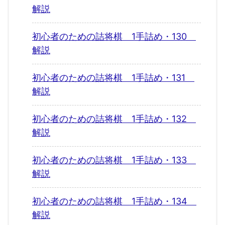
解説
初心者のための詰将棋 1手詰め・130
解説
初心者のための詰将棋 1手詰め・131
解説
初心者のための詰将棋 1手詰め・132
解説
初心者のための詰将棋 1手詰め・133
解説
初心者のための詰将棋 1手詰め・134
解説