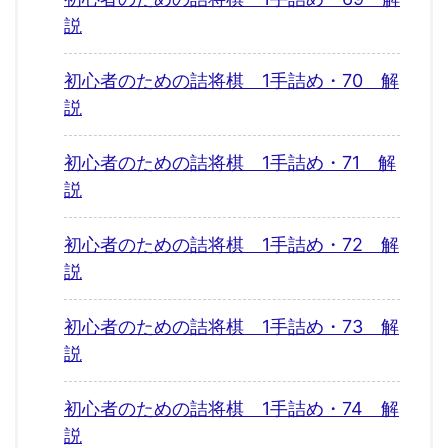
説
初心者のための詰将棋 1手詰め・70 解
説
初心者のための詰将棋 1手詰め・71 解
説
初心者のための詰将棋 1手詰め・72 解
説
初心者のための詰将棋 1手詰め・73 解
説
初心者のための詰将棋 1手詰め・74 解
説