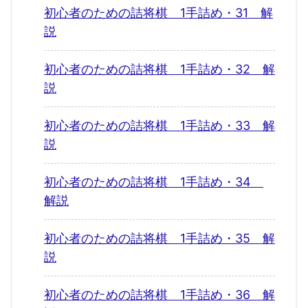
初心者のための詰将棋 1手詰め・31 解
説
初心者のための詰将棋 1手詰め・32 解
説
初心者のための詰将棋 1手詰め・33 解
説
初心者のための詰将棋 1手詰め・34
解説
初心者のための詰将棋 1手詰め・35 解
説
初心者のための詰将棋 1手詰め・36 解