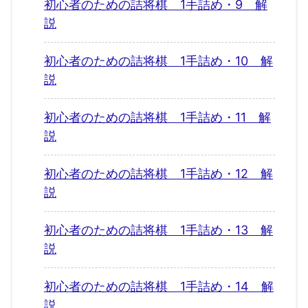
初心者のための詰将棋 1手詰め・9 解
説
初心者のための詰将棋 1手詰め・10 解
説
初心者のための詰将棋 1手詰め・11 解
説
初心者のための詰将棋 1手詰め・12 解
説
初心者のための詰将棋 1手詰め・13 解
説
初心者のための詰将棋 1手詰め・14 解
説