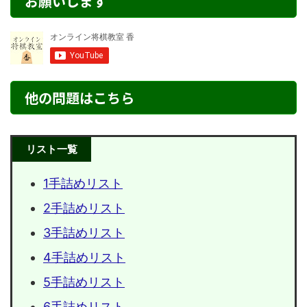
お願いします
他の問題はこちら
リスト一覧
1手詰めリスト
2手詰めリスト
3手詰めリスト
4手詰めリスト
5手詰めリスト
6手詰めリスト