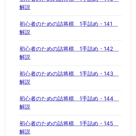
解説
初心者のための詰将棋 1手詰め・141
解説
初心者のための詰将棋 1手詰め・142
解説
初心者のための詰将棋 1手詰め・143
解説
初心者のための詰将棋 1手詰め・144
解説
初心者のための詰将棋 1手詰め・145
解説