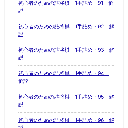
初心者のための詰将棋 1手詰め・91 解
説
初心者のための詰将棋 1手詰め・92 解
説
初心者のための詰将棋 1手詰め・93 解
説
初心者のための詰将棋 1手詰め・94
解説
初心者のための詰将棋 1手詰め・95 解
説
初心者のための詰将棋 1手詰め・96 解
説