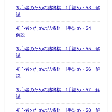
初心者のための詰将棋 1手詰め・53 解
説
初心者のための詰将棋 1手詰め・54
解説
初心者のための詰将棋 1手詰め・55 解
説
初心者のための詰将棋 1手詰め・56 解
説
初心者のための詰将棋 1手詰め・57 解
説
初心者のための詰将棋 1手詰め・58 解