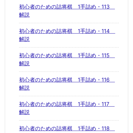
初心者のための詰将棋 1手詰め・113
解説
初心者のための詰将棋 1手詰め・114
解説
初心者のための詰将棋 1手詰め・115
解説
初心者のための詰将棋 1手詰め・116
解説
初心者のための詰将棋 1手詰め・117
解説
初心者のための詰将棋 1手詰め・118