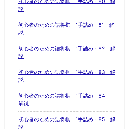
初心者のための詰将棋 1手詰め・80 解
説
初心者のための詰将棋 1手詰め・81 解
説
初心者のための詰将棋 1手詰め・82 解
説
初心者のための詰将棋 1手詰め・83 解
説
初心者のための詰将棋 1手詰め・84
解説
初心者のための詰将棋 1手詰め・85 解
説