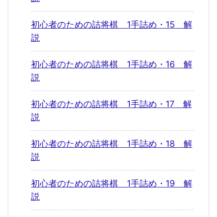
初心者のための詰将棋 1手詰め・15 解
説
初心者のための詰将棋 1手詰め・16 解
説
初心者のための詰将棋 1手詰め・17 解
説
初心者のための詰将棋 1手詰め・18 解
説
初心者のための詰将棋 1手詰め・19 解
説