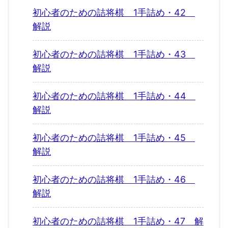
初心者のための詰将棋 1手詰め・42
解説
初心者のための詰将棋 1手詰め・43
解説
初心者のための詰将棋 1手詰め・44
解説
初心者のための詰将棋 1手詰め・45
解説
初心者のための詰将棋 1手詰め・46
解説
初心者のための詰将棋 1手詰め・47 解