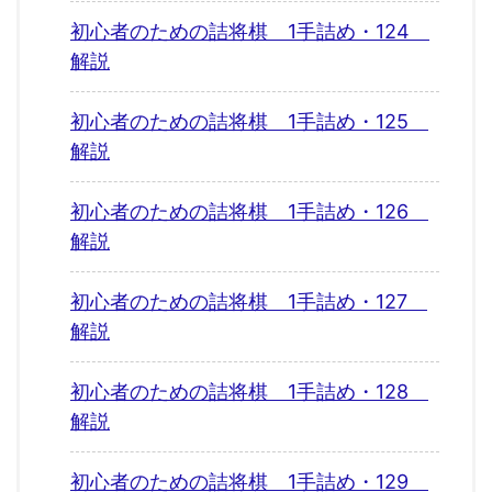
初心者のための詰将棋 1手詰め・124
解説
初心者のための詰将棋 1手詰め・125
解説
初心者のための詰将棋 1手詰め・126
解説
初心者のための詰将棋 1手詰め・127
解説
初心者のための詰将棋 1手詰め・128
解説
初心者のための詰将棋 1手詰め・129