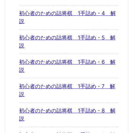
初心者のための詰将棋 1手詰め・4 解
説
初心者のための詰将棋 1手詰め・5 解
説
初心者のための詰将棋 1手詰め・6 解
説
初心者のための詰将棋 1手詰め・7 解
説
初心者のための詰将棋 1手詰め・8 解
説