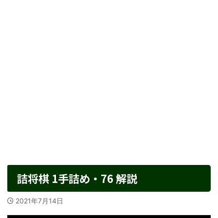
詰将棋 1手詰め・76 解説
2021年7月14日