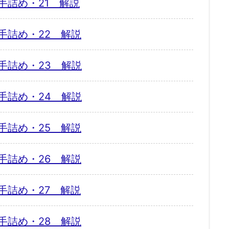
手詰め・21 解説
手詰め・22 解説
手詰め・23 解説
手詰め・24 解説
手詰め・25 解説
手詰め・26 解説
手詰め・27 解説
手詰め・28 解説