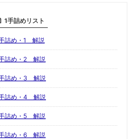
1手詰めリスト
手詰め・1 解説
手詰め・2 解説
手詰め・3 解説
手詰め・4 解説
手詰め・5 解説
手詰め・6 解説