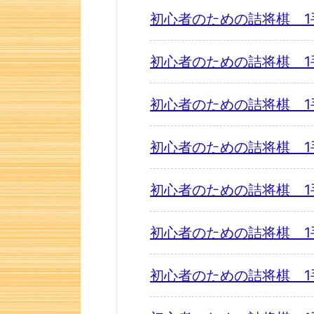
初心者のための詰将棋 1
初心者のための詰将棋 1
初心者のための詰将棋 1
初心者のための詰将棋 1
初心者のための詰将棋 1
初心者のための詰将棋 1
初心者のための詰将棋 1