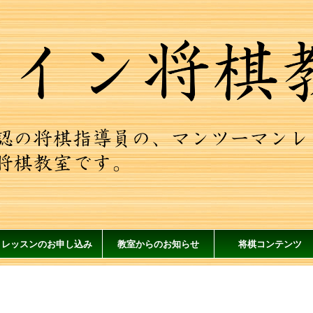
レッスンのお申し込み
教室からのお知らせ
将棋コンテンツ