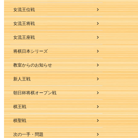
女流王位戦
女流王将戦
女流王座戦
将棋日本シリーズ
教室からのお知らせ
新人王戦
朝日杯将棋オープン戦
棋王戦
棋聖戦
次の一手・問題