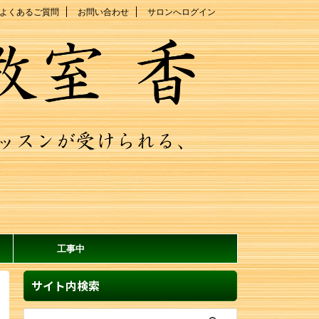
よくあるご質問
お問い合わせ
サロンへログイン
工事中
サイト内検索