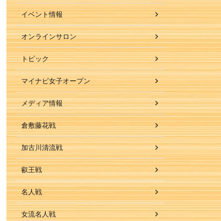
イベント情報
オンラインサロン
トピック
マイナビ女子オープン
メディア情報
倉敷藤花戦
加古川清流戦
叡王戦
名人戦
女流名人戦