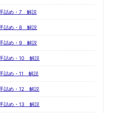
手詰め・7 解説
手詰め・8 解説
手詰め・9 解説
手詰め・10 解説
手詰め・11 解説
手詰め・12 解説
手詰め・13 解説