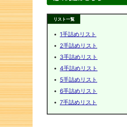
リスト一覧
1手詰めリスト
2手詰めリスト
3手詰めリスト
4手詰めリスト
5手詰めリスト
次の一手問題・20
次の一手
6手詰めリスト
7手詰めリスト