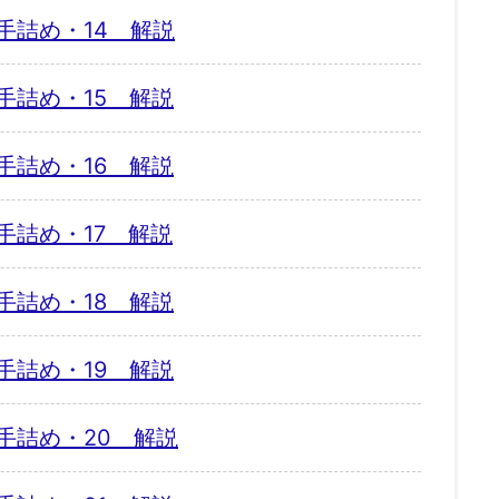
手詰め・14 解説
手詰め・15 解説
手詰め・16 解説
手詰め・17 解説
手詰め・18 解説
手詰め・19 解説
手詰め・20 解説