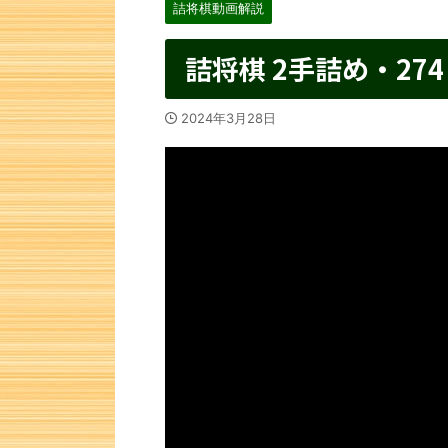
詰将棋動画解説
詰将棋 2手詰め・274
2024年3月28日