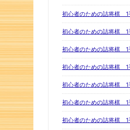
初心者のための詰将棋 1
初心者のための詰将棋 1
初心者のための詰将棋 1
初心者のための詰将棋 1
初心者のための詰将棋 1
初心者のための詰将棋 1
初心者のための詰将棋 1