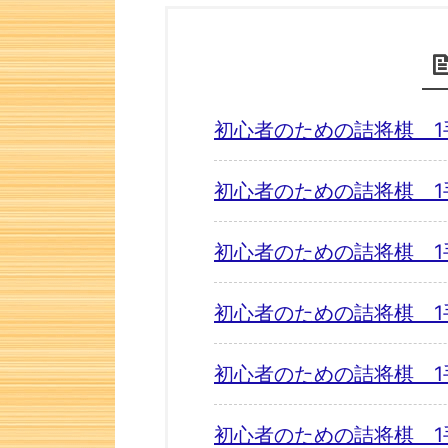
初心者のための詰将棋 1
初心者のための詰将棋 1
初心者のための詰将棋 1
初心者のための詰将棋 1
初心者のための詰将棋 1
初心者のための詰将棋 1