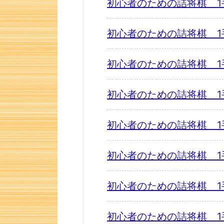
初心者のための詰将棋 1
初心者のための詰将棋 1
初心者のための詰将棋 1
初心者のための詰将棋 1
初心者のための詰将棋 1
初心者のための詰将棋 1
初心者のための詰将棋 1
初心者のための詰将棋 1