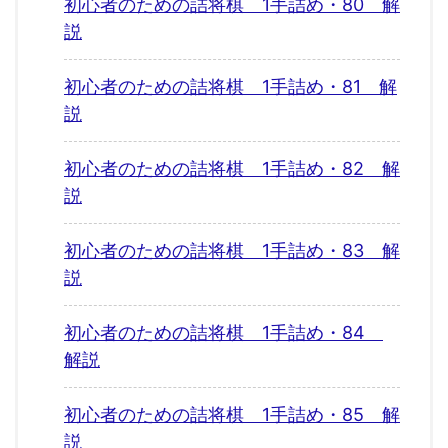
初心者のための詰将棋 1手詰め・80 解
説
初心者のための詰将棋 1手詰め・81 解
説
初心者のための詰将棋 1手詰め・82 解
説
初心者のための詰将棋 1手詰め・83 解
説
初心者のための詰将棋 1手詰め・84
解説
初心者のための詰将棋 1手詰め・85 解
説