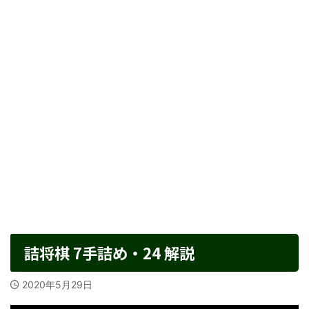
詰将棋 7手詰め・24 解説
2020年5月29日