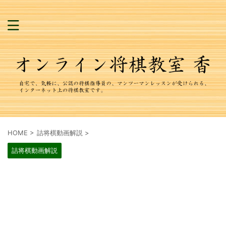
HOME
>
詰将棋動画解説
>
詰将棋動画解説