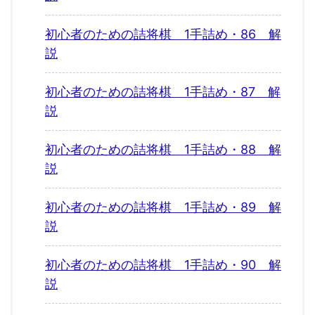
初心者のための詰将棋 1手詰め・86 解
説
初心者のための詰将棋 1手詰め・87 解
説
初心者のための詰将棋 1手詰め・88 解
説
初心者のための詰将棋 1手詰め・89 解
説
初心者のための詰将棋 1手詰め・90 解
説