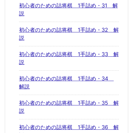
初心者のための詰将棋 1手詰め・31 解
説
初心者のための詰将棋 1手詰め・32 解
説
初心者のための詰将棋 1手詰め・33 解
説
初心者のための詰将棋 1手詰め・34
解説
初心者のための詰将棋 1手詰め・35 解
説
初心者のための詰将棋 1手詰め・36 解