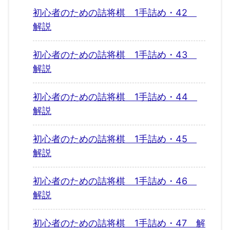
初心者のための詰将棋 1手詰め・42
解説
初心者のための詰将棋 1手詰め・43
解説
初心者のための詰将棋 1手詰め・44
解説
初心者のための詰将棋 1手詰め・45
解説
初心者のための詰将棋 1手詰め・46
解説
初心者のための詰将棋 1手詰め・47 解