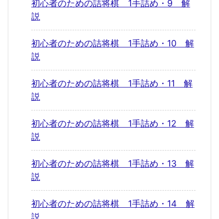
初心者のための詰将棋 1手詰め・9 解
説
初心者のための詰将棋 1手詰め・10 解
説
初心者のための詰将棋 1手詰め・11 解
説
初心者のための詰将棋 1手詰め・12 解
説
初心者のための詰将棋 1手詰め・13 解
説
初心者のための詰将棋 1手詰め・14 解
説