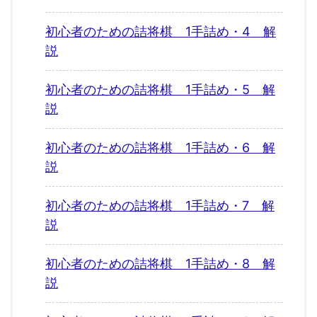
初心者のための詰将棋 1手詰め・4 解
説
初心者のための詰将棋 1手詰め・5 解
説
初心者のための詰将棋 1手詰め・6 解
説
初心者のための詰将棋 1手詰め・7 解
説
初心者のための詰将棋 1手詰め・8 解
説