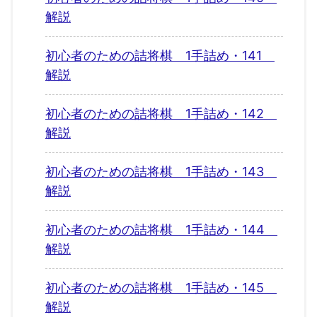
解説
初心者のための詰将棋 1手詰め・141
解説
初心者のための詰将棋 1手詰め・142
解説
初心者のための詰将棋 1手詰め・143
解説
初心者のための詰将棋 1手詰め・144
解説
初心者のための詰将棋 1手詰め・145
解説