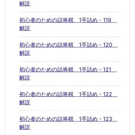
解説
初心者のための詰将棋 1手詰め・119
解説
初心者のための詰将棋 1手詰め・120
解説
初心者のための詰将棋 1手詰め・121
解説
初心者のための詰将棋 1手詰め・122
解説
初心者のための詰将棋 1手詰め・123
解説