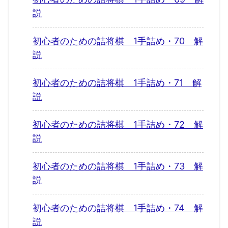
説
初心者のための詰将棋 1手詰め・70 解
説
初心者のための詰将棋 1手詰め・71 解
説
初心者のための詰将棋 1手詰め・72 解
説
初心者のための詰将棋 1手詰め・73 解
説
初心者のための詰将棋 1手詰め・74 解
説