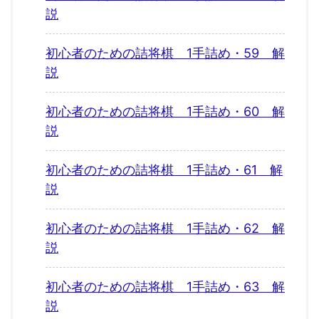
説
初心者のための詰将棋 1手詰め・59 解
説
初心者のための詰将棋 1手詰め・60 解
説
初心者のための詰将棋 1手詰め・61 解
説
初心者のための詰将棋 1手詰め・62 解
説
初心者のための詰将棋 1手詰め・63 解
説