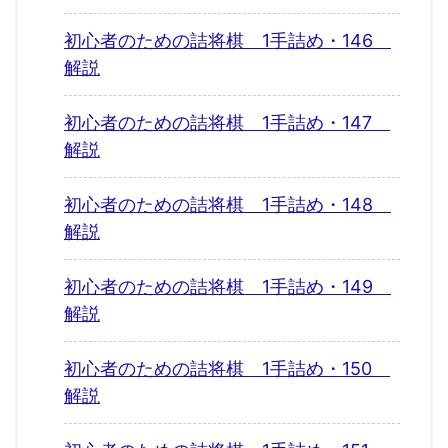
初心者のための詰将棋 1手詰め・146
解説
初心者のための詰将棋 1手詰め・147
解説
初心者のための詰将棋 1手詰め・148
解説
初心者のための詰将棋 1手詰め・149
解説
初心者のための詰将棋 1手詰め・150
解説