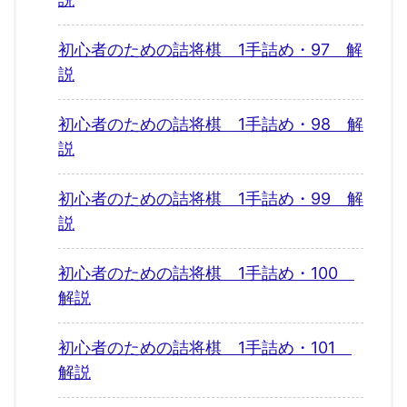
初心者のための詰将棋 1手詰め・97 解
説
初心者のための詰将棋 1手詰め・98 解
説
初心者のための詰将棋 1手詰め・99 解
説
初心者のための詰将棋 1手詰め・100
解説
初心者のための詰将棋 1手詰め・101
解説