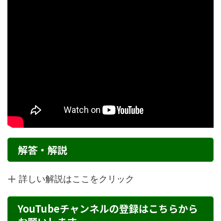
解答・解説
詳しい解説はここをクリック
YouTubeチャンネルの登録はこちらから