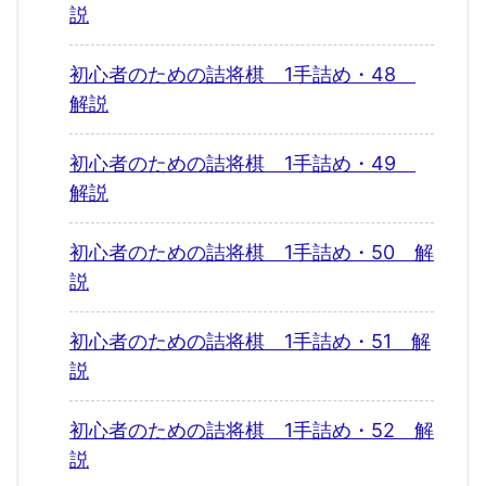
説
初心者のための詰将棋 1手詰め・48
解説
初心者のための詰将棋 1手詰め・49
解説
初心者のための詰将棋 1手詰め・50 解
説
初心者のための詰将棋 1手詰め・51 解
説
初心者のための詰将棋 1手詰め・52 解
説