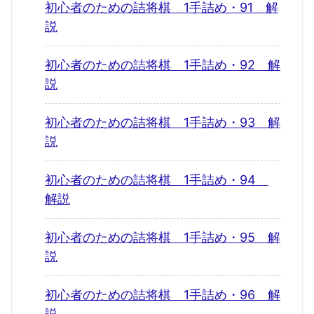
初心者のための詰将棋 1手詰め・91 解
説
初心者のための詰将棋 1手詰め・92 解
説
初心者のための詰将棋 1手詰め・93 解
説
初心者のための詰将棋 1手詰め・94
解説
初心者のための詰将棋 1手詰め・95 解
説
初心者のための詰将棋 1手詰め・96 解
説