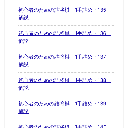
初心者のための詰将棋 1手詰め・135
解説
初心者のための詰将棋 1手詰め・136
解説
初心者のための詰将棋 1手詰め・137
解説
初心者のための詰将棋 1手詰め・138
解説
初心者のための詰将棋 1手詰め・139
解説
初心者のための詰将棋 1手詰め・140