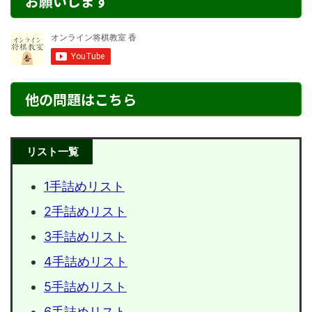
お願いします
他の問題はこちら
リスト一覧
1手詰めリスト
2手詰めリスト
3手詰めリスト
4手詰めリスト
5手詰めリスト
6手詰めリスト