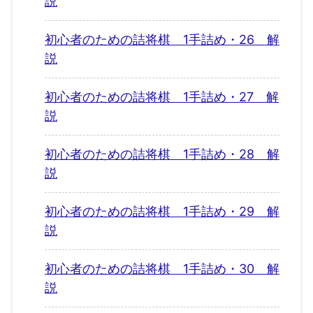
説
初心者のための詰将棋 1手詰め・26 解
説
初心者のための詰将棋 1手詰め・27 解
説
初心者のための詰将棋 1手詰め・28 解
説
初心者のための詰将棋 1手詰め・29 解
説
初心者のための詰将棋 1手詰め・30 解
説