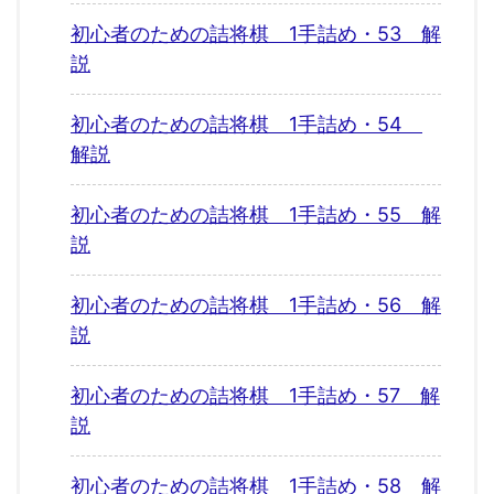
初心者のための詰将棋 1手詰め・53 解
説
初心者のための詰将棋 1手詰め・54
解説
初心者のための詰将棋 1手詰め・55 解
説
初心者のための詰将棋 1手詰め・56 解
説
初心者のための詰将棋 1手詰め・57 解
説
初心者のための詰将棋 1手詰め・58 解