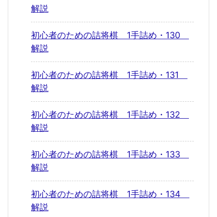
解説
初心者のための詰将棋 1手詰め・130
解説
初心者のための詰将棋 1手詰め・131
解説
初心者のための詰将棋 1手詰め・132
解説
初心者のための詰将棋 1手詰め・133
解説
初心者のための詰将棋 1手詰め・134
解説