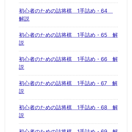
初心者のための詰将棋 1手詰め・64
解説
初心者のための詰将棋 1手詰め・65 解
説
初心者のための詰将棋 1手詰め・66 解
説
初心者のための詰将棋 1手詰め・67 解
説
初心者のための詰将棋 1手詰め・68 解
説
初心者のための詰将棋 1手詰め・69 解