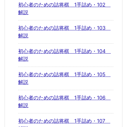
初心者のための詰将棋 1手詰め・102
解説
初心者のための詰将棋 1手詰め・103
解説
初心者のための詰将棋 1手詰め・104
解説
初心者のための詰将棋 1手詰め・105
解説
初心者のための詰将棋 1手詰め・106
解説
初心者のための詰将棋 1手詰め・107