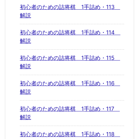
初心者のための詰将棋 1手詰め・113
解説
初心者のための詰将棋 1手詰め・114
解説
初心者のための詰将棋 1手詰め・115
解説
初心者のための詰将棋 1手詰め・116
解説
初心者のための詰将棋 1手詰め・117
解説
初心者のための詰将棋 1手詰め・118