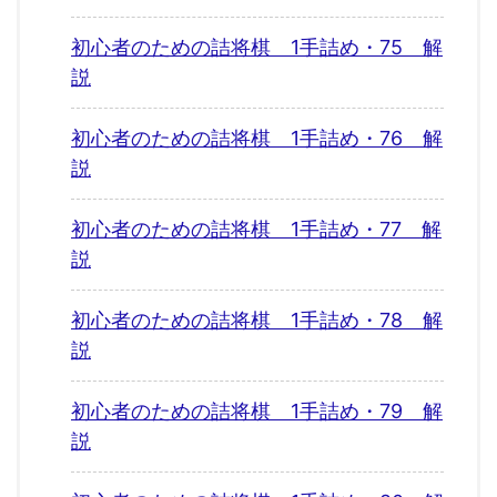
初心者のための詰将棋 1手詰め・75 解
説
初心者のための詰将棋 1手詰め・76 解
説
初心者のための詰将棋 1手詰め・77 解
説
初心者のための詰将棋 1手詰め・78 解
説
初心者のための詰将棋 1手詰め・79 解
説