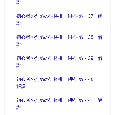
説
初心者のための詰将棋 1手詰め・37 解
説
初心者のための詰将棋 1手詰め・38 解
説
初心者のための詰将棋 1手詰め・39 解
説
初心者のための詰将棋 1手詰め・40
解説
初心者のための詰将棋 1手詰め・41 解
説