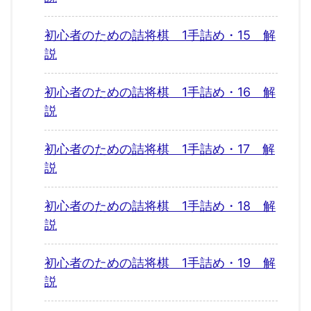
初心者のための詰将棋 1手詰め・15 解
説
初心者のための詰将棋 1手詰め・16 解
説
初心者のための詰将棋 1手詰め・17 解
説
初心者のための詰将棋 1手詰め・18 解
説
初心者のための詰将棋 1手詰め・19 解
説