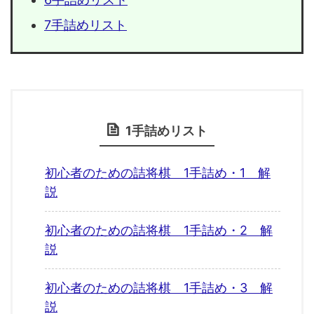
7手詰めリスト
1手詰めリスト
初心者のための詰将棋 1手詰め・1 解
説
初心者のための詰将棋 1手詰め・2 解
説
初心者のための詰将棋 1手詰め・3 解
説