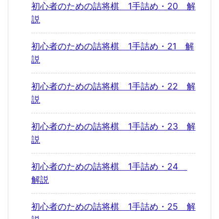
初心者のための詰将棋 1手詰め・20 解
説
初心者のための詰将棋 1手詰め・21 解
説
初心者のための詰将棋 1手詰め・22 解
説
初心者のための詰将棋 1手詰め・23 解
説
初心者のための詰将棋 1手詰め・24
解説
初心者のための詰将棋 1手詰め・25 解