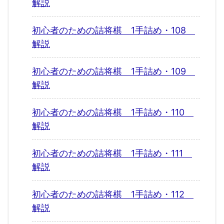
解説
初心者のための詰将棋 1手詰め・108
解説
初心者のための詰将棋 1手詰め・109
解説
初心者のための詰将棋 1手詰め・110
解説
初心者のための詰将棋 1手詰め・111
解説
初心者のための詰将棋 1手詰め・112
解説