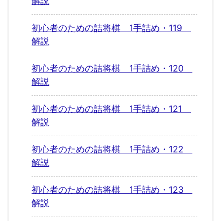
解説
初心者のための詰将棋 1手詰め・119
解説
初心者のための詰将棋 1手詰め・120
解説
初心者のための詰将棋 1手詰め・121
解説
初心者のための詰将棋 1手詰め・122
解説
初心者のための詰将棋 1手詰め・123
解説