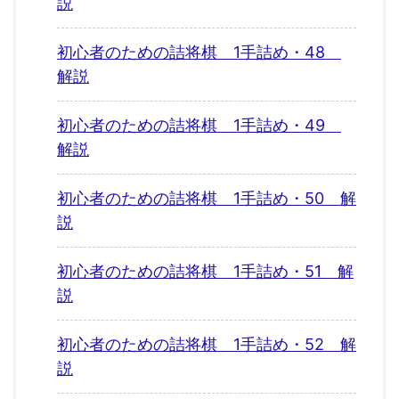
説
初心者のための詰将棋 1手詰め・48
解説
初心者のための詰将棋 1手詰め・49
解説
初心者のための詰将棋 1手詰め・50 解
説
初心者のための詰将棋 1手詰め・51 解
説
初心者のための詰将棋 1手詰め・52 解
説