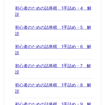
初心者のための詰将棋 1手詰め・4 解
説
初心者のための詰将棋 1手詰め・5 解
説
初心者のための詰将棋 1手詰め・6 解
説
初心者のための詰将棋 1手詰め・7 解
説
初心者のための詰将棋 1手詰め・8 解
説
初心者のための詰将棋 1手詰め・9 解