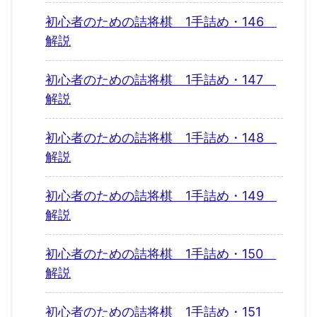
初心者のための詰将棋 1手詰め・146
解説
初心者のための詰将棋 1手詰め・147
解説
初心者のための詰将棋 1手詰め・148
解説
初心者のための詰将棋 1手詰め・149
解説
初心者のための詰将棋 1手詰め・150
解説
初心者のための詰将棋 1手詰め・151