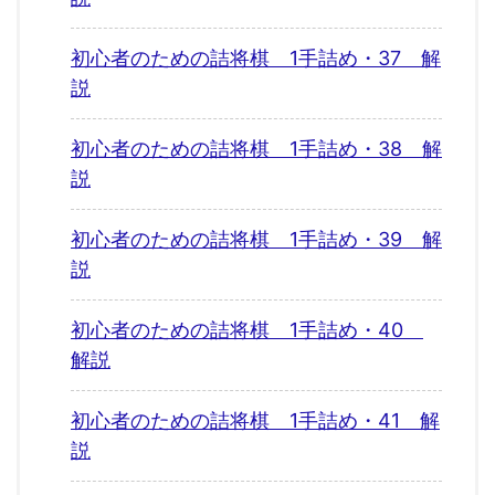
初心者のための詰将棋 1手詰め・37 解
説
初心者のための詰将棋 1手詰め・38 解
説
初心者のための詰将棋 1手詰め・39 解
説
初心者のための詰将棋 1手詰め・40
解説
初心者のための詰将棋 1手詰め・41 解
説