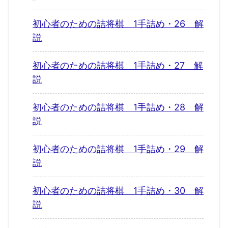
初心者のための詰将棋 1手詰め・26 解
説
初心者のための詰将棋 1手詰め・27 解
説
初心者のための詰将棋 1手詰め・28 解
説
初心者のための詰将棋 1手詰め・29 解
説
初心者のための詰将棋 1手詰め・30 解
説