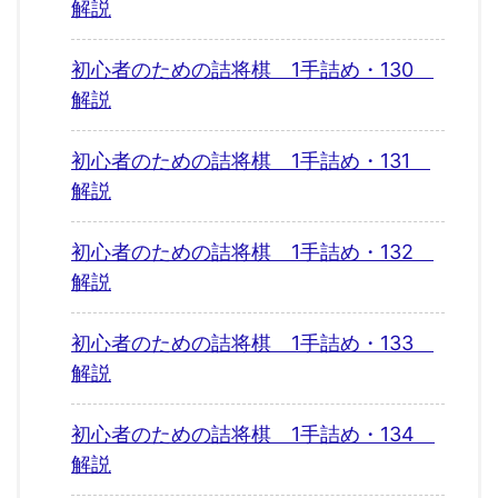
解説
初心者のための詰将棋 1手詰め・130
解説
初心者のための詰将棋 1手詰め・131
解説
初心者のための詰将棋 1手詰め・132
解説
初心者のための詰将棋 1手詰め・133
解説
初心者のための詰将棋 1手詰め・134
解説