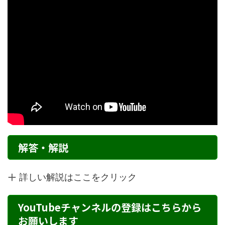
解答・解説
詳しい解説はここをクリック
YouTubeチャンネルの登録はこちらから
お願いします