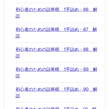
初心者のための詰将棋 1手詰め・86 解
説
初心者のための詰将棋 1手詰め・87 解
説
初心者のための詰将棋 1手詰め・88 解
説
初心者のための詰将棋 1手詰め・89 解
説
初心者のための詰将棋 1手詰め・90 解
説