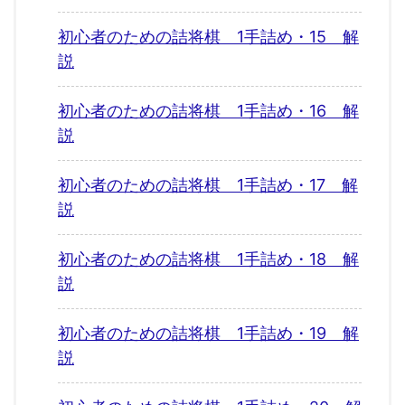
初心者のための詰将棋 1手詰め・15 解
説
初心者のための詰将棋 1手詰め・16 解
説
初心者のための詰将棋 1手詰め・17 解
説
初心者のための詰将棋 1手詰め・18 解
説
初心者のための詰将棋 1手詰め・19 解
説