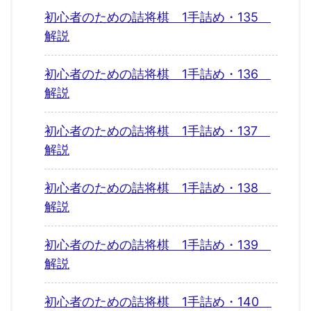
初心者のための詰将棋 1手詰め・135
解説
初心者のための詰将棋 1手詰め・136
解説
初心者のための詰将棋 1手詰め・137
解説
初心者のための詰将棋 1手詰め・138
解説
初心者のための詰将棋 1手詰め・139
解説
初心者のための詰将棋 1手詰め・140