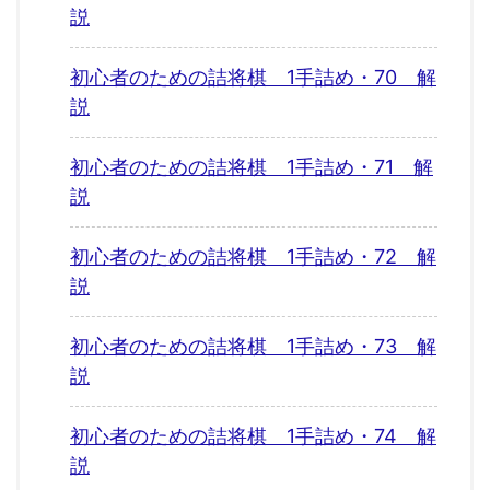
説
初心者のための詰将棋 1手詰め・70 解
説
初心者のための詰将棋 1手詰め・71 解
説
初心者のための詰将棋 1手詰め・72 解
説
初心者のための詰将棋 1手詰め・73 解
説
初心者のための詰将棋 1手詰め・74 解
説