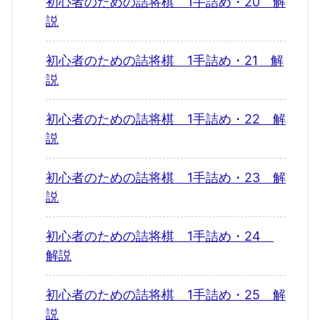
初心者のための詰将棋 1手詰め・20 解
説
初心者のための詰将棋 1手詰め・21 解
説
初心者のための詰将棋 1手詰め・22 解
説
初心者のための詰将棋 1手詰め・23 解
説
初心者のための詰将棋 1手詰め・24
解説
初心者のための詰将棋 1手詰め・25 解
説