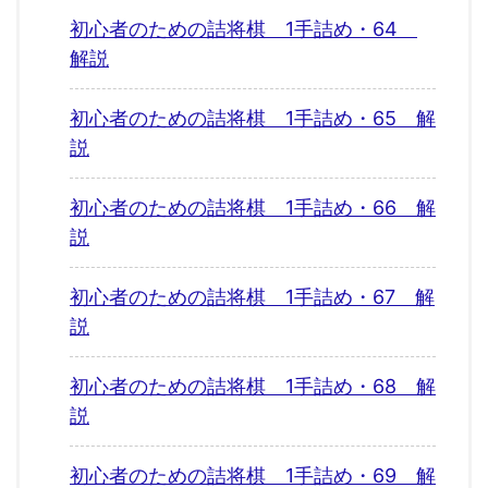
初心者のための詰将棋 1手詰め・64
解説
初心者のための詰将棋 1手詰め・65 解
説
初心者のための詰将棋 1手詰め・66 解
説
初心者のための詰将棋 1手詰め・67 解
説
初心者のための詰将棋 1手詰め・68 解
説
初心者のための詰将棋 1手詰め・69 解