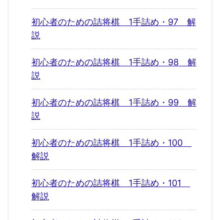
初心者のための詰将棋 1手詰め・97 解
説
初心者のための詰将棋 1手詰め・98 解
説
初心者のための詰将棋 1手詰め・99 解
説
初心者のための詰将棋 1手詰め・100
解説
初心者のための詰将棋 1手詰め・101
解説