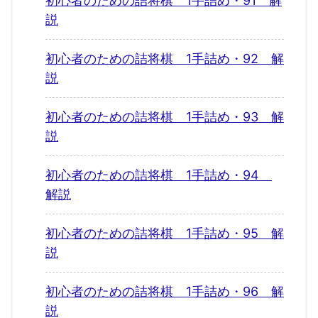
初心者のための詰将棋 1手詰め・91 解
説
初心者のための詰将棋 1手詰め・92 解
説
初心者のための詰将棋 1手詰め・93 解
説
初心者のための詰将棋 1手詰め・94
解説
初心者のための詰将棋 1手詰め・95 解
説
初心者のための詰将棋 1手詰め・96 解
説