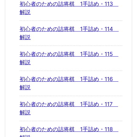
初心者のための詰将棋 1手詰め・113
解説
初心者のための詰将棋 1手詰め・114
解説
初心者のための詰将棋 1手詰め・115
解説
初心者のための詰将棋 1手詰め・116
解説
初心者のための詰将棋 1手詰め・117
解説
初心者のための詰将棋 1手詰め・118