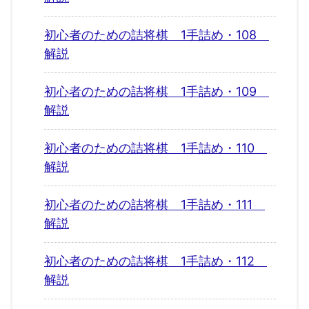
初心者のための詰将棋 1手詰め・108
解説
初心者のための詰将棋 1手詰め・109
解説
初心者のための詰将棋 1手詰め・110
解説
初心者のための詰将棋 1手詰め・111
解説
初心者のための詰将棋 1手詰め・112
解説