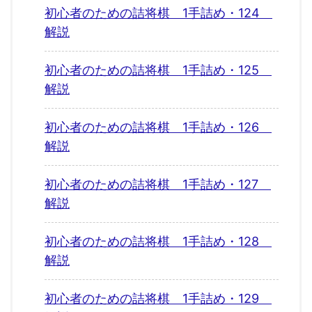
初心者のための詰将棋 1手詰め・124
解説
初心者のための詰将棋 1手詰め・125
解説
初心者のための詰将棋 1手詰め・126
解説
初心者のための詰将棋 1手詰め・127
解説
初心者のための詰将棋 1手詰め・128
解説
初心者のための詰将棋 1手詰め・129