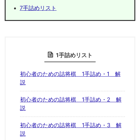
7手詰めリスト
1手詰めリスト
初心者のための詰将棋 1手詰め・1 解
説
初心者のための詰将棋 1手詰め・2 解
説
初心者のための詰将棋 1手詰め・3 解
説