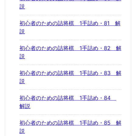
説
初心者のための詰将棋 1手詰め・81 解
説
初心者のための詰将棋 1手詰め・82 解
説
初心者のための詰将棋 1手詰め・83 解
説
初心者のための詰将棋 1手詰め・84
解説
初心者のための詰将棋 1手詰め・85 解
説