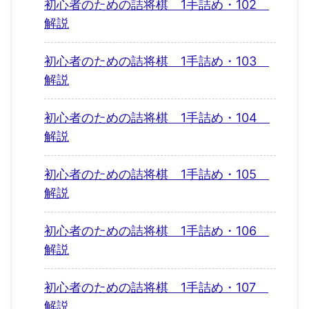
初心者のための詰将棋 1手詰め・102
解説
初心者のための詰将棋 1手詰め・103
解説
初心者のための詰将棋 1手詰め・104
解説
初心者のための詰将棋 1手詰め・105
解説
初心者のための詰将棋 1手詰め・106
解説
初心者のための詰将棋 1手詰め・107
解説