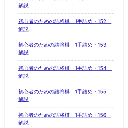
解説
初心者のための詰将棋 1手詰め・152
解説
初心者のための詰将棋 1手詰め・153
解説
初心者のための詰将棋 1手詰め・154
解説
初心者のための詰将棋 1手詰め・155
解説
初心者のための詰将棋 1手詰め・156
解説