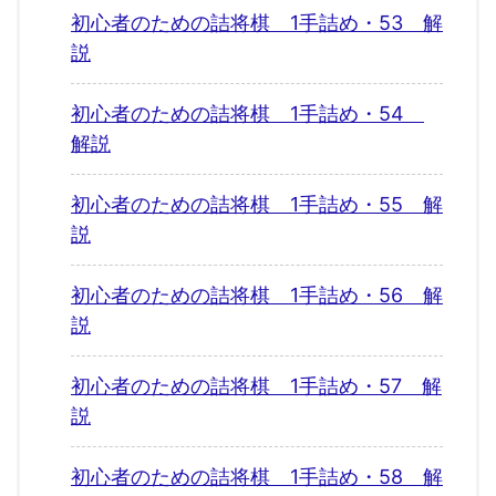
初心者のための詰将棋 1手詰め・53 解
説
初心者のための詰将棋 1手詰め・54
解説
初心者のための詰将棋 1手詰め・55 解
説
初心者のための詰将棋 1手詰め・56 解
説
初心者のための詰将棋 1手詰め・57 解
説
初心者のための詰将棋 1手詰め・58 解