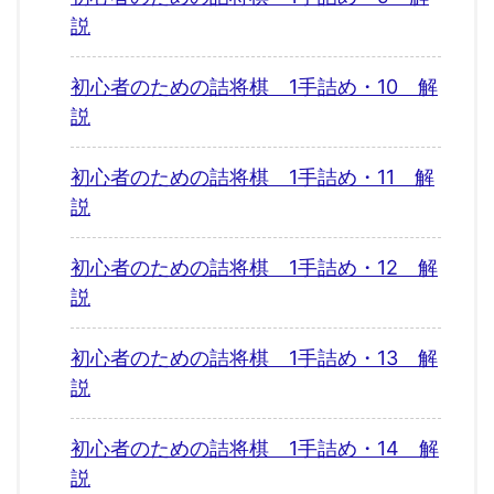
説
初心者のための詰将棋 1手詰め・10 解
説
初心者のための詰将棋 1手詰め・11 解
説
初心者のための詰将棋 1手詰め・12 解
説
初心者のための詰将棋 1手詰め・13 解
説
初心者のための詰将棋 1手詰め・14 解
説