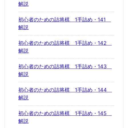
解説
初心者のための詰将棋 1手詰め・141
解説
初心者のための詰将棋 1手詰め・142
解説
初心者のための詰将棋 1手詰め・143
解説
初心者のための詰将棋 1手詰め・144
解説
初心者のための詰将棋 1手詰め・145
解説