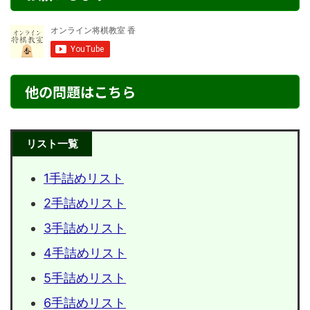
他の問題はこちら
リスト一覧
1手詰めリスト
2手詰めリスト
3手詰めリスト
4手詰めリスト
5手詰めリスト
6手詰めリスト