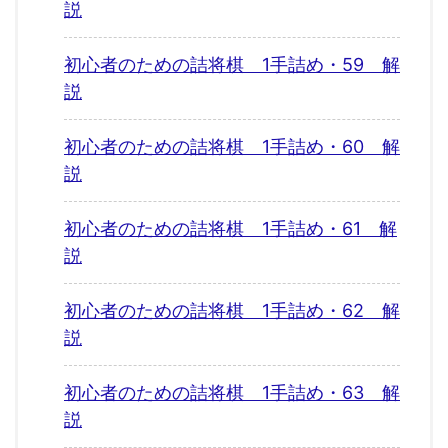
説
初心者のための詰将棋 1手詰め・59 解
説
初心者のための詰将棋 1手詰め・60 解
説
初心者のための詰将棋 1手詰め・61 解
説
初心者のための詰将棋 1手詰め・62 解
説
初心者のための詰将棋 1手詰め・63 解
説