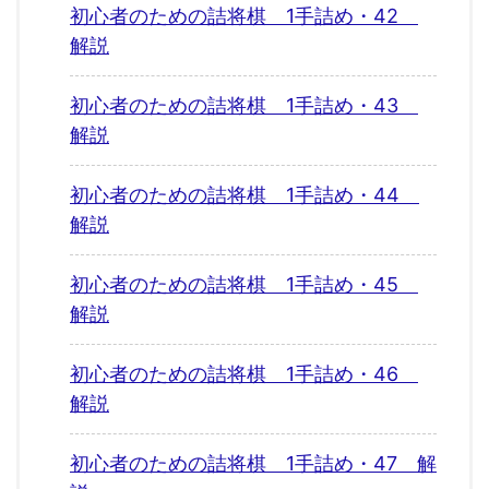
初心者のための詰将棋 1手詰め・42
解説
初心者のための詰将棋 1手詰め・43
解説
初心者のための詰将棋 1手詰め・44
解説
初心者のための詰将棋 1手詰め・45
解説
初心者のための詰将棋 1手詰め・46
解説
初心者のための詰将棋 1手詰め・47 解