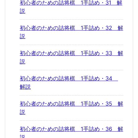
初心者のための詰将棋 1手詰め・31 解
説
初心者のための詰将棋 1手詰め・32 解
説
初心者のための詰将棋 1手詰め・33 解
説
初心者のための詰将棋 1手詰め・34
解説
初心者のための詰将棋 1手詰め・35 解
説
初心者のための詰将棋 1手詰め・36 解
説