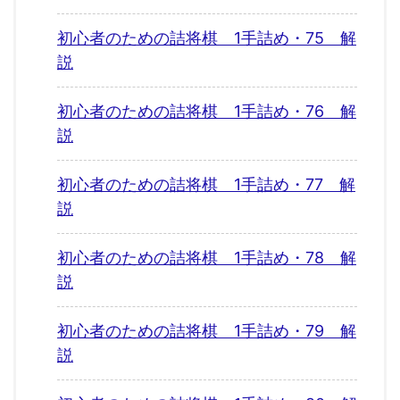
初心者のための詰将棋 1手詰め・75 解
説
初心者のための詰将棋 1手詰め・76 解
説
初心者のための詰将棋 1手詰め・77 解
説
初心者のための詰将棋 1手詰め・78 解
説
初心者のための詰将棋 1手詰め・79 解
説