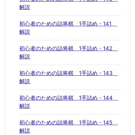
解説
初心者のための詰将棋 1手詰め・141
解説
初心者のための詰将棋 1手詰め・142
解説
初心者のための詰将棋 1手詰め・143
解説
初心者のための詰将棋 1手詰め・144
解説
初心者のための詰将棋 1手詰め・145
解説