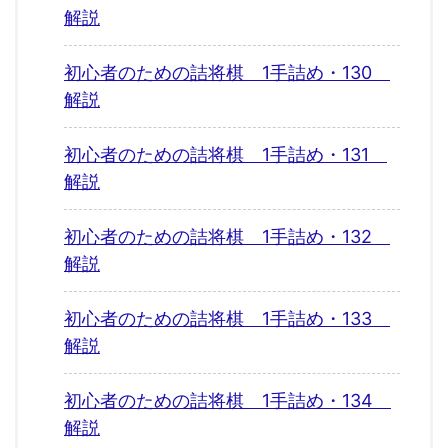
解説
初心者のための詰将棋 1手詰め・130
解説
初心者のための詰将棋 1手詰め・131
解説
初心者のための詰将棋 1手詰め・132
解説
初心者のための詰将棋 1手詰め・133
解説
初心者のための詰将棋 1手詰め・134
解説