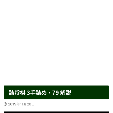
詰将棋 3手詰め・79 解説
2019年11月20日