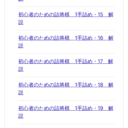
初心者のための詰将棋 1手詰め・15 解
説
初心者のための詰将棋 1手詰め・16 解
説
初心者のための詰将棋 1手詰め・17 解
説
初心者のための詰将棋 1手詰め・18 解
説
初心者のための詰将棋 1手詰め・19 解
説