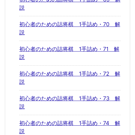
説
初心者のための詰将棋 1手詰め・70 解
説
初心者のための詰将棋 1手詰め・71 解
説
初心者のための詰将棋 1手詰め・72 解
説
初心者のための詰将棋 1手詰め・73 解
説
初心者のための詰将棋 1手詰め・74 解
説