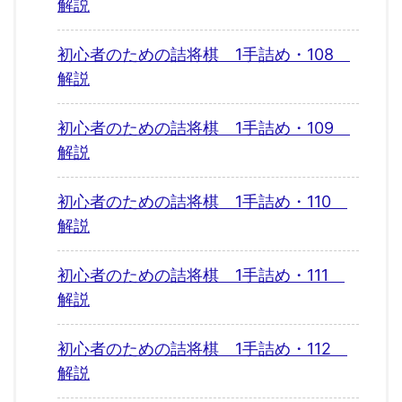
解説
初心者のための詰将棋 1手詰め・108
解説
初心者のための詰将棋 1手詰め・109
解説
初心者のための詰将棋 1手詰め・110
解説
初心者のための詰将棋 1手詰め・111
解説
初心者のための詰将棋 1手詰め・112
解説