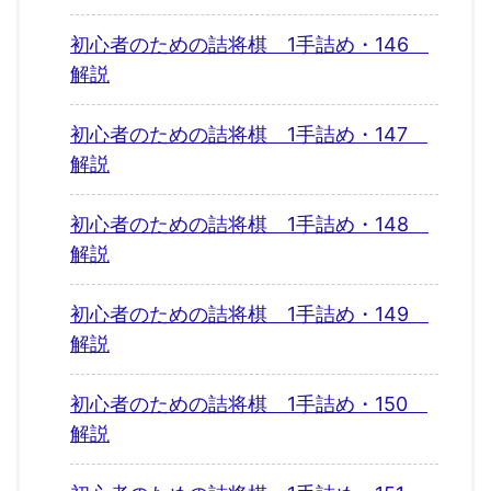
初心者のための詰将棋 1手詰め・146
解説
初心者のための詰将棋 1手詰め・147
解説
初心者のための詰将棋 1手詰め・148
解説
初心者のための詰将棋 1手詰め・149
解説
初心者のための詰将棋 1手詰め・150
解説