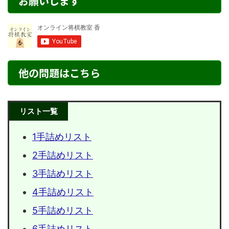
お願いします
他の問題はこちら
リスト一覧
1手詰めリスト
2手詰めリスト
3手詰めリスト
4手詰めリスト
5手詰めリスト
6手詰めリスト