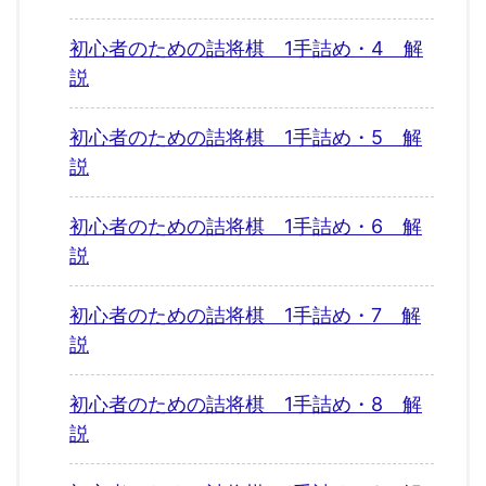
初心者のための詰将棋 1手詰め・4 解
説
初心者のための詰将棋 1手詰め・5 解
説
初心者のための詰将棋 1手詰め・6 解
説
初心者のための詰将棋 1手詰め・7 解
説
初心者のための詰将棋 1手詰め・8 解
説