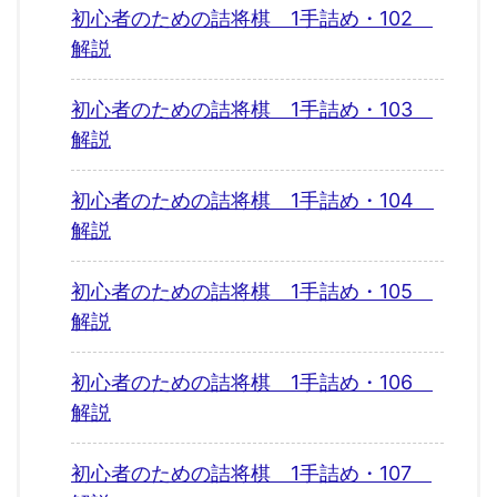
初心者のための詰将棋 1手詰め・102
解説
初心者のための詰将棋 1手詰め・103
解説
初心者のための詰将棋 1手詰め・104
解説
初心者のための詰将棋 1手詰め・105
解説
初心者のための詰将棋 1手詰め・106
解説
初心者のための詰将棋 1手詰め・107