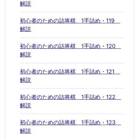
解説
初心者のための詰将棋 1手詰め・119
解説
初心者のための詰将棋 1手詰め・120
解説
初心者のための詰将棋 1手詰め・121
解説
初心者のための詰将棋 1手詰め・122
解説
初心者のための詰将棋 1手詰め・123
解説