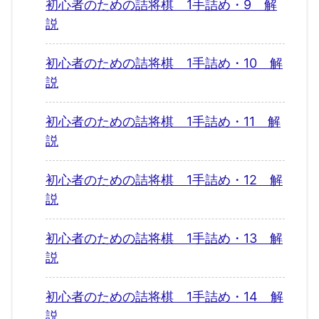
初心者のための詰将棋 1手詰め・9 解
説
初心者のための詰将棋 1手詰め・10 解
説
初心者のための詰将棋 1手詰め・11 解
説
初心者のための詰将棋 1手詰め・12 解
説
初心者のための詰将棋 1手詰め・13 解
説
初心者のための詰将棋 1手詰め・14 解
説