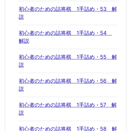
初心者のための詰将棋 1手詰め・53 解
説
初心者のための詰将棋 1手詰め・54
解説
初心者のための詰将棋 1手詰め・55 解
説
初心者のための詰将棋 1手詰め・56 解
説
初心者のための詰将棋 1手詰め・57 解
説
初心者のための詰将棋 1手詰め・58 解