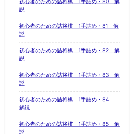
初心者のための詰将棋 1手詰め・80 解
説
初心者のための詰将棋 1手詰め・81 解
説
初心者のための詰将棋 1手詰め・82 解
説
初心者のための詰将棋 1手詰め・83 解
説
初心者のための詰将棋 1手詰め・84
解説
初心者のための詰将棋 1手詰め・85 解
説