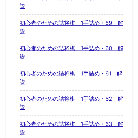
説
初心者のための詰将棋 1手詰め・59 解
説
初心者のための詰将棋 1手詰め・60 解
説
初心者のための詰将棋 1手詰め・61 解
説
初心者のための詰将棋 1手詰め・62 解
説
初心者のための詰将棋 1手詰め・63 解
説