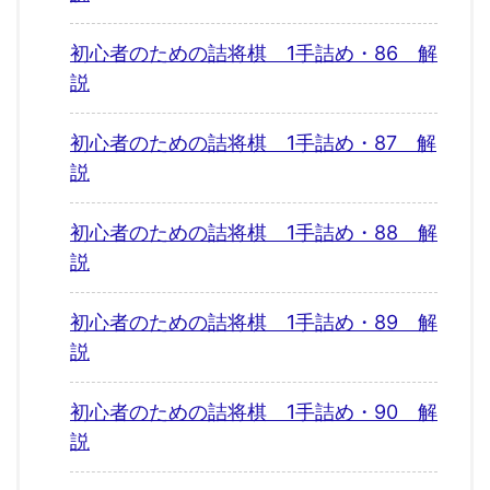
初心者のための詰将棋 1手詰め・86 解
説
初心者のための詰将棋 1手詰め・87 解
説
初心者のための詰将棋 1手詰め・88 解
説
初心者のための詰将棋 1手詰め・89 解
説
初心者のための詰将棋 1手詰め・90 解
説