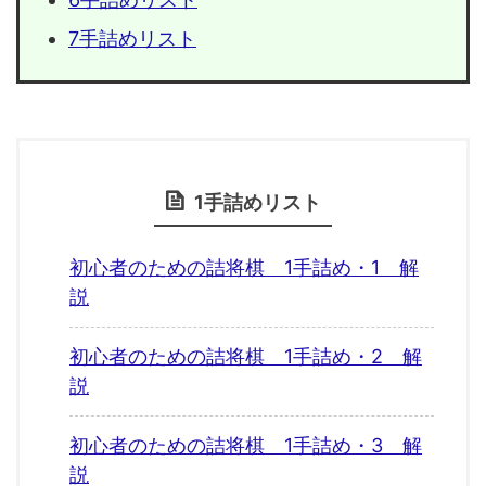
7手詰めリスト
1手詰めリスト
初心者のための詰将棋 1手詰め・1 解
説
初心者のための詰将棋 1手詰め・2 解
説
初心者のための詰将棋 1手詰め・3 解
説