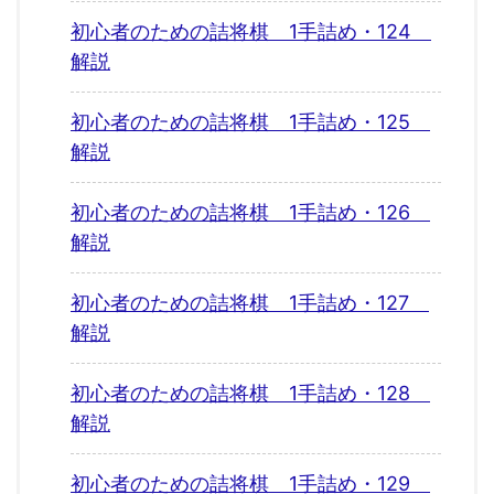
初心者のための詰将棋 1手詰め・124
解説
初心者のための詰将棋 1手詰め・125
解説
初心者のための詰将棋 1手詰め・126
解説
初心者のための詰将棋 1手詰め・127
解説
初心者のための詰将棋 1手詰め・128
解説
初心者のための詰将棋 1手詰め・129