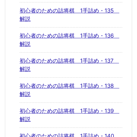
初心者のための詰将棋 1手詰め・135
解説
初心者のための詰将棋 1手詰め・136
解説
初心者のための詰将棋 1手詰め・137
解説
初心者のための詰将棋 1手詰め・138
解説
初心者のための詰将棋 1手詰め・139
解説
初心者のための詰将棋 1手詰め・140