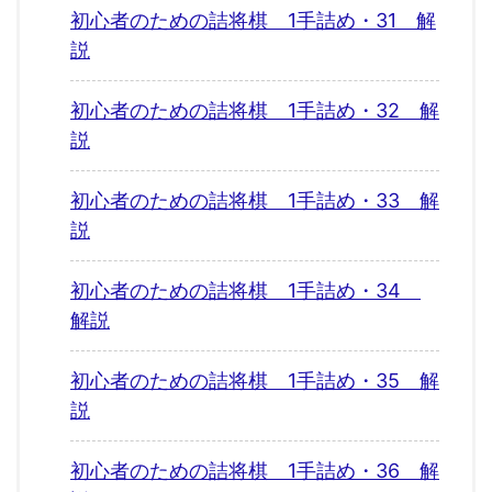
初心者のための詰将棋 1手詰め・31 解
説
初心者のための詰将棋 1手詰め・32 解
説
初心者のための詰将棋 1手詰め・33 解
説
初心者のための詰将棋 1手詰め・34
解説
初心者のための詰将棋 1手詰め・35 解
説
初心者のための詰将棋 1手詰め・36 解