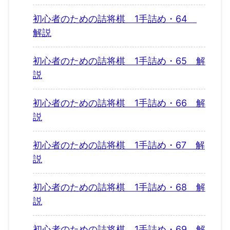
初心者のための詰将棋 1手詰め・64
解説
初心者のための詰将棋 1手詰め・65 解
説
初心者のための詰将棋 1手詰め・66 解
説
初心者のための詰将棋 1手詰め・67 解
説
初心者のための詰将棋 1手詰め・68 解
説
初心者のための詰将棋 1手詰め・69 解