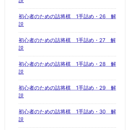
説
初心者のための詰将棋 1手詰め・26 解
説
初心者のための詰将棋 1手詰め・27 解
説
初心者のための詰将棋 1手詰め・28 解
説
初心者のための詰将棋 1手詰め・29 解
説
初心者のための詰将棋 1手詰め・30 解
説