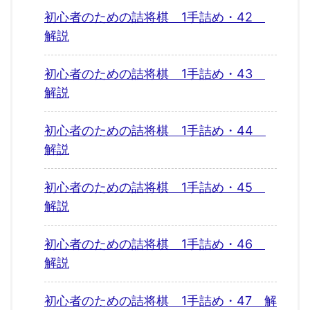
初心者のための詰将棋 1手詰め・42
解説
初心者のための詰将棋 1手詰め・43
解説
初心者のための詰将棋 1手詰め・44
解説
初心者のための詰将棋 1手詰め・45
解説
初心者のための詰将棋 1手詰め・46
解説
初心者のための詰将棋 1手詰め・47 解