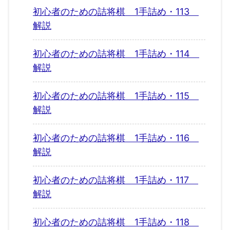
初心者のための詰将棋 1手詰め・113
解説
初心者のための詰将棋 1手詰め・114
解説
初心者のための詰将棋 1手詰め・115
解説
初心者のための詰将棋 1手詰め・116
解説
初心者のための詰将棋 1手詰め・117
解説
初心者のための詰将棋 1手詰め・118