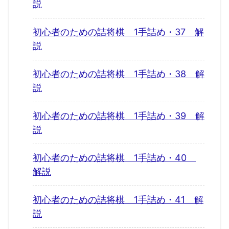
説
初心者のための詰将棋 1手詰め・37 解
説
初心者のための詰将棋 1手詰め・38 解
説
初心者のための詰将棋 1手詰め・39 解
説
初心者のための詰将棋 1手詰め・40
解説
初心者のための詰将棋 1手詰め・41 解
説