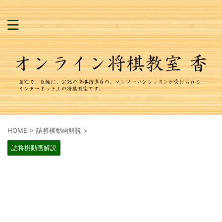
HOME
>
詰将棋動画解説
>
詰将棋動画解説