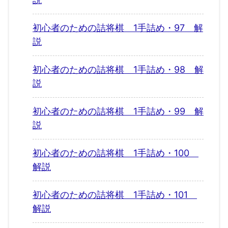
初心者のための詰将棋 1手詰め・97 解
説
初心者のための詰将棋 1手詰め・98 解
説
初心者のための詰将棋 1手詰め・99 解
説
初心者のための詰将棋 1手詰め・100
解説
初心者のための詰将棋 1手詰め・101
解説