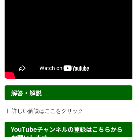
解答・解説
詳しい解説はここをクリック
YouTubeチャンネルの登録はこちらから