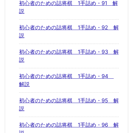
初心者のための詰将棋 1手詰め・91 解
説
初心者のための詰将棋 1手詰め・92 解
説
初心者のための詰将棋 1手詰め・93 解
説
初心者のための詰将棋 1手詰め・94
解説
初心者のための詰将棋 1手詰め・95 解
説
初心者のための詰将棋 1手詰め・96 解
説