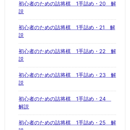
初心者のための詰将棋 1手詰め・20 解
説
初心者のための詰将棋 1手詰め・21 解
説
初心者のための詰将棋 1手詰め・22 解
説
初心者のための詰将棋 1手詰め・23 解
説
初心者のための詰将棋 1手詰め・24
解説
初心者のための詰将棋 1手詰め・25 解