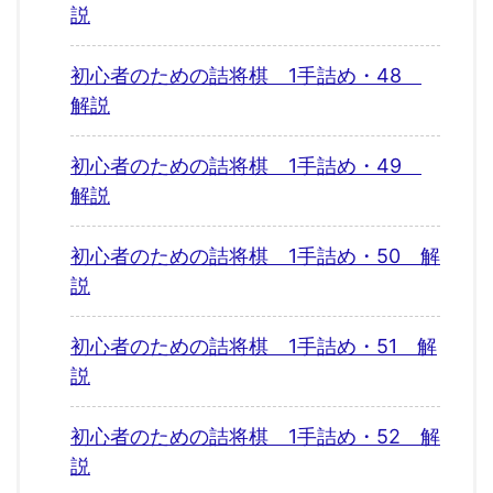
説
初心者のための詰将棋 1手詰め・48
解説
初心者のための詰将棋 1手詰め・49
解説
初心者のための詰将棋 1手詰め・50 解
説
初心者のための詰将棋 1手詰め・51 解
説
初心者のための詰将棋 1手詰め・52 解
説