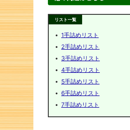
リスト一覧
1手詰めリスト
2手詰めリスト
3手詰めリスト
4手詰めリスト
5手詰めリスト
次の一手問題・30
次の一手
6手詰めリスト
7手詰めリスト