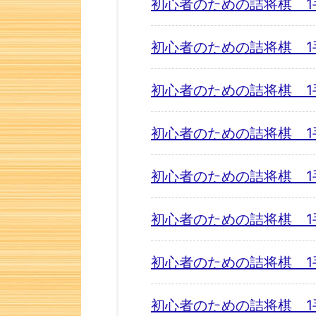
初心者のための詰将棋 1
初心者のための詰将棋 1
初心者のための詰将棋 1
初心者のための詰将棋 1
初心者のための詰将棋 1
初心者のための詰将棋 1
初心者のための詰将棋 1
初心者のための詰将棋 1