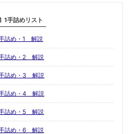
1手詰めリスト
手詰め・1 解説
手詰め・2 解説
手詰め・3 解説
手詰め・4 解説
手詰め・5 解説
手詰め・6 解説