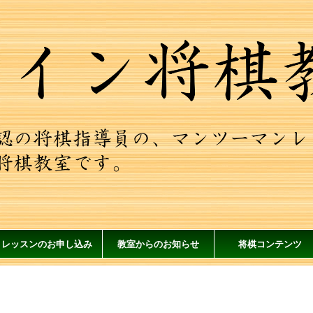
レッスンのお申し込み
教室からのお知らせ
将棋コンテンツ