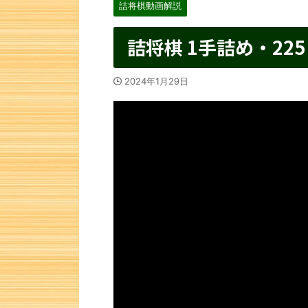
詰将棋動画解説
詰将棋 1手詰め・225
2024年1月29日