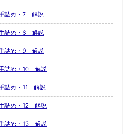
手詰め・7 解説
手詰め・8 解説
手詰め・9 解説
手詰め・10 解説
手詰め・11 解説
手詰め・12 解説
手詰め・13 解説