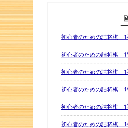
初心者のための詰将棋 1
初心者のための詰将棋 1
初心者のための詰将棋 1
初心者のための詰将棋 1
初心者のための詰将棋 1
初心者のための詰将棋 1