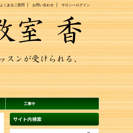
よくあるご質問
お問い合わせ
サロンへログイン
工事中
サイト内検索