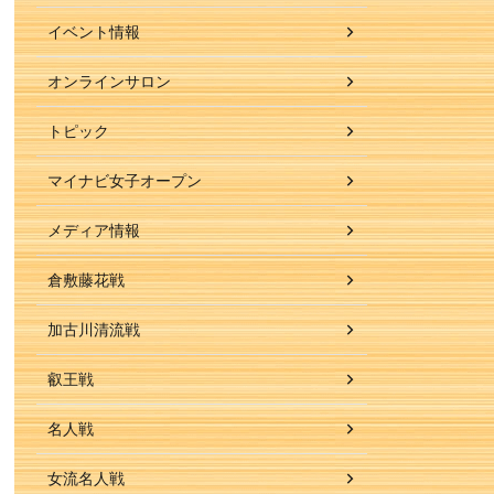
イベント情報
オンラインサロン
トピック
マイナビ女子オープン
メディア情報
倉敷藤花戦
加古川清流戦
叡王戦
名人戦
女流名人戦