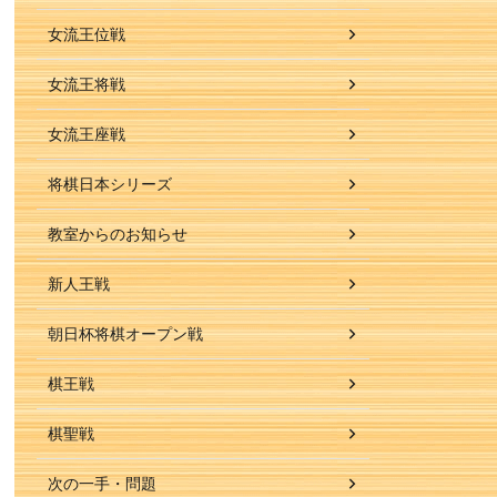
女流王位戦
女流王将戦
女流王座戦
将棋日本シリーズ
教室からのお知らせ
新人王戦
朝日杯将棋オープン戦
棋王戦
棋聖戦
次の一手・問題