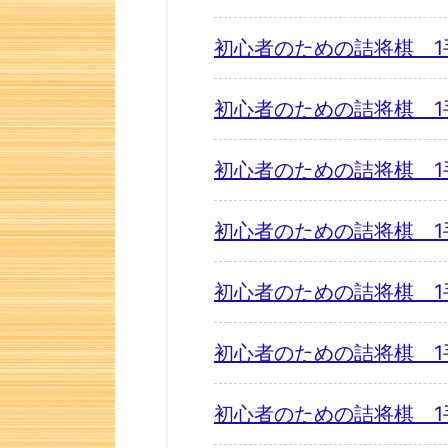
初心者のための詰将棋 1
初心者のための詰将棋 1
初心者のための詰将棋 1
初心者のための詰将棋 1
初心者のための詰将棋 1
初心者のための詰将棋 1
初心者のための詰将棋 1