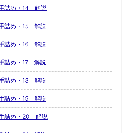
手詰め・14 解説
手詰め・15 解説
手詰め・16 解説
手詰め・17 解説
手詰め・18 解説
手詰め・19 解説
手詰め・20 解説