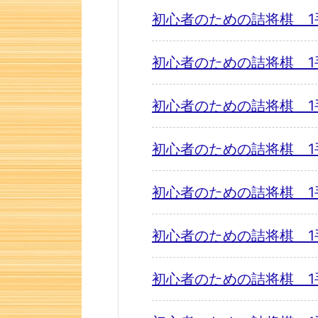
初心者のための詰将棋 1
初心者のための詰将棋 1
初心者のための詰将棋 1
初心者のための詰将棋 1
初心者のための詰将棋 1
初心者のための詰将棋 1
初心者のための詰将棋 1