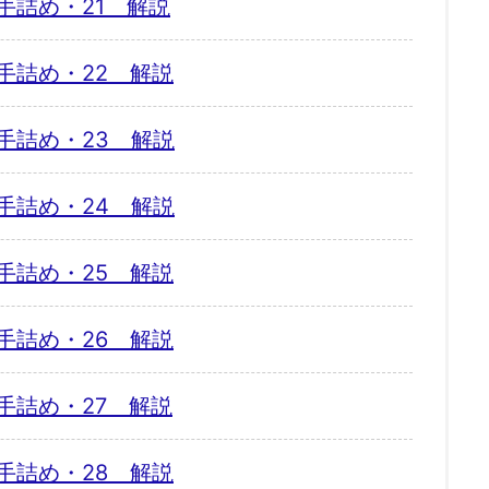
手詰め・21 解説
手詰め・22 解説
手詰め・23 解説
手詰め・24 解説
手詰め・25 解説
手詰め・26 解説
手詰め・27 解説
手詰め・28 解説