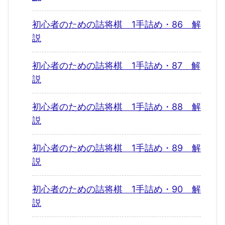
初心者のための詰将棋 1手詰め・86 解
説
初心者のための詰将棋 1手詰め・87 解
説
初心者のための詰将棋 1手詰め・88 解
説
初心者のための詰将棋 1手詰め・89 解
説
初心者のための詰将棋 1手詰め・90 解
説