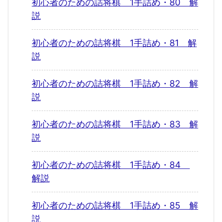
初心者のための詰将棋 1手詰め・80 解
説
初心者のための詰将棋 1手詰め・81 解
説
初心者のための詰将棋 1手詰め・82 解
説
初心者のための詰将棋 1手詰め・83 解
説
初心者のための詰将棋 1手詰め・84
解説
初心者のための詰将棋 1手詰め・85 解
説