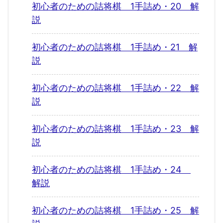
初心者のための詰将棋 1手詰め・20 解
説
初心者のための詰将棋 1手詰め・21 解
説
初心者のための詰将棋 1手詰め・22 解
説
初心者のための詰将棋 1手詰め・23 解
説
初心者のための詰将棋 1手詰め・24
解説
初心者のための詰将棋 1手詰め・25 解