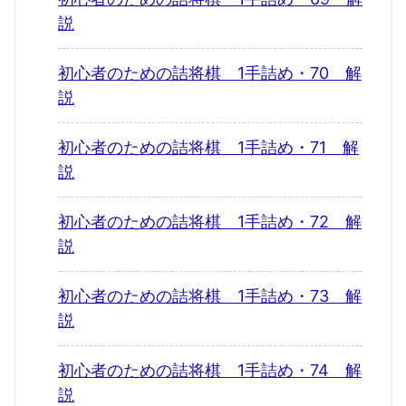
説
初心者のための詰将棋 1手詰め・70 解
説
初心者のための詰将棋 1手詰め・71 解
説
初心者のための詰将棋 1手詰め・72 解
説
初心者のための詰将棋 1手詰め・73 解
説
初心者のための詰将棋 1手詰め・74 解
説