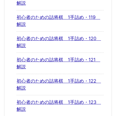
解説
初心者のための詰将棋 1手詰め・119
解説
初心者のための詰将棋 1手詰め・120
解説
初心者のための詰将棋 1手詰め・121
解説
初心者のための詰将棋 1手詰め・122
解説
初心者のための詰将棋 1手詰め・123
解説