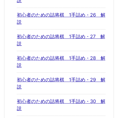
説
初心者のための詰将棋 1手詰め・26 解
説
初心者のための詰将棋 1手詰め・27 解
説
初心者のための詰将棋 1手詰め・28 解
説
初心者のための詰将棋 1手詰め・29 解
説
初心者のための詰将棋 1手詰め・30 解
説