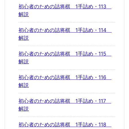
初心者のための詰将棋 1手詰め・113
解説
初心者のための詰将棋 1手詰め・114
解説
初心者のための詰将棋 1手詰め・115
解説
初心者のための詰将棋 1手詰め・116
解説
初心者のための詰将棋 1手詰め・117
解説
初心者のための詰将棋 1手詰め・118