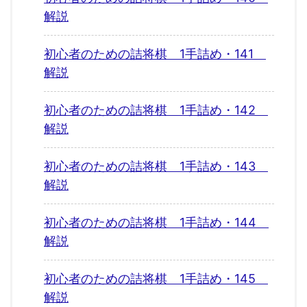
解説
初心者のための詰将棋 1手詰め・141
解説
初心者のための詰将棋 1手詰め・142
解説
初心者のための詰将棋 1手詰め・143
解説
初心者のための詰将棋 1手詰め・144
解説
初心者のための詰将棋 1手詰め・145
解説