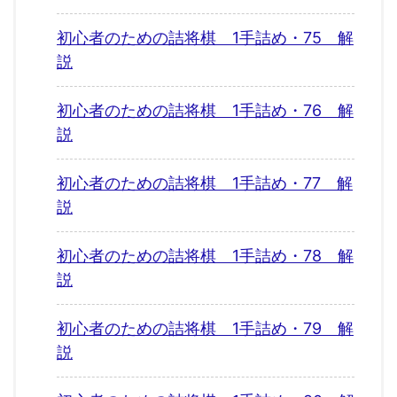
初心者のための詰将棋 1手詰め・75 解
説
初心者のための詰将棋 1手詰め・76 解
説
初心者のための詰将棋 1手詰め・77 解
説
初心者のための詰将棋 1手詰め・78 解
説
初心者のための詰将棋 1手詰め・79 解
説