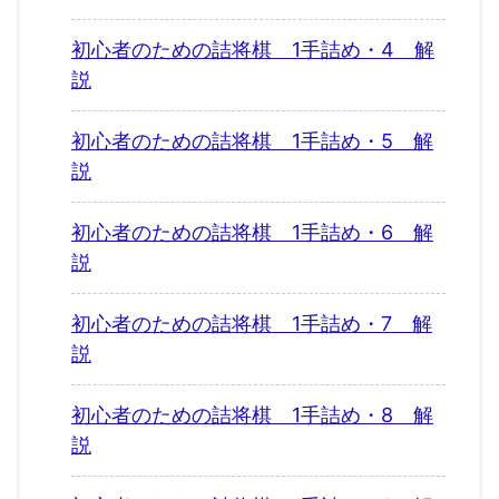
初心者のための詰将棋 1手詰め・4 解
説
初心者のための詰将棋 1手詰め・5 解
説
初心者のための詰将棋 1手詰め・6 解
説
初心者のための詰将棋 1手詰め・7 解
説
初心者のための詰将棋 1手詰め・8 解
説