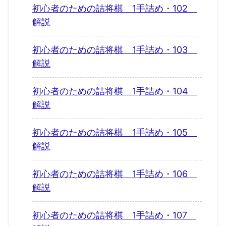
初心者のための詰将棋 1手詰め・102
解説
初心者のための詰将棋 1手詰め・103
解説
初心者のための詰将棋 1手詰め・104
解説
初心者のための詰将棋 1手詰め・105
解説
初心者のための詰将棋 1手詰め・106
解説
初心者のための詰将棋 1手詰め・107