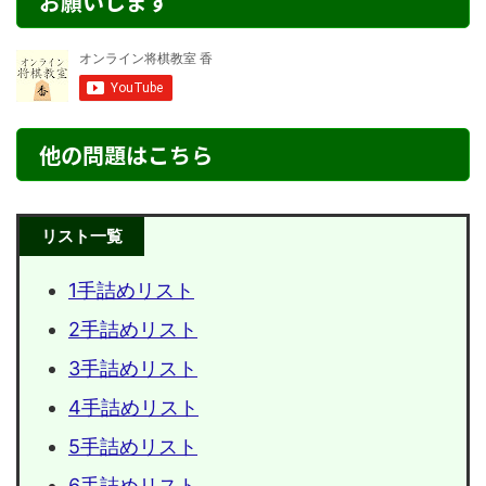
お願いします
他の問題はこちら
リスト一覧
1手詰めリスト
2手詰めリスト
3手詰めリスト
4手詰めリスト
5手詰めリスト
6手詰めリスト