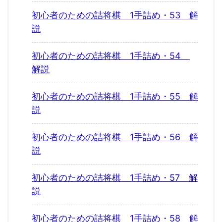
初心者のための詰将棋 1手詰め・53 解
説
初心者のための詰将棋 1手詰め・54
解説
初心者のための詰将棋 1手詰め・55 解
説
初心者のための詰将棋 1手詰め・56 解
説
初心者のための詰将棋 1手詰め・57 解
説
初心者のための詰将棋 1手詰め・58 解