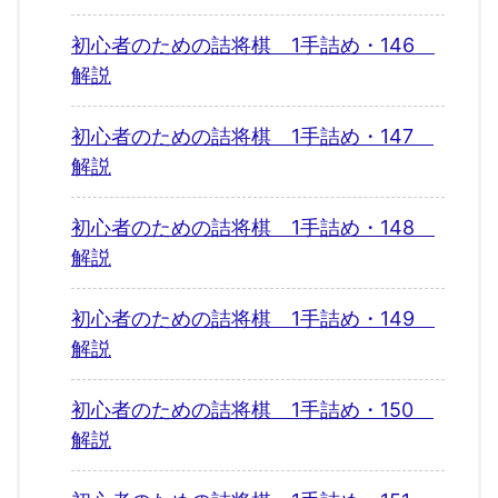
初心者のための詰将棋 1手詰め・146
解説
初心者のための詰将棋 1手詰め・147
解説
初心者のための詰将棋 1手詰め・148
解説
初心者のための詰将棋 1手詰め・149
解説
初心者のための詰将棋 1手詰め・150
解説