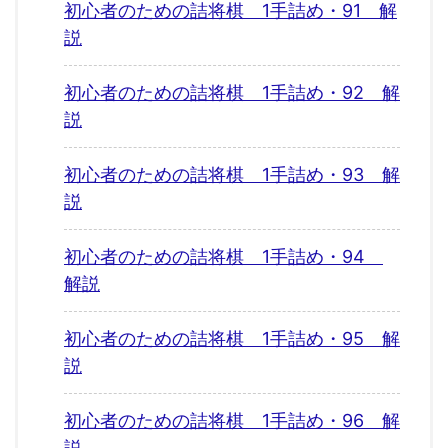
初心者のための詰将棋 1手詰め・91 解
説
初心者のための詰将棋 1手詰め・92 解
説
初心者のための詰将棋 1手詰め・93 解
説
初心者のための詰将棋 1手詰め・94
解説
初心者のための詰将棋 1手詰め・95 解
説
初心者のための詰将棋 1手詰め・96 解
説