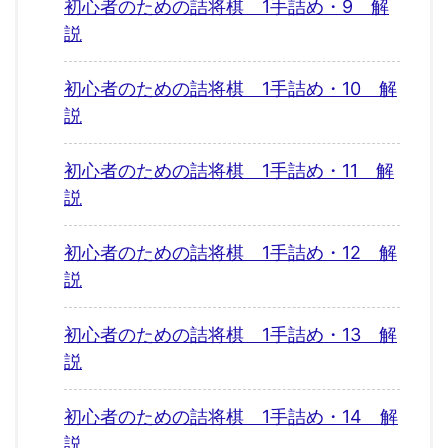
初心者のための詰将棋 1手詰め・9 解
説
初心者のための詰将棋 1手詰め・10 解
説
初心者のための詰将棋 1手詰め・11 解
説
初心者のための詰将棋 1手詰め・12 解
説
初心者のための詰将棋 1手詰め・13 解
説
初心者のための詰将棋 1手詰め・14 解
説