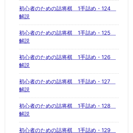
初心者のための詰将棋 1手詰め・124
解説
初心者のための詰将棋 1手詰め・125
解説
初心者のための詰将棋 1手詰め・126
解説
初心者のための詰将棋 1手詰め・127
解説
初心者のための詰将棋 1手詰め・128
解説
初心者のための詰将棋 1手詰め・129