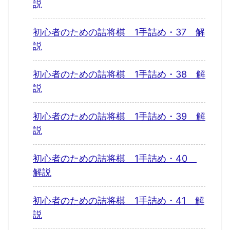
説
初心者のための詰将棋 1手詰め・37 解
説
初心者のための詰将棋 1手詰め・38 解
説
初心者のための詰将棋 1手詰め・39 解
説
初心者のための詰将棋 1手詰め・40
解説
初心者のための詰将棋 1手詰め・41 解
説