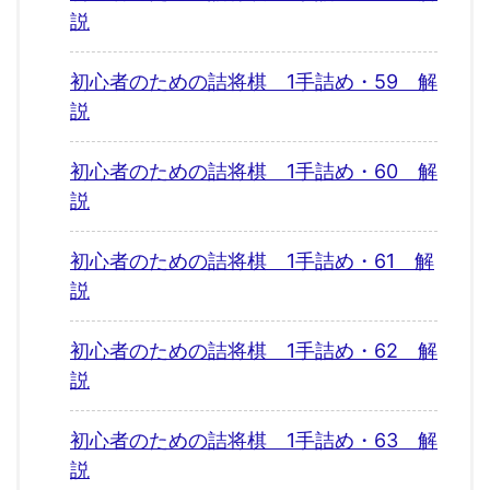
説
初心者のための詰将棋 1手詰め・59 解
説
初心者のための詰将棋 1手詰め・60 解
説
初心者のための詰将棋 1手詰め・61 解
説
初心者のための詰将棋 1手詰め・62 解
説
初心者のための詰将棋 1手詰め・63 解
説