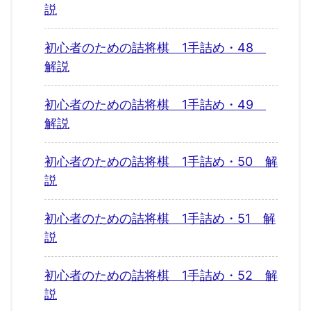
説
初心者のための詰将棋 1手詰め・48
解説
初心者のための詰将棋 1手詰め・49
解説
初心者のための詰将棋 1手詰め・50 解
説
初心者のための詰将棋 1手詰め・51 解
説
初心者のための詰将棋 1手詰め・52 解
説