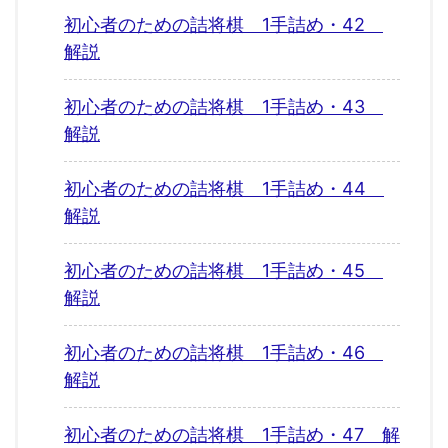
初心者のための詰将棋 1手詰め・42
解説
初心者のための詰将棋 1手詰め・43
解説
初心者のための詰将棋 1手詰め・44
解説
初心者のための詰将棋 1手詰め・45
解説
初心者のための詰将棋 1手詰め・46
解説
初心者のための詰将棋 1手詰め・47 解