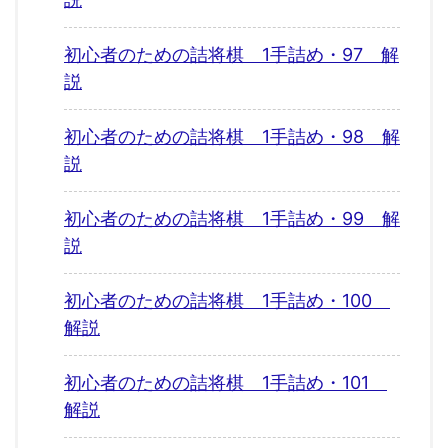
初心者のための詰将棋 1手詰め・97 解
説
初心者のための詰将棋 1手詰め・98 解
説
初心者のための詰将棋 1手詰め・99 解
説
初心者のための詰将棋 1手詰め・100
解説
初心者のための詰将棋 1手詰め・101
解説