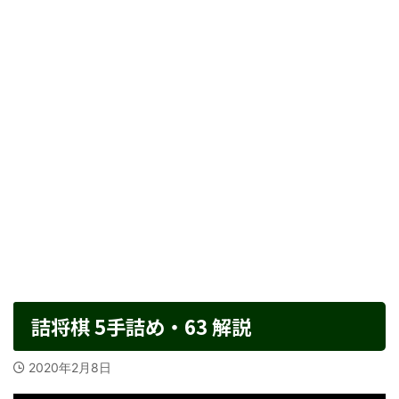
詰将棋 5手詰め・63 解説
2020年2月8日