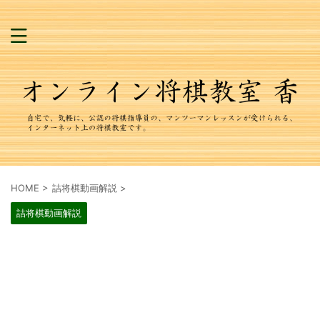
HOME
>
詰将棋動画解説
>
詰将棋動画解説