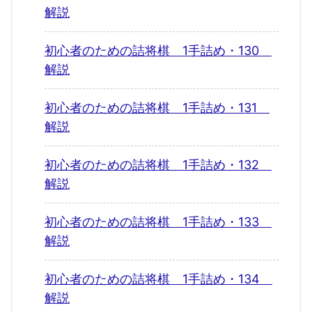
解説
初心者のための詰将棋 1手詰め・130
解説
初心者のための詰将棋 1手詰め・131
解説
初心者のための詰将棋 1手詰め・132
解説
初心者のための詰将棋 1手詰め・133
解説
初心者のための詰将棋 1手詰め・134
解説