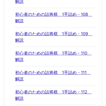
解説
初心者のための詰将棋 1手詰め・108
解説
初心者のための詰将棋 1手詰め・109
解説
初心者のための詰将棋 1手詰め・110
解説
初心者のための詰将棋 1手詰め・111
解説
初心者のための詰将棋 1手詰め・112
解説