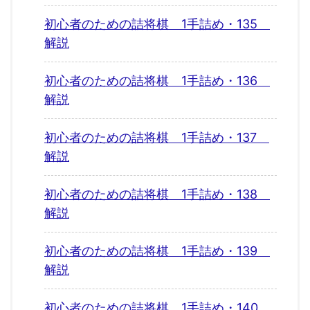
初心者のための詰将棋 1手詰め・135
解説
初心者のための詰将棋 1手詰め・136
解説
初心者のための詰将棋 1手詰め・137
解説
初心者のための詰将棋 1手詰め・138
解説
初心者のための詰将棋 1手詰め・139
解説
初心者のための詰将棋 1手詰め・140