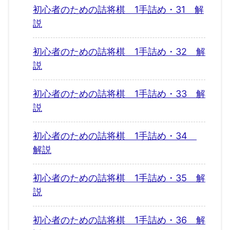
初心者のための詰将棋 1手詰め・31 解
説
初心者のための詰将棋 1手詰め・32 解
説
初心者のための詰将棋 1手詰め・33 解
説
初心者のための詰将棋 1手詰め・34
解説
初心者のための詰将棋 1手詰め・35 解
説
初心者のための詰将棋 1手詰め・36 解