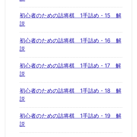
初心者のための詰将棋 1手詰め・15 解
説
初心者のための詰将棋 1手詰め・16 解
説
初心者のための詰将棋 1手詰め・17 解
説
初心者のための詰将棋 1手詰め・18 解
説
初心者のための詰将棋 1手詰め・19 解
説