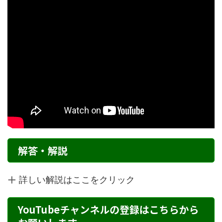
解答・解説
詳しい解説はここをクリック
YouTubeチャンネルの登録はこちらから