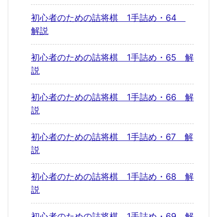
初心者のための詰将棋 1手詰め・64
解説
初心者のための詰将棋 1手詰め・65 解
説
初心者のための詰将棋 1手詰め・66 解
説
初心者のための詰将棋 1手詰め・67 解
説
初心者のための詰将棋 1手詰め・68 解
説
初心者のための詰将棋 1手詰め・69 解