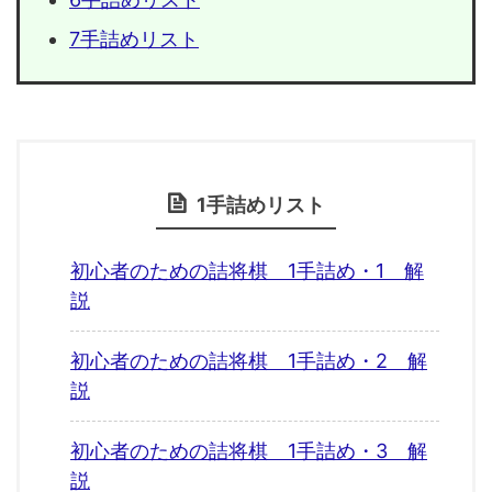
7手詰めリスト
1手詰めリスト
初心者のための詰将棋 1手詰め・1 解
説
初心者のための詰将棋 1手詰め・2 解
説
初心者のための詰将棋 1手詰め・3 解
説