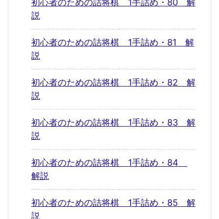
初心者のための詰将棋 1手詰め・80 解
説
初心者のための詰将棋 1手詰め・81 解
説
初心者のための詰将棋 1手詰め・82 解
説
初心者のための詰将棋 1手詰め・83 解
説
初心者のための詰将棋 1手詰め・84
解説
初心者のための詰将棋 1手詰め・85 解
説