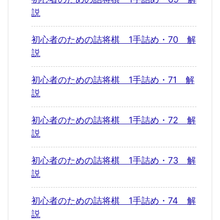
説
初心者のための詰将棋 1手詰め・70 解
説
初心者のための詰将棋 1手詰め・71 解
説
初心者のための詰将棋 1手詰め・72 解
説
初心者のための詰将棋 1手詰め・73 解
説
初心者のための詰将棋 1手詰め・74 解
説