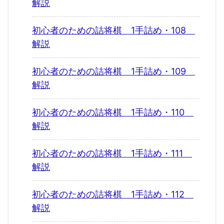
解説
初心者のための詰将棋 1手詰め・108
解説
初心者のための詰将棋 1手詰め・109
解説
初心者のための詰将棋 1手詰め・110
解説
初心者のための詰将棋 1手詰め・111
解説
初心者のための詰将棋 1手詰め・112
解説