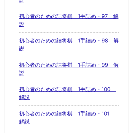
初心者のための詰将棋 1手詰め・97 解
説
初心者のための詰将棋 1手詰め・98 解
説
初心者のための詰将棋 1手詰め・99 解
説
初心者のための詰将棋 1手詰め・100
解説
初心者のための詰将棋 1手詰め・101
解説