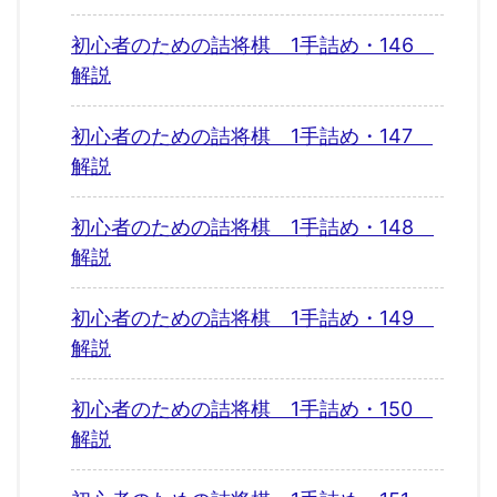
初心者のための詰将棋 1手詰め・146
解説
初心者のための詰将棋 1手詰め・147
解説
初心者のための詰将棋 1手詰め・148
解説
初心者のための詰将棋 1手詰め・149
解説
初心者のための詰将棋 1手詰め・150
解説