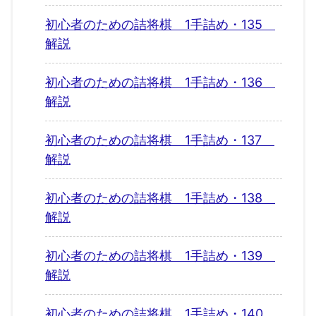
初心者のための詰将棋 1手詰め・135
解説
初心者のための詰将棋 1手詰め・136
解説
初心者のための詰将棋 1手詰め・137
解説
初心者のための詰将棋 1手詰め・138
解説
初心者のための詰将棋 1手詰め・139
解説
初心者のための詰将棋 1手詰め・140