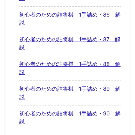
初心者のための詰将棋 1手詰め・86 解
説
初心者のための詰将棋 1手詰め・87 解
説
初心者のための詰将棋 1手詰め・88 解
説
初心者のための詰将棋 1手詰め・89 解
説
初心者のための詰将棋 1手詰め・90 解
説