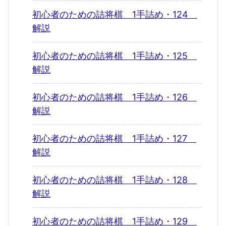
初心者のための詰将棋 1手詰め・124
解説
初心者のための詰将棋 1手詰め・125
解説
初心者のための詰将棋 1手詰め・126
解説
初心者のための詰将棋 1手詰め・127
解説
初心者のための詰将棋 1手詰め・128
解説
初心者のための詰将棋 1手詰め・129