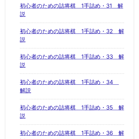
初心者のための詰将棋 1手詰め・31 解
説
初心者のための詰将棋 1手詰め・32 解
説
初心者のための詰将棋 1手詰め・33 解
説
初心者のための詰将棋 1手詰め・34
解説
初心者のための詰将棋 1手詰め・35 解
説
初心者のための詰将棋 1手詰め・36 解