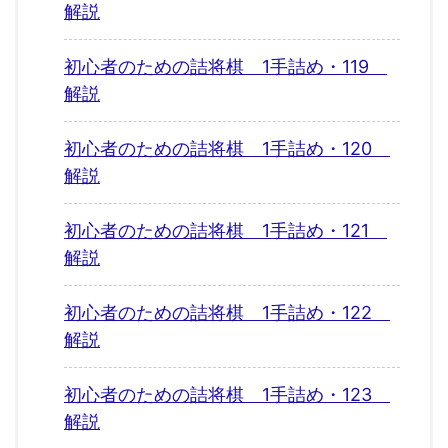
解説
初心者のための詰将棋 1手詰め・119
解説
初心者のための詰将棋 1手詰め・120
解説
初心者のための詰将棋 1手詰め・121
解説
初心者のための詰将棋 1手詰め・122
解説
初心者のための詰将棋 1手詰め・123
解説