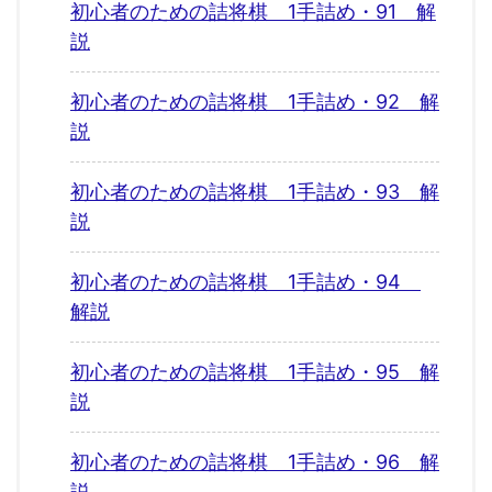
初心者のための詰将棋 1手詰め・91 解
説
初心者のための詰将棋 1手詰め・92 解
説
初心者のための詰将棋 1手詰め・93 解
説
初心者のための詰将棋 1手詰め・94
解説
初心者のための詰将棋 1手詰め・95 解
説
初心者のための詰将棋 1手詰め・96 解
説