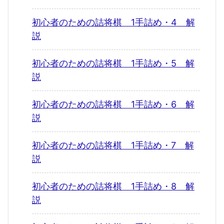
初心者のための詰将棋 1手詰め・4 解
説
初心者のための詰将棋 1手詰め・5 解
説
初心者のための詰将棋 1手詰め・6 解
説
初心者のための詰将棋 1手詰め・7 解
説
初心者のための詰将棋 1手詰め・8 解
説