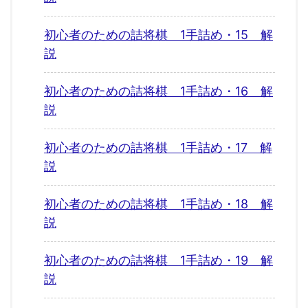
初心者のための詰将棋 1手詰め・15 解
説
初心者のための詰将棋 1手詰め・16 解
説
初心者のための詰将棋 1手詰め・17 解
説
初心者のための詰将棋 1手詰め・18 解
説
初心者のための詰将棋 1手詰め・19 解
説