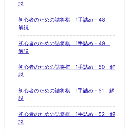
説
初心者のための詰将棋 1手詰め・48
解説
初心者のための詰将棋 1手詰め・49
解説
初心者のための詰将棋 1手詰め・50 解
説
初心者のための詰将棋 1手詰め・51 解
説
初心者のための詰将棋 1手詰め・52 解
説