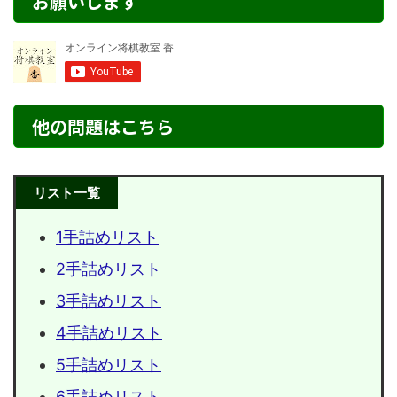
お願いします
他の問題はこちら
リスト一覧
1手詰めリスト
2手詰めリスト
3手詰めリスト
4手詰めリスト
5手詰めリスト
6手詰めリスト