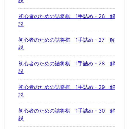
説
初心者のための詰将棋 1手詰め・26 解
説
初心者のための詰将棋 1手詰め・27 解
説
初心者のための詰将棋 1手詰め・28 解
説
初心者のための詰将棋 1手詰め・29 解
説
初心者のための詰将棋 1手詰め・30 解
説