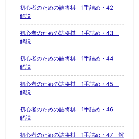
初心者のための詰将棋 1手詰め・42
解説
初心者のための詰将棋 1手詰め・43
解説
初心者のための詰将棋 1手詰め・44
解説
初心者のための詰将棋 1手詰め・45
解説
初心者のための詰将棋 1手詰め・46
解説
初心者のための詰将棋 1手詰め・47 解