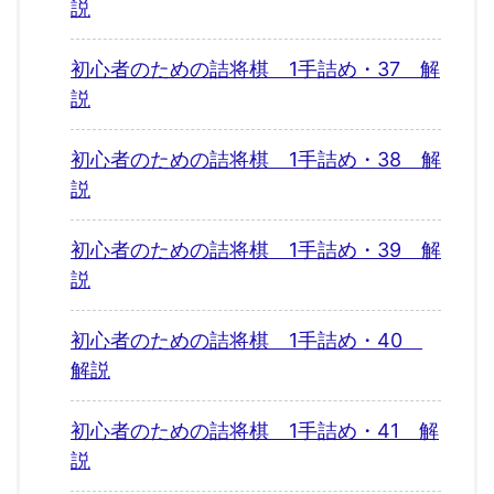
説
初心者のための詰将棋 1手詰め・37 解
説
初心者のための詰将棋 1手詰め・38 解
説
初心者のための詰将棋 1手詰め・39 解
説
初心者のための詰将棋 1手詰め・40
解説
初心者のための詰将棋 1手詰め・41 解
説