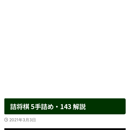
詰将棋 5手詰め・143 解説
2021年3月3日