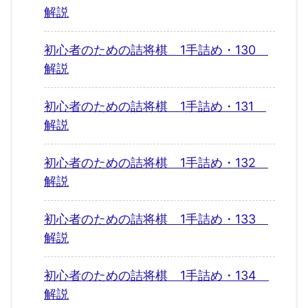
解説
初心者のための詰将棋 1手詰め・130
解説
初心者のための詰将棋 1手詰め・131
解説
初心者のための詰将棋 1手詰め・132
解説
初心者のための詰将棋 1手詰め・133
解説
初心者のための詰将棋 1手詰め・134
解説