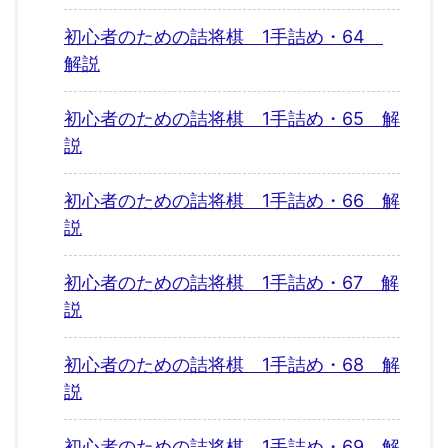
初心者のための詰将棋 1手詰め・64
解説
初心者のための詰将棋 1手詰め・65 解
説
初心者のための詰将棋 1手詰め・66 解
説
初心者のための詰将棋 1手詰め・67 解
説
初心者のための詰将棋 1手詰め・68 解
説
初心者のための詰将棋 1手詰め・69 解