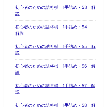
初心者のための詰将棋 1手詰め・53 解
説
初心者のための詰将棋 1手詰め・54
解説
初心者のための詰将棋 1手詰め・55 解
説
初心者のための詰将棋 1手詰め・56 解
説
初心者のための詰将棋 1手詰め・57 解
説
初心者のための詰将棋 1手詰め・58 解