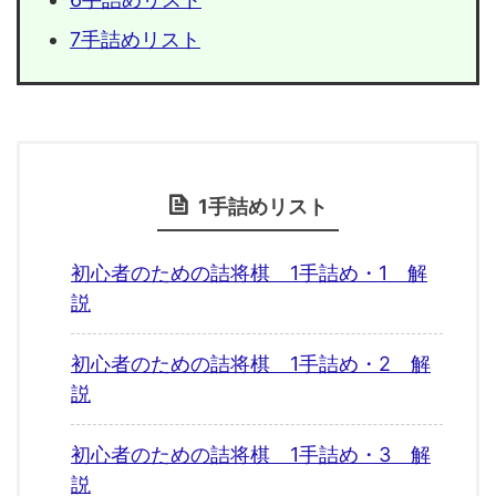
7手詰めリスト
1手詰めリスト
初心者のための詰将棋 1手詰め・1 解
説
初心者のための詰将棋 1手詰め・2 解
説
初心者のための詰将棋 1手詰め・3 解
説