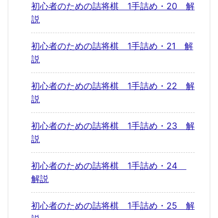
初心者のための詰将棋 1手詰め・20 解
説
初心者のための詰将棋 1手詰め・21 解
説
初心者のための詰将棋 1手詰め・22 解
説
初心者のための詰将棋 1手詰め・23 解
説
初心者のための詰将棋 1手詰め・24
解説
初心者のための詰将棋 1手詰め・25 解