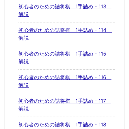
初心者のための詰将棋 1手詰め・113
解説
初心者のための詰将棋 1手詰め・114
解説
初心者のための詰将棋 1手詰め・115
解説
初心者のための詰将棋 1手詰め・116
解説
初心者のための詰将棋 1手詰め・117
解説
初心者のための詰将棋 1手詰め・118