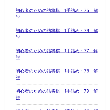
初心者のための詰将棋 1手詰め・75 解
説
初心者のための詰将棋 1手詰め・76 解
説
初心者のための詰将棋 1手詰め・77 解
説
初心者のための詰将棋 1手詰め・78 解
説
初心者のための詰将棋 1手詰め・79 解
説