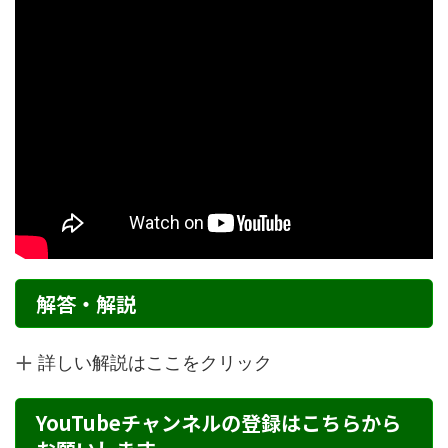
解答・解説
詳しい解説はここをクリック
YouTubeチャンネルの登録はこちらから