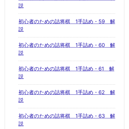
説
初心者のための詰将棋 1手詰め・59 解
説
初心者のための詰将棋 1手詰め・60 解
説
初心者のための詰将棋 1手詰め・61 解
説
初心者のための詰将棋 1手詰め・62 解
説
初心者のための詰将棋 1手詰め・63 解
説