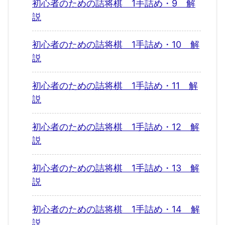
初心者のための詰将棋 1手詰め・9 解
説
初心者のための詰将棋 1手詰め・10 解
説
初心者のための詰将棋 1手詰め・11 解
説
初心者のための詰将棋 1手詰め・12 解
説
初心者のための詰将棋 1手詰め・13 解
説
初心者のための詰将棋 1手詰め・14 解
説