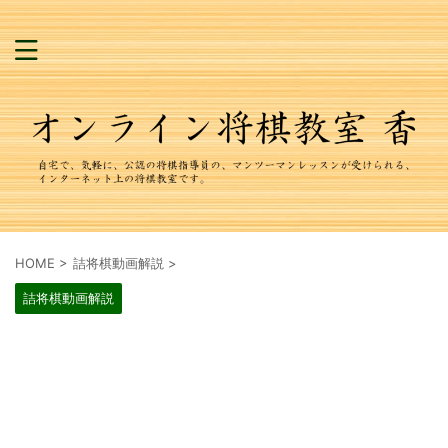
HOME
>
詰将棋動画解説
>
詰将棋動画解説