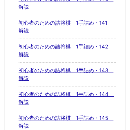
解説
初心者のための詰将棋 1手詰め・141
解説
初心者のための詰将棋 1手詰め・142
解説
初心者のための詰将棋 1手詰め・143
解説
初心者のための詰将棋 1手詰め・144
解説
初心者のための詰将棋 1手詰め・145
解説