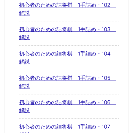
初心者のための詰将棋 1手詰め・102
解説
初心者のための詰将棋 1手詰め・103
解説
初心者のための詰将棋 1手詰め・104
解説
初心者のための詰将棋 1手詰め・105
解説
初心者のための詰将棋 1手詰め・106
解説
初心者のための詰将棋 1手詰め・107