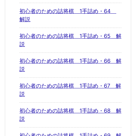
初心者のための詰将棋 1手詰め・64
解説
初心者のための詰将棋 1手詰め・65 解
説
初心者のための詰将棋 1手詰め・66 解
説
初心者のための詰将棋 1手詰め・67 解
説
初心者のための詰将棋 1手詰め・68 解
説
初心者のための詰将棋 1手詰め・69 解