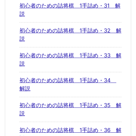
初心者のための詰将棋 1手詰め・31 解
説
初心者のための詰将棋 1手詰め・32 解
説
初心者のための詰将棋 1手詰め・33 解
説
初心者のための詰将棋 1手詰め・34
解説
初心者のための詰将棋 1手詰め・35 解
説
初心者のための詰将棋 1手詰め・36 解