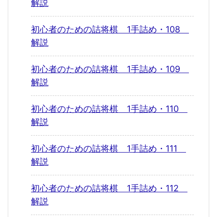
解説
初心者のための詰将棋 1手詰め・108
解説
初心者のための詰将棋 1手詰め・109
解説
初心者のための詰将棋 1手詰め・110
解説
初心者のための詰将棋 1手詰め・111
解説
初心者のための詰将棋 1手詰め・112
解説