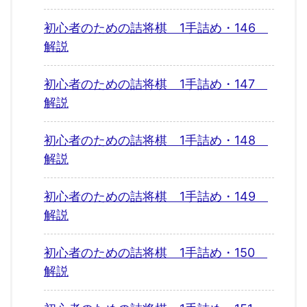
初心者のための詰将棋 1手詰め・146
解説
初心者のための詰将棋 1手詰め・147
解説
初心者のための詰将棋 1手詰め・148
解説
初心者のための詰将棋 1手詰め・149
解説
初心者のための詰将棋 1手詰め・150
解説