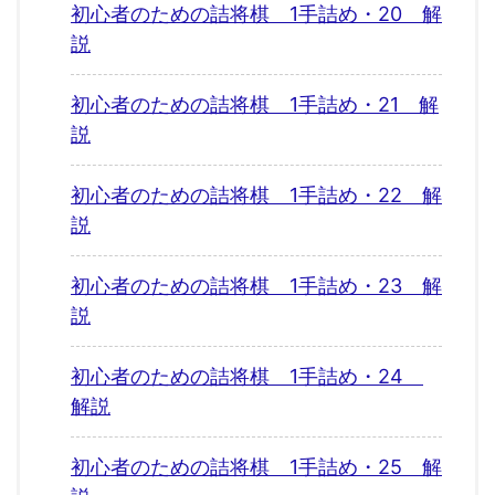
初心者のための詰将棋 1手詰め・20 解
説
初心者のための詰将棋 1手詰め・21 解
説
初心者のための詰将棋 1手詰め・22 解
説
初心者のための詰将棋 1手詰め・23 解
説
初心者のための詰将棋 1手詰め・24
解説
初心者のための詰将棋 1手詰め・25 解