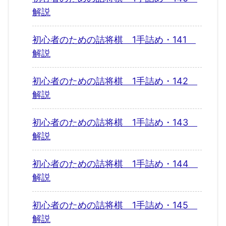
解説
初心者のための詰将棋 1手詰め・141
解説
初心者のための詰将棋 1手詰め・142
解説
初心者のための詰将棋 1手詰め・143
解説
初心者のための詰将棋 1手詰め・144
解説
初心者のための詰将棋 1手詰め・145
解説