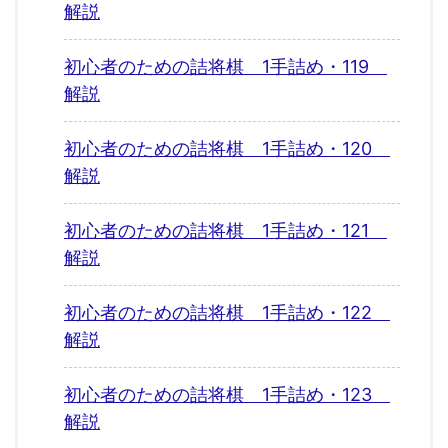
解説
初心者のための詰将棋 1手詰め・119
解説
初心者のための詰将棋 1手詰め・120
解説
初心者のための詰将棋 1手詰め・121
解説
初心者のための詰将棋 1手詰め・122
解説
初心者のための詰将棋 1手詰め・123
解説