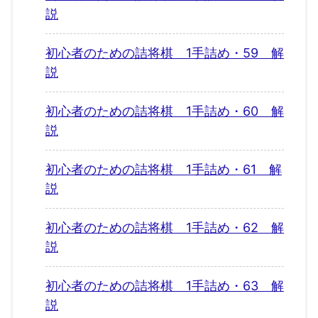
説
初心者のための詰将棋 1手詰め・59 解
説
初心者のための詰将棋 1手詰め・60 解
説
初心者のための詰将棋 1手詰め・61 解
説
初心者のための詰将棋 1手詰め・62 解
説
初心者のための詰将棋 1手詰め・63 解
説