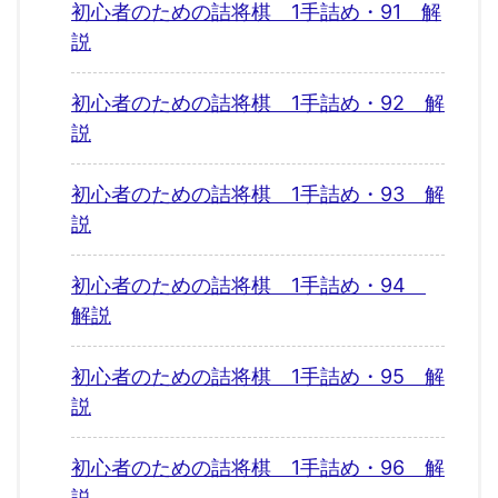
初心者のための詰将棋 1手詰め・91 解
説
初心者のための詰将棋 1手詰め・92 解
説
初心者のための詰将棋 1手詰め・93 解
説
初心者のための詰将棋 1手詰め・94
解説
初心者のための詰将棋 1手詰め・95 解
説
初心者のための詰将棋 1手詰め・96 解
説