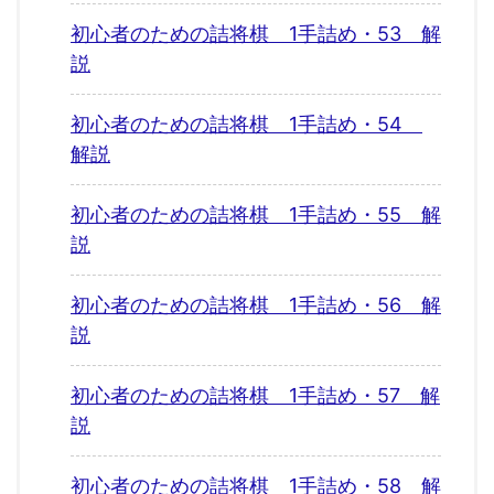
初心者のための詰将棋 1手詰め・53 解
説
初心者のための詰将棋 1手詰め・54
解説
初心者のための詰将棋 1手詰め・55 解
説
初心者のための詰将棋 1手詰め・56 解
説
初心者のための詰将棋 1手詰め・57 解
説
初心者のための詰将棋 1手詰め・58 解