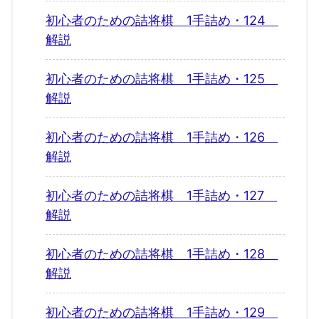
初心者のための詰将棋 1手詰め・124
解説
初心者のための詰将棋 1手詰め・125
解説
初心者のための詰将棋 1手詰め・126
解説
初心者のための詰将棋 1手詰め・127
解説
初心者のための詰将棋 1手詰め・128
解説
初心者のための詰将棋 1手詰め・129