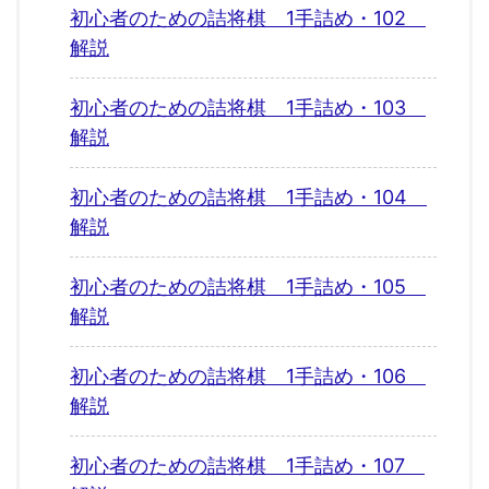
初心者のための詰将棋 1手詰め・102
解説
初心者のための詰将棋 1手詰め・103
解説
初心者のための詰将棋 1手詰め・104
解説
初心者のための詰将棋 1手詰め・105
解説
初心者のための詰将棋 1手詰め・106
解説
初心者のための詰将棋 1手詰め・107