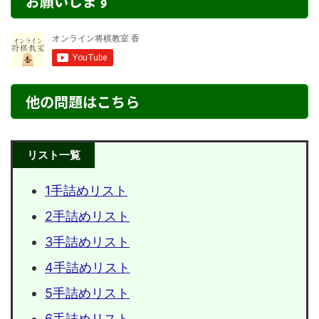
お願いします
他の問題はこちら
リスト一覧
1手詰めリスト
2手詰めリスト
3手詰めリスト
4手詰めリスト
5手詰めリスト
6手詰めリスト