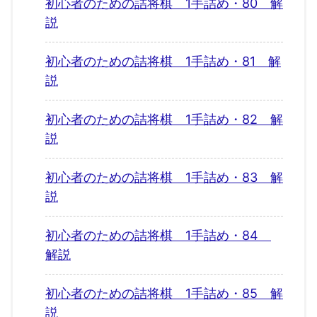
初心者のための詰将棋 1手詰め・80 解
説
初心者のための詰将棋 1手詰め・81 解
説
初心者のための詰将棋 1手詰め・82 解
説
初心者のための詰将棋 1手詰め・83 解
説
初心者のための詰将棋 1手詰め・84
解説
初心者のための詰将棋 1手詰め・85 解
説