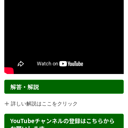
解答・解説
詳しい解説はここをクリック
YouTubeチャンネルの登録はこちらから