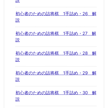
説
初心者のための詰将棋 1手詰め・26 解
説
初心者のための詰将棋 1手詰め・27 解
説
初心者のための詰将棋 1手詰め・28 解
説
初心者のための詰将棋 1手詰め・29 解
説
初心者のための詰将棋 1手詰め・30 解
説