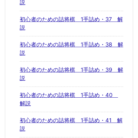
説
初心者のための詰将棋 1手詰め・37 解
説
初心者のための詰将棋 1手詰め・38 解
説
初心者のための詰将棋 1手詰め・39 解
説
初心者のための詰将棋 1手詰め・40
解説
初心者のための詰将棋 1手詰め・41 解
説