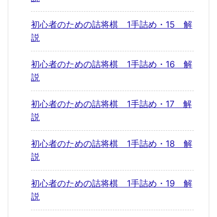
初心者のための詰将棋 1手詰め・15 解
説
初心者のための詰将棋 1手詰め・16 解
説
初心者のための詰将棋 1手詰め・17 解
説
初心者のための詰将棋 1手詰め・18 解
説
初心者のための詰将棋 1手詰め・19 解
説