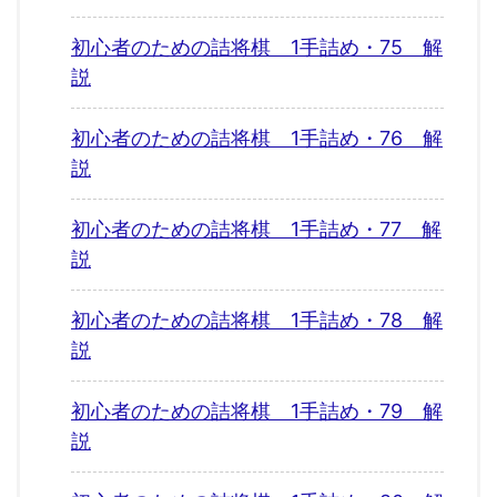
初心者のための詰将棋 1手詰め・75 解
説
初心者のための詰将棋 1手詰め・76 解
説
初心者のための詰将棋 1手詰め・77 解
説
初心者のための詰将棋 1手詰め・78 解
説
初心者のための詰将棋 1手詰め・79 解
説