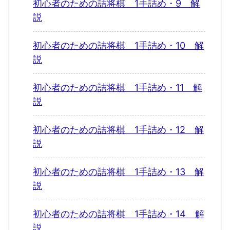
初心者のための詰将棋 1手詰め・9 解
説
初心者のための詰将棋 1手詰め・10 解
説
初心者のための詰将棋 1手詰め・11 解
説
初心者のための詰将棋 1手詰め・12 解
説
初心者のための詰将棋 1手詰め・13 解
説
初心者のための詰将棋 1手詰め・14 解
説