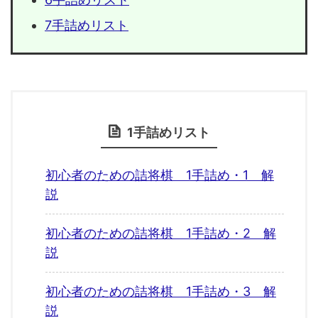
7手詰めリスト
1手詰めリスト
初心者のための詰将棋 1手詰め・1 解
説
初心者のための詰将棋 1手詰め・2 解
説
初心者のための詰将棋 1手詰め・3 解
説