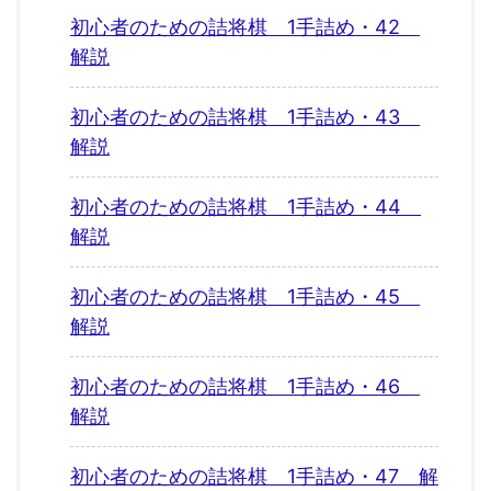
初心者のための詰将棋 1手詰め・42
解説
初心者のための詰将棋 1手詰め・43
解説
初心者のための詰将棋 1手詰め・44
解説
初心者のための詰将棋 1手詰め・45
解説
初心者のための詰将棋 1手詰め・46
解説
初心者のための詰将棋 1手詰め・47 解