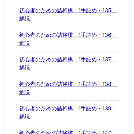
初心者のための詰将棋 1手詰め・135
解説
初心者のための詰将棋 1手詰め・136
解説
初心者のための詰将棋 1手詰め・137
解説
初心者のための詰将棋 1手詰め・138
解説
初心者のための詰将棋 1手詰め・139
解説
初心者のための詰将棋 1手詰め・140