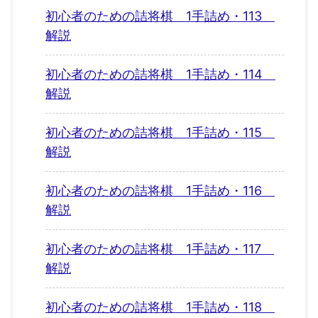
初心者のための詰将棋 1手詰め・113
解説
初心者のための詰将棋 1手詰め・114
解説
初心者のための詰将棋 1手詰め・115
解説
初心者のための詰将棋 1手詰め・116
解説
初心者のための詰将棋 1手詰め・117
解説
初心者のための詰将棋 1手詰め・118