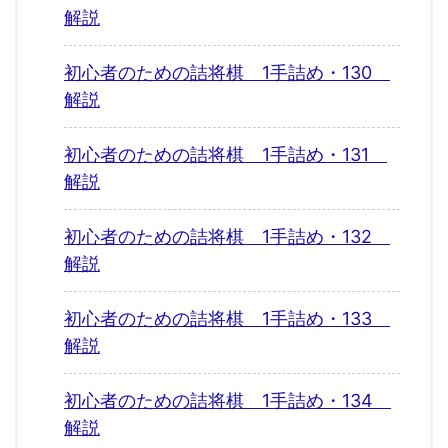
解説
初心者のための詰将棋 1手詰め・130
解説
初心者のための詰将棋 1手詰め・131
解説
初心者のための詰将棋 1手詰め・132
解説
初心者のための詰将棋 1手詰め・133
解説
初心者のための詰将棋 1手詰め・134
解説