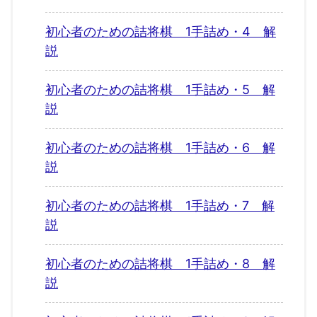
初心者のための詰将棋 1手詰め・4 解
説
初心者のための詰将棋 1手詰め・5 解
説
初心者のための詰将棋 1手詰め・6 解
説
初心者のための詰将棋 1手詰め・7 解
説
初心者のための詰将棋 1手詰め・8 解
説