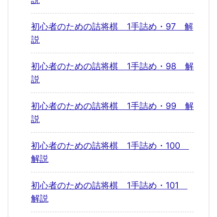
初心者のための詰将棋 1手詰め・97 解
説
初心者のための詰将棋 1手詰め・98 解
説
初心者のための詰将棋 1手詰め・99 解
説
初心者のための詰将棋 1手詰め・100
解説
初心者のための詰将棋 1手詰め・101
解説