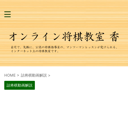
HOME
>
詰将棋動画解説
>
詰将棋動画解説