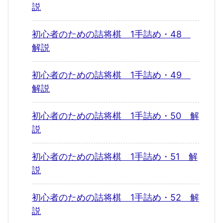
説
初心者のための詰将棋 1手詰め・48
解説
初心者のための詰将棋 1手詰め・49
解説
初心者のための詰将棋 1手詰め・50 解
説
初心者のための詰将棋 1手詰め・51 解
説
初心者のための詰将棋 1手詰め・52 解
説