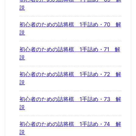
説
初心者のための詰将棋 1手詰め・70 解
説
初心者のための詰将棋 1手詰め・71 解
説
初心者のための詰将棋 1手詰め・72 解
説
初心者のための詰将棋 1手詰め・73 解
説
初心者のための詰将棋 1手詰め・74 解
説