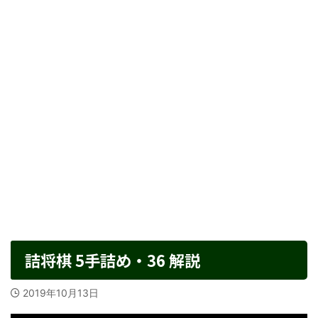
詰将棋 5手詰め・36 解説
2019年10月13日