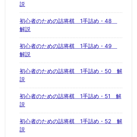
説
初心者のための詰将棋 1手詰め・48
解説
初心者のための詰将棋 1手詰め・49
解説
初心者のための詰将棋 1手詰め・50 解
説
初心者のための詰将棋 1手詰め・51 解
説
初心者のための詰将棋 1手詰め・52 解
説