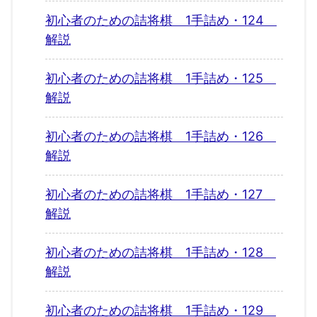
初心者のための詰将棋 1手詰め・124
解説
初心者のための詰将棋 1手詰め・125
解説
初心者のための詰将棋 1手詰め・126
解説
初心者のための詰将棋 1手詰め・127
解説
初心者のための詰将棋 1手詰め・128
解説
初心者のための詰将棋 1手詰め・129