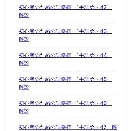
初心者のための詰将棋 1手詰め・42
解説
初心者のための詰将棋 1手詰め・43
解説
初心者のための詰将棋 1手詰め・44
解説
初心者のための詰将棋 1手詰め・45
解説
初心者のための詰将棋 1手詰め・46
解説
初心者のための詰将棋 1手詰め・47 解