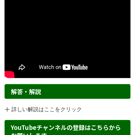
解答・解説
詳しい解説はここをクリック
YouTubeチャンネルの登録はこちらから