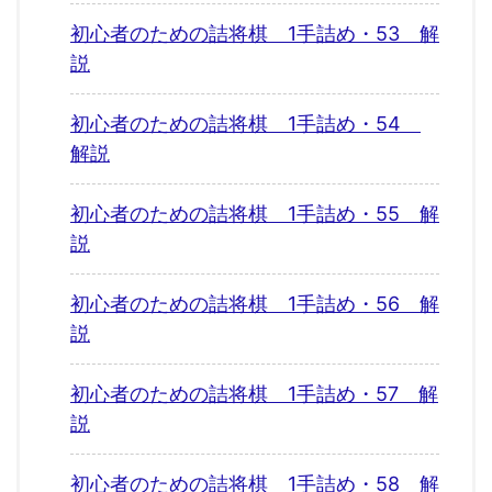
初心者のための詰将棋 1手詰め・53 解
説
初心者のための詰将棋 1手詰め・54
解説
初心者のための詰将棋 1手詰め・55 解
説
初心者のための詰将棋 1手詰め・56 解
説
初心者のための詰将棋 1手詰め・57 解
説
初心者のための詰将棋 1手詰め・58 解