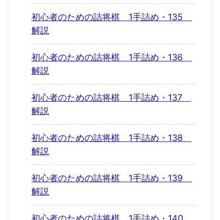
初心者のための詰将棋 1手詰め・135
解説
初心者のための詰将棋 1手詰め・136
解説
初心者のための詰将棋 1手詰め・137
解説
初心者のための詰将棋 1手詰め・138
解説
初心者のための詰将棋 1手詰め・139
解説
初心者のための詰将棋 1手詰め・140