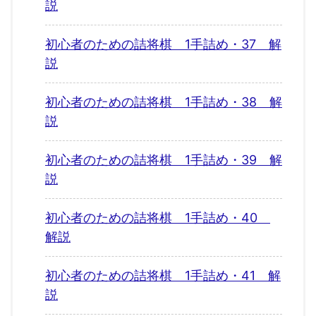
説
初心者のための詰将棋 1手詰め・37 解
説
初心者のための詰将棋 1手詰め・38 解
説
初心者のための詰将棋 1手詰め・39 解
説
初心者のための詰将棋 1手詰め・40
解説
初心者のための詰将棋 1手詰め・41 解
説