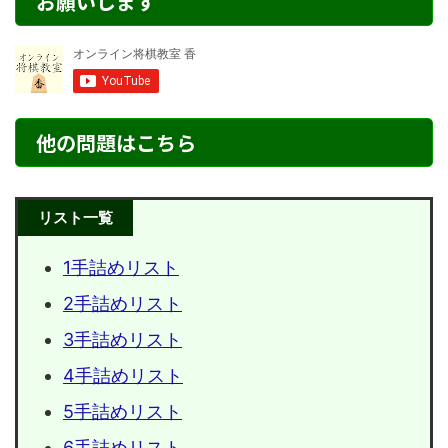
お願いします
他の問題はこちら
リスト一覧
1手詰めリスト
2手詰めリスト
3手詰めリスト
4手詰めリスト
5手詰めリスト
6手詰めリスト