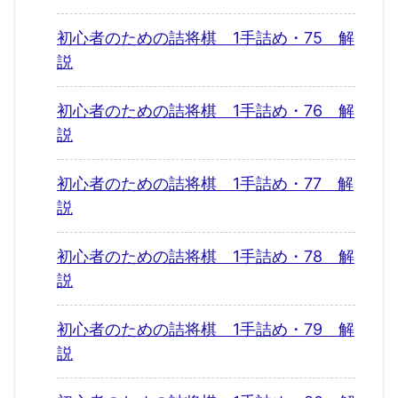
初心者のための詰将棋 1手詰め・75 解
説
初心者のための詰将棋 1手詰め・76 解
説
初心者のための詰将棋 1手詰め・77 解
説
初心者のための詰将棋 1手詰め・78 解
説
初心者のための詰将棋 1手詰め・79 解
説