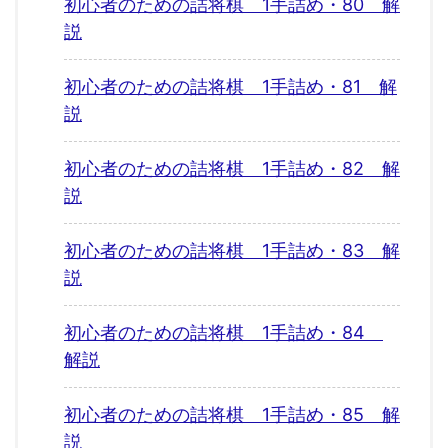
初心者のための詰将棋 1手詰め・80 解
説
初心者のための詰将棋 1手詰め・81 解
説
初心者のための詰将棋 1手詰め・82 解
説
初心者のための詰将棋 1手詰め・83 解
説
初心者のための詰将棋 1手詰め・84
解説
初心者のための詰将棋 1手詰め・85 解
説