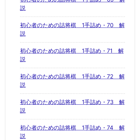
説
初心者のための詰将棋 1手詰め・70 解
説
初心者のための詰将棋 1手詰め・71 解
説
初心者のための詰将棋 1手詰め・72 解
説
初心者のための詰将棋 1手詰め・73 解
説
初心者のための詰将棋 1手詰め・74 解
説