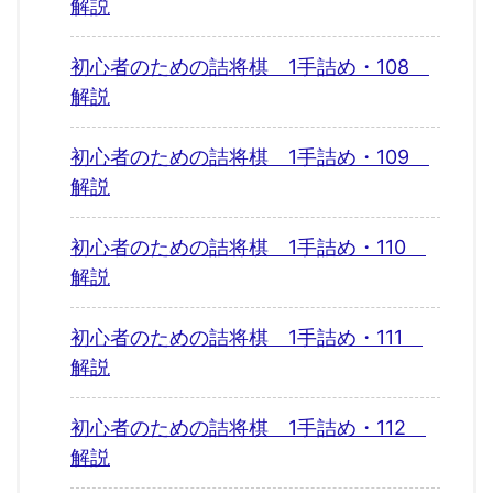
解説
初心者のための詰将棋 1手詰め・108
解説
初心者のための詰将棋 1手詰め・109
解説
初心者のための詰将棋 1手詰め・110
解説
初心者のための詰将棋 1手詰め・111
解説
初心者のための詰将棋 1手詰め・112
解説