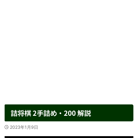
詰将棋 2手詰め・200 解説
2023年1月9日