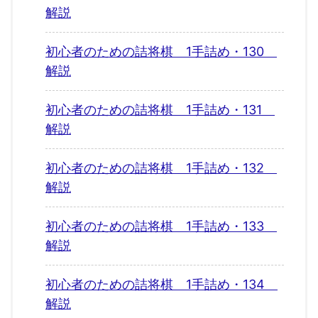
解説
初心者のための詰将棋 1手詰め・130
解説
初心者のための詰将棋 1手詰め・131
解説
初心者のための詰将棋 1手詰め・132
解説
初心者のための詰将棋 1手詰め・133
解説
初心者のための詰将棋 1手詰め・134
解説