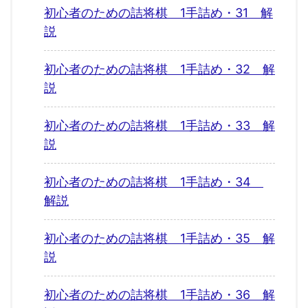
初心者のための詰将棋 1手詰め・31 解
説
初心者のための詰将棋 1手詰め・32 解
説
初心者のための詰将棋 1手詰め・33 解
説
初心者のための詰将棋 1手詰め・34
解説
初心者のための詰将棋 1手詰め・35 解
説
初心者のための詰将棋 1手詰め・36 解