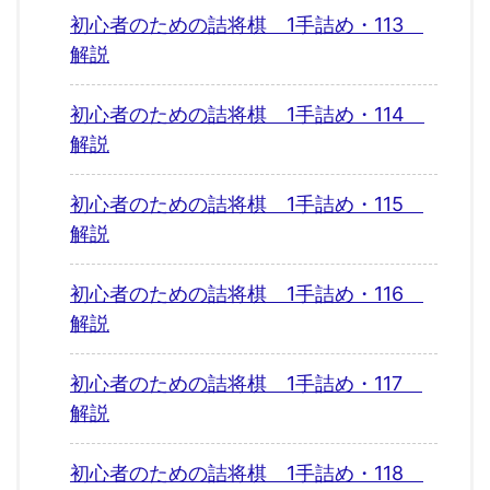
初心者のための詰将棋 1手詰め・113
解説
初心者のための詰将棋 1手詰め・114
解説
初心者のための詰将棋 1手詰め・115
解説
初心者のための詰将棋 1手詰め・116
解説
初心者のための詰将棋 1手詰め・117
解説
初心者のための詰将棋 1手詰め・118