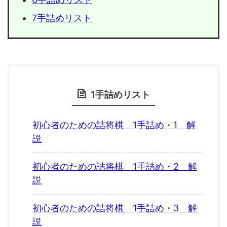
7手詰めリスト
1手詰めリスト
初心者のための詰将棋 1手詰め・1 解
説
初心者のための詰将棋 1手詰め・2 解
説
初心者のための詰将棋 1手詰め・3 解
説