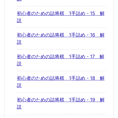
初心者のための詰将棋 1手詰め・15 解
説
初心者のための詰将棋 1手詰め・16 解
説
初心者のための詰将棋 1手詰め・17 解
説
初心者のための詰将棋 1手詰め・18 解
説
初心者のための詰将棋 1手詰め・19 解
説