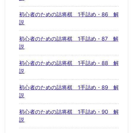
初心者のための詰将棋 1手詰め・86 解
説
初心者のための詰将棋 1手詰め・87 解
説
初心者のための詰将棋 1手詰め・88 解
説
初心者のための詰将棋 1手詰め・89 解
説
初心者のための詰将棋 1手詰め・90 解
説