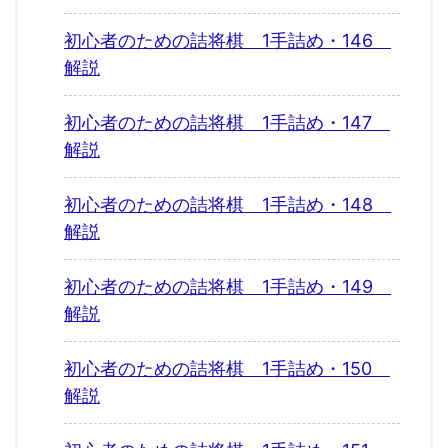
初心者のための詰将棋 1手詰め・146
解説
初心者のための詰将棋 1手詰め・147
解説
初心者のための詰将棋 1手詰め・148
解説
初心者のための詰将棋 1手詰め・149
解説
初心者のための詰将棋 1手詰め・150
解説