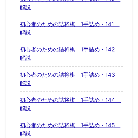
解説
初心者のための詰将棋 1手詰め・141
解説
初心者のための詰将棋 1手詰め・142
解説
初心者のための詰将棋 1手詰め・143
解説
初心者のための詰将棋 1手詰め・144
解説
初心者のための詰将棋 1手詰め・145
解説