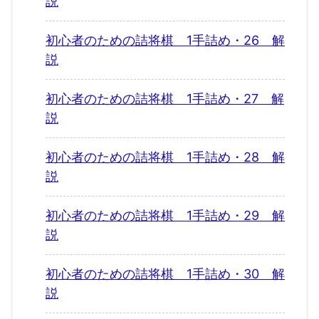
説
初心者のための詰将棋 1手詰め・26 解
説
初心者のための詰将棋 1手詰め・27 解
説
初心者のための詰将棋 1手詰め・28 解
説
初心者のための詰将棋 1手詰め・29 解
説
初心者のための詰将棋 1手詰め・30 解
説