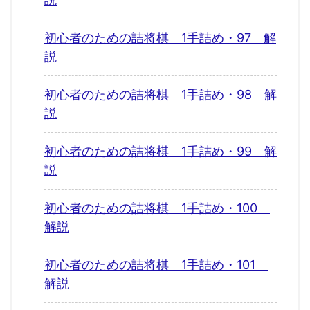
初心者のための詰将棋 1手詰め・97 解
説
初心者のための詰将棋 1手詰め・98 解
説
初心者のための詰将棋 1手詰め・99 解
説
初心者のための詰将棋 1手詰め・100
解説
初心者のための詰将棋 1手詰め・101
解説