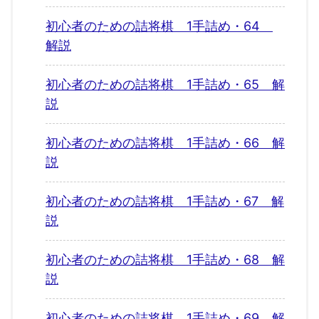
初心者のための詰将棋 1手詰め・64
解説
初心者のための詰将棋 1手詰め・65 解
説
初心者のための詰将棋 1手詰め・66 解
説
初心者のための詰将棋 1手詰め・67 解
説
初心者のための詰将棋 1手詰め・68 解
説
初心者のための詰将棋 1手詰め・69 解