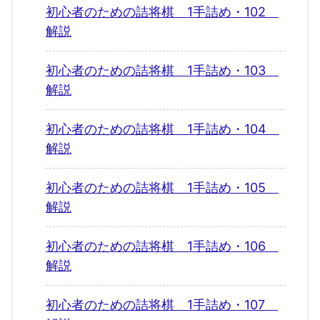
初心者のための詰将棋 1手詰め・102
解説
初心者のための詰将棋 1手詰め・103
解説
初心者のための詰将棋 1手詰め・104
解説
初心者のための詰将棋 1手詰め・105
解説
初心者のための詰将棋 1手詰め・106
解説
初心者のための詰将棋 1手詰め・107