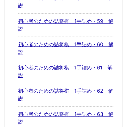
説
初心者のための詰将棋 1手詰め・59 解
説
初心者のための詰将棋 1手詰め・60 解
説
初心者のための詰将棋 1手詰め・61 解
説
初心者のための詰将棋 1手詰め・62 解
説
初心者のための詰将棋 1手詰め・63 解
説