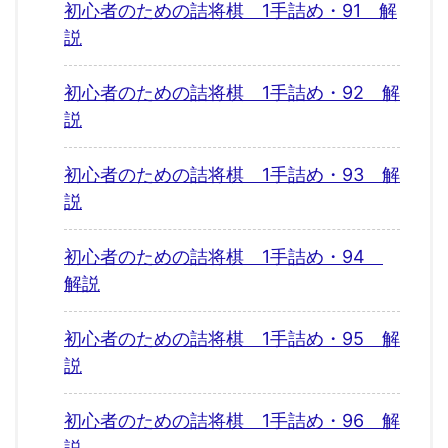
初心者のための詰将棋 1手詰め・91 解
説
初心者のための詰将棋 1手詰め・92 解
説
初心者のための詰将棋 1手詰め・93 解
説
初心者のための詰将棋 1手詰め・94
解説
初心者のための詰将棋 1手詰め・95 解
説
初心者のための詰将棋 1手詰め・96 解
説