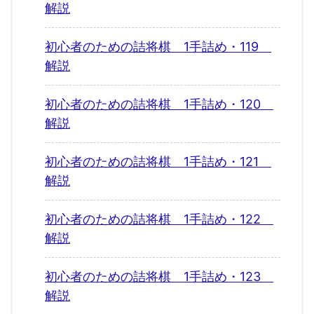
解説
初心者のための詰将棋 1手詰め・119
解説
初心者のための詰将棋 1手詰め・120
解説
初心者のための詰将棋 1手詰め・121
解説
初心者のための詰将棋 1手詰め・122
解説
初心者のための詰将棋 1手詰め・123
解説