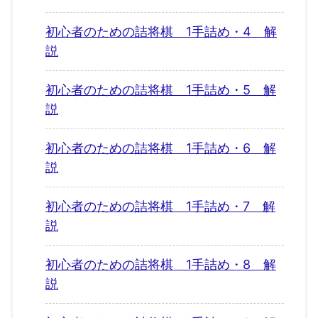
初心者のための詰将棋 1手詰め・4 解
説
初心者のための詰将棋 1手詰め・5 解
説
初心者のための詰将棋 1手詰め・6 解
説
初心者のための詰将棋 1手詰め・7 解
説
初心者のための詰将棋 1手詰め・8 解
説