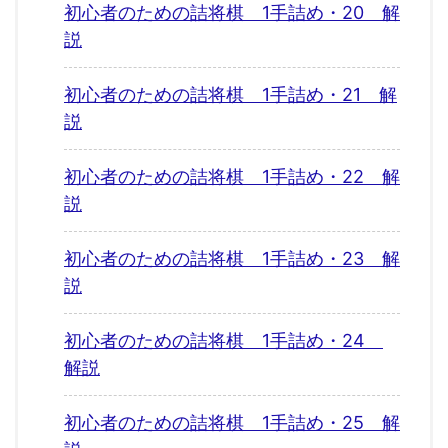
初心者のための詰将棋 1手詰め・20 解
説
初心者のための詰将棋 1手詰め・21 解
説
初心者のための詰将棋 1手詰め・22 解
説
初心者のための詰将棋 1手詰め・23 解
説
初心者のための詰将棋 1手詰め・24
解説
初心者のための詰将棋 1手詰め・25 解