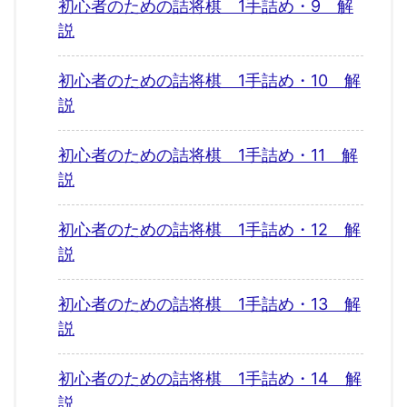
初心者のための詰将棋 1手詰め・9 解
説
初心者のための詰将棋 1手詰め・10 解
説
初心者のための詰将棋 1手詰め・11 解
説
初心者のための詰将棋 1手詰め・12 解
説
初心者のための詰将棋 1手詰め・13 解
説
初心者のための詰将棋 1手詰め・14 解
説