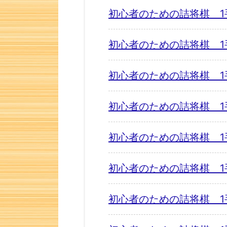
初心者のための詰将棋 1
初心者のための詰将棋 1
初心者のための詰将棋 1
初心者のための詰将棋 1
初心者のための詰将棋 1
初心者のための詰将棋 1
初心者のための詰将棋 1