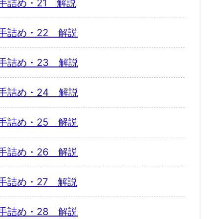
手詰め・21 解説
手詰め・22 解説
手詰め・23 解説
手詰め・24 解説
手詰め・25 解説
手詰め・26 解説
手詰め・27 解説
手詰め・28 解説