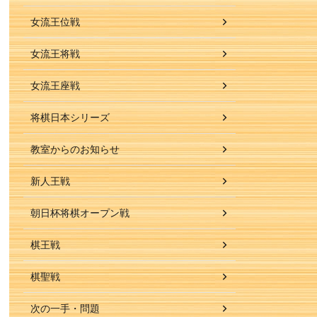
女流王位戦
女流王将戦
女流王座戦
将棋日本シリーズ
教室からのお知らせ
新人王戦
朝日杯将棋オープン戦
棋王戦
棋聖戦
次の一手・問題