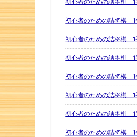
初心者のための詰将棋 1
初心者のための詰将棋 1
初心者のための詰将棋 1
初心者のための詰将棋 1
初心者のための詰将棋 1
初心者のための詰将棋 1
初心者のための詰将棋 1
初心者のための詰将棋 1