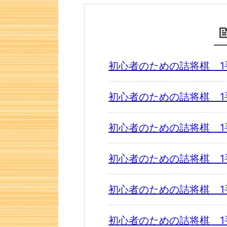
初心者のための詰将棋 1
初心者のための詰将棋 1
初心者のための詰将棋 1
初心者のための詰将棋 1
初心者のための詰将棋 1
初心者のための詰将棋 1