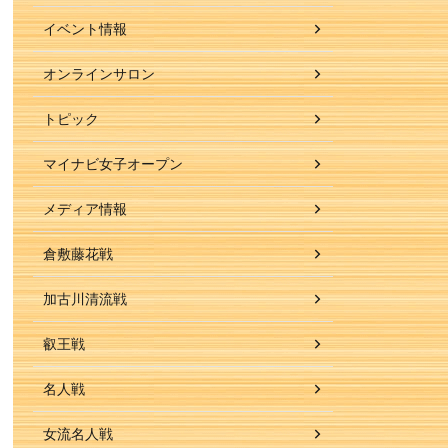
イベント情報
オンラインサロン
トピック
マイナビ女子オープン
メディア情報
倉敷藤花戦
加古川清流戦
叡王戦
名人戦
女流名人戦