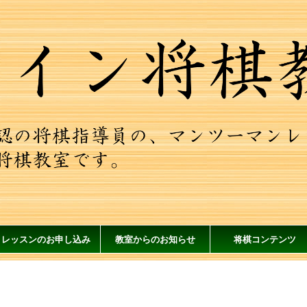
レッスンのお申し込み
教室からのお知らせ
将棋コンテンツ