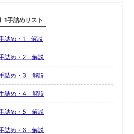
1手詰めリスト
手詰め・1 解説
手詰め・2 解説
手詰め・3 解説
手詰め・4 解説
手詰め・5 解説
手詰め・6 解説