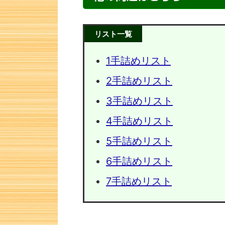
リスト一覧
1手詰めリスト
2手詰めリスト
3手詰めリスト
4手詰めリスト
5手詰めリスト
次の一手問題・2
次の一手
6手詰めリスト
7手詰めリスト