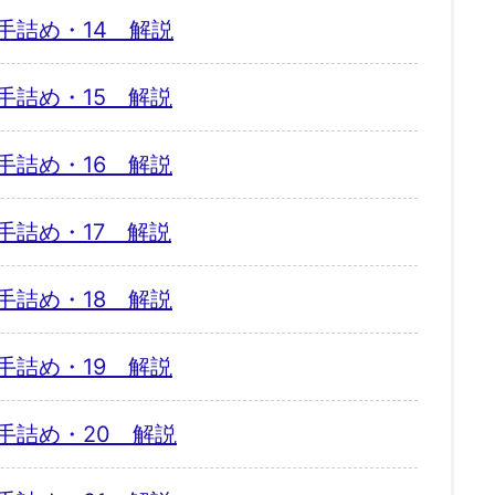
手詰め・14 解説
手詰め・15 解説
手詰め・16 解説
手詰め・17 解説
手詰め・18 解説
手詰め・19 解説
手詰め・20 解説