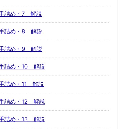
手詰め・7 解説
手詰め・8 解説
手詰め・9 解説
手詰め・10 解説
手詰め・11 解説
手詰め・12 解説
手詰め・13 解説