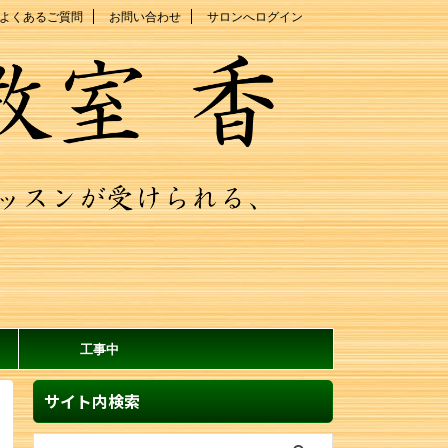
よくあるご質問
お問い合わせ
サロンへログイン
工事中
サイト内検索