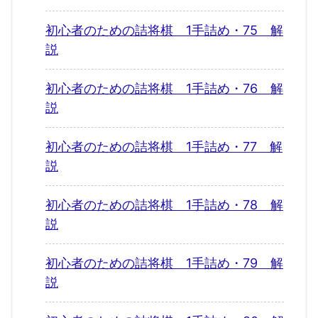
初心者のための詰将棋 1手詰め・75 解
説
初心者のための詰将棋 1手詰め・76 解
説
初心者のための詰将棋 1手詰め・77 解
説
初心者のための詰将棋 1手詰め・78 解
説
初心者のための詰将棋 1手詰め・79 解
説