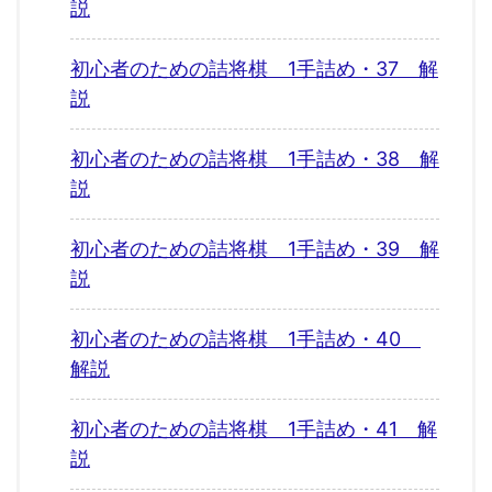
説
初心者のための詰将棋 1手詰め・37 解
説
初心者のための詰将棋 1手詰め・38 解
説
初心者のための詰将棋 1手詰め・39 解
説
初心者のための詰将棋 1手詰め・40
解説
初心者のための詰将棋 1手詰め・41 解
説