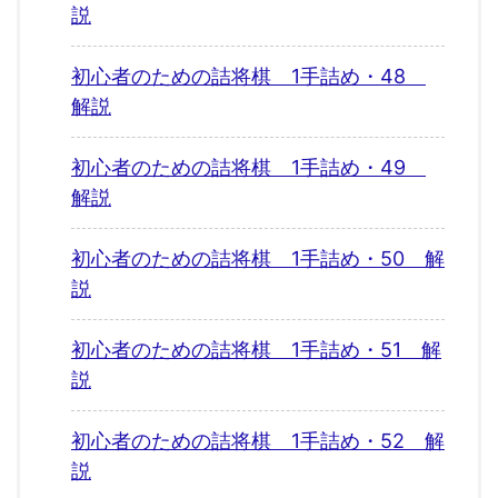
説
初心者のための詰将棋 1手詰め・48
解説
初心者のための詰将棋 1手詰め・49
解説
初心者のための詰将棋 1手詰め・50 解
説
初心者のための詰将棋 1手詰め・51 解
説
初心者のための詰将棋 1手詰め・52 解
説