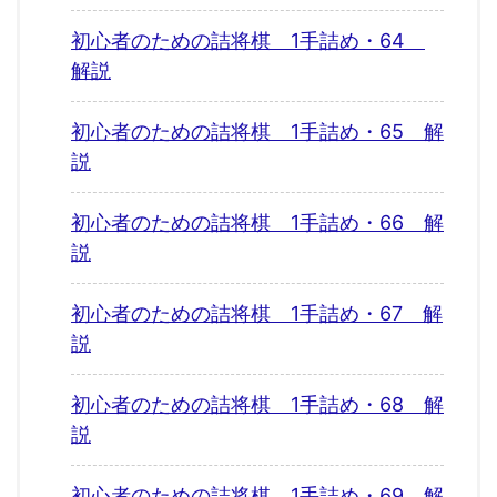
初心者のための詰将棋 1手詰め・64
解説
初心者のための詰将棋 1手詰め・65 解
説
初心者のための詰将棋 1手詰め・66 解
説
初心者のための詰将棋 1手詰め・67 解
説
初心者のための詰将棋 1手詰め・68 解
説
初心者のための詰将棋 1手詰め・69 解