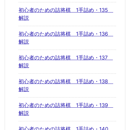
初心者のための詰将棋 1手詰め・135
解説
初心者のための詰将棋 1手詰め・136
解説
初心者のための詰将棋 1手詰め・137
解説
初心者のための詰将棋 1手詰め・138
解説
初心者のための詰将棋 1手詰め・139
解説
初心者のための詰将棋 1手詰め・140