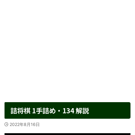
詰将棋 1手詰め・134 解説
2022年8月16日