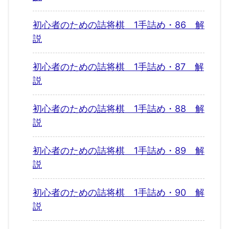
初心者のための詰将棋 1手詰め・86 解
説
初心者のための詰将棋 1手詰め・87 解
説
初心者のための詰将棋 1手詰め・88 解
説
初心者のための詰将棋 1手詰め・89 解
説
初心者のための詰将棋 1手詰め・90 解
説