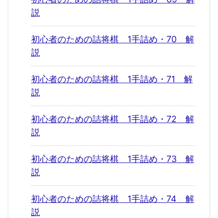
説
初心者のための詰将棋 1手詰め・70 解
説
初心者のための詰将棋 1手詰め・71 解
説
初心者のための詰将棋 1手詰め・72 解
説
初心者のための詰将棋 1手詰め・73 解
説
初心者のための詰将棋 1手詰め・74 解
説