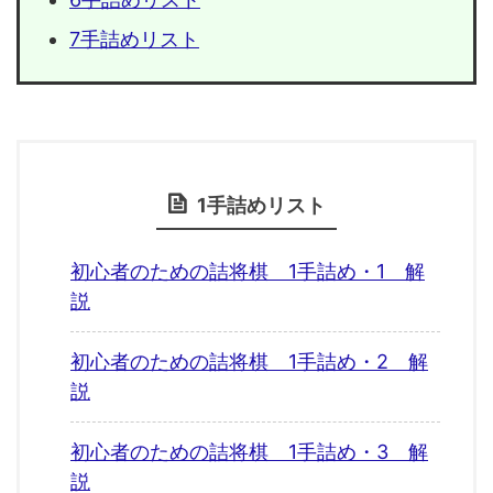
7手詰めリスト
1手詰めリスト
初心者のための詰将棋 1手詰め・1 解
説
初心者のための詰将棋 1手詰め・2 解
説
初心者のための詰将棋 1手詰め・3 解
説