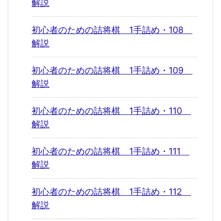
解説
初心者のための詰将棋 1手詰め・108
解説
初心者のための詰将棋 1手詰め・109
解説
初心者のための詰将棋 1手詰め・110
解説
初心者のための詰将棋 1手詰め・111
解説
初心者のための詰将棋 1手詰め・112
解説