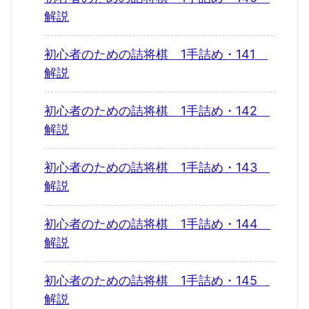
解説
初心者のための詰将棋 1手詰め・141
解説
初心者のための詰将棋 1手詰め・142
解説
初心者のための詰将棋 1手詰め・143
解説
初心者のための詰将棋 1手詰め・144
解説
初心者のための詰将棋 1手詰め・145
解説