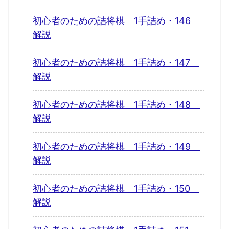
初心者のための詰将棋 1手詰め・146
解説
初心者のための詰将棋 1手詰め・147
解説
初心者のための詰将棋 1手詰め・148
解説
初心者のための詰将棋 1手詰め・149
解説
初心者のための詰将棋 1手詰め・150
解説