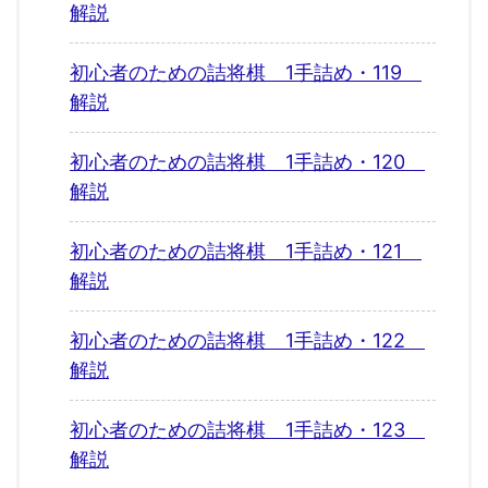
解説
初心者のための詰将棋 1手詰め・119
解説
初心者のための詰将棋 1手詰め・120
解説
初心者のための詰将棋 1手詰め・121
解説
初心者のための詰将棋 1手詰め・122
解説
初心者のための詰将棋 1手詰め・123
解説