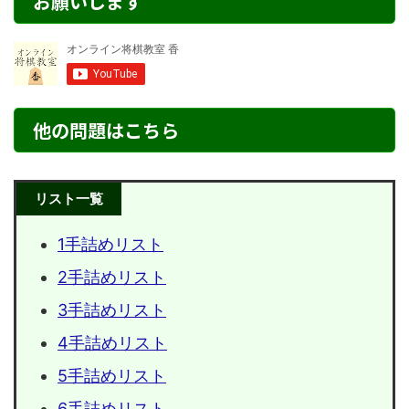
お願いします
他の問題はこちら
リスト一覧
1手詰めリスト
2手詰めリスト
3手詰めリスト
4手詰めリスト
5手詰めリスト
6手詰めリスト