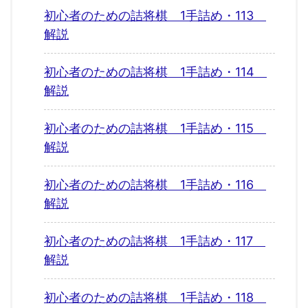
初心者のための詰将棋 1手詰め・113
解説
初心者のための詰将棋 1手詰め・114
解説
初心者のための詰将棋 1手詰め・115
解説
初心者のための詰将棋 1手詰め・116
解説
初心者のための詰将棋 1手詰め・117
解説
初心者のための詰将棋 1手詰め・118