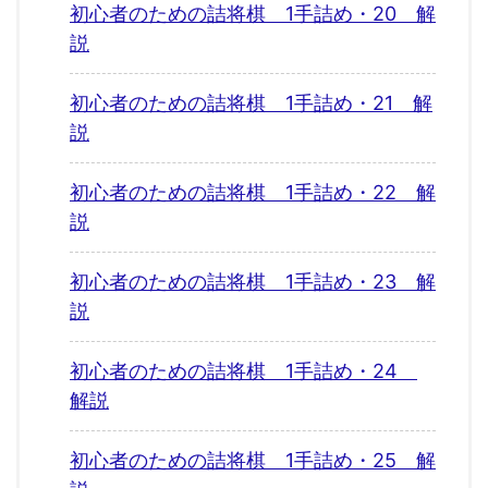
初心者のための詰将棋 1手詰め・20 解
説
初心者のための詰将棋 1手詰め・21 解
説
初心者のための詰将棋 1手詰め・22 解
説
初心者のための詰将棋 1手詰め・23 解
説
初心者のための詰将棋 1手詰め・24
解説
初心者のための詰将棋 1手詰め・25 解