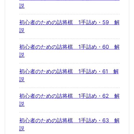
説
初心者のための詰将棋 1手詰め・59 解
説
初心者のための詰将棋 1手詰め・60 解
説
初心者のための詰将棋 1手詰め・61 解
説
初心者のための詰将棋 1手詰め・62 解
説
初心者のための詰将棋 1手詰め・63 解
説