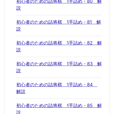
初心者のための詰将棋 1手詰め・80 解
説
初心者のための詰将棋 1手詰め・81 解
説
初心者のための詰将棋 1手詰め・82 解
説
初心者のための詰将棋 1手詰め・83 解
説
初心者のための詰将棋 1手詰め・84
解説
初心者のための詰将棋 1手詰め・85 解
説