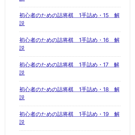
初心者のための詰将棋 1手詰め・15 解
説
初心者のための詰将棋 1手詰め・16 解
説
初心者のための詰将棋 1手詰め・17 解
説
初心者のための詰将棋 1手詰め・18 解
説
初心者のための詰将棋 1手詰め・19 解
説