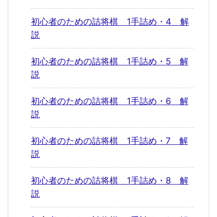
初心者のための詰将棋 1手詰め・4 解
説
初心者のための詰将棋 1手詰め・5 解
説
初心者のための詰将棋 1手詰め・6 解
説
初心者のための詰将棋 1手詰め・7 解
説
初心者のための詰将棋 1手詰め・8 解
説