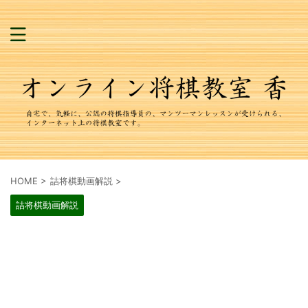
HOME
>
詰将棋動画解説
>
詰将棋動画解説