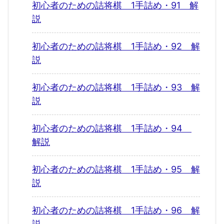
初心者のための詰将棋 1手詰め・91 解
説
初心者のための詰将棋 1手詰め・92 解
説
初心者のための詰将棋 1手詰め・93 解
説
初心者のための詰将棋 1手詰め・94
解説
初心者のための詰将棋 1手詰め・95 解
説
初心者のための詰将棋 1手詰め・96 解
説