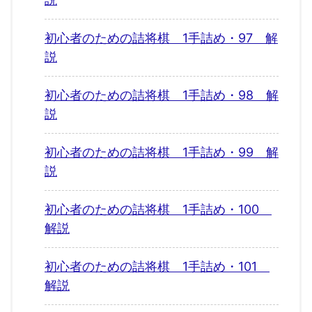
初心者のための詰将棋 1手詰め・97 解
説
初心者のための詰将棋 1手詰め・98 解
説
初心者のための詰将棋 1手詰め・99 解
説
初心者のための詰将棋 1手詰め・100
解説
初心者のための詰将棋 1手詰め・101
解説