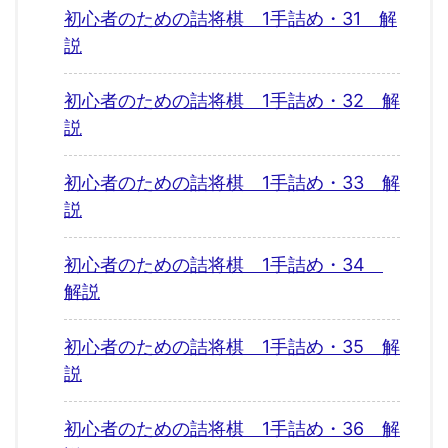
初心者のための詰将棋 1手詰め・31 解
説
初心者のための詰将棋 1手詰め・32 解
説
初心者のための詰将棋 1手詰め・33 解
説
初心者のための詰将棋 1手詰め・34
解説
初心者のための詰将棋 1手詰め・35 解
説
初心者のための詰将棋 1手詰め・36 解