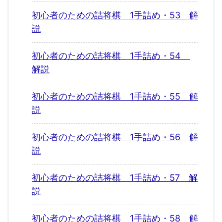
初心者のための詰将棋 1手詰め・53 解
説
初心者のための詰将棋 1手詰め・54
解説
初心者のための詰将棋 1手詰め・55 解
説
初心者のための詰将棋 1手詰め・56 解
説
初心者のための詰将棋 1手詰め・57 解
説
初心者のための詰将棋 1手詰め・58 解