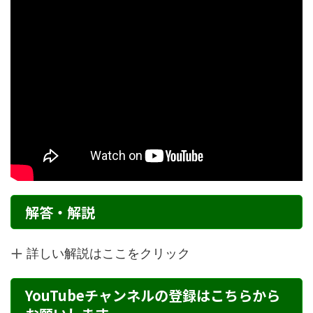
解答・解説
詳しい解説はここをクリック
YouTubeチャンネルの登録はこちらから