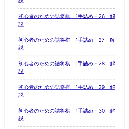
説
初心者のための詰将棋 1手詰め・26 解
説
初心者のための詰将棋 1手詰め・27 解
説
初心者のための詰将棋 1手詰め・28 解
説
初心者のための詰将棋 1手詰め・29 解
説
初心者のための詰将棋 1手詰め・30 解
説