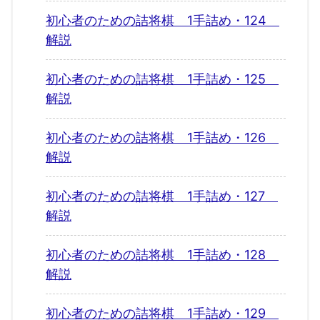
初心者のための詰将棋 1手詰め・124
解説
初心者のための詰将棋 1手詰め・125
解説
初心者のための詰将棋 1手詰め・126
解説
初心者のための詰将棋 1手詰め・127
解説
初心者のための詰将棋 1手詰め・128
解説
初心者のための詰将棋 1手詰め・129