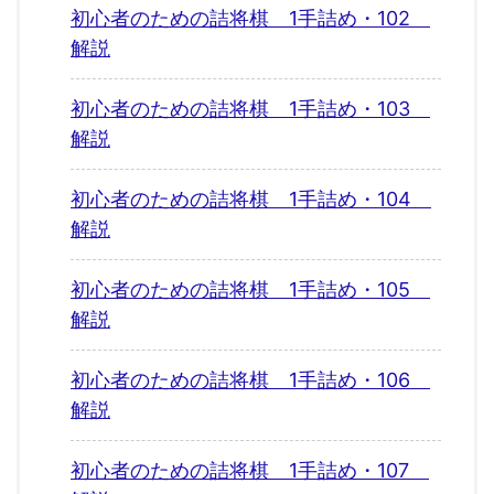
初心者のための詰将棋 1手詰め・102
解説
初心者のための詰将棋 1手詰め・103
解説
初心者のための詰将棋 1手詰め・104
解説
初心者のための詰将棋 1手詰め・105
解説
初心者のための詰将棋 1手詰め・106
解説
初心者のための詰将棋 1手詰め・107