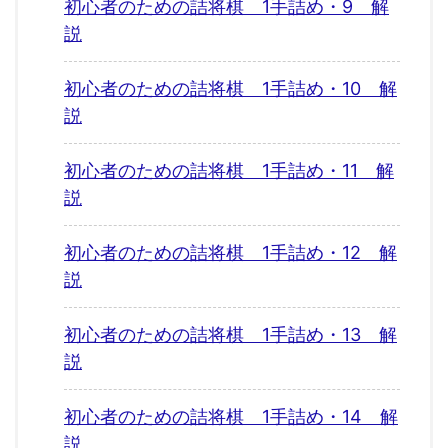
初心者のための詰将棋 1手詰め・9 解
説
初心者のための詰将棋 1手詰め・10 解
説
初心者のための詰将棋 1手詰め・11 解
説
初心者のための詰将棋 1手詰め・12 解
説
初心者のための詰将棋 1手詰め・13 解
説
初心者のための詰将棋 1手詰め・14 解
説