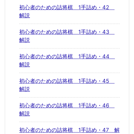
初心者のための詰将棋 1手詰め・42
解説
初心者のための詰将棋 1手詰め・43
解説
初心者のための詰将棋 1手詰め・44
解説
初心者のための詰将棋 1手詰め・45
解説
初心者のための詰将棋 1手詰め・46
解説
初心者のための詰将棋 1手詰め・47 解