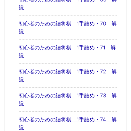
説
初心者のための詰将棋 1手詰め・70 解
説
初心者のための詰将棋 1手詰め・71 解
説
初心者のための詰将棋 1手詰め・72 解
説
初心者のための詰将棋 1手詰め・73 解
説
初心者のための詰将棋 1手詰め・74 解
説