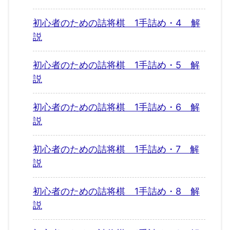
初心者のための詰将棋 1手詰め・4 解
説
初心者のための詰将棋 1手詰め・5 解
説
初心者のための詰将棋 1手詰め・6 解
説
初心者のための詰将棋 1手詰め・7 解
説
初心者のための詰将棋 1手詰め・8 解
説