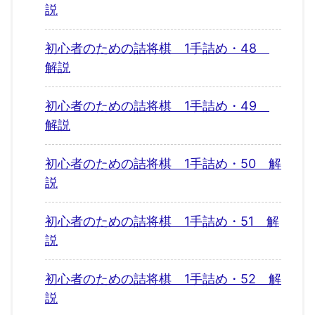
説
初心者のための詰将棋 1手詰め・48
解説
初心者のための詰将棋 1手詰め・49
解説
初心者のための詰将棋 1手詰め・50 解
説
初心者のための詰将棋 1手詰め・51 解
説
初心者のための詰将棋 1手詰め・52 解
説