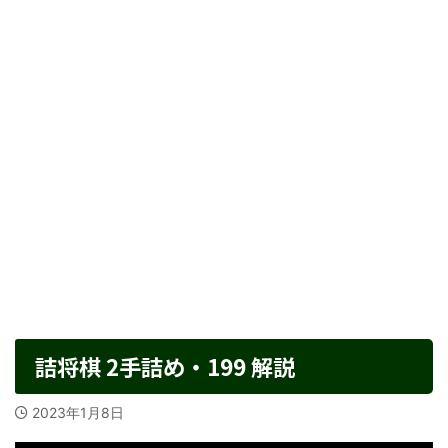
詰将棋 2手詰め・199 解説
2023年1月8日