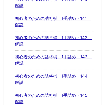
解説
初心者のための詰将棋 1手詰め・141
解説
初心者のための詰将棋 1手詰め・142
解説
初心者のための詰将棋 1手詰め・143
解説
初心者のための詰将棋 1手詰め・144
解説
初心者のための詰将棋 1手詰め・145
解説