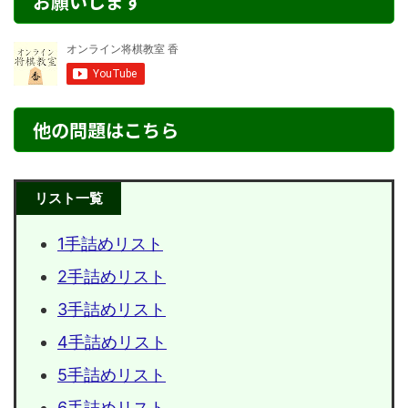
お願いします
他の問題はこちら
リスト一覧
1手詰めリスト
2手詰めリスト
3手詰めリスト
4手詰めリスト
5手詰めリスト
6手詰めリスト