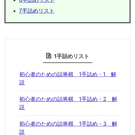
7手詰めリスト
1手詰めリスト
初心者のための詰将棋 1手詰め・1 解
説
初心者のための詰将棋 1手詰め・2 解
説
初心者のための詰将棋 1手詰め・3 解
説