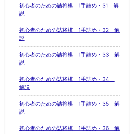
初心者のための詰将棋 1手詰め・31 解
説
初心者のための詰将棋 1手詰め・32 解
説
初心者のための詰将棋 1手詰め・33 解
説
初心者のための詰将棋 1手詰め・34
解説
初心者のための詰将棋 1手詰め・35 解
説
初心者のための詰将棋 1手詰め・36 解