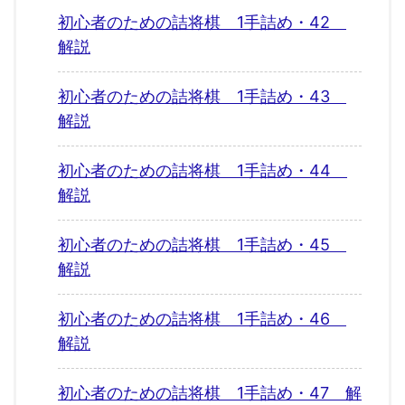
初心者のための詰将棋 1手詰め・42
解説
初心者のための詰将棋 1手詰め・43
解説
初心者のための詰将棋 1手詰め・44
解説
初心者のための詰将棋 1手詰め・45
解説
初心者のための詰将棋 1手詰め・46
解説
初心者のための詰将棋 1手詰め・47 解