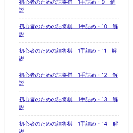
初心者のための詰将棋 1手詰め・9 解
説
初心者のための詰将棋 1手詰め・10 解
説
初心者のための詰将棋 1手詰め・11 解
説
初心者のための詰将棋 1手詰め・12 解
説
初心者のための詰将棋 1手詰め・13 解
説
初心者のための詰将棋 1手詰め・14 解
説