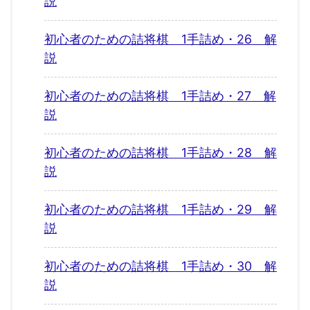
説
初心者のための詰将棋 1手詰め・26 解
説
初心者のための詰将棋 1手詰め・27 解
説
初心者のための詰将棋 1手詰め・28 解
説
初心者のための詰将棋 1手詰め・29 解
説
初心者のための詰将棋 1手詰め・30 解
説