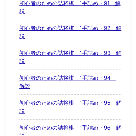
初心者のための詰将棋 1手詰め・91 解
説
初心者のための詰将棋 1手詰め・92 解
説
初心者のための詰将棋 1手詰め・93 解
説
初心者のための詰将棋 1手詰め・94
解説
初心者のための詰将棋 1手詰め・95 解
説
初心者のための詰将棋 1手詰め・96 解
説