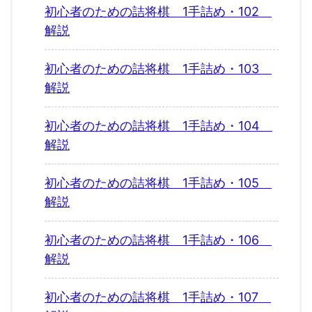
初心者のための詰将棋 1手詰め・102
解説
初心者のための詰将棋 1手詰め・103
解説
初心者のための詰将棋 1手詰め・104
解説
初心者のための詰将棋 1手詰め・105
解説
初心者のための詰将棋 1手詰め・106
解説
初心者のための詰将棋 1手詰め・107