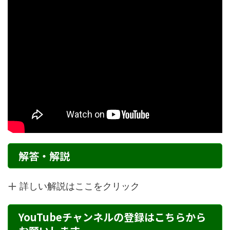
解答・解説
詳しい解説はここをクリック
YouTubeチャンネルの登録はこちらから