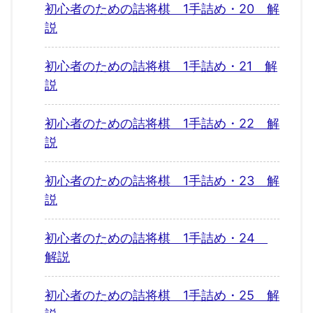
初心者のための詰将棋 1手詰め・20 解
説
初心者のための詰将棋 1手詰め・21 解
説
初心者のための詰将棋 1手詰め・22 解
説
初心者のための詰将棋 1手詰め・23 解
説
初心者のための詰将棋 1手詰め・24
解説
初心者のための詰将棋 1手詰め・25 解