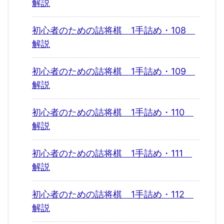
解説
初心者のための詰将棋 1手詰め・108
解説
初心者のための詰将棋 1手詰め・109
解説
初心者のための詰将棋 1手詰め・110
解説
初心者のための詰将棋 1手詰め・111
解説
初心者のための詰将棋 1手詰め・112
解説