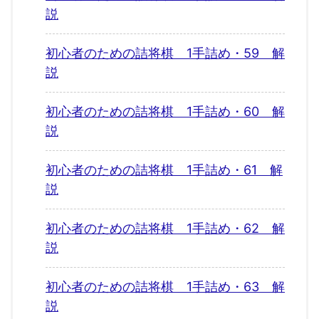
説
初心者のための詰将棋 1手詰め・59 解
説
初心者のための詰将棋 1手詰め・60 解
説
初心者のための詰将棋 1手詰め・61 解
説
初心者のための詰将棋 1手詰め・62 解
説
初心者のための詰将棋 1手詰め・63 解
説