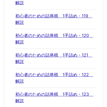
解説
初心者のための詰将棋 1手詰め・119
解説
初心者のための詰将棋 1手詰め・120
解説
初心者のための詰将棋 1手詰め・121
解説
初心者のための詰将棋 1手詰め・122
解説
初心者のための詰将棋 1手詰め・123
解説