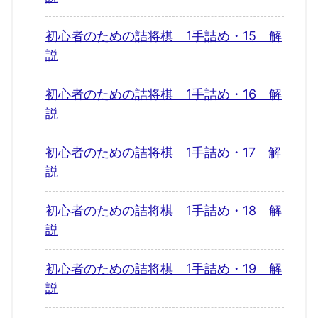
初心者のための詰将棋 1手詰め・15 解
説
初心者のための詰将棋 1手詰め・16 解
説
初心者のための詰将棋 1手詰め・17 解
説
初心者のための詰将棋 1手詰め・18 解
説
初心者のための詰将棋 1手詰め・19 解
説