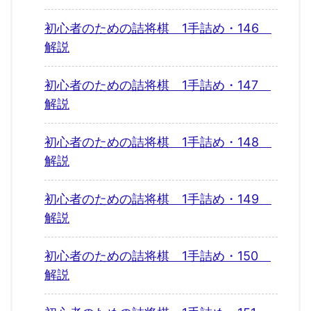
初心者のための詰将棋 1手詰め・146
解説
初心者のための詰将棋 1手詰め・147
解説
初心者のための詰将棋 1手詰め・148
解説
初心者のための詰将棋 1手詰め・149
解説
初心者のための詰将棋 1手詰め・150
解説