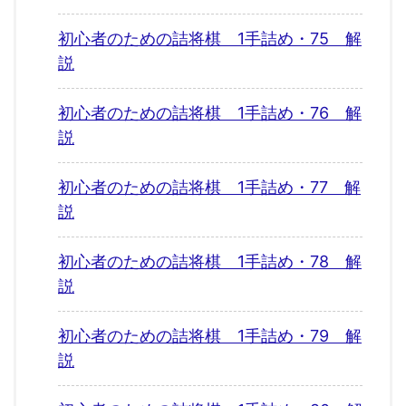
初心者のための詰将棋 1手詰め・75 解
説
初心者のための詰将棋 1手詰め・76 解
説
初心者のための詰将棋 1手詰め・77 解
説
初心者のための詰将棋 1手詰め・78 解
説
初心者のための詰将棋 1手詰め・79 解
説