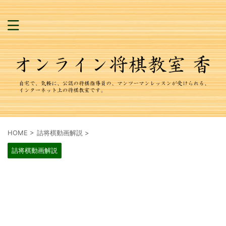
HOME
>
詰将棋動画解説
>
詰将棋動画解説