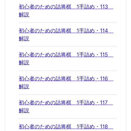
初心者のための詰将棋 1手詰め・113
解説
初心者のための詰将棋 1手詰め・114
解説
初心者のための詰将棋 1手詰め・115
解説
初心者のための詰将棋 1手詰め・116
解説
初心者のための詰将棋 1手詰め・117
解説
初心者のための詰将棋 1手詰め・118