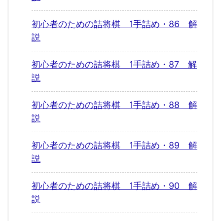
初心者のための詰将棋 1手詰め・86 解
説
初心者のための詰将棋 1手詰め・87 解
説
初心者のための詰将棋 1手詰め・88 解
説
初心者のための詰将棋 1手詰め・89 解
説
初心者のための詰将棋 1手詰め・90 解
説