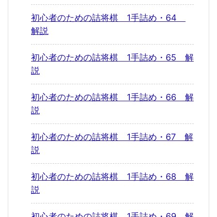
初心者のための詰将棋 1手詰め・64
解説
初心者のための詰将棋 1手詰め・65 解
説
初心者のための詰将棋 1手詰め・66 解
説
初心者のための詰将棋 1手詰め・67 解
説
初心者のための詰将棋 1手詰め・68 解
説
初心者のための詰将棋 1手詰め・69 解