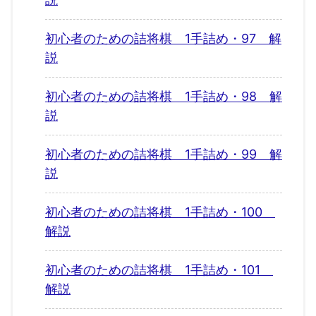
初心者のための詰将棋 1手詰め・97 解
説
初心者のための詰将棋 1手詰め・98 解
説
初心者のための詰将棋 1手詰め・99 解
説
初心者のための詰将棋 1手詰め・100
解説
初心者のための詰将棋 1手詰め・101
解説