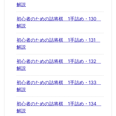
解説
初心者のための詰将棋 1手詰め・130
解説
初心者のための詰将棋 1手詰め・131
解説
初心者のための詰将棋 1手詰め・132
解説
初心者のための詰将棋 1手詰め・133
解説
初心者のための詰将棋 1手詰め・134
解説