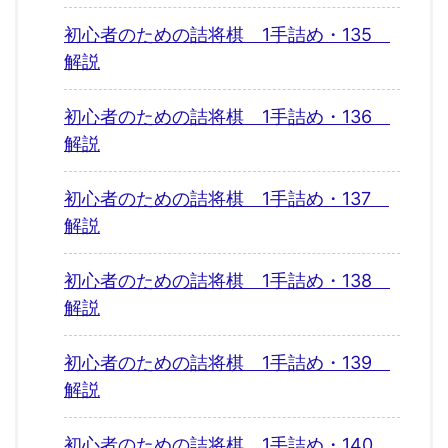
初心者のための詰将棋 1手詰め・135
解説
初心者のための詰将棋 1手詰め・136
解説
初心者のための詰将棋 1手詰め・137
解説
初心者のための詰将棋 1手詰め・138
解説
初心者のための詰将棋 1手詰め・139
解説
初心者のための詰将棋 1手詰め・140