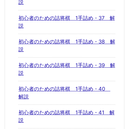
説
初心者のための詰将棋 1手詰め・37 解
説
初心者のための詰将棋 1手詰め・38 解
説
初心者のための詰将棋 1手詰め・39 解
説
初心者のための詰将棋 1手詰め・40
解説
初心者のための詰将棋 1手詰め・41 解
説