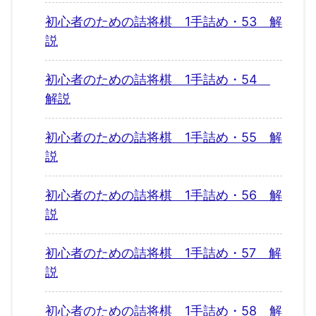
初心者のための詰将棋 1手詰め・53 解
説
初心者のための詰将棋 1手詰め・54
解説
初心者のための詰将棋 1手詰め・55 解
説
初心者のための詰将棋 1手詰め・56 解
説
初心者のための詰将棋 1手詰め・57 解
説
初心者のための詰将棋 1手詰め・58 解