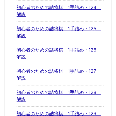
初心者のための詰将棋 1手詰め・124
解説
初心者のための詰将棋 1手詰め・125
解説
初心者のための詰将棋 1手詰め・126
解説
初心者のための詰将棋 1手詰め・127
解説
初心者のための詰将棋 1手詰め・128
解説
初心者のための詰将棋 1手詰め・129