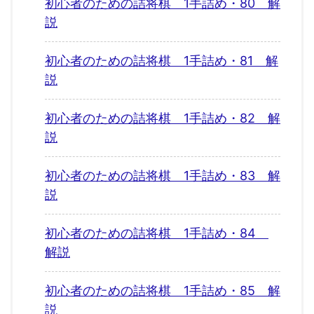
初心者のための詰将棋 1手詰め・80 解
説
初心者のための詰将棋 1手詰め・81 解
説
初心者のための詰将棋 1手詰め・82 解
説
初心者のための詰将棋 1手詰め・83 解
説
初心者のための詰将棋 1手詰め・84
解説
初心者のための詰将棋 1手詰め・85 解
説