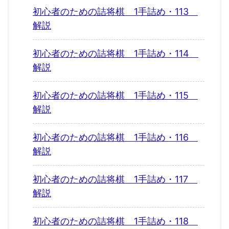
初心者のための詰将棋 1手詰め・113
解説
初心者のための詰将棋 1手詰め・114
解説
初心者のための詰将棋 1手詰め・115
解説
初心者のための詰将棋 1手詰め・116
解説
初心者のための詰将棋 1手詰め・117
解説
初心者のための詰将棋 1手詰め・118