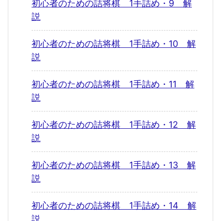
初心者のための詰将棋 1手詰め・9 解
説
初心者のための詰将棋 1手詰め・10 解
説
初心者のための詰将棋 1手詰め・11 解
説
初心者のための詰将棋 1手詰め・12 解
説
初心者のための詰将棋 1手詰め・13 解
説
初心者のための詰将棋 1手詰め・14 解
説