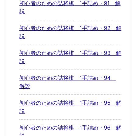
初心者のための詰将棋 1手詰め・91 解
説
初心者のための詰将棋 1手詰め・92 解
説
初心者のための詰将棋 1手詰め・93 解
説
初心者のための詰将棋 1手詰め・94
解説
初心者のための詰将棋 1手詰め・95 解
説
初心者のための詰将棋 1手詰め・96 解
説