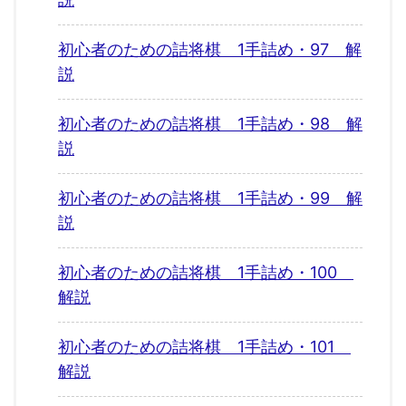
初心者のための詰将棋 1手詰め・97 解
説
初心者のための詰将棋 1手詰め・98 解
説
初心者のための詰将棋 1手詰め・99 解
説
初心者のための詰将棋 1手詰め・100
解説
初心者のための詰将棋 1手詰め・101
解説