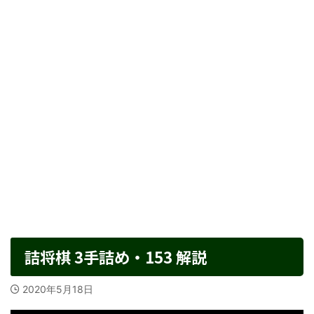
詰将棋 3手詰め・153 解説
2020年5月18日