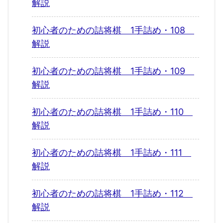
解説
初心者のための詰将棋 1手詰め・108
解説
初心者のための詰将棋 1手詰め・109
解説
初心者のための詰将棋 1手詰め・110
解説
初心者のための詰将棋 1手詰め・111
解説
初心者のための詰将棋 1手詰め・112
解説