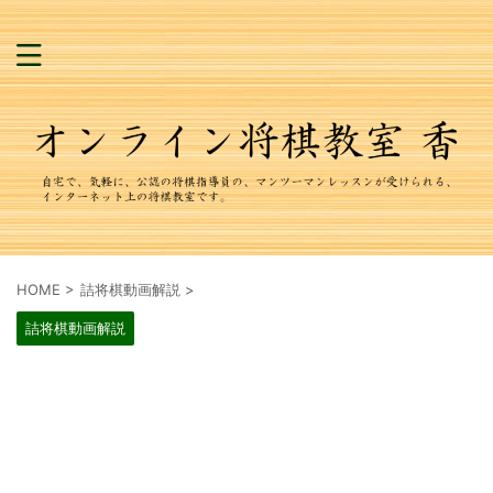
HOME
>
詰将棋動画解説
>
詰将棋動画解説