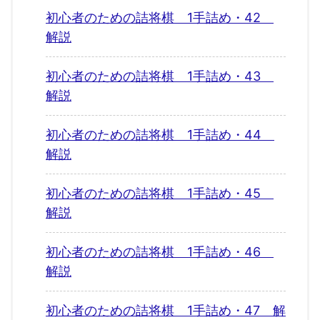
初心者のための詰将棋 1手詰め・42
解説
初心者のための詰将棋 1手詰め・43
解説
初心者のための詰将棋 1手詰め・44
解説
初心者のための詰将棋 1手詰め・45
解説
初心者のための詰将棋 1手詰め・46
解説
初心者のための詰将棋 1手詰め・47 解