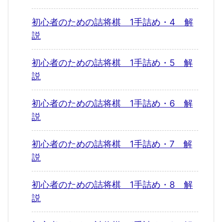
初心者のための詰将棋 1手詰め・4 解
説
初心者のための詰将棋 1手詰め・5 解
説
初心者のための詰将棋 1手詰め・6 解
説
初心者のための詰将棋 1手詰め・7 解
説
初心者のための詰将棋 1手詰め・8 解
説