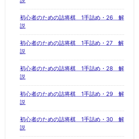
説
初心者のための詰将棋 1手詰め・26 解
説
初心者のための詰将棋 1手詰め・27 解
説
初心者のための詰将棋 1手詰め・28 解
説
初心者のための詰将棋 1手詰め・29 解
説
初心者のための詰将棋 1手詰め・30 解
説