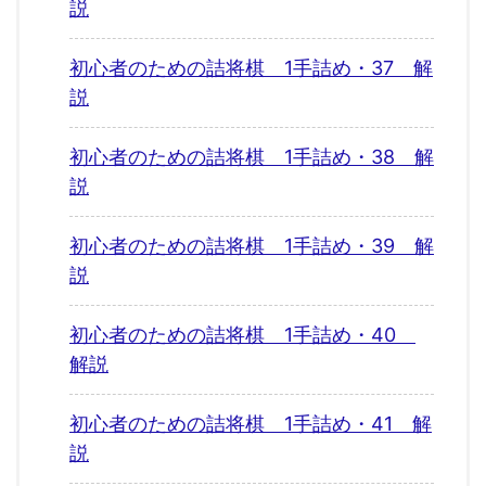
説
初心者のための詰将棋 1手詰め・37 解
説
初心者のための詰将棋 1手詰め・38 解
説
初心者のための詰将棋 1手詰め・39 解
説
初心者のための詰将棋 1手詰め・40
解説
初心者のための詰将棋 1手詰め・41 解
説