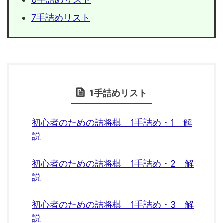
7手詰めリスト
1手詰めリスト
初心者のための詰将棋 1手詰め・1 解
説
初心者のための詰将棋 1手詰め・2 解
説
初心者のための詰将棋 1手詰め・3 解
説