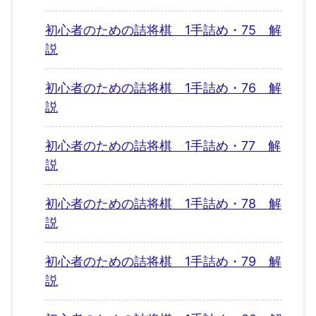
初心者のための詰将棋 1手詰め・75 解
説
初心者のための詰将棋 1手詰め・76 解
説
初心者のための詰将棋 1手詰め・77 解
説
初心者のための詰将棋 1手詰め・78 解
説
初心者のための詰将棋 1手詰め・79 解
説