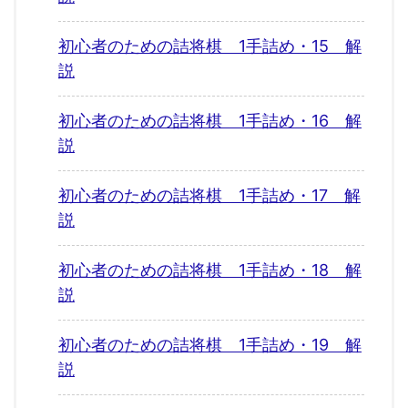
初心者のための詰将棋 1手詰め・15 解
説
初心者のための詰将棋 1手詰め・16 解
説
初心者のための詰将棋 1手詰め・17 解
説
初心者のための詰将棋 1手詰め・18 解
説
初心者のための詰将棋 1手詰め・19 解
説