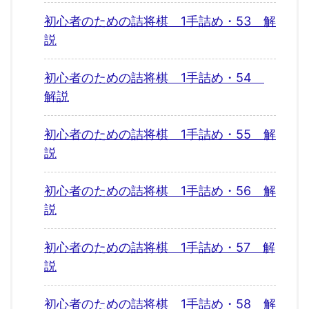
初心者のための詰将棋 1手詰め・53 解
説
初心者のための詰将棋 1手詰め・54
解説
初心者のための詰将棋 1手詰め・55 解
説
初心者のための詰将棋 1手詰め・56 解
説
初心者のための詰将棋 1手詰め・57 解
説
初心者のための詰将棋 1手詰め・58 解