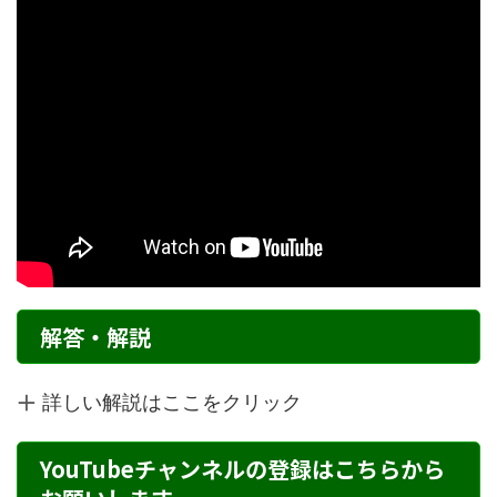
解答・解説
詳しい解説はここをクリック
YouTubeチャンネルの登録はこちらから