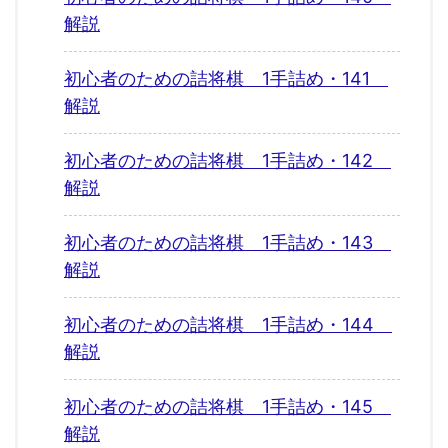
解説
初心者のための詰将棋 1手詰め・141
解説
初心者のための詰将棋 1手詰め・142
解説
初心者のための詰将棋 1手詰め・143
解説
初心者のための詰将棋 1手詰め・144
解説
初心者のための詰将棋 1手詰め・145
解説