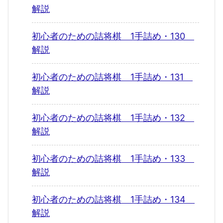
解説
初心者のための詰将棋 1手詰め・130
解説
初心者のための詰将棋 1手詰め・131
解説
初心者のための詰将棋 1手詰め・132
解説
初心者のための詰将棋 1手詰め・133
解説
初心者のための詰将棋 1手詰め・134
解説