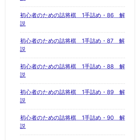
初心者のための詰将棋 1手詰め・86 解
説
初心者のための詰将棋 1手詰め・87 解
説
初心者のための詰将棋 1手詰め・88 解
説
初心者のための詰将棋 1手詰め・89 解
説
初心者のための詰将棋 1手詰め・90 解
説