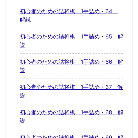
初心者のための詰将棋 1手詰め・64
解説
初心者のための詰将棋 1手詰め・65 解
説
初心者のための詰将棋 1手詰め・66 解
説
初心者のための詰将棋 1手詰め・67 解
説
初心者のための詰将棋 1手詰め・68 解
説
初心者のための詰将棋 1手詰め・69 解