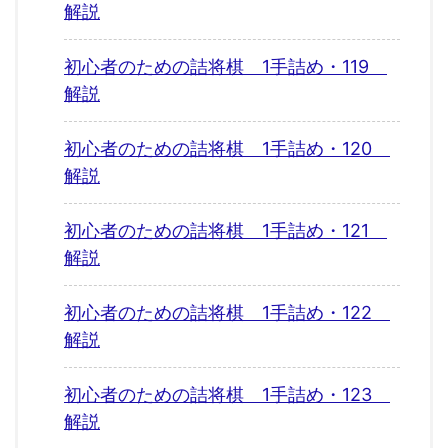
解説
初心者のための詰将棋 1手詰め・119
解説
初心者のための詰将棋 1手詰め・120
解説
初心者のための詰将棋 1手詰め・121
解説
初心者のための詰将棋 1手詰め・122
解説
初心者のための詰将棋 1手詰め・123
解説