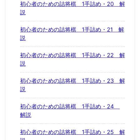
初心者のための詰将棋 1手詰め・20 解
説
初心者のための詰将棋 1手詰め・21 解
説
初心者のための詰将棋 1手詰め・22 解
説
初心者のための詰将棋 1手詰め・23 解
説
初心者のための詰将棋 1手詰め・24
解説
初心者のための詰将棋 1手詰め・25 解