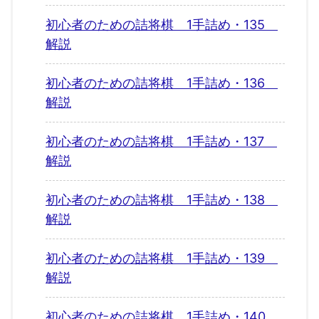
初心者のための詰将棋 1手詰め・135
解説
初心者のための詰将棋 1手詰め・136
解説
初心者のための詰将棋 1手詰め・137
解説
初心者のための詰将棋 1手詰め・138
解説
初心者のための詰将棋 1手詰め・139
解説
初心者のための詰将棋 1手詰め・140