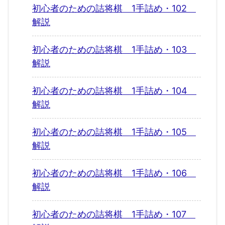
初心者のための詰将棋 1手詰め・102
解説
初心者のための詰将棋 1手詰め・103
解説
初心者のための詰将棋 1手詰め・104
解説
初心者のための詰将棋 1手詰め・105
解説
初心者のための詰将棋 1手詰め・106
解説
初心者のための詰将棋 1手詰め・107