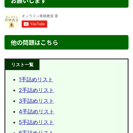
お願いします
他の問題はこちら
リスト一覧
1手詰めリスト
2手詰めリスト
3手詰めリスト
4手詰めリスト
5手詰めリスト
6手詰めリスト