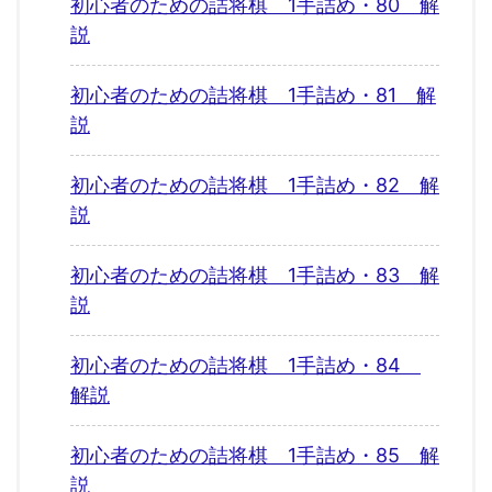
初心者のための詰将棋 1手詰め・80 解
説
初心者のための詰将棋 1手詰め・81 解
説
初心者のための詰将棋 1手詰め・82 解
説
初心者のための詰将棋 1手詰め・83 解
説
初心者のための詰将棋 1手詰め・84
解説
初心者のための詰将棋 1手詰め・85 解
説