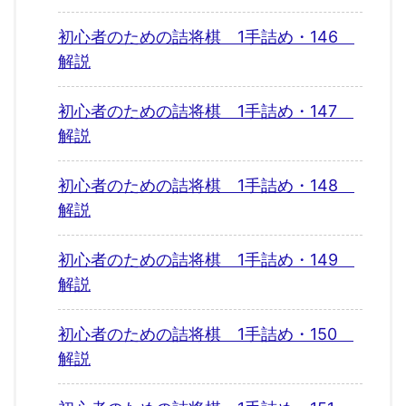
初心者のための詰将棋 1手詰め・146
解説
初心者のための詰将棋 1手詰め・147
解説
初心者のための詰将棋 1手詰め・148
解説
初心者のための詰将棋 1手詰め・149
解説
初心者のための詰将棋 1手詰め・150
解説