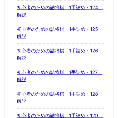
初心者のための詰将棋 1手詰め・124
解説
初心者のための詰将棋 1手詰め・125
解説
初心者のための詰将棋 1手詰め・126
解説
初心者のための詰将棋 1手詰め・127
解説
初心者のための詰将棋 1手詰め・128
解説
初心者のための詰将棋 1手詰め・129