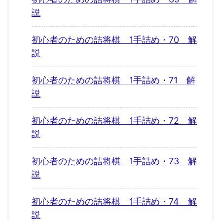
説
初心者のための詰将棋 1手詰め・70 解
説
初心者のための詰将棋 1手詰め・71 解
説
初心者のための詰将棋 1手詰め・72 解
説
初心者のための詰将棋 1手詰め・73 解
説
初心者のための詰将棋 1手詰め・74 解
説