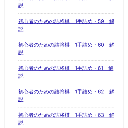
説
初心者のための詰将棋 1手詰め・59 解
説
初心者のための詰将棋 1手詰め・60 解
説
初心者のための詰将棋 1手詰め・61 解
説
初心者のための詰将棋 1手詰め・62 解
説
初心者のための詰将棋 1手詰め・63 解
説