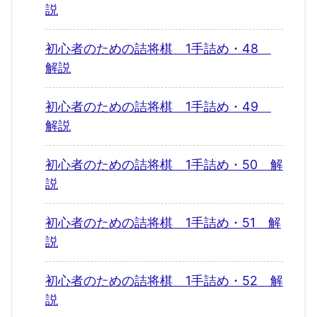
説
初心者のための詰将棋 1手詰め・48
解説
初心者のための詰将棋 1手詰め・49
解説
初心者のための詰将棋 1手詰め・50 解
説
初心者のための詰将棋 1手詰め・51 解
説
初心者のための詰将棋 1手詰め・52 解
説