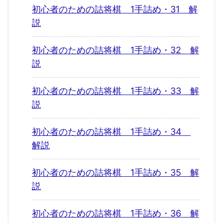
初心者のための詰将棋 1手詰め・31 解
説
初心者のための詰将棋 1手詰め・32 解
説
初心者のための詰将棋 1手詰め・33 解
説
初心者のための詰将棋 1手詰め・34
解説
初心者のための詰将棋 1手詰め・35 解
説
初心者のための詰将棋 1手詰め・36 解