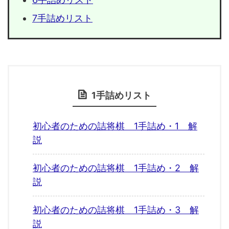
7手詰めリスト
1手詰めリスト
初心者のための詰将棋 1手詰め・1 解
説
初心者のための詰将棋 1手詰め・2 解
説
初心者のための詰将棋 1手詰め・3 解
説