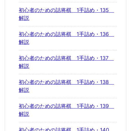
初心者のための詰将棋 1手詰め・135
解説
初心者のための詰将棋 1手詰め・136
解説
初心者のための詰将棋 1手詰め・137
解説
初心者のための詰将棋 1手詰め・138
解説
初心者のための詰将棋 1手詰め・139
解説
初心者のための詰将棋 1手詰め・140