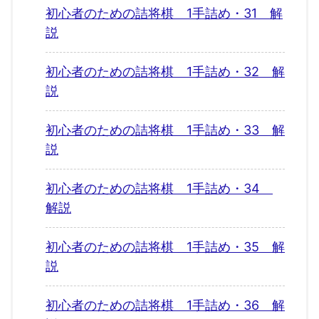
初心者のための詰将棋 1手詰め・31 解
説
初心者のための詰将棋 1手詰め・32 解
説
初心者のための詰将棋 1手詰め・33 解
説
初心者のための詰将棋 1手詰め・34
解説
初心者のための詰将棋 1手詰め・35 解
説
初心者のための詰将棋 1手詰め・36 解