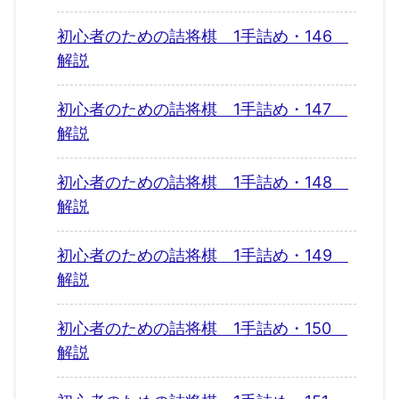
初心者のための詰将棋 1手詰め・146
解説
初心者のための詰将棋 1手詰め・147
解説
初心者のための詰将棋 1手詰め・148
解説
初心者のための詰将棋 1手詰め・149
解説
初心者のための詰将棋 1手詰め・150
解説