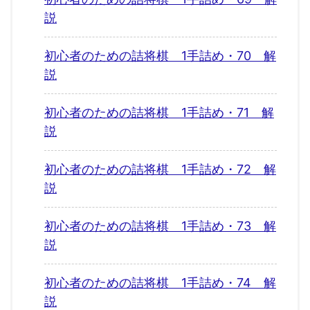
説
初心者のための詰将棋 1手詰め・70 解
説
初心者のための詰将棋 1手詰め・71 解
説
初心者のための詰将棋 1手詰め・72 解
説
初心者のための詰将棋 1手詰め・73 解
説
初心者のための詰将棋 1手詰め・74 解
説