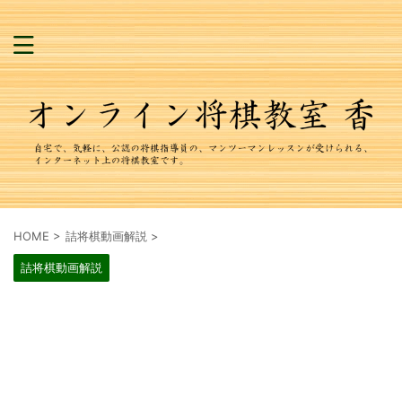
HOME
>
詰将棋動画解説
>
詰将棋動画解説