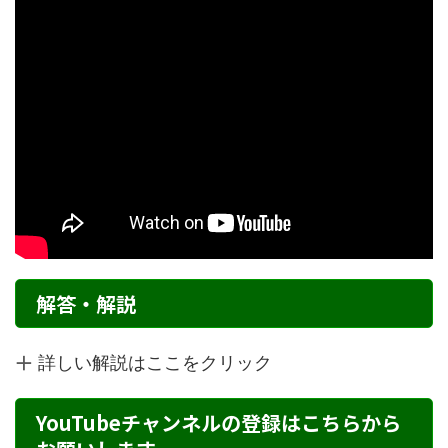
解答・解説
詳しい解説はここをクリック
YouTubeチャンネルの登録はこちらから