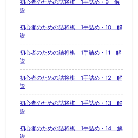
初心者のための詰将棋 1手詰め・9 解
説
初心者のための詰将棋 1手詰め・10 解
説
初心者のための詰将棋 1手詰め・11 解
説
初心者のための詰将棋 1手詰め・12 解
説
初心者のための詰将棋 1手詰め・13 解
説
初心者のための詰将棋 1手詰め・14 解
説