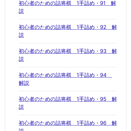
初心者のための詰将棋 1手詰め・91 解
説
初心者のための詰将棋 1手詰め・92 解
説
初心者のための詰将棋 1手詰め・93 解
説
初心者のための詰将棋 1手詰め・94
解説
初心者のための詰将棋 1手詰め・95 解
説
初心者のための詰将棋 1手詰め・96 解
説