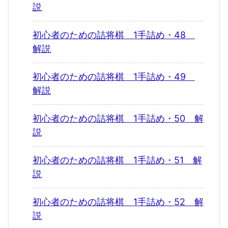
説
初心者のための詰将棋 1手詰め・48
解説
初心者のための詰将棋 1手詰め・49
解説
初心者のための詰将棋 1手詰め・50 解
説
初心者のための詰将棋 1手詰め・51 解
説
初心者のための詰将棋 1手詰め・52 解
説