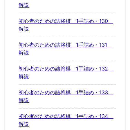
解説
初心者のための詰将棋 1手詰め・130
解説
初心者のための詰将棋 1手詰め・131
解説
初心者のための詰将棋 1手詰め・132
解説
初心者のための詰将棋 1手詰め・133
解説
初心者のための詰将棋 1手詰め・134
解説