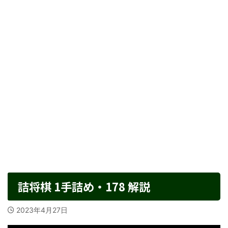
詰将棋 1手詰め・178 解説
2023年4月27日