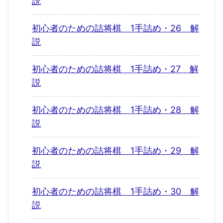
説
初心者のための詰将棋 1手詰め・26 解
説
初心者のための詰将棋 1手詰め・27 解
説
初心者のための詰将棋 1手詰め・28 解
説
初心者のための詰将棋 1手詰め・29 解
説
初心者のための詰将棋 1手詰め・30 解
説