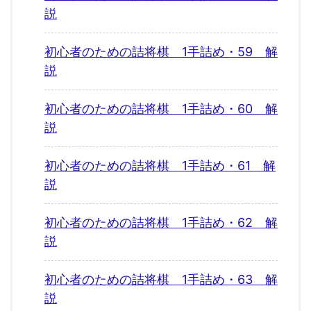
説
初心者のための詰将棋 1手詰め・59 解
説
初心者のための詰将棋 1手詰め・60 解
説
初心者のための詰将棋 1手詰め・61 解
説
初心者のための詰将棋 1手詰め・62 解
説
初心者のための詰将棋 1手詰め・63 解
説