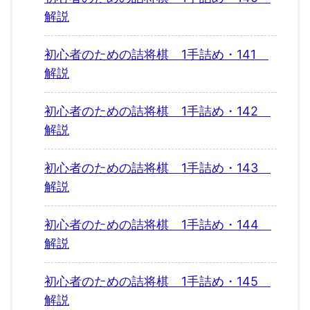
解説
初心者のための詰将棋 1手詰め・141
解説
初心者のための詰将棋 1手詰め・142
解説
初心者のための詰将棋 1手詰め・143
解説
初心者のための詰将棋 1手詰め・144
解説
初心者のための詰将棋 1手詰め・145
解説