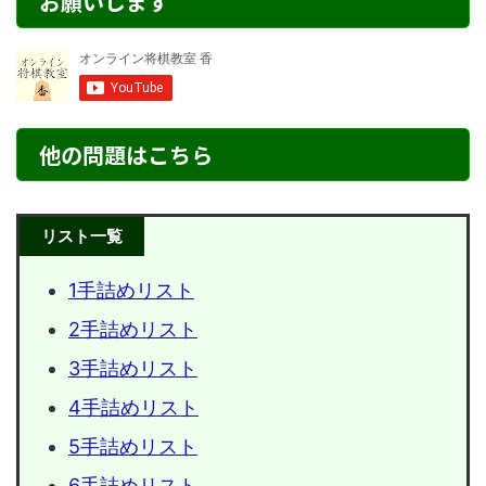
お願いします
他の問題はこちら
リスト一覧
1手詰めリスト
2手詰めリスト
3手詰めリスト
4手詰めリスト
5手詰めリスト
6手詰めリスト