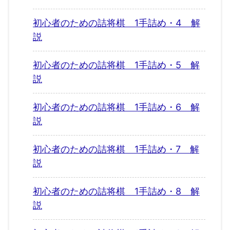
初心者のための詰将棋 1手詰め・4 解
説
初心者のための詰将棋 1手詰め・5 解
説
初心者のための詰将棋 1手詰め・6 解
説
初心者のための詰将棋 1手詰め・7 解
説
初心者のための詰将棋 1手詰め・8 解
説