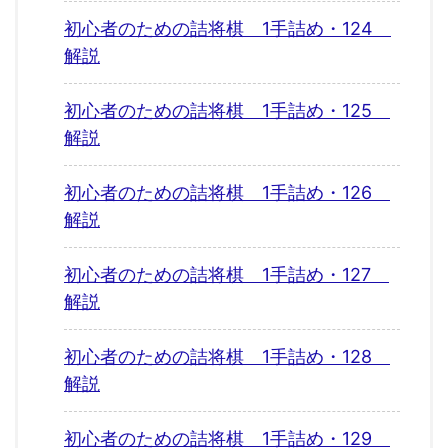
初心者のための詰将棋 1手詰め・124
解説
初心者のための詰将棋 1手詰め・125
解説
初心者のための詰将棋 1手詰め・126
解説
初心者のための詰将棋 1手詰め・127
解説
初心者のための詰将棋 1手詰め・128
解説
初心者のための詰将棋 1手詰め・129