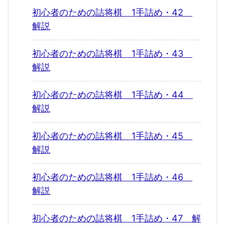
初心者のための詰将棋 1手詰め・42
解説
初心者のための詰将棋 1手詰め・43
解説
初心者のための詰将棋 1手詰め・44
解説
初心者のための詰将棋 1手詰め・45
解説
初心者のための詰将棋 1手詰め・46
解説
初心者のための詰将棋 1手詰め・47 解