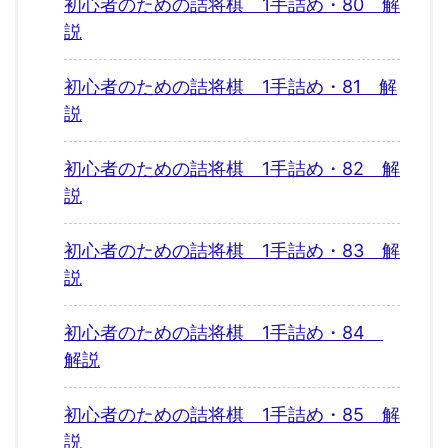
初心者のための詰将棋 1手詰め・80 解
説
初心者のための詰将棋 1手詰め・81 解
説
初心者のための詰将棋 1手詰め・82 解
説
初心者のための詰将棋 1手詰め・83 解
説
初心者のための詰将棋 1手詰め・84
解説
初心者のための詰将棋 1手詰め・85 解
説