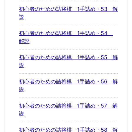
初心者のための詰将棋 1手詰め・53 解
説
初心者のための詰将棋 1手詰め・54
解説
初心者のための詰将棋 1手詰め・55 解
説
初心者のための詰将棋 1手詰め・56 解
説
初心者のための詰将棋 1手詰め・57 解
説
初心者のための詰将棋 1手詰め・58 解