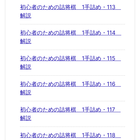
初心者のための詰将棋 1手詰め・113
解説
初心者のための詰将棋 1手詰め・114
解説
初心者のための詰将棋 1手詰め・115
解説
初心者のための詰将棋 1手詰め・116
解説
初心者のための詰将棋 1手詰め・117
解説
初心者のための詰将棋 1手詰め・118