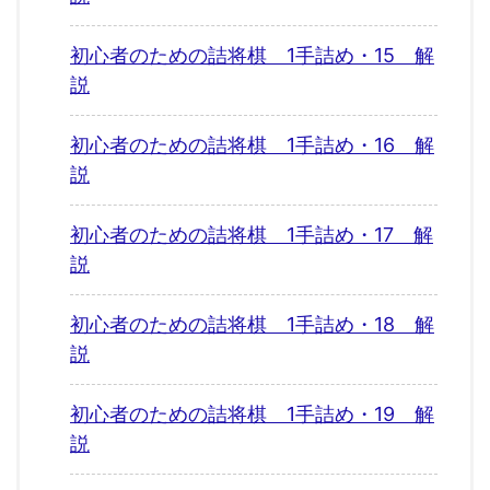
初心者のための詰将棋 1手詰め・15 解
説
初心者のための詰将棋 1手詰め・16 解
説
初心者のための詰将棋 1手詰め・17 解
説
初心者のための詰将棋 1手詰め・18 解
説
初心者のための詰将棋 1手詰め・19 解
説