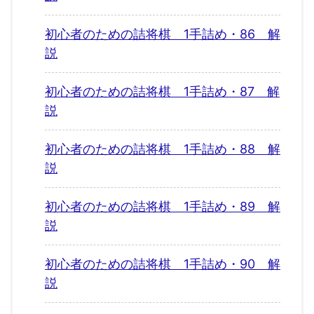
初心者のための詰将棋 1手詰め・86 解
説
初心者のための詰将棋 1手詰め・87 解
説
初心者のための詰将棋 1手詰め・88 解
説
初心者のための詰将棋 1手詰め・89 解
説
初心者のための詰将棋 1手詰め・90 解
説