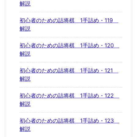
解説
初心者のための詰将棋 1手詰め・119
解説
初心者のための詰将棋 1手詰め・120
解説
初心者のための詰将棋 1手詰め・121
解説
初心者のための詰将棋 1手詰め・122
解説
初心者のための詰将棋 1手詰め・123
解説