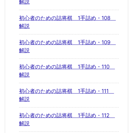
解説
初心者のための詰将棋 1手詰め・108
解説
初心者のための詰将棋 1手詰め・109
解説
初心者のための詰将棋 1手詰め・110
解説
初心者のための詰将棋 1手詰め・111
解説
初心者のための詰将棋 1手詰め・112
解説