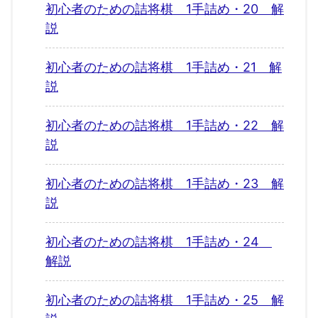
初心者のための詰将棋 1手詰め・20 解
説
初心者のための詰将棋 1手詰め・21 解
説
初心者のための詰将棋 1手詰め・22 解
説
初心者のための詰将棋 1手詰め・23 解
説
初心者のための詰将棋 1手詰め・24
解説
初心者のための詰将棋 1手詰め・25 解