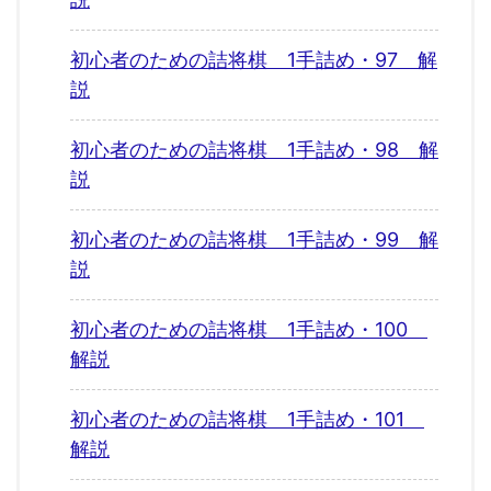
初心者のための詰将棋 1手詰め・97 解
説
初心者のための詰将棋 1手詰め・98 解
説
初心者のための詰将棋 1手詰め・99 解
説
初心者のための詰将棋 1手詰め・100
解説
初心者のための詰将棋 1手詰め・101
解説