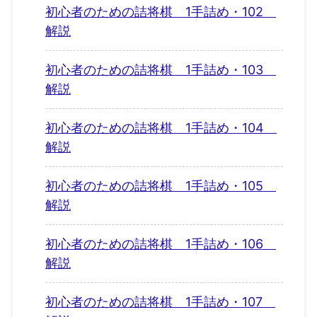
初心者のための詰将棋 1手詰め・102
解説
初心者のための詰将棋 1手詰め・103
解説
初心者のための詰将棋 1手詰め・104
解説
初心者のための詰将棋 1手詰め・105
解説
初心者のための詰将棋 1手詰め・106
解説
初心者のための詰将棋 1手詰め・107