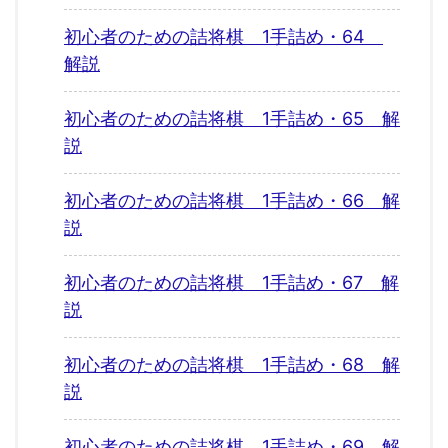
初心者のための詰将棋 1手詰め・64
解説
初心者のための詰将棋 1手詰め・65 解
説
初心者のための詰将棋 1手詰め・66 解
説
初心者のための詰将棋 1手詰め・67 解
説
初心者のための詰将棋 1手詰め・68 解
説
初心者のための詰将棋 1手詰め・69 解