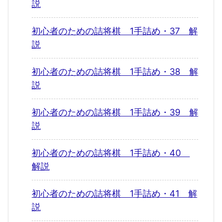
説
初心者のための詰将棋 1手詰め・37 解
説
初心者のための詰将棋 1手詰め・38 解
説
初心者のための詰将棋 1手詰め・39 解
説
初心者のための詰将棋 1手詰め・40
解説
初心者のための詰将棋 1手詰め・41 解
説