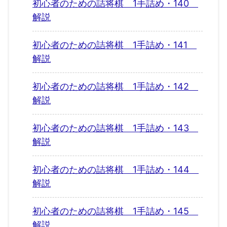
初心者のための詰将棋 1手詰め・140
解説
初心者のための詰将棋 1手詰め・141
解説
初心者のための詰将棋 1手詰め・142
解説
初心者のための詰将棋 1手詰め・143
解説
初心者のための詰将棋 1手詰め・144
解説
初心者のための詰将棋 1手詰め・145
解説