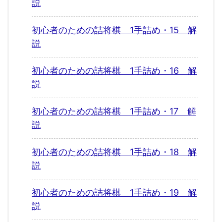
説
初心者のための詰将棋 1手詰め・15 解
説
初心者のための詰将棋 1手詰め・16 解
説
初心者のための詰将棋 1手詰め・17 解
説
初心者のための詰将棋 1手詰め・18 解
説
初心者のための詰将棋 1手詰め・19 解
説