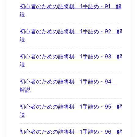
初心者のための詰将棋 1手詰め・91 解
説
初心者のための詰将棋 1手詰め・92 解
説
初心者のための詰将棋 1手詰め・93 解
説
初心者のための詰将棋 1手詰め・94
解説
初心者のための詰将棋 1手詰め・95 解
説
初心者のための詰将棋 1手詰め・96 解