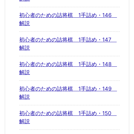
初心者のための詰将棋 1手詰め・146
解説
初心者のための詰将棋 1手詰め・147
解説
初心者のための詰将棋 1手詰め・148
解説
初心者のための詰将棋 1手詰め・149
解説
初心者のための詰将棋 1手詰め・150
解説