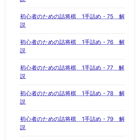
初心者のための詰将棋 1手詰め・75 解
説
初心者のための詰将棋 1手詰め・76 解
説
初心者のための詰将棋 1手詰め・77 解
説
初心者のための詰将棋 1手詰め・78 解
説
初心者のための詰将棋 1手詰め・79 解
説