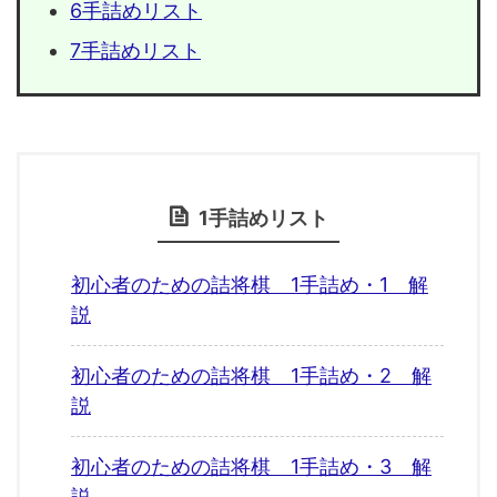
6手詰めリスト
7手詰めリスト
1手詰めリスト
初心者のための詰将棋 1手詰め・1 解
説
初心者のための詰将棋 1手詰め・2 解
説
初心者のための詰将棋 1手詰め・3 解
説