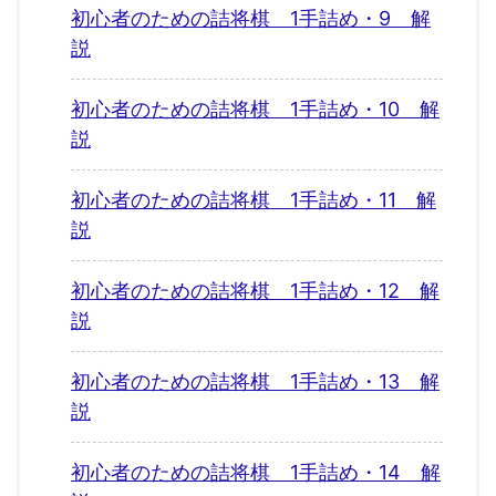
初心者のための詰将棋 1手詰め・9 解
説
初心者のための詰将棋 1手詰め・10 解
説
初心者のための詰将棋 1手詰め・11 解
説
初心者のための詰将棋 1手詰め・12 解
説
初心者のための詰将棋 1手詰め・13 解
説
初心者のための詰将棋 1手詰め・14 解