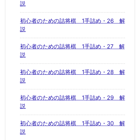
説
初心者のための詰将棋 1手詰め・26 解
説
初心者のための詰将棋 1手詰め・27 解
説
初心者のための詰将棋 1手詰め・28 解
説
初心者のための詰将棋 1手詰め・29 解
説
初心者のための詰将棋 1手詰め・30 解
説