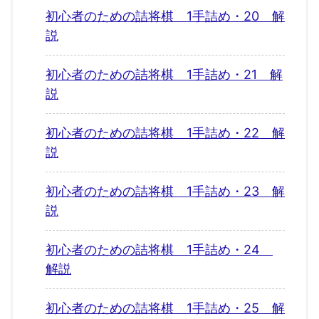
初心者のための詰将棋 1手詰め・20 解
説
初心者のための詰将棋 1手詰め・21 解
説
初心者のための詰将棋 1手詰め・22 解
説
初心者のための詰将棋 1手詰め・23 解
説
初心者のための詰将棋 1手詰め・24
解説
初心者のための詰将棋 1手詰め・25 解