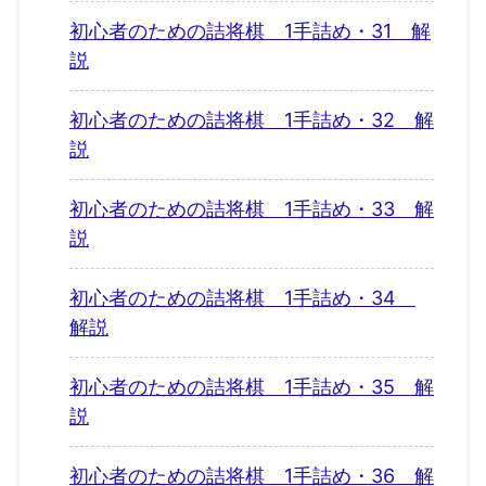
初心者のための詰将棋 1手詰め・31 解
説
初心者のための詰将棋 1手詰め・32 解
説
初心者のための詰将棋 1手詰め・33 解
説
初心者のための詰将棋 1手詰め・34
解説
初心者のための詰将棋 1手詰め・35 解
説
初心者のための詰将棋 1手詰め・36 解