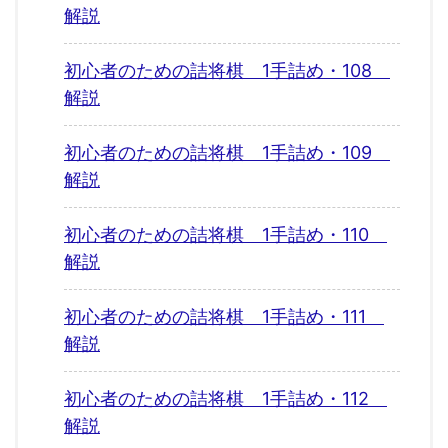
解説
初心者のための詰将棋 1手詰め・108
解説
初心者のための詰将棋 1手詰め・109
解説
初心者のための詰将棋 1手詰め・110
解説
初心者のための詰将棋 1手詰め・111
解説
初心者のための詰将棋 1手詰め・112
解説