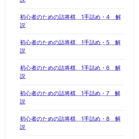
初心者のための詰将棋 1手詰め・4 解
説
初心者のための詰将棋 1手詰め・5 解
説
初心者のための詰将棋 1手詰め・6 解
説
初心者のための詰将棋 1手詰め・7 解
説
初心者のための詰将棋 1手詰め・8 解
説