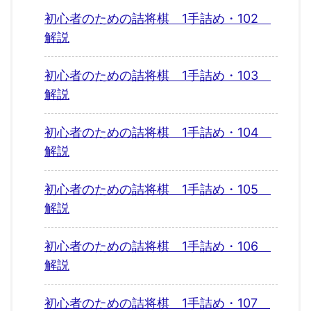
初心者のための詰将棋 1手詰め・102
解説
初心者のための詰将棋 1手詰め・103
解説
初心者のための詰将棋 1手詰め・104
解説
初心者のための詰将棋 1手詰め・105
解説
初心者のための詰将棋 1手詰め・106
解説
初心者のための詰将棋 1手詰め・107