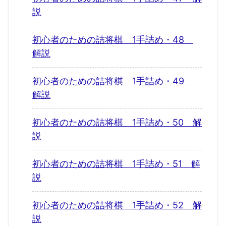
説
初心者のための詰将棋 1手詰め・48
解説
初心者のための詰将棋 1手詰め・49
解説
初心者のための詰将棋 1手詰め・50 解
説
初心者のための詰将棋 1手詰め・51 解
説
初心者のための詰将棋 1手詰め・52 解
説