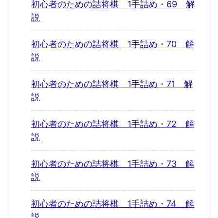
初心者のための詰将棋 1手詰め・69 解
説
初心者のための詰将棋 1手詰め・70 解
説
初心者のための詰将棋 1手詰め・71 解
説
初心者のための詰将棋 1手詰め・72 解
説
初心者のための詰将棋 1手詰め・73 解
説
初心者のための詰将棋 1手詰め・74 解
説