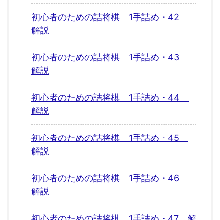
初心者のための詰将棋 1手詰め・42
解説
初心者のための詰将棋 1手詰め・43
解説
初心者のための詰将棋 1手詰め・44
解説
初心者のための詰将棋 1手詰め・45
解説
初心者のための詰将棋 1手詰め・46
解説
初心者のための詰将棋 1手詰め・47 解