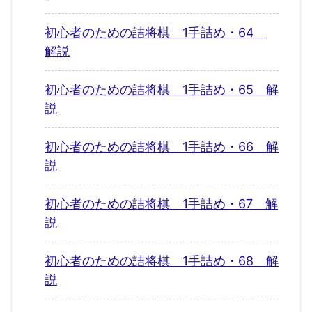
初心者のための詰将棋 1手詰め・64
解説
初心者のための詰将棋 1手詰め・65 解
説
初心者のための詰将棋 1手詰め・66 解
説
初心者のための詰将棋 1手詰め・67 解
説
初心者のための詰将棋 1手詰め・68 解
説