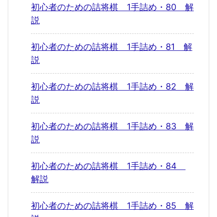
初心者のための詰将棋 1手詰め・80 解
説
初心者のための詰将棋 1手詰め・81 解
説
初心者のための詰将棋 1手詰め・82 解
説
初心者のための詰将棋 1手詰め・83 解
説
初心者のための詰将棋 1手詰め・84
解説
初心者のための詰将棋 1手詰め・85 解