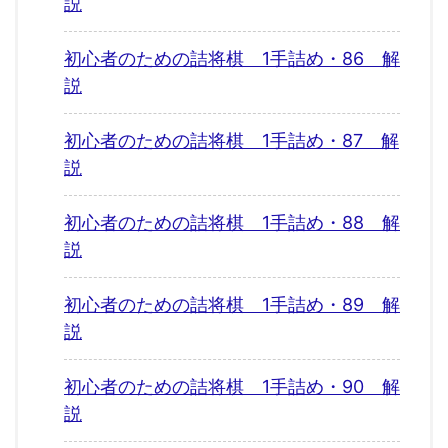
説
初心者のための詰将棋 1手詰め・86 解
説
初心者のための詰将棋 1手詰め・87 解
説
初心者のための詰将棋 1手詰め・88 解
説
初心者のための詰将棋 1手詰め・89 解
説
初心者のための詰将棋 1手詰め・90 解
説