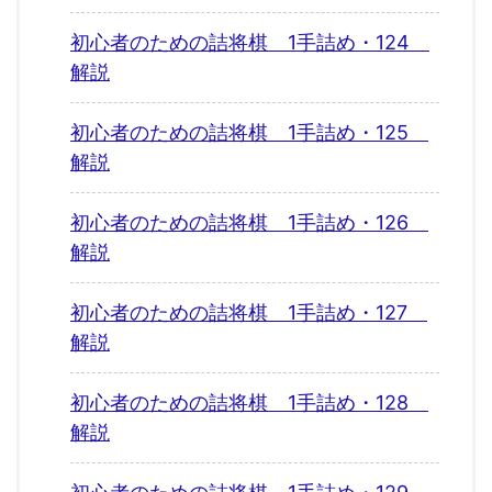
初心者のための詰将棋 1手詰め・124
解説
初心者のための詰将棋 1手詰め・125
解説
初心者のための詰将棋 1手詰め・126
解説
初心者のための詰将棋 1手詰め・127
解説
初心者のための詰将棋 1手詰め・128
解説