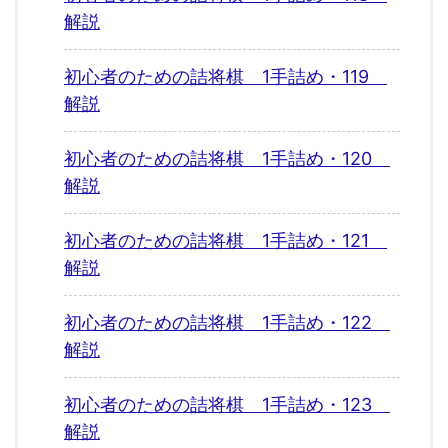
解説
初心者のための詰将棋 1手詰め・119
解説
初心者のための詰将棋 1手詰め・120
解説
初心者のための詰将棋 1手詰め・121
解説
初心者のための詰将棋 1手詰め・122
解説
初心者のための詰将棋 1手詰め・123
解説