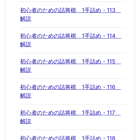
初心者のための詰将棋 1手詰め・113
解説
初心者のための詰将棋 1手詰め・114
解説
初心者のための詰将棋 1手詰め・115
解説
初心者のための詰将棋 1手詰め・116
解説
初心者のための詰将棋 1手詰め・117
解説
初心者のための詰将棋 1手詰め・118