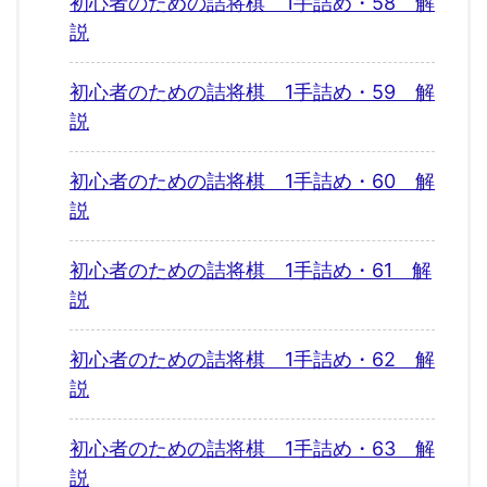
初心者のための詰将棋 1手詰め・58 解
説
初心者のための詰将棋 1手詰め・59 解
説
初心者のための詰将棋 1手詰め・60 解
説
初心者のための詰将棋 1手詰め・61 解
説
初心者のための詰将棋 1手詰め・62 解
説
初心者のための詰将棋 1手詰め・63 解
説