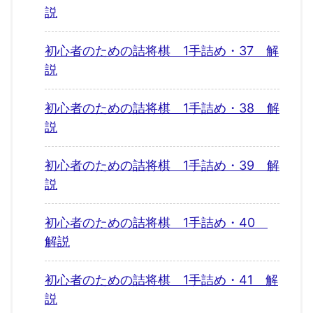
説
初心者のための詰将棋 1手詰め・37 解
説
初心者のための詰将棋 1手詰め・38 解
説
初心者のための詰将棋 1手詰め・39 解
説
初心者のための詰将棋 1手詰め・40
解説
初心者のための詰将棋 1手詰め・41 解
説