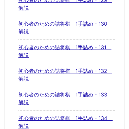
初心者のための詰将棋 1手詰め・129
解説
初心者のための詰将棋 1手詰め・130
解説
初心者のための詰将棋 1手詰め・131
解説
初心者のための詰将棋 1手詰め・132
解説
初心者のための詰将棋 1手詰め・133
解説
初心者のための詰将棋 1手詰め・134
解説