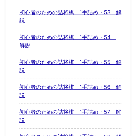
初心者のための詰将棋 1手詰め・53 解
説
初心者のための詰将棋 1手詰め・54
解説
初心者のための詰将棋 1手詰め・55 解
説
初心者のための詰将棋 1手詰め・56 解
説
初心者のための詰将棋 1手詰め・57 解
説