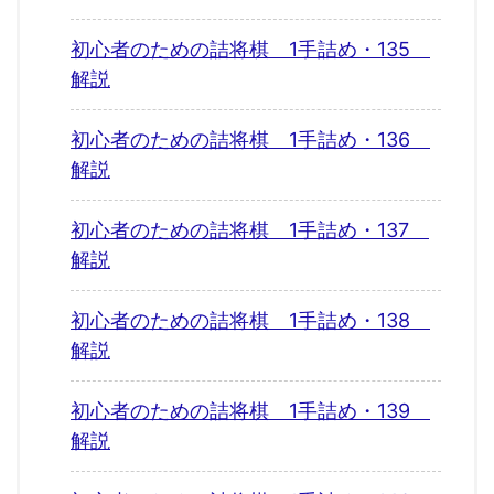
初心者のための詰将棋 1手詰め・135
解説
初心者のための詰将棋 1手詰め・136
解説
初心者のための詰将棋 1手詰め・137
解説
初心者のための詰将棋 1手詰め・138
解説
初心者のための詰将棋 1手詰め・139
解説