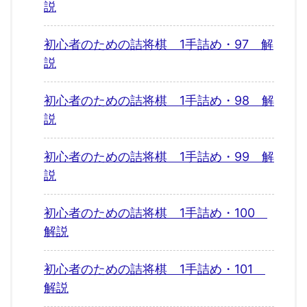
説
初心者のための詰将棋 1手詰め・97 解
説
初心者のための詰将棋 1手詰め・98 解
説
初心者のための詰将棋 1手詰め・99 解
説
初心者のための詰将棋 1手詰め・100
解説
初心者のための詰将棋 1手詰め・101
解説