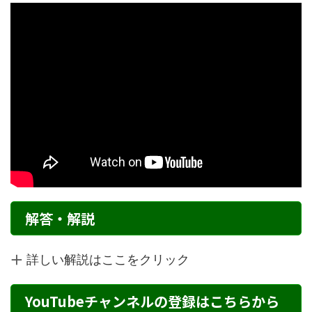
解答・解説
詳しい解説はここをクリック
YouTubeチャンネルの登録はこちらから