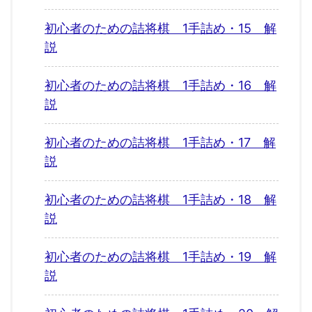
初心者のための詰将棋 1手詰め・15 解
説
初心者のための詰将棋 1手詰め・16 解
説
初心者のための詰将棋 1手詰め・17 解
説
初心者のための詰将棋 1手詰め・18 解
説
初心者のための詰将棋 1手詰め・19 解
説