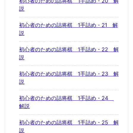
初心者のための詰将棋 1手詰め・20 解
説
初心者のための詰将棋 1手詰め・21 解
説
初心者のための詰将棋 1手詰め・22 解
説
初心者のための詰将棋 1手詰め・23 解
説
初心者のための詰将棋 1手詰め・24
解説
初心者のための詰将棋 1手詰め・25 解
説