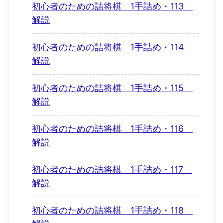
初心者のための詰将棋 1手詰め・113
解説
初心者のための詰将棋 1手詰め・114
解説
初心者のための詰将棋 1手詰め・115
解説
初心者のための詰将棋 1手詰め・116
解説
初心者のための詰将棋 1手詰め・117
解説
初心者のための詰将棋 1手詰め・118