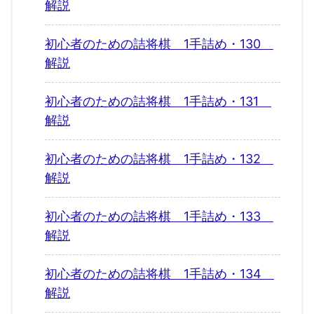
解説
初心者のための詰将棋 1手詰め・130
解説
初心者のための詰将棋 1手詰め・131
解説
初心者のための詰将棋 1手詰め・132
解説
初心者のための詰将棋 1手詰め・133
解説
初心者のための詰将棋 1手詰め・134
解説