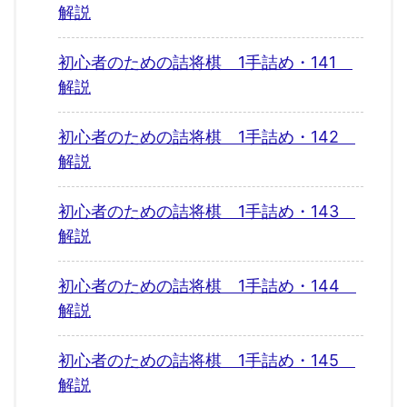
解説
初心者のための詰将棋 1手詰め・141
解説
初心者のための詰将棋 1手詰め・142
解説
初心者のための詰将棋 1手詰め・143
解説
初心者のための詰将棋 1手詰め・144
解説
初心者のための詰将棋 1手詰め・145
解説