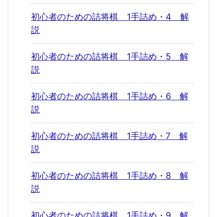
初心者のための詰将棋 1手詰め・4 解
説
初心者のための詰将棋 1手詰め・5 解
説
初心者のための詰将棋 1手詰め・6 解
説
初心者のための詰将棋 1手詰め・7 解
説
初心者のための詰将棋 1手詰め・8 解
説
初心者のための詰将棋 1手詰め・9 解