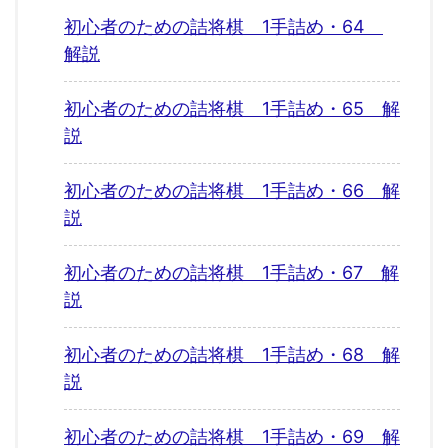
初心者のための詰将棋 1手詰め・64
解説
初心者のための詰将棋 1手詰め・65 解
説
初心者のための詰将棋 1手詰め・66 解
説
初心者のための詰将棋 1手詰め・67 解
説
初心者のための詰将棋 1手詰め・68 解
説
初心者のための詰将棋 1手詰め・69 解