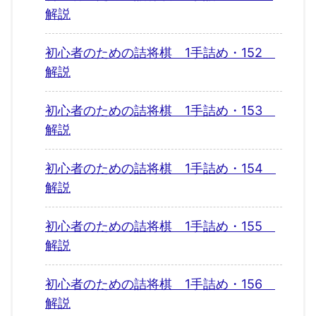
解説
初心者のための詰将棋 1手詰め・152
解説
初心者のための詰将棋 1手詰め・153
解説
初心者のための詰将棋 1手詰め・154
解説
初心者のための詰将棋 1手詰め・155
解説
初心者のための詰将棋 1手詰め・156
解説