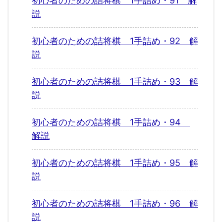
初心者のための詰将棋 1手詰め・91 解
説
初心者のための詰将棋 1手詰め・92 解
説
初心者のための詰将棋 1手詰め・93 解
説
初心者のための詰将棋 1手詰め・94
解説
初心者のための詰将棋 1手詰め・95 解
説
初心者のための詰将棋 1手詰め・96 解
説