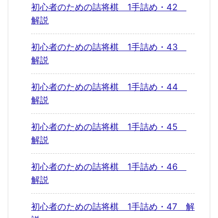
初心者のための詰将棋 1手詰め・42
解説
初心者のための詰将棋 1手詰め・43
解説
初心者のための詰将棋 1手詰め・44
解説
初心者のための詰将棋 1手詰め・45
解説
初心者のための詰将棋 1手詰め・46
解説
初心者のための詰将棋 1手詰め・47 解