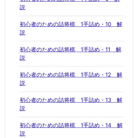
説
初心者のための詰将棋 1手詰め・10 解
説
初心者のための詰将棋 1手詰め・11 解
説
初心者のための詰将棋 1手詰め・12 解
説
初心者のための詰将棋 1手詰め・13 解
説
初心者のための詰将棋 1手詰め・14 解
説