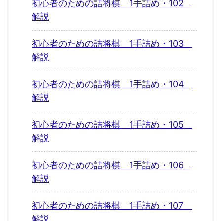
初心者のための詰将棋 1手詰め・102
解説
初心者のための詰将棋 1手詰め・103
解説
初心者のための詰将棋 1手詰め・104
解説
初心者のための詰将棋 1手詰め・105
解説
初心者のための詰将棋 1手詰め・106
解説
初心者のための詰将棋 1手詰め・107
解説