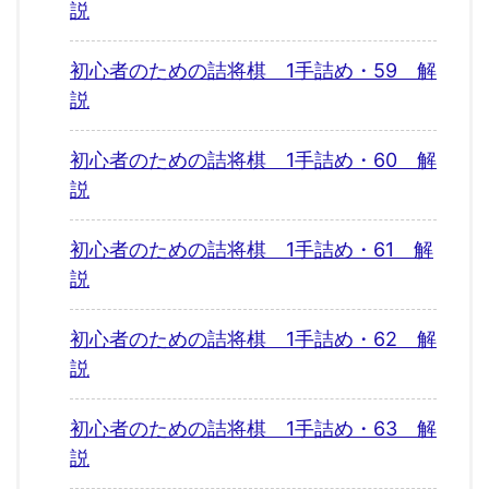
説
初心者のための詰将棋 1手詰め・59 解
説
初心者のための詰将棋 1手詰め・60 解
説
初心者のための詰将棋 1手詰め・61 解
説
初心者のための詰将棋 1手詰め・62 解
説
初心者のための詰将棋 1手詰め・63 解
説