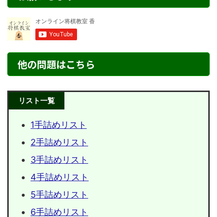
他の問題はこちら
リスト一覧
1手詰めリスト
2手詰めリスト
3手詰めリスト
4手詰めリスト
5手詰めリスト
6手詰めリスト