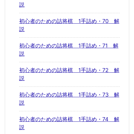
説
初心者のための詰将棋 1手詰め・70 解
説
初心者のための詰将棋 1手詰め・71 解
説
初心者のための詰将棋 1手詰め・72 解
説
初心者のための詰将棋 1手詰め・73 解
説
初心者のための詰将棋 1手詰め・74 解
説