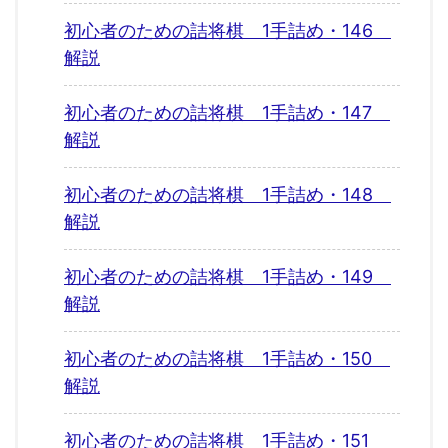
初心者のための詰将棋 1手詰め・146
解説
初心者のための詰将棋 1手詰め・147
解説
初心者のための詰将棋 1手詰め・148
解説
初心者のための詰将棋 1手詰め・149
解説
初心者のための詰将棋 1手詰め・150
解説
初心者のための詰将棋 1手詰め・151