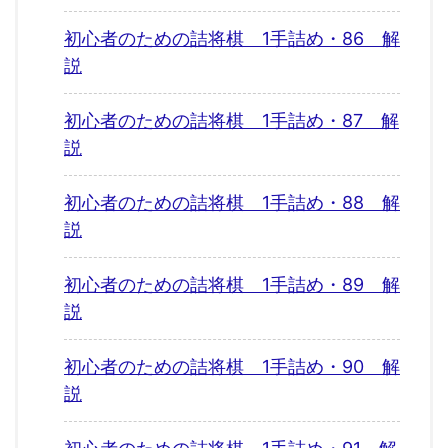
初心者のための詰将棋 1手詰め・86 解
説
初心者のための詰将棋 1手詰め・87 解
説
初心者のための詰将棋 1手詰め・88 解
説
初心者のための詰将棋 1手詰め・89 解
説
初心者のための詰将棋 1手詰め・90 解
説