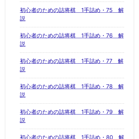
初心者のための詰将棋 1手詰め・75 解
説
初心者のための詰将棋 1手詰め・76 解
説
初心者のための詰将棋 1手詰め・77 解
説
初心者のための詰将棋 1手詰め・78 解
説
初心者のための詰将棋 1手詰め・79 解
説
初心者のための詰将棋 1手詰め・80 解