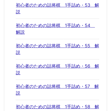
初心者のための詰将棋 1手詰め・53 解
説
初心者のための詰将棋 1手詰め・54
解説
初心者のための詰将棋 1手詰め・55 解
説
初心者のための詰将棋 1手詰め・56 解
説
初心者のための詰将棋 1手詰め・57 解
説
初心者のための詰将棋 1手詰め・58 解