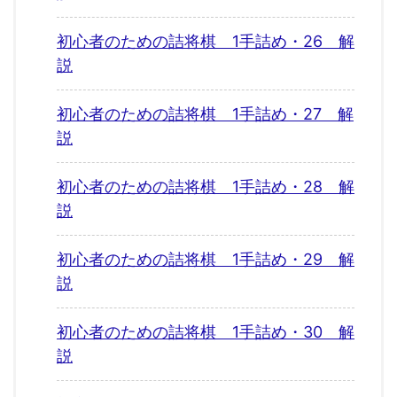
初心者のための詰将棋 1手詰め・26 解
説
初心者のための詰将棋 1手詰め・27 解
説
初心者のための詰将棋 1手詰め・28 解
説
初心者のための詰将棋 1手詰め・29 解
説
初心者のための詰将棋 1手詰め・30 解
説