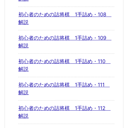
初心者のための詰将棋 1手詰め・108
解説
初心者のための詰将棋 1手詰め・109
解説
初心者のための詰将棋 1手詰め・110
解説
初心者のための詰将棋 1手詰め・111
解説
初心者のための詰将棋 1手詰め・112
解説