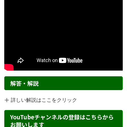
解答・解説
詳しい解説はここをクリック
YouTubeチャンネルの登録はこちらから
お願いします