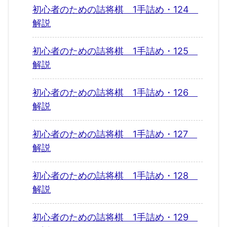
初心者のための詰将棋 1手詰め・124
解説
初心者のための詰将棋 1手詰め・125
解説
初心者のための詰将棋 1手詰め・126
解説
初心者のための詰将棋 1手詰め・127
解説
初心者のための詰将棋 1手詰め・128
解説
初心者のための詰将棋 1手詰め・129