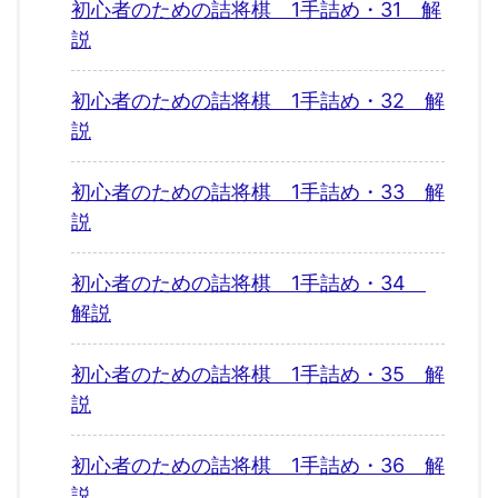
初心者のための詰将棋 1手詰め・31 解
説
初心者のための詰将棋 1手詰め・32 解
説
初心者のための詰将棋 1手詰め・33 解
説
初心者のための詰将棋 1手詰め・34
解説
初心者のための詰将棋 1手詰め・35 解
説
初心者のための詰将棋 1手詰め・36 解
説