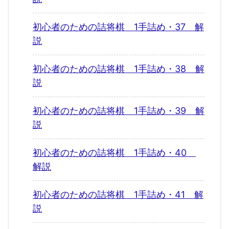
初心者のための詰将棋 1手詰め・37 解
説
初心者のための詰将棋 1手詰め・38 解
説
初心者のための詰将棋 1手詰め・39 解
説
初心者のための詰将棋 1手詰め・40
解説
初心者のための詰将棋 1手詰め・41 解
説