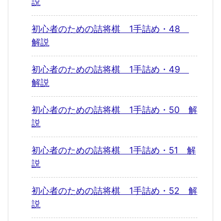
説
初心者のための詰将棋 1手詰め・48
解説
初心者のための詰将棋 1手詰め・49
解説
初心者のための詰将棋 1手詰め・50 解
説
初心者のための詰将棋 1手詰め・51 解
説
初心者のための詰将棋 1手詰め・52 解
説