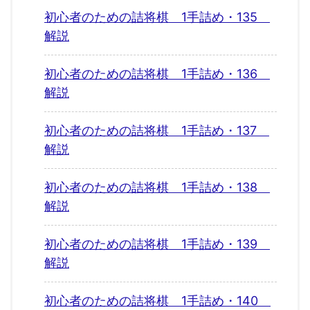
初心者のための詰将棋 1手詰め・135
解説
初心者のための詰将棋 1手詰め・136
解説
初心者のための詰将棋 1手詰め・137
解説
初心者のための詰将棋 1手詰め・138
解説
初心者のための詰将棋 1手詰め・139
解説
初心者のための詰将棋 1手詰め・140