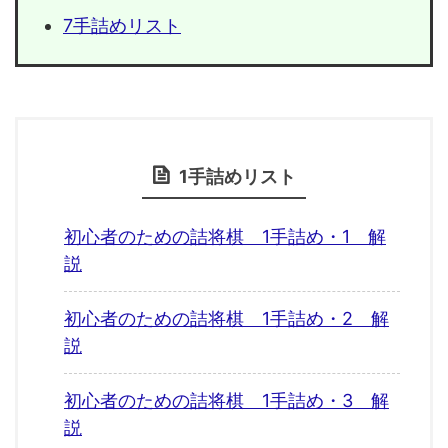
7手詰めリスト
1手詰めリスト
初心者のための詰将棋 1手詰め・1 解
説
初心者のための詰将棋 1手詰め・2 解
説
初心者のための詰将棋 1手詰め・3 解
説