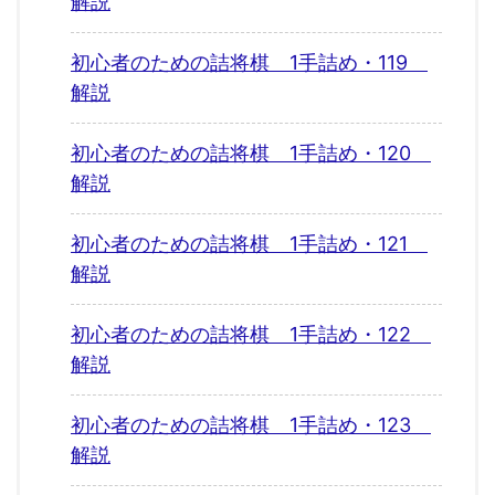
解説
初心者のための詰将棋 1手詰め・119
解説
初心者のための詰将棋 1手詰め・120
解説
初心者のための詰将棋 1手詰め・121
解説
初心者のための詰将棋 1手詰め・122
解説
初心者のための詰将棋 1手詰め・123
解説