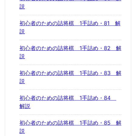
説
初心者のための詰将棋 1手詰め・81 解
説
初心者のための詰将棋 1手詰め・82 解
説
初心者のための詰将棋 1手詰め・83 解
説
初心者のための詰将棋 1手詰め・84
解説
初心者のための詰将棋 1手詰め・85 解
説