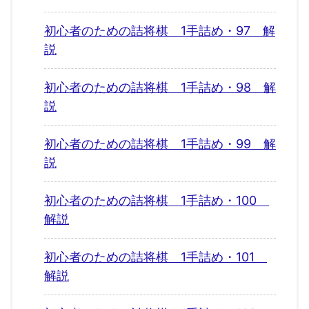
初心者のための詰将棋 1手詰め・97 解
説
初心者のための詰将棋 1手詰め・98 解
説
初心者のための詰将棋 1手詰め・99 解
説
初心者のための詰将棋 1手詰め・100
解説
初心者のための詰将棋 1手詰め・101
解説