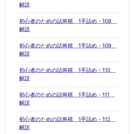
解説
初心者のための詰将棋 1手詰め・108
解説
初心者のための詰将棋 1手詰め・109
解説
初心者のための詰将棋 1手詰め・110
解説
初心者のための詰将棋 1手詰め・111
解説
初心者のための詰将棋 1手詰め・112
解説