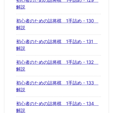
初心者のための詰将棋 1手詰め・129
解説
初心者のための詰将棋 1手詰め・130
解説
初心者のための詰将棋 1手詰め・131
解説
初心者のための詰将棋 1手詰め・132
解説
初心者のための詰将棋 1手詰め・133
解説
初心者のための詰将棋 1手詰め・134
解説