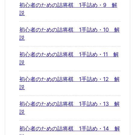
初心者のための詰将棋 1手詰め・9 解
説
初心者のための詰将棋 1手詰め・10 解
説
初心者のための詰将棋 1手詰め・11 解
説
初心者のための詰将棋 1手詰め・12 解
説
初心者のための詰将棋 1手詰め・13 解
説
初心者のための詰将棋 1手詰め・14 解