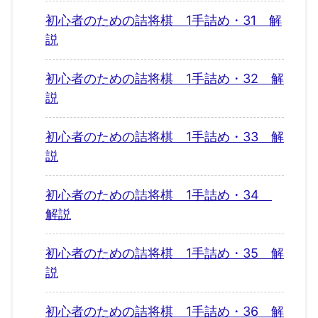
初心者のための詰将棋 1手詰め・31 解
説
初心者のための詰将棋 1手詰め・32 解
説
初心者のための詰将棋 1手詰め・33 解
説
初心者のための詰将棋 1手詰め・34
解説
初心者のための詰将棋 1手詰め・35 解
説
初心者のための詰将棋 1手詰め・36 解