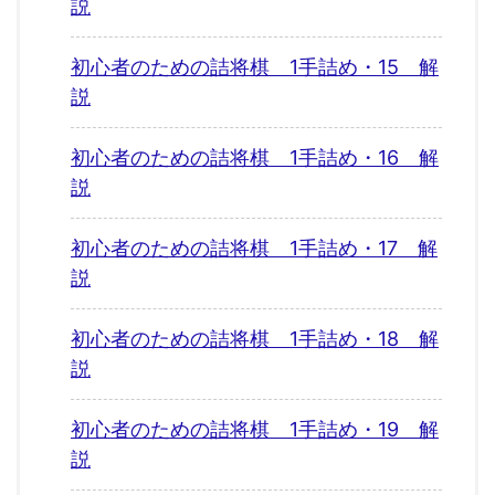
説
初心者のための詰将棋 1手詰め・15 解
説
初心者のための詰将棋 1手詰め・16 解
説
初心者のための詰将棋 1手詰め・17 解
説
初心者のための詰将棋 1手詰め・18 解
説
初心者のための詰将棋 1手詰め・19 解
説