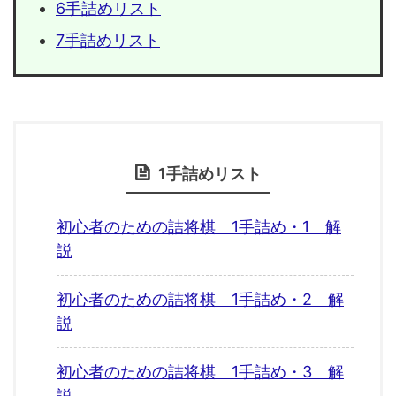
6手詰めリスト
7手詰めリスト
1手詰めリスト
初心者のための詰将棋 1手詰め・1 解
説
初心者のための詰将棋 1手詰め・2 解
説
初心者のための詰将棋 1手詰め・3 解
説