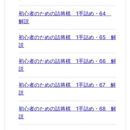
初心者のための詰将棋 1手詰め・64
解説
初心者のための詰将棋 1手詰め・65 解
説
初心者のための詰将棋 1手詰め・66 解
説
初心者のための詰将棋 1手詰め・67 解
説
初心者のための詰将棋 1手詰め・68 解
説