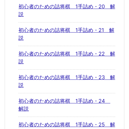
初心者のための詰将棋 1手詰め・20 解
説
初心者のための詰将棋 1手詰め・21 解
説
初心者のための詰将棋 1手詰め・22 解
説
初心者のための詰将棋 1手詰め・23 解
説
初心者のための詰将棋 1手詰め・24
解説
初心者のための詰将棋 1手詰め・25 解