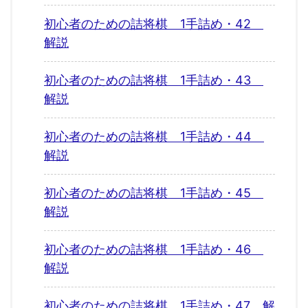
初心者のための詰将棋 1手詰め・42
解説
初心者のための詰将棋 1手詰め・43
解説
初心者のための詰将棋 1手詰め・44
解説
初心者のための詰将棋 1手詰め・45
解説
初心者のための詰将棋 1手詰め・46
解説
初心者のための詰将棋 1手詰め・47 解