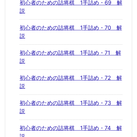
初心者のための詰将棋 1手詰め・69 解
説
初心者のための詰将棋 1手詰め・70 解
説
初心者のための詰将棋 1手詰め・71 解
説
初心者のための詰将棋 1手詰め・72 解
説
初心者のための詰将棋 1手詰め・73 解
説
初心者のための詰将棋 1手詰め・74 解
説