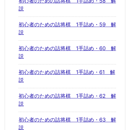
初心者のための詰将棋 1手詰め・58 解
説
初心者のための詰将棋 1手詰め・59 解
説
初心者のための詰将棋 1手詰め・60 解
説
初心者のための詰将棋 1手詰め・61 解
説
初心者のための詰将棋 1手詰め・62 解
説
初心者のための詰将棋 1手詰め・63 解
説