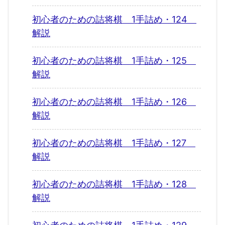
初心者のための詰将棋 1手詰め・124
解説
初心者のための詰将棋 1手詰め・125
解説
初心者のための詰将棋 1手詰め・126
解説
初心者のための詰将棋 1手詰め・127
解説
初心者のための詰将棋 1手詰め・128
解説