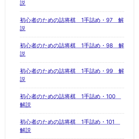
説
初心者のための詰将棋 1手詰め・97 解
説
初心者のための詰将棋 1手詰め・98 解
説
初心者のための詰将棋 1手詰め・99 解
説
初心者のための詰将棋 1手詰め・100
解説
初心者のための詰将棋 1手詰め・101
解説