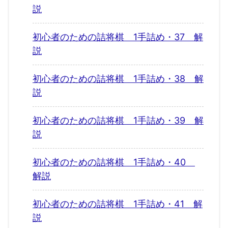
説
初心者のための詰将棋 1手詰め・37 解
説
初心者のための詰将棋 1手詰め・38 解
説
初心者のための詰将棋 1手詰め・39 解
説
初心者のための詰将棋 1手詰め・40
解説
初心者のための詰将棋 1手詰め・41 解
説