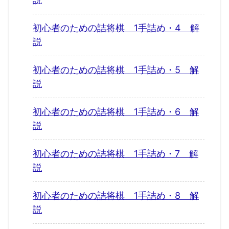
初心者のための詰将棋 1手詰め・4 解
説
初心者のための詰将棋 1手詰め・5 解
説
初心者のための詰将棋 1手詰め・6 解
説
初心者のための詰将棋 1手詰め・7 解
説
初心者のための詰将棋 1手詰め・8 解
説