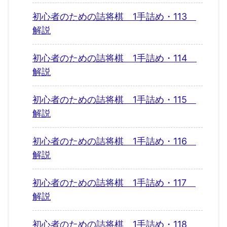
初心者のための詰将棋 1手詰め・113
解説
初心者のための詰将棋 1手詰め・114
解説
初心者のための詰将棋 1手詰め・115
解説
初心者のための詰将棋 1手詰め・116
解説
初心者のための詰将棋 1手詰め・117
解説
初心者のための詰将棋 1手詰め・118