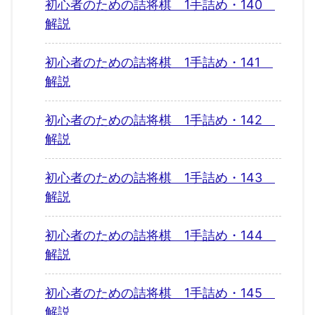
初心者のための詰将棋 1手詰め・140
解説
初心者のための詰将棋 1手詰め・141
解説
初心者のための詰将棋 1手詰め・142
解説
初心者のための詰将棋 1手詰め・143
解説
初心者のための詰将棋 1手詰め・144
解説
初心者のための詰将棋 1手詰め・145
解説