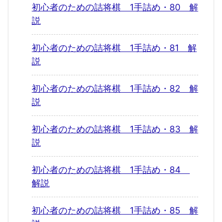
初心者のための詰将棋 1手詰め・80 解
説
初心者のための詰将棋 1手詰め・81 解
説
初心者のための詰将棋 1手詰め・82 解
説
初心者のための詰将棋 1手詰め・83 解
説
初心者のための詰将棋 1手詰め・84
解説
初心者のための詰将棋 1手詰め・85 解