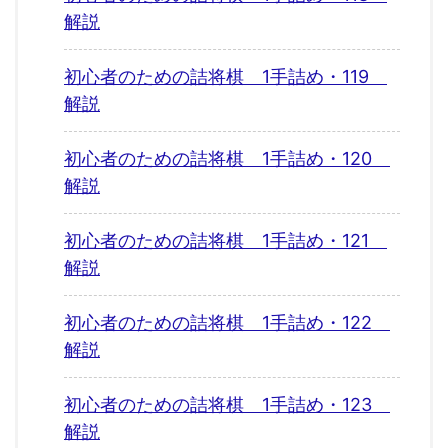
解説
初心者のための詰将棋 1手詰め・119
解説
初心者のための詰将棋 1手詰め・120
解説
初心者のための詰将棋 1手詰め・121
解説
初心者のための詰将棋 1手詰め・122
解説
初心者のための詰将棋 1手詰め・123
解説