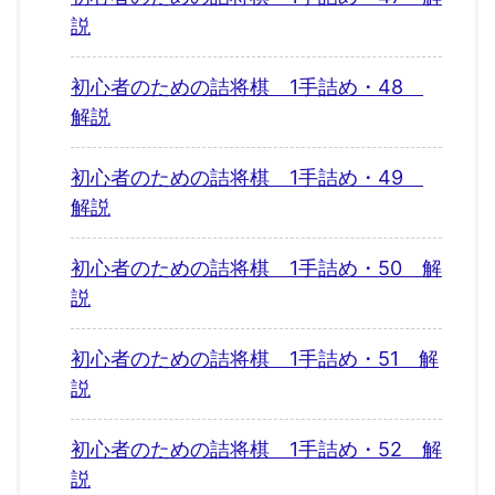
説
初心者のための詰将棋 1手詰め・48
解説
初心者のための詰将棋 1手詰め・49
解説
初心者のための詰将棋 1手詰め・50 解
説
初心者のための詰将棋 1手詰め・51 解
説
初心者のための詰将棋 1手詰め・52 解
説