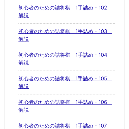
初心者のための詰将棋 1手詰め・102
解説
初心者のための詰将棋 1手詰め・103
解説
初心者のための詰将棋 1手詰め・104
解説
初心者のための詰将棋 1手詰め・105
解説
初心者のための詰将棋 1手詰め・106
解説
初心者のための詰将棋 1手詰め・107