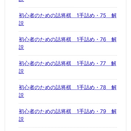
初心者のための詰将棋 1手詰め・75 解
説
初心者のための詰将棋 1手詰め・76 解
説
初心者のための詰将棋 1手詰め・77 解
説
初心者のための詰将棋 1手詰め・78 解
説
初心者のための詰将棋 1手詰め・79 解
説