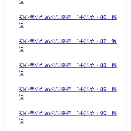
説
初心者のための詰将棋 1手詰め・86 解
説
初心者のための詰将棋 1手詰め・87 解
説
初心者のための詰将棋 1手詰め・88 解
説
初心者のための詰将棋 1手詰め・89 解
説
初心者のための詰将棋 1手詰め・90 解
説