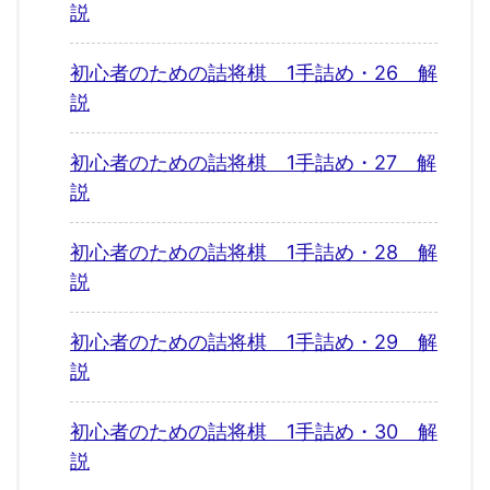
説
初心者のための詰将棋 1手詰め・26 解
説
初心者のための詰将棋 1手詰め・27 解
説
初心者のための詰将棋 1手詰め・28 解
説
初心者のための詰将棋 1手詰め・29 解
説
初心者のための詰将棋 1手詰め・30 解
説