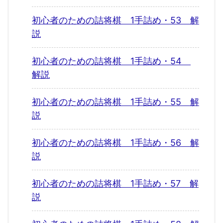
初心者のための詰将棋 1手詰め・53 解
説
初心者のための詰将棋 1手詰め・54
解説
初心者のための詰将棋 1手詰め・55 解
説
初心者のための詰将棋 1手詰め・56 解
説
初心者のための詰将棋 1手詰め・57 解
説