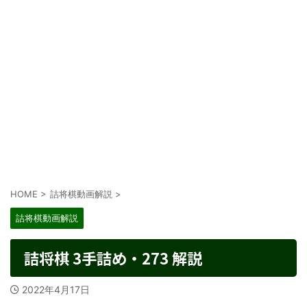
HOME
>
詰将棋動画解説
>
詰将棋動画解説
詰将棋 3手詰め・273 解説
2022年4月17日