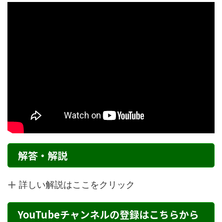
解答・解説
詳しい解説はここをクリック
YouTubeチャンネルの登録はこちらから