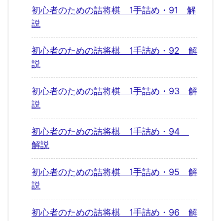
初心者のための詰将棋 1手詰め・91 解
説
初心者のための詰将棋 1手詰め・92 解
説
初心者のための詰将棋 1手詰め・93 解
説
初心者のための詰将棋 1手詰め・94
解説
初心者のための詰将棋 1手詰め・95 解
説
初心者のための詰将棋 1手詰め・96 解