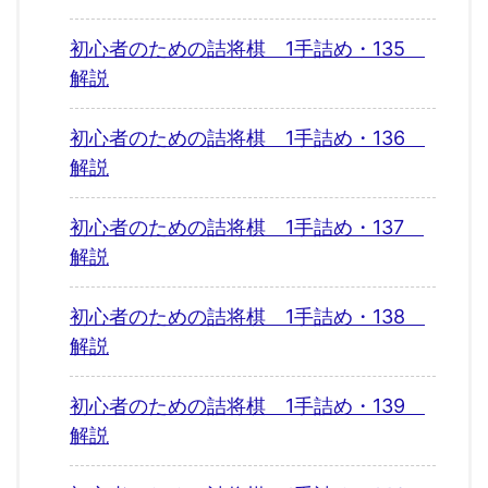
初心者のための詰将棋 1手詰め・135
解説
初心者のための詰将棋 1手詰め・136
解説
初心者のための詰将棋 1手詰め・137
解説
初心者のための詰将棋 1手詰め・138
解説
初心者のための詰将棋 1手詰め・139
解説