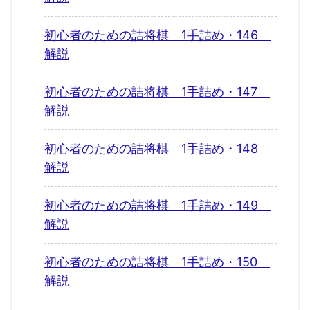
初心者のための詰将棋 1手詰め・146
解説
初心者のための詰将棋 1手詰め・147
解説
初心者のための詰将棋 1手詰め・148
解説
初心者のための詰将棋 1手詰め・149
解説
初心者のための詰将棋 1手詰め・150
解説