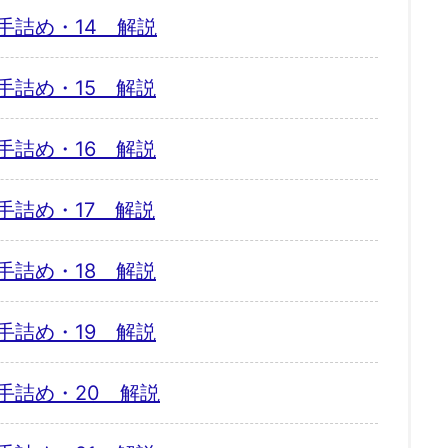
手詰め・14 解説
手詰め・15 解説
手詰め・16 解説
手詰め・17 解説
手詰め・18 解説
手詰め・19 解説
手詰め・20 解説