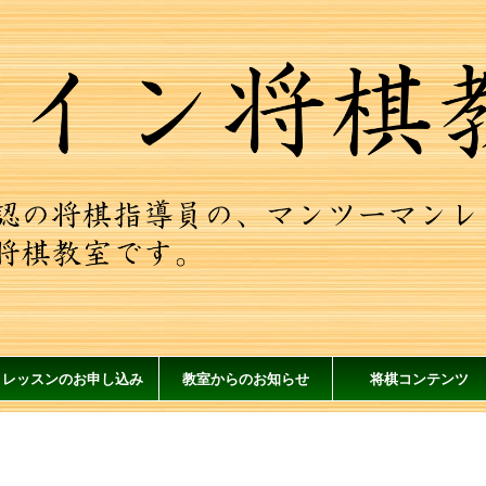
レッスンのお申し込み
教室からのお知らせ
将棋コンテンツ