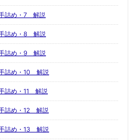
手詰め・7 解説
手詰め・8 解説
手詰め・9 解説
手詰め・10 解説
手詰め・11 解説
手詰め・12 解説
手詰め・13 解説