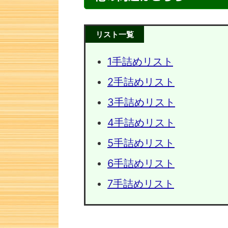
リスト一覧
1手詰めリスト
2手詰めリスト
3手詰めリスト
4手詰めリスト
5手詰めリスト
次の一手問題・10
次の一手
6手詰めリスト
7手詰めリスト