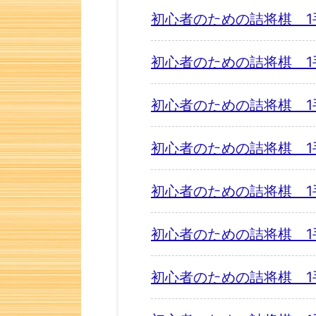
初心者のための詰将棋 1
初心者のための詰将棋 1
初心者のための詰将棋 1
初心者のための詰将棋 1
初心者のための詰将棋 1
初心者のための詰将棋 1
初心者のための詰将棋 1