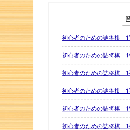
初心者のための詰将棋 1
初心者のための詰将棋 1
初心者のための詰将棋 1
初心者のための詰将棋 1
初心者のための詰将棋 1
初心者のための詰将棋 1