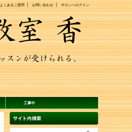
よくあるご質問
お問い合わせ
サロンへログイン
工事中
サイト内検索