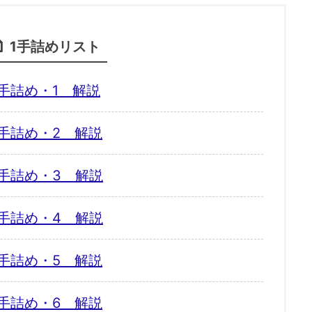
1手詰めリスト
手詰め・1 解説
手詰め・2 解説
手詰め・3 解説
手詰め・4 解説
手詰め・5 解説
手詰め・6 解説