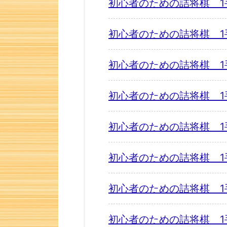
初心者のための詰将棋 1
初心者のための詰将棋 1
初心者のための詰将棋 1
初心者のための詰将棋 1
初心者のための詰将棋 1
初心者のための詰将棋 1
初心者のための詰将棋 1
初心者のための詰将棋 1