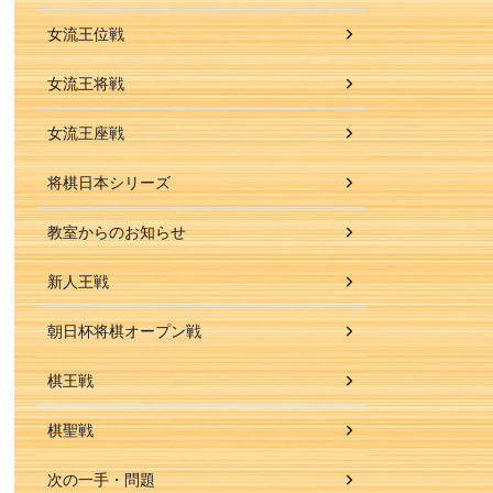
女流王位戦
女流王将戦
女流王座戦
将棋日本シリーズ
教室からのお知らせ
新人王戦
朝日杯将棋オープン戦
棋王戦
棋聖戦
次の一手・問題