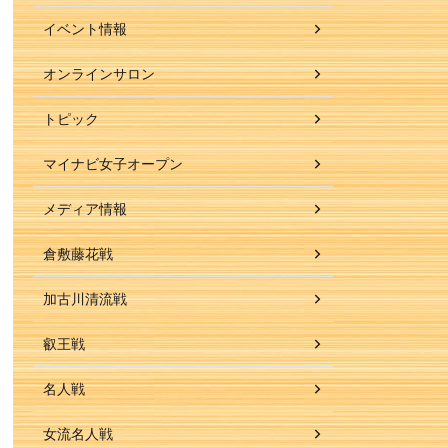
イベント情報
オンラインサロン
トピック
マイナビ女子オープン
メディア情報
倉敷藤花戦
加古川清流戦
叡王戦
名人戦
女流名人戦