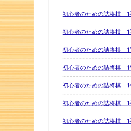
初心者のための詰将棋 1
初心者のための詰将棋 1
初心者のための詰将棋 1
初心者のための詰将棋 1
初心者のための詰将棋 1
初心者のための詰将棋 1
初心者のための詰将棋 1