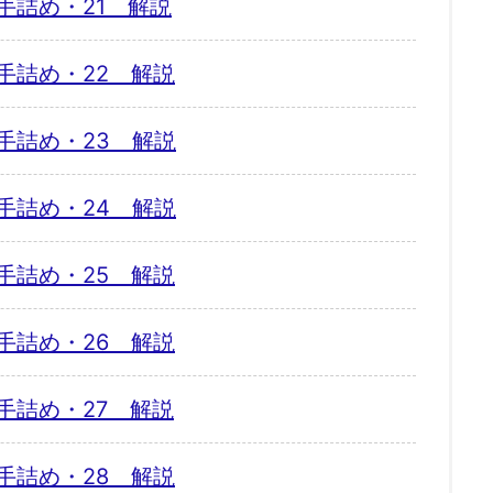
手詰め・21 解説
手詰め・22 解説
手詰め・23 解説
手詰め・24 解説
手詰め・25 解説
手詰め・26 解説
手詰め・27 解説
手詰め・28 解説