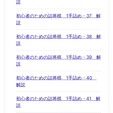
説
初心者のための詰将棋 1手詰め・37 解
説
初心者のための詰将棋 1手詰め・38 解
説
初心者のための詰将棋 1手詰め・39 解
説
初心者のための詰将棋 1手詰め・40
解説
初心者のための詰将棋 1手詰め・41 解
説