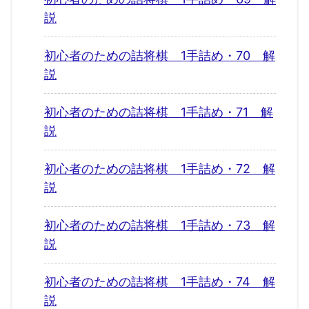
説
初心者のための詰将棋 1手詰め・70 解
説
初心者のための詰将棋 1手詰め・71 解
説
初心者のための詰将棋 1手詰め・72 解
説
初心者のための詰将棋 1手詰め・73 解
説
初心者のための詰将棋 1手詰め・74 解
説