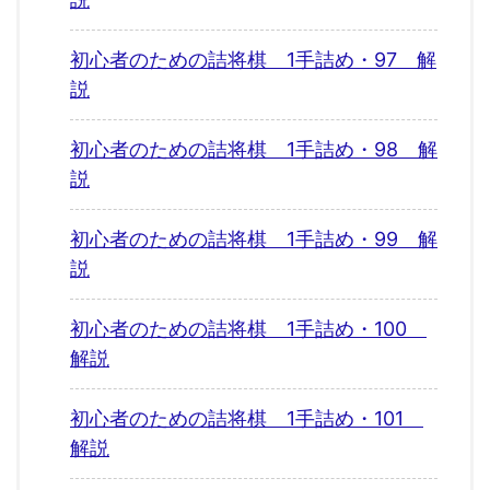
初心者のための詰将棋 1手詰め・97 解
説
初心者のための詰将棋 1手詰め・98 解
説
初心者のための詰将棋 1手詰め・99 解
説
初心者のための詰将棋 1手詰め・100
解説
初心者のための詰将棋 1手詰め・101
解説