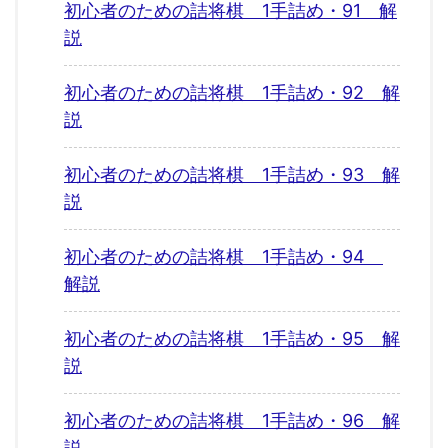
初心者のための詰将棋 1手詰め・91 解
説
初心者のための詰将棋 1手詰め・92 解
説
初心者のための詰将棋 1手詰め・93 解
説
初心者のための詰将棋 1手詰め・94
解説
初心者のための詰将棋 1手詰め・95 解
説
初心者のための詰将棋 1手詰め・96 解
説