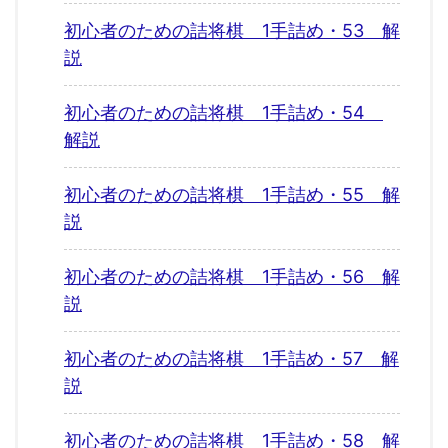
初心者のための詰将棋 1手詰め・53 解
説
初心者のための詰将棋 1手詰め・54
解説
初心者のための詰将棋 1手詰め・55 解
説
初心者のための詰将棋 1手詰め・56 解
説
初心者のための詰将棋 1手詰め・57 解
説
初心者のための詰将棋 1手詰め・58 解