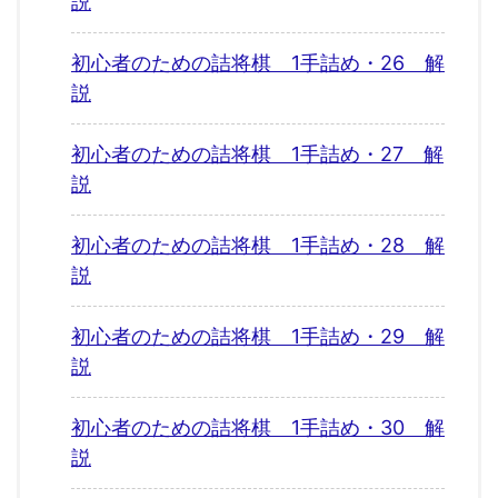
説
初心者のための詰将棋 1手詰め・26 解
説
初心者のための詰将棋 1手詰め・27 解
説
初心者のための詰将棋 1手詰め・28 解
説
初心者のための詰将棋 1手詰め・29 解
説
初心者のための詰将棋 1手詰め・30 解
説