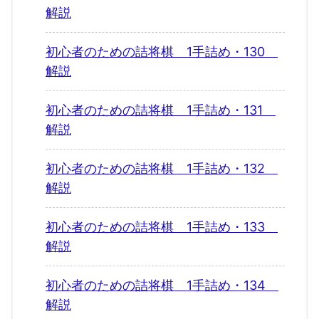
解説
初心者のための詰将棋 1手詰め・130
解説
初心者のための詰将棋 1手詰め・131
解説
初心者のための詰将棋 1手詰め・132
解説
初心者のための詰将棋 1手詰め・133
解説
初心者のための詰将棋 1手詰め・134
解説