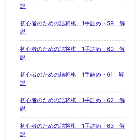
説
初心者のための詰将棋 1手詰め・59 解
説
初心者のための詰将棋 1手詰め・60 解
説
初心者のための詰将棋 1手詰め・61 解
説
初心者のための詰将棋 1手詰め・62 解
説
初心者のための詰将棋 1手詰め・63 解
説