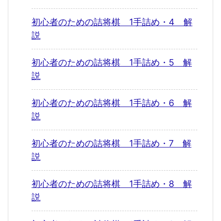
初心者のための詰将棋 1手詰め・4 解
説
初心者のための詰将棋 1手詰め・5 解
説
初心者のための詰将棋 1手詰め・6 解
説
初心者のための詰将棋 1手詰め・7 解
説
初心者のための詰将棋 1手詰め・8 解
説