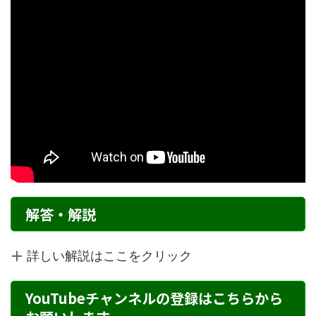
解答・解説
詳しい解説はここをクリック
YouTubeチャンネルの登録はこちらから