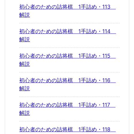
初心者のための詰将棋 1手詰め・113
解説
初心者のための詰将棋 1手詰め・114
解説
初心者のための詰将棋 1手詰め・115
解説
初心者のための詰将棋 1手詰め・116
解説
初心者のための詰将棋 1手詰め・117
解説
初心者のための詰将棋 1手詰め・118