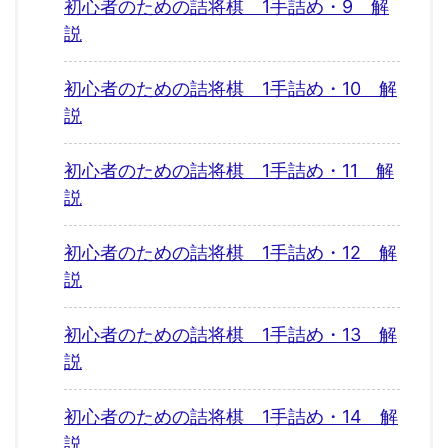
初心者のための詰将棋 1手詰め・9 解
説
初心者のための詰将棋 1手詰め・10 解
説
初心者のための詰将棋 1手詰め・11 解
説
初心者のための詰将棋 1手詰め・12 解
説
初心者のための詰将棋 1手詰め・13 解
説
初心者のための詰将棋 1手詰め・14 解
説