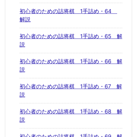
初心者のための詰将棋 1手詰め・64
解説
初心者のための詰将棋 1手詰め・65 解
説
初心者のための詰将棋 1手詰め・66 解
説
初心者のための詰将棋 1手詰め・67 解
説
初心者のための詰将棋 1手詰め・68 解
説
初心者のための詰将棋 1手詰め・69 解