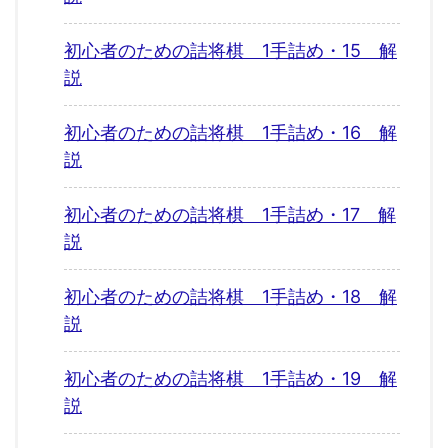
初心者のための詰将棋 1手詰め・15 解
説
初心者のための詰将棋 1手詰め・16 解
説
初心者のための詰将棋 1手詰め・17 解
説
初心者のための詰将棋 1手詰め・18 解
説
初心者のための詰将棋 1手詰め・19 解
説