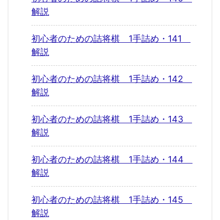
解説
初心者のための詰将棋 1手詰め・141
解説
初心者のための詰将棋 1手詰め・142
解説
初心者のための詰将棋 1手詰め・143
解説
初心者のための詰将棋 1手詰め・144
解説
初心者のための詰将棋 1手詰め・145
解説