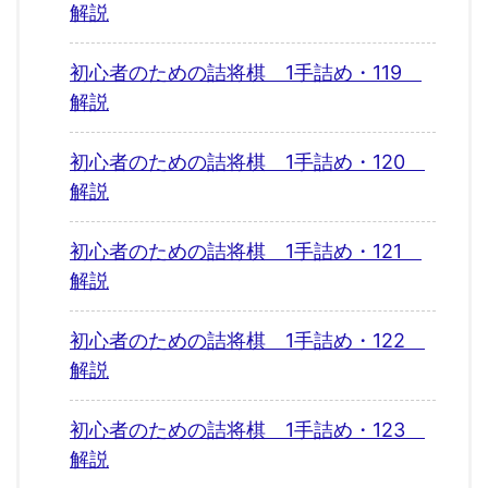
解説
初心者のための詰将棋 1手詰め・119
解説
初心者のための詰将棋 1手詰め・120
解説
初心者のための詰将棋 1手詰め・121
解説
初心者のための詰将棋 1手詰め・122
解説
初心者のための詰将棋 1手詰め・123
解説