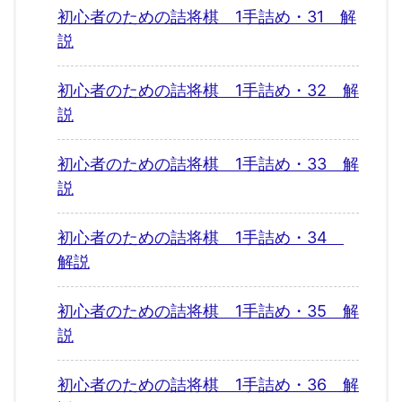
初心者のための詰将棋 1手詰め・31 解
説
初心者のための詰将棋 1手詰め・32 解
説
初心者のための詰将棋 1手詰め・33 解
説
初心者のための詰将棋 1手詰め・34
解説
初心者のための詰将棋 1手詰め・35 解
説
初心者のための詰将棋 1手詰め・36 解