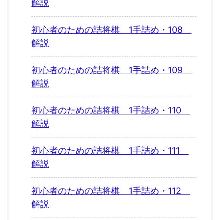
解説
初心者のための詰将棋 1手詰め・108
解説
初心者のための詰将棋 1手詰め・109
解説
初心者のための詰将棋 1手詰め・110
解説
初心者のための詰将棋 1手詰め・111
解説
初心者のための詰将棋 1手詰め・112
解説