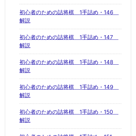
初心者のための詰将棋 1手詰め・146
解説
初心者のための詰将棋 1手詰め・147
解説
初心者のための詰将棋 1手詰め・148
解説
初心者のための詰将棋 1手詰め・149
解説
初心者のための詰将棋 1手詰め・150
解説