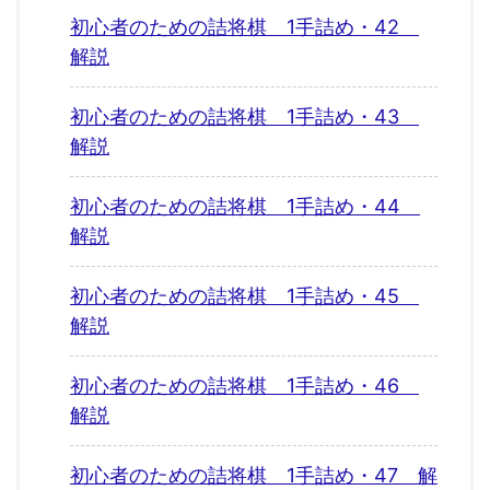
初心者のための詰将棋 1手詰め・42
解説
初心者のための詰将棋 1手詰め・43
解説
初心者のための詰将棋 1手詰め・44
解説
初心者のための詰将棋 1手詰め・45
解説
初心者のための詰将棋 1手詰め・46
解説
初心者のための詰将棋 1手詰め・47 解