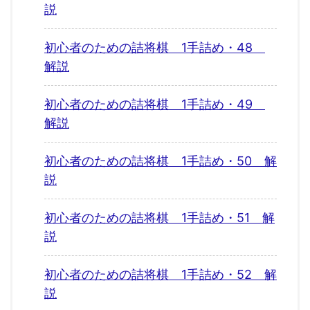
説
初心者のための詰将棋 1手詰め・48
解説
初心者のための詰将棋 1手詰め・49
解説
初心者のための詰将棋 1手詰め・50 解
説
初心者のための詰将棋 1手詰め・51 解
説
初心者のための詰将棋 1手詰め・52 解
説