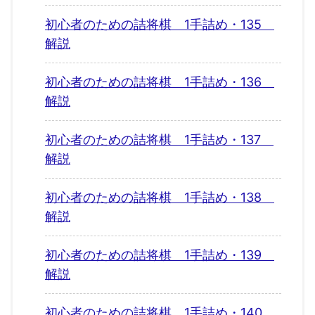
初心者のための詰将棋 1手詰め・135
解説
初心者のための詰将棋 1手詰め・136
解説
初心者のための詰将棋 1手詰め・137
解説
初心者のための詰将棋 1手詰め・138
解説
初心者のための詰将棋 1手詰め・139
解説
初心者のための詰将棋 1手詰め・140