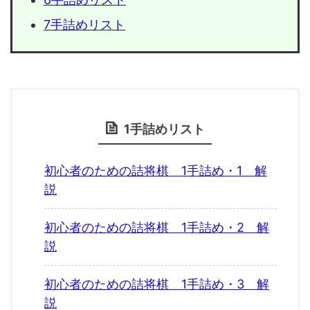
7手詰めリスト
1手詰めリスト
初心者のための詰将棋 1手詰め・1 解
説
初心者のための詰将棋 1手詰め・2 解
説
初心者のための詰将棋 1手詰め・3 解
説