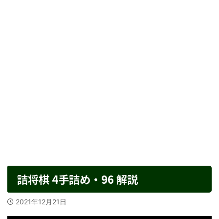
詰将棋 4手詰め・96 解説
2021年12月21日