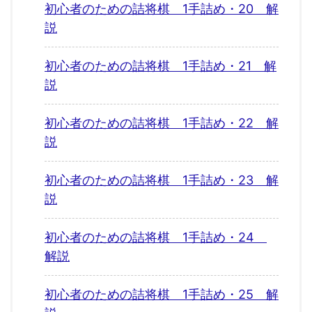
初心者のための詰将棋 1手詰め・20 解
説
初心者のための詰将棋 1手詰め・21 解
説
初心者のための詰将棋 1手詰め・22 解
説
初心者のための詰将棋 1手詰め・23 解
説
初心者のための詰将棋 1手詰め・24
解説
初心者のための詰将棋 1手詰め・25 解