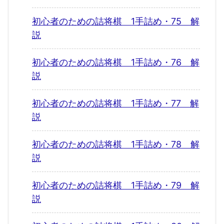
初心者のための詰将棋 1手詰め・75 解
説
初心者のための詰将棋 1手詰め・76 解
説
初心者のための詰将棋 1手詰め・77 解
説
初心者のための詰将棋 1手詰め・78 解
説
初心者のための詰将棋 1手詰め・79 解
説