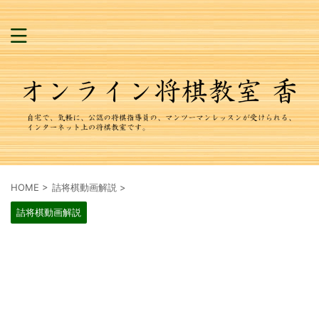
HOME
>
詰将棋動画解説
>
詰将棋動画解説