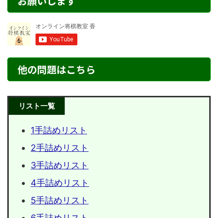
お願いします
他の問題はこちら
リスト一覧
1手詰めリスト
2手詰めリスト
3手詰めリスト
4手詰めリスト
5手詰めリスト
6手詰めリスト