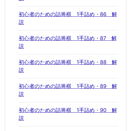
初心者のための詰将棋 1手詰め・86 解
説
初心者のための詰将棋 1手詰め・87 解
説
初心者のための詰将棋 1手詰め・88 解
説
初心者のための詰将棋 1手詰め・89 解
説
初心者のための詰将棋 1手詰め・90 解
説