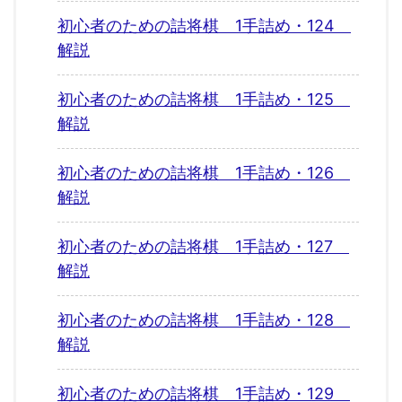
初心者のための詰将棋 1手詰め・124
解説
初心者のための詰将棋 1手詰め・125
解説
初心者のための詰将棋 1手詰め・126
解説
初心者のための詰将棋 1手詰め・127
解説
初心者のための詰将棋 1手詰め・128
解説
初心者のための詰将棋 1手詰め・129