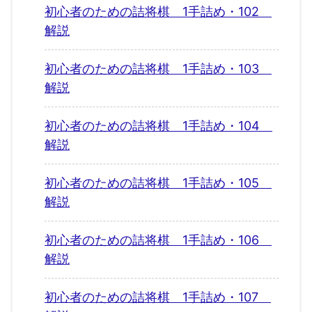
初心者のための詰将棋 1手詰め・102
解説
初心者のための詰将棋 1手詰め・103
解説
初心者のための詰将棋 1手詰め・104
解説
初心者のための詰将棋 1手詰め・105
解説
初心者のための詰将棋 1手詰め・106
解説
初心者のための詰将棋 1手詰め・107