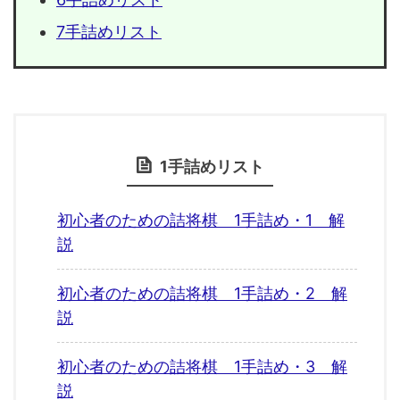
7手詰めリスト
1手詰めリスト
初心者のための詰将棋 1手詰め・1 解
説
初心者のための詰将棋 1手詰め・2 解
説
初心者のための詰将棋 1手詰め・3 解
説