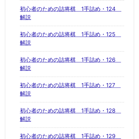
初心者のための詰将棋 1手詰め・124
解説
初心者のための詰将棋 1手詰め・125
解説
初心者のための詰将棋 1手詰め・126
解説
初心者のための詰将棋 1手詰め・127
解説
初心者のための詰将棋 1手詰め・128
解説
初心者のための詰将棋 1手詰め・129