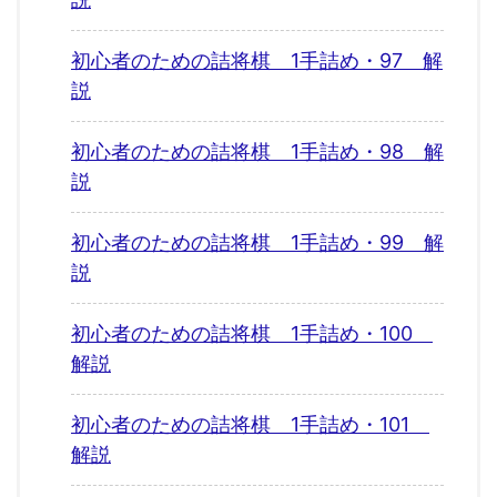
初心者のための詰将棋 1手詰め・97 解
説
初心者のための詰将棋 1手詰め・98 解
説
初心者のための詰将棋 1手詰め・99 解
説
初心者のための詰将棋 1手詰め・100
解説
初心者のための詰将棋 1手詰め・101
解説