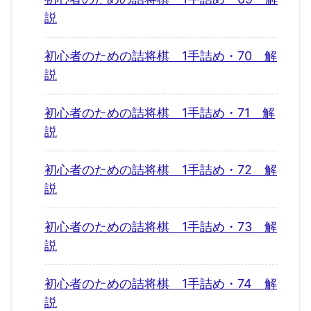
説
初心者のための詰将棋 1手詰め・70 解
説
初心者のための詰将棋 1手詰め・71 解
説
初心者のための詰将棋 1手詰め・72 解
説
初心者のための詰将棋 1手詰め・73 解
説
初心者のための詰将棋 1手詰め・74 解
説