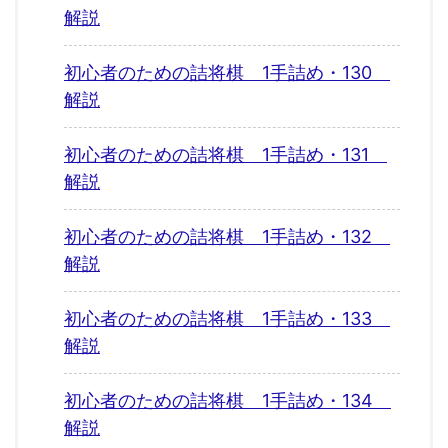
解説
初心者のための詰将棋 1手詰め・130
解説
初心者のための詰将棋 1手詰め・131
解説
初心者のための詰将棋 1手詰め・132
解説
初心者のための詰将棋 1手詰め・133
解説
初心者のための詰将棋 1手詰め・134
解説