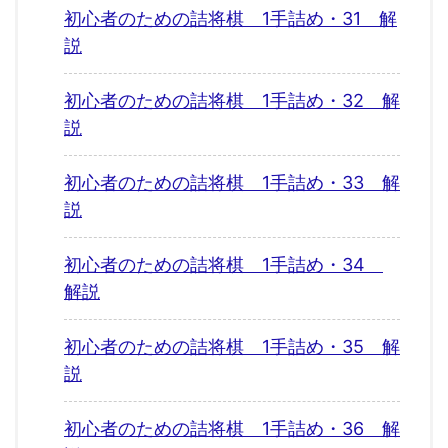
初心者のための詰将棋 1手詰め・31 解
説
初心者のための詰将棋 1手詰め・32 解
説
初心者のための詰将棋 1手詰め・33 解
説
初心者のための詰将棋 1手詰め・34
解説
初心者のための詰将棋 1手詰め・35 解
説
初心者のための詰将棋 1手詰め・36 解