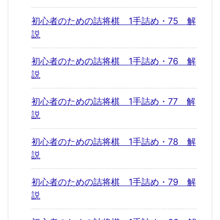
初心者のための詰将棋 1手詰め・75 解
説
初心者のための詰将棋 1手詰め・76 解
説
初心者のための詰将棋 1手詰め・77 解
説
初心者のための詰将棋 1手詰め・78 解
説
初心者のための詰将棋 1手詰め・79 解
説