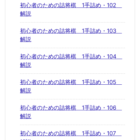
初心者のための詰将棋 1手詰め・102
解説
初心者のための詰将棋 1手詰め・103
解説
初心者のための詰将棋 1手詰め・104
解説
初心者のための詰将棋 1手詰め・105
解説
初心者のための詰将棋 1手詰め・106
解説
初心者のための詰将棋 1手詰め・107