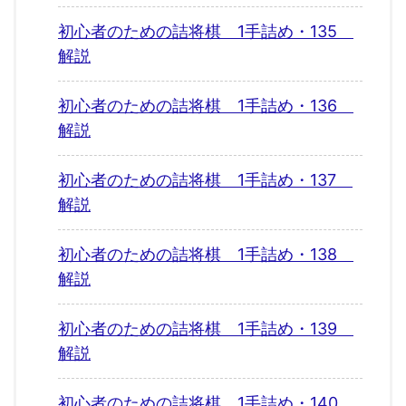
初心者のための詰将棋 1手詰め・135
解説
初心者のための詰将棋 1手詰め・136
解説
初心者のための詰将棋 1手詰め・137
解説
初心者のための詰将棋 1手詰め・138
解説
初心者のための詰将棋 1手詰め・139
解説
初心者のための詰将棋 1手詰め・140