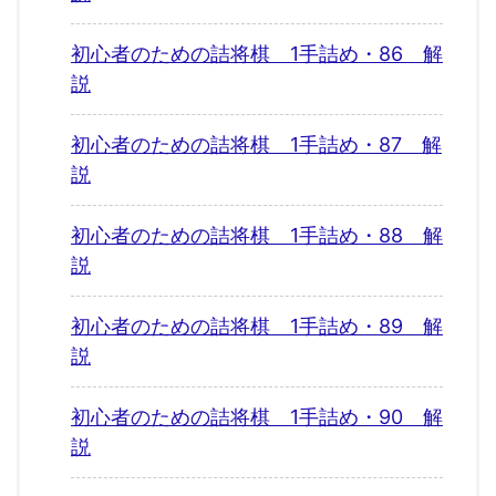
初心者のための詰将棋 1手詰め・86 解
説
初心者のための詰将棋 1手詰め・87 解
説
初心者のための詰将棋 1手詰め・88 解
説
初心者のための詰将棋 1手詰め・89 解
説
初心者のための詰将棋 1手詰め・90 解
説