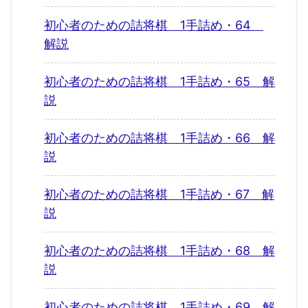
初心者のための詰将棋 1手詰め・64
解説
初心者のための詰将棋 1手詰め・65 解
説
初心者のための詰将棋 1手詰め・66 解
説
初心者のための詰将棋 1手詰め・67 解
説
初心者のための詰将棋 1手詰め・68 解
説
初心者のための詰将棋 1手詰め・69 解