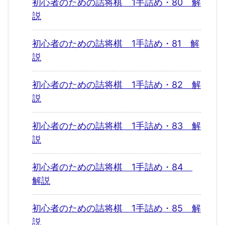
初心者のための詰将棋 1手詰め・80 解
説
初心者のための詰将棋 1手詰め・81 解
説
初心者のための詰将棋 1手詰め・82 解
説
初心者のための詰将棋 1手詰め・83 解
説
初心者のための詰将棋 1手詰め・84
解説
初心者のための詰将棋 1手詰め・85 解
説