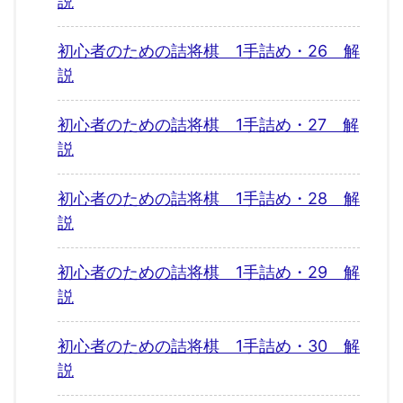
説
初心者のための詰将棋 1手詰め・26 解
説
初心者のための詰将棋 1手詰め・27 解
説
初心者のための詰将棋 1手詰め・28 解
説
初心者のための詰将棋 1手詰め・29 解
説
初心者のための詰将棋 1手詰め・30 解
説