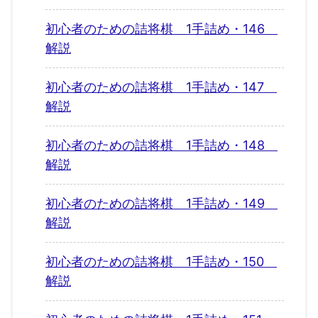
初心者のための詰将棋 1手詰め・146
解説
初心者のための詰将棋 1手詰め・147
解説
初心者のための詰将棋 1手詰め・148
解説
初心者のための詰将棋 1手詰め・149
解説
初心者のための詰将棋 1手詰め・150
解説