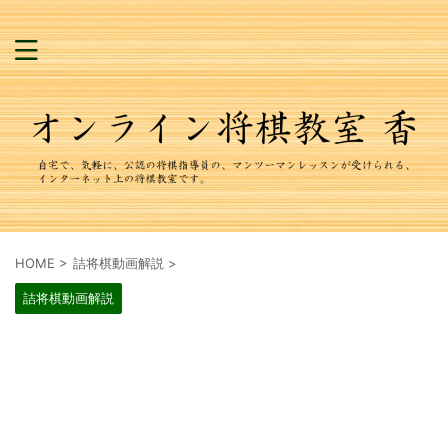
HOME
>
詰将棋動画解説
>
詰将棋動画解説