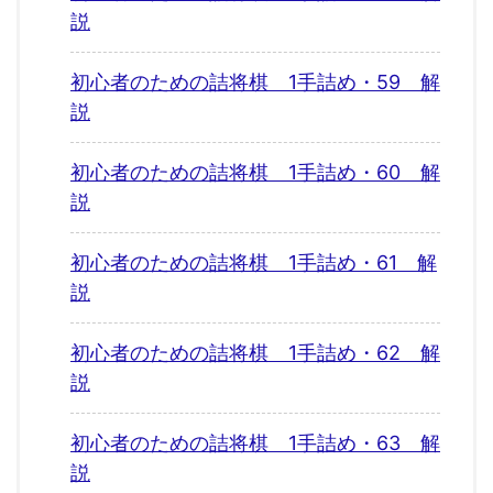
説
初心者のための詰将棋 1手詰め・59 解
説
初心者のための詰将棋 1手詰め・60 解
説
初心者のための詰将棋 1手詰め・61 解
説
初心者のための詰将棋 1手詰め・62 解
説
初心者のための詰将棋 1手詰め・63 解
説