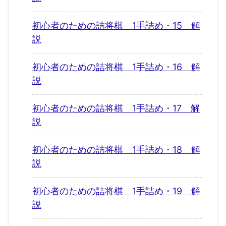
初心者のための詰将棋 1手詰め・15 解
説
初心者のための詰将棋 1手詰め・16 解
説
初心者のための詰将棋 1手詰め・17 解
説
初心者のための詰将棋 1手詰め・18 解
説
初心者のための詰将棋 1手詰め・19 解
説