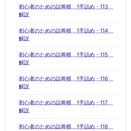
初心者のための詰将棋 1手詰め・113
解説
初心者のための詰将棋 1手詰め・114
解説
初心者のための詰将棋 1手詰め・115
解説
初心者のための詰将棋 1手詰め・116
解説
初心者のための詰将棋 1手詰め・117
解説
初心者のための詰将棋 1手詰め・118