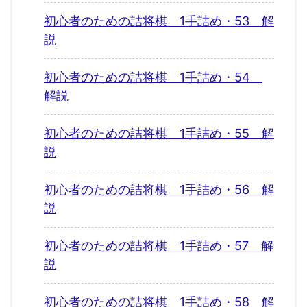
初心者のための詰将棋 1手詰め・53 解
説
初心者のための詰将棋 1手詰め・54
解説
初心者のための詰将棋 1手詰め・55 解
説
初心者のための詰将棋 1手詰め・56 解
説
初心者のための詰将棋 1手詰め・57 解
説
初心者のための詰将棋 1手詰め・58 解