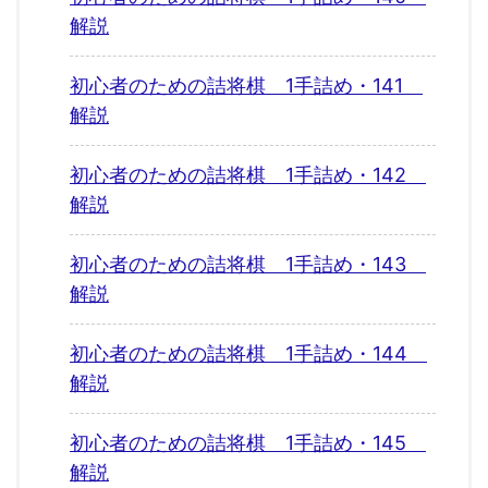
解説
初心者のための詰将棋 1手詰め・141
解説
初心者のための詰将棋 1手詰め・142
解説
初心者のための詰将棋 1手詰め・143
解説
初心者のための詰将棋 1手詰め・144
解説
初心者のための詰将棋 1手詰め・145
解説