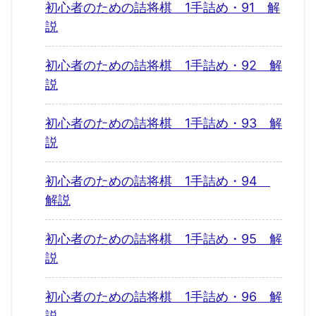
初心者のための詰将棋 1手詰め・91 解
説
初心者のための詰将棋 1手詰め・92 解
説
初心者のための詰将棋 1手詰め・93 解
説
初心者のための詰将棋 1手詰め・94
解説
初心者のための詰将棋 1手詰め・95 解
説
初心者のための詰将棋 1手詰め・96 解
説