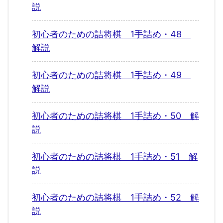
説
初心者のための詰将棋 1手詰め・48
解説
初心者のための詰将棋 1手詰め・49
解説
初心者のための詰将棋 1手詰め・50 解
説
初心者のための詰将棋 1手詰め・51 解
説
初心者のための詰将棋 1手詰め・52 解
説