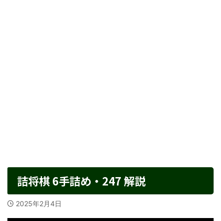
詰将棋 6手詰め・247 解説
2025年2月4日