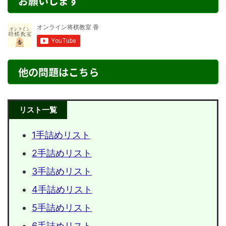
お願いします
他の問題はこちら
リスト一覧
1手詰めリスト
2手詰めリスト
3手詰めリスト
4手詰めリスト
5手詰めリスト
6手詰めリスト