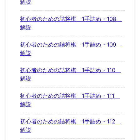
解説
初心者のための詰将棋 1手詰め・108
解説
初心者のための詰将棋 1手詰め・109
解説
初心者のための詰将棋 1手詰め・110
解説
初心者のための詰将棋 1手詰め・111
解説
初心者のための詰将棋 1手詰め・112
解説