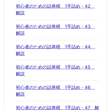
初心者のための詰将棋 1手詰め・42
解説
初心者のための詰将棋 1手詰め・43
解説
初心者のための詰将棋 1手詰め・44
解説
初心者のための詰将棋 1手詰め・45
解説
初心者のための詰将棋 1手詰め・46
解説
初心者のための詰将棋 1手詰め・47 解