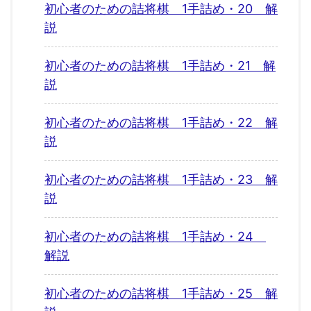
初心者のための詰将棋 1手詰め・20 解
説
初心者のための詰将棋 1手詰め・21 解
説
初心者のための詰将棋 1手詰め・22 解
説
初心者のための詰将棋 1手詰め・23 解
説
初心者のための詰将棋 1手詰め・24
解説
初心者のための詰将棋 1手詰め・25 解