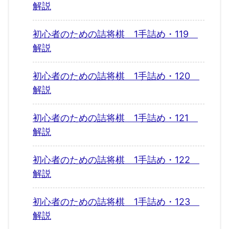
解説
初心者のための詰将棋 1手詰め・119
解説
初心者のための詰将棋 1手詰め・120
解説
初心者のための詰将棋 1手詰め・121
解説
初心者のための詰将棋 1手詰め・122
解説
初心者のための詰将棋 1手詰め・123
解説