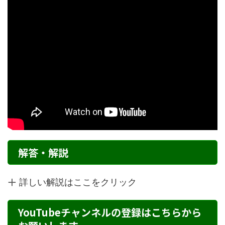
解答・解説
詳しい解説はここをクリック
YouTubeチャンネルの登録はこちらから