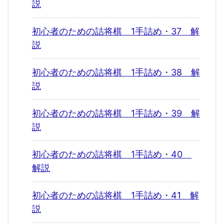
説
初心者のための詰将棋 1手詰め・37 解
説
初心者のための詰将棋 1手詰め・38 解
説
初心者のための詰将棋 1手詰め・39 解
説
初心者のための詰将棋 1手詰め・40
解説
初心者のための詰将棋 1手詰め・41 解
説