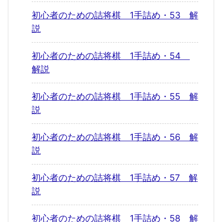
初心者のための詰将棋 1手詰め・53 解
説
初心者のための詰将棋 1手詰め・54
解説
初心者のための詰将棋 1手詰め・55 解
説
初心者のための詰将棋 1手詰め・56 解
説
初心者のための詰将棋 1手詰め・57 解
説
初心者のための詰将棋 1手詰め・58 解