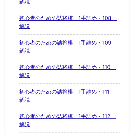
解説
初心者のための詰将棋 1手詰め・108
解説
初心者のための詰将棋 1手詰め・109
解説
初心者のための詰将棋 1手詰め・110
解説
初心者のための詰将棋 1手詰め・111
解説
初心者のための詰将棋 1手詰め・112
解説