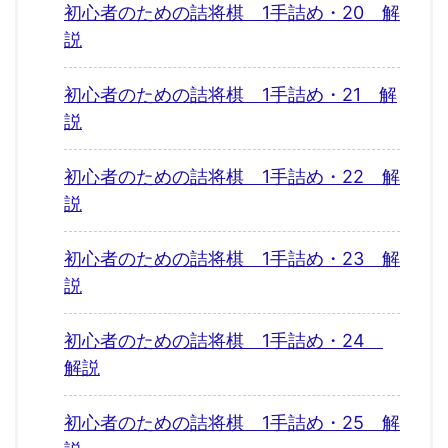
初心者のための詰将棋 1手詰め・20 解
説
初心者のための詰将棋 1手詰め・21 解
説
初心者のための詰将棋 1手詰め・22 解
説
初心者のための詰将棋 1手詰め・23 解
説
初心者のための詰将棋 1手詰め・24
解説
初心者のための詰将棋 1手詰め・25 解