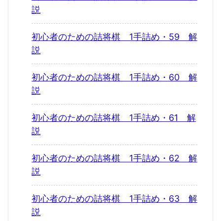
説
初心者のための詰将棋 1手詰め・59 解
説
初心者のための詰将棋 1手詰め・60 解
説
初心者のための詰将棋 1手詰め・61 解
説
初心者のための詰将棋 1手詰め・62 解
説
初心者のための詰将棋 1手詰め・63 解
説