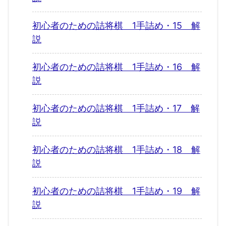
初心者のための詰将棋 1手詰め・15 解
説
初心者のための詰将棋 1手詰め・16 解
説
初心者のための詰将棋 1手詰め・17 解
説
初心者のための詰将棋 1手詰め・18 解
説
初心者のための詰将棋 1手詰め・19 解
説