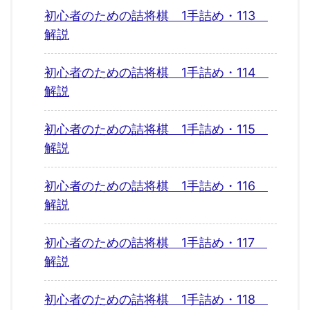
初心者のための詰将棋 1手詰め・113
解説
初心者のための詰将棋 1手詰め・114
解説
初心者のための詰将棋 1手詰め・115
解説
初心者のための詰将棋 1手詰め・116
解説
初心者のための詰将棋 1手詰め・117
解説
初心者のための詰将棋 1手詰め・118