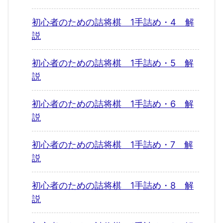
初心者のための詰将棋 1手詰め・4 解
説
初心者のための詰将棋 1手詰め・5 解
説
初心者のための詰将棋 1手詰め・6 解
説
初心者のための詰将棋 1手詰め・7 解
説
初心者のための詰将棋 1手詰め・8 解
説