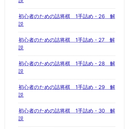
説
初心者のための詰将棋 1手詰め・26 解
説
初心者のための詰将棋 1手詰め・27 解
説
初心者のための詰将棋 1手詰め・28 解
説
初心者のための詰将棋 1手詰め・29 解
説
初心者のための詰将棋 1手詰め・30 解
説