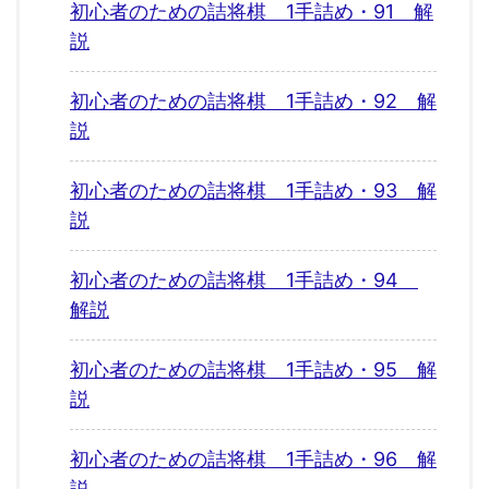
初心者のための詰将棋 1手詰め・91 解
説
初心者のための詰将棋 1手詰め・92 解
説
初心者のための詰将棋 1手詰め・93 解
説
初心者のための詰将棋 1手詰め・94
解説
初心者のための詰将棋 1手詰め・95 解
説
初心者のための詰将棋 1手詰め・96 解
説