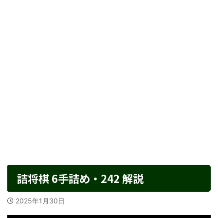
詰将棋 6手詰め・242 解説
2025年1月30日