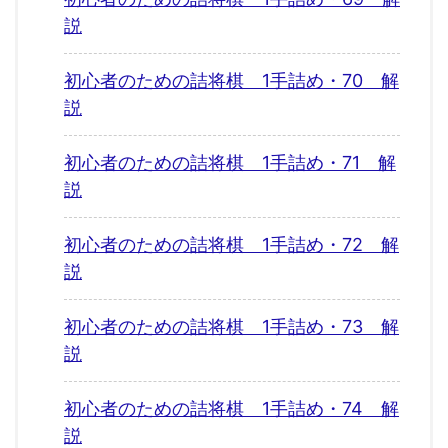
説
初心者のための詰将棋 1手詰め・70 解
説
初心者のための詰将棋 1手詰め・71 解
説
初心者のための詰将棋 1手詰め・72 解
説
初心者のための詰将棋 1手詰め・73 解
説
初心者のための詰将棋 1手詰め・74 解
説