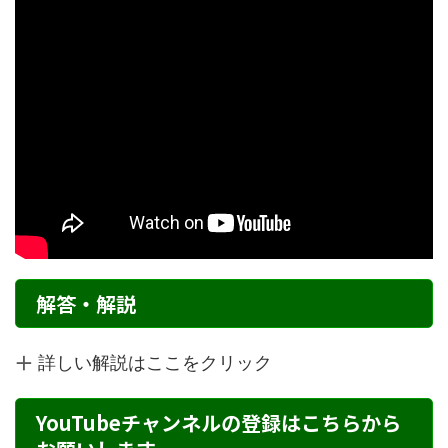
解答・解説
詳しい解説はここをクリック
YouTubeチャンネルの登録はこちらから