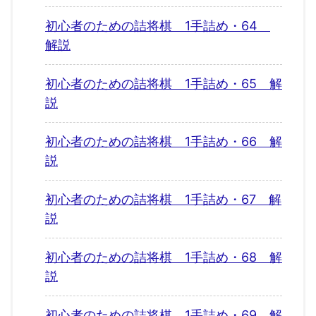
初心者のための詰将棋 1手詰め・64
解説
初心者のための詰将棋 1手詰め・65 解
説
初心者のための詰将棋 1手詰め・66 解
説
初心者のための詰将棋 1手詰め・67 解
説
初心者のための詰将棋 1手詰め・68 解
説
初心者のための詰将棋 1手詰め・69 解