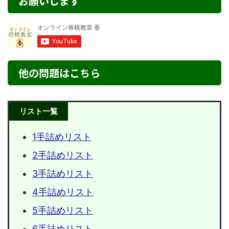
お願いします
他の問題はこちら
リスト一覧
1手詰めリスト
2手詰めリスト
3手詰めリスト
4手詰めリスト
5手詰めリスト
6手詰めリスト