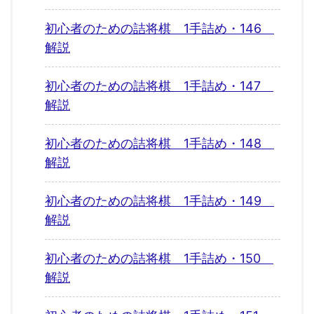
初心者のための詰将棋 1手詰め・146
解説
初心者のための詰将棋 1手詰め・147
解説
初心者のための詰将棋 1手詰め・148
解説
初心者のための詰将棋 1手詰め・149
解説
初心者のための詰将棋 1手詰め・150
解説