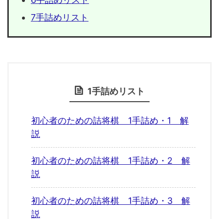
7手詰めリスト
1手詰めリスト
初心者のための詰将棋 1手詰め・1 解
説
初心者のための詰将棋 1手詰め・2 解
説
初心者のための詰将棋 1手詰め・3 解
説