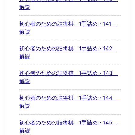
解説
初心者のための詰将棋 1手詰め・141
解説
初心者のための詰将棋 1手詰め・142
解説
初心者のための詰将棋 1手詰め・143
解説
初心者のための詰将棋 1手詰め・144
解説
初心者のための詰将棋 1手詰め・145
解説