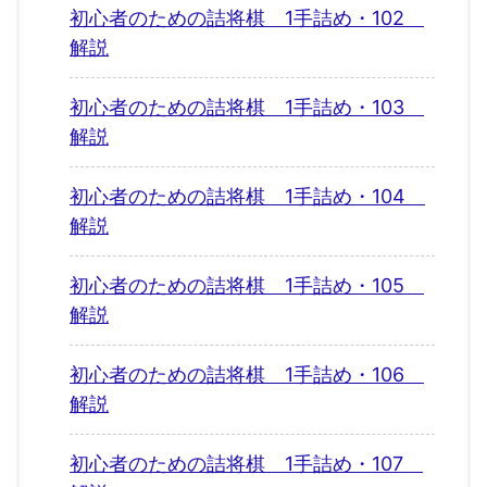
初心者のための詰将棋 1手詰め・102
解説
初心者のための詰将棋 1手詰め・103
解説
初心者のための詰将棋 1手詰め・104
解説
初心者のための詰将棋 1手詰め・105
解説
初心者のための詰将棋 1手詰め・106
解説
初心者のための詰将棋 1手詰め・107