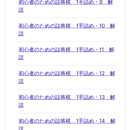
初心者のための詰将棋 1手詰め・9 解
説
初心者のための詰将棋 1手詰め・10 解
説
初心者のための詰将棋 1手詰め・11 解
説
初心者のための詰将棋 1手詰め・12 解
説
初心者のための詰将棋 1手詰め・13 解
説
初心者のための詰将棋 1手詰め・14 解
説