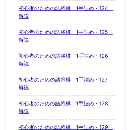
初心者のための詰将棋 1手詰め・124
解説
初心者のための詰将棋 1手詰め・125
解説
初心者のための詰将棋 1手詰め・126
解説
初心者のための詰将棋 1手詰め・127
解説
初心者のための詰将棋 1手詰め・128
解説
初心者のための詰将棋 1手詰め・129