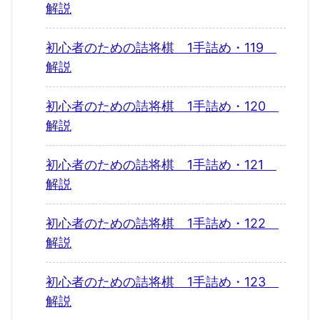
解説
初心者のための詰将棋 1手詰め・119
解説
初心者のための詰将棋 1手詰め・120
解説
初心者のための詰将棋 1手詰め・121
解説
初心者のための詰将棋 1手詰め・122
解説
初心者のための詰将棋 1手詰め・123
解説