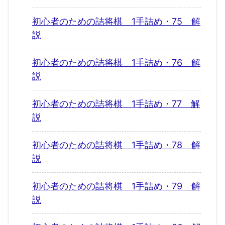
初心者のための詰将棋 1手詰め・75 解
説
初心者のための詰将棋 1手詰め・76 解
説
初心者のための詰将棋 1手詰め・77 解
説
初心者のための詰将棋 1手詰め・78 解
説
初心者のための詰将棋 1手詰め・79 解
説