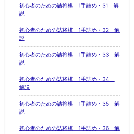
初心者のための詰将棋 1手詰め・31 解
説
初心者のための詰将棋 1手詰め・32 解
説
初心者のための詰将棋 1手詰め・33 解
説
初心者のための詰将棋 1手詰め・34
解説
初心者のための詰将棋 1手詰め・35 解
説
初心者のための詰将棋 1手詰め・36 解