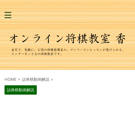
HOME
>
詰将棋動画解説
>
詰将棋動画解説