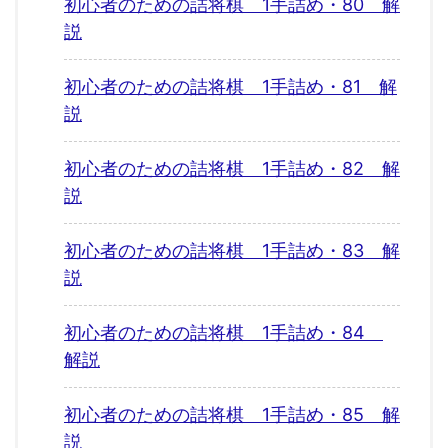
初心者のための詰将棋 1手詰め・80 解
説
初心者のための詰将棋 1手詰め・81 解
説
初心者のための詰将棋 1手詰め・82 解
説
初心者のための詰将棋 1手詰め・83 解
説
初心者のための詰将棋 1手詰め・84
解説
初心者のための詰将棋 1手詰め・85 解
説