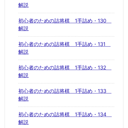
解説
初心者のための詰将棋 1手詰め・130
解説
初心者のための詰将棋 1手詰め・131
解説
初心者のための詰将棋 1手詰め・132
解説
初心者のための詰将棋 1手詰め・133
解説
初心者のための詰将棋 1手詰め・134
解説