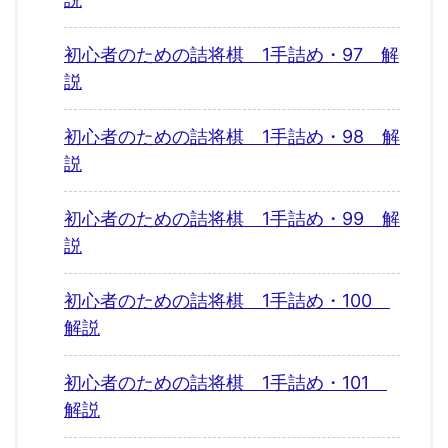
初心者のための詰将棋 1手詰め・97 解
説
初心者のための詰将棋 1手詰め・98 解
説
初心者のための詰将棋 1手詰め・99 解
説
初心者のための詰将棋 1手詰め・100
解説
初心者のための詰将棋 1手詰め・101
解説