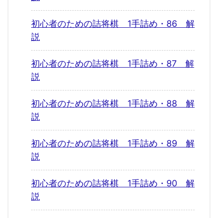
初心者のための詰将棋 1手詰め・86 解
説
初心者のための詰将棋 1手詰め・87 解
説
初心者のための詰将棋 1手詰め・88 解
説
初心者のための詰将棋 1手詰め・89 解
説
初心者のための詰将棋 1手詰め・90 解
説