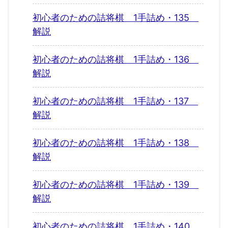
初心者のための詰将棋 1手詰め・135
解説
初心者のための詰将棋 1手詰め・136
解説
初心者のための詰将棋 1手詰め・137
解説
初心者のための詰将棋 1手詰め・138
解説
初心者のための詰将棋 1手詰め・139
解説
初心者のための詰将棋 1手詰め・140