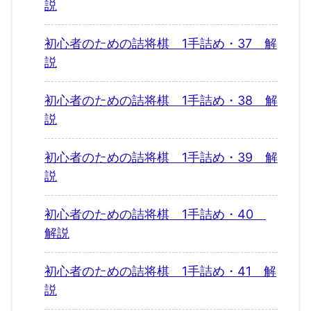
説
初心者のための詰将棋 1手詰め・37 解
説
初心者のための詰将棋 1手詰め・38 解
説
初心者のための詰将棋 1手詰め・39 解
説
初心者のための詰将棋 1手詰め・40
解説
初心者のための詰将棋 1手詰め・41 解
説