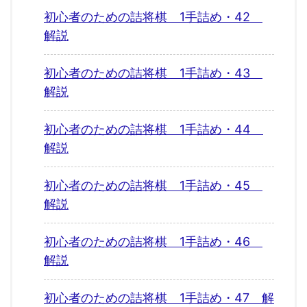
初心者のための詰将棋 1手詰め・42
解説
初心者のための詰将棋 1手詰め・43
解説
初心者のための詰将棋 1手詰め・44
解説
初心者のための詰将棋 1手詰め・45
解説
初心者のための詰将棋 1手詰め・46
解説
初心者のための詰将棋 1手詰め・47 解