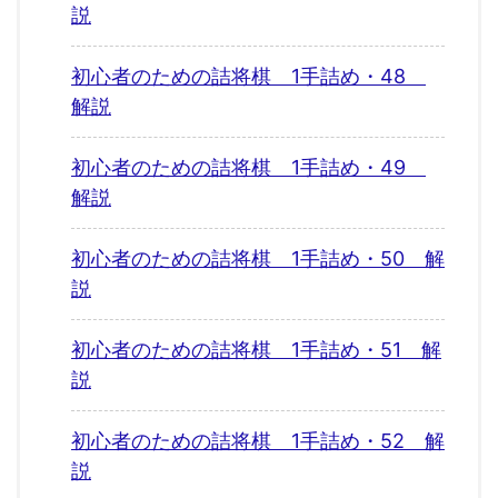
説
初心者のための詰将棋 1手詰め・48
解説
初心者のための詰将棋 1手詰め・49
解説
初心者のための詰将棋 1手詰め・50 解
説
初心者のための詰将棋 1手詰め・51 解
説
初心者のための詰将棋 1手詰め・52 解
説