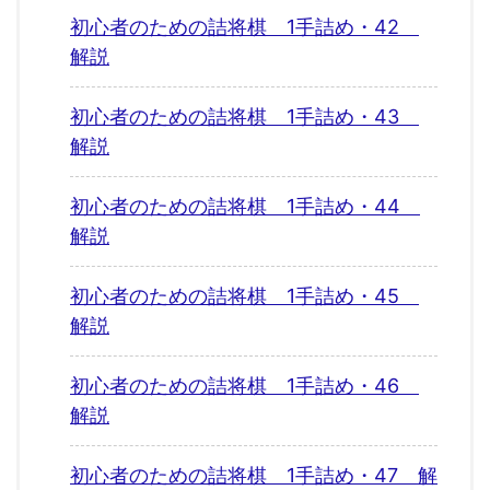
初心者のための詰将棋 1手詰め・42
解説
初心者のための詰将棋 1手詰め・43
解説
初心者のための詰将棋 1手詰め・44
解説
初心者のための詰将棋 1手詰め・45
解説
初心者のための詰将棋 1手詰め・46
解説
初心者のための詰将棋 1手詰め・47 解