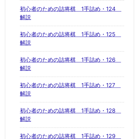
初心者のための詰将棋 1手詰め・124
解説
初心者のための詰将棋 1手詰め・125
解説
初心者のための詰将棋 1手詰め・126
解説
初心者のための詰将棋 1手詰め・127
解説
初心者のための詰将棋 1手詰め・128
解説
初心者のための詰将棋 1手詰め・129