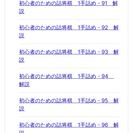
初心者のための詰将棋 1手詰め・91 解
説
初心者のための詰将棋 1手詰め・92 解
説
初心者のための詰将棋 1手詰め・93 解
説
初心者のための詰将棋 1手詰め・94
解説
初心者のための詰将棋 1手詰め・95 解
説
初心者のための詰将棋 1手詰め・96 解
説