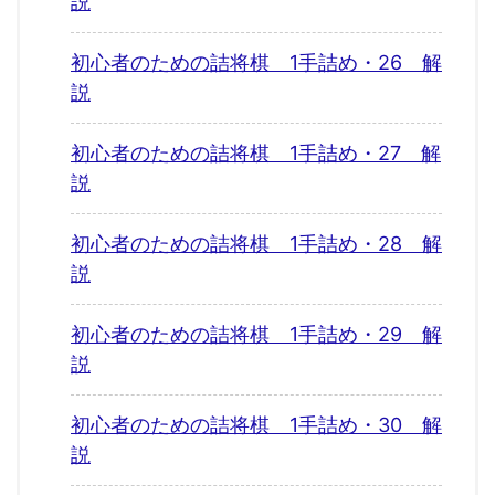
説
初心者のための詰将棋 1手詰め・26 解
説
初心者のための詰将棋 1手詰め・27 解
説
初心者のための詰将棋 1手詰め・28 解
説
初心者のための詰将棋 1手詰め・29 解
説
初心者のための詰将棋 1手詰め・30 解
説