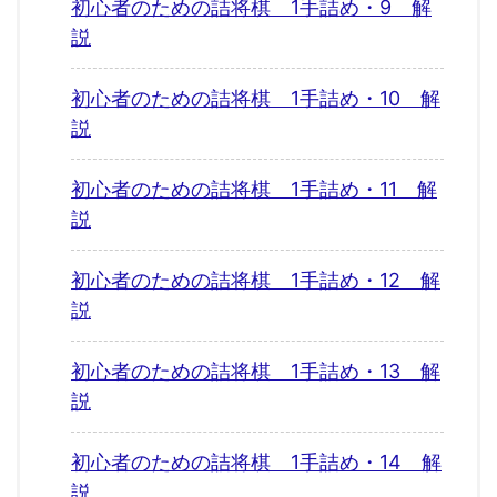
初心者のための詰将棋 1手詰め・9 解
説
初心者のための詰将棋 1手詰め・10 解
説
初心者のための詰将棋 1手詰め・11 解
説
初心者のための詰将棋 1手詰め・12 解
説
初心者のための詰将棋 1手詰め・13 解
説
初心者のための詰将棋 1手詰め・14 解
説