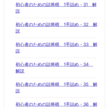
初心者のための詰将棋 1手詰め・31 解
説
初心者のための詰将棋 1手詰め・32 解
説
初心者のための詰将棋 1手詰め・33 解
説
初心者のための詰将棋 1手詰め・34
解説
初心者のための詰将棋 1手詰め・35 解
説
初心者のための詰将棋 1手詰め・36 解