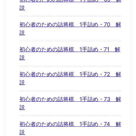
説
初心者のための詰将棋 1手詰め・70 解
説
初心者のための詰将棋 1手詰め・71 解
説
初心者のための詰将棋 1手詰め・72 解
説
初心者のための詰将棋 1手詰め・73 解
説
初心者のための詰将棋 1手詰め・74 解
説