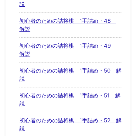
説
初心者のための詰将棋 1手詰め・48
解説
初心者のための詰将棋 1手詰め・49
解説
初心者のための詰将棋 1手詰め・50 解
説
初心者のための詰将棋 1手詰め・51 解
説
初心者のための詰将棋 1手詰め・52 解
説