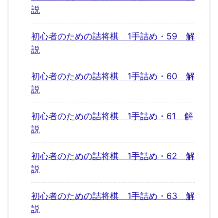
説
初心者のための詰将棋 1手詰め・59 解
説
初心者のための詰将棋 1手詰め・60 解
説
初心者のための詰将棋 1手詰め・61 解
説
初心者のための詰将棋 1手詰め・62 解
説
初心者のための詰将棋 1手詰め・63 解
説