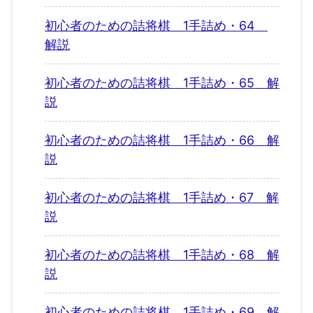
初心者のための詰将棋 1手詰め・64
解説
初心者のための詰将棋 1手詰め・65 解
説
初心者のための詰将棋 1手詰め・66 解
説
初心者のための詰将棋 1手詰め・67 解
説
初心者のための詰将棋 1手詰め・68 解
説
初心者のための詰将棋 1手詰め・69 解