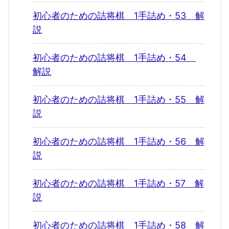
初心者のための詰将棋 1手詰め・53 解
説
初心者のための詰将棋 1手詰め・54
解説
初心者のための詰将棋 1手詰め・55 解
説
初心者のための詰将棋 1手詰め・56 解
説
初心者のための詰将棋 1手詰め・57 解
説
初心者のための詰将棋 1手詰め・58 解