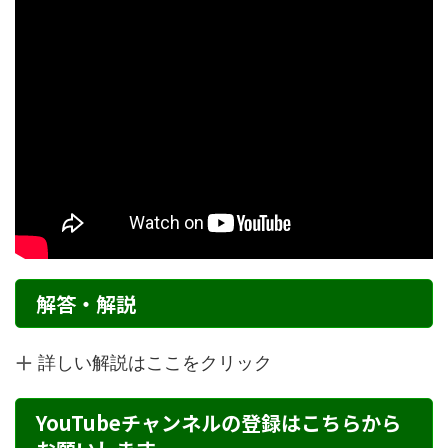
解答・解説
詳しい解説はここをクリック
YouTubeチャンネルの登録はこちらから