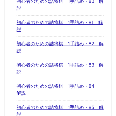
初心者のための詰将棋 1手詰め・80 解
説
初心者のための詰将棋 1手詰め・81 解
説
初心者のための詰将棋 1手詰め・82 解
説
初心者のための詰将棋 1手詰め・83 解
説
初心者のための詰将棋 1手詰め・84
解説
初心者のための詰将棋 1手詰め・85 解
説