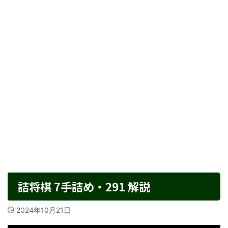
詰将棋 7手詰め・291 解説
2024年10月21日