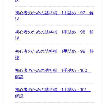
初心者のための詰将棋 1手詰め・97 解
説
初心者のための詰将棋 1手詰め・98 解
説
初心者のための詰将棋 1手詰め・99 解
説
初心者のための詰将棋 1手詰め・100
解説
初心者のための詰将棋 1手詰め・101
解説