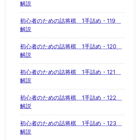
解説
初心者のための詰将棋 1手詰め・119
解説
初心者のための詰将棋 1手詰め・120
解説
初心者のための詰将棋 1手詰め・121
解説
初心者のための詰将棋 1手詰め・122
解説
初心者のための詰将棋 1手詰め・123
解説