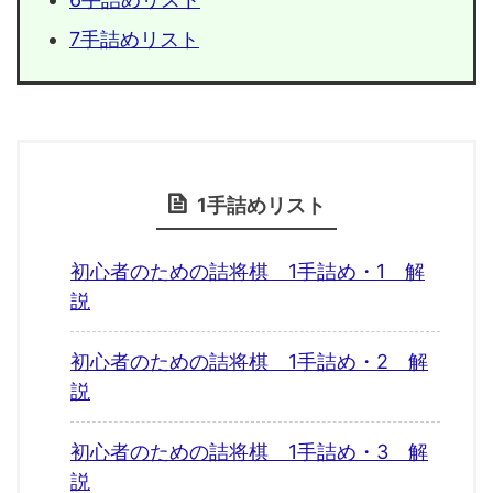
7手詰めリスト
1手詰めリスト
初心者のための詰将棋 1手詰め・1 解
説
初心者のための詰将棋 1手詰め・2 解
説
初心者のための詰将棋 1手詰め・3 解
説