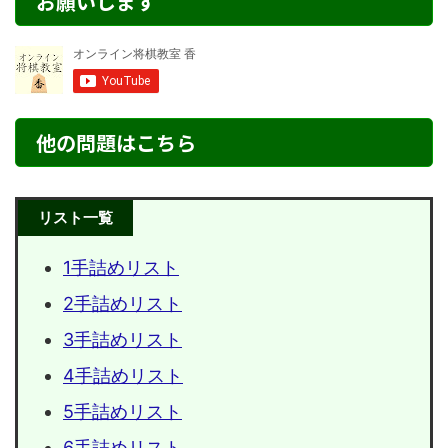
お願いします
他の問題はこちら
リスト一覧
1手詰めリスト
2手詰めリスト
3手詰めリスト
4手詰めリスト
5手詰めリスト
6手詰めリスト