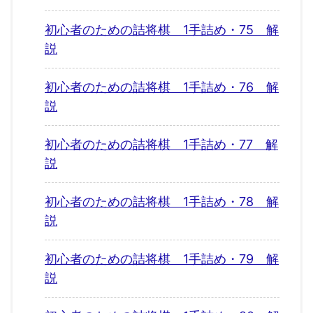
初心者のための詰将棋 1手詰め・75 解
説
初心者のための詰将棋 1手詰め・76 解
説
初心者のための詰将棋 1手詰め・77 解
説
初心者のための詰将棋 1手詰め・78 解
説
初心者のための詰将棋 1手詰め・79 解
説