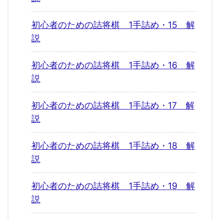
初心者のための詰将棋 1手詰め・15 解
説
初心者のための詰将棋 1手詰め・16 解
説
初心者のための詰将棋 1手詰め・17 解
説
初心者のための詰将棋 1手詰め・18 解
説
初心者のための詰将棋 1手詰め・19 解
説