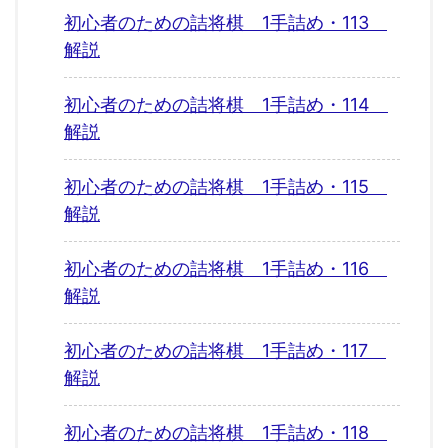
初心者のための詰将棋 1手詰め・113
解説
初心者のための詰将棋 1手詰め・114
解説
初心者のための詰将棋 1手詰め・115
解説
初心者のための詰将棋 1手詰め・116
解説
初心者のための詰将棋 1手詰め・117
解説
初心者のための詰将棋 1手詰め・118