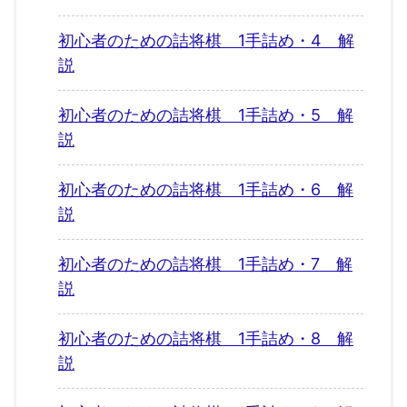
初心者のための詰将棋 1手詰め・4 解
説
初心者のための詰将棋 1手詰め・5 解
説
初心者のための詰将棋 1手詰め・6 解
説
初心者のための詰将棋 1手詰め・7 解
説
初心者のための詰将棋 1手詰め・8 解
説