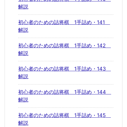
解説
初心者のための詰将棋 1手詰め・141
解説
初心者のための詰将棋 1手詰め・142
解説
初心者のための詰将棋 1手詰め・143
解説
初心者のための詰将棋 1手詰め・144
解説
初心者のための詰将棋 1手詰め・145
解説