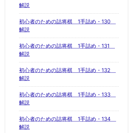
解説
初心者のための詰将棋 1手詰め・130
解説
初心者のための詰将棋 1手詰め・131
解説
初心者のための詰将棋 1手詰め・132
解説
初心者のための詰将棋 1手詰め・133
解説
初心者のための詰将棋 1手詰め・134
解説