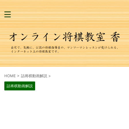
HOME
>
詰将棋動画解説
>
詰将棋動画解説