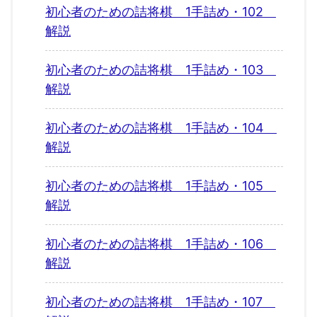
初心者のための詰将棋 1手詰め・102
解説
初心者のための詰将棋 1手詰め・103
解説
初心者のための詰将棋 1手詰め・104
解説
初心者のための詰将棋 1手詰め・105
解説
初心者のための詰将棋 1手詰め・106
解説
初心者のための詰将棋 1手詰め・107