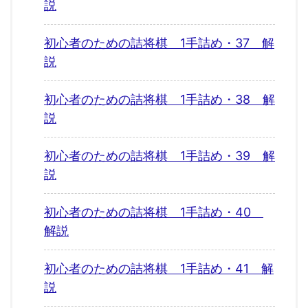
説
初心者のための詰将棋 1手詰め・37 解
説
初心者のための詰将棋 1手詰め・38 解
説
初心者のための詰将棋 1手詰め・39 解
説
初心者のための詰将棋 1手詰め・40
解説
初心者のための詰将棋 1手詰め・41 解
説