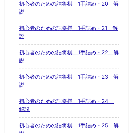
初心者のための詰将棋 1手詰め・20 解
説
初心者のための詰将棋 1手詰め・21 解
説
初心者のための詰将棋 1手詰め・22 解
説
初心者のための詰将棋 1手詰め・23 解
説
初心者のための詰将棋 1手詰め・24
解説
初心者のための詰将棋 1手詰め・25 解