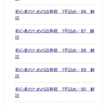
初心者のための詰将棋 1手詰め・86 解
説
初心者のための詰将棋 1手詰め・87 解
説
初心者のための詰将棋 1手詰め・88 解
説
初心者のための詰将棋 1手詰め・89 解
説
初心者のための詰将棋 1手詰め・90 解
説