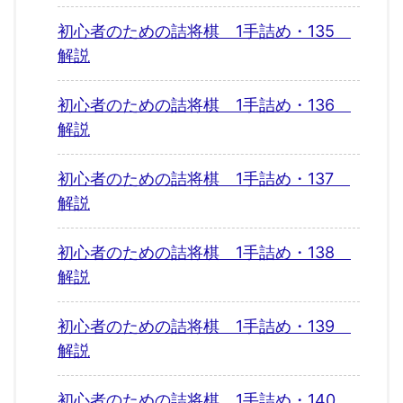
初心者のための詰将棋 1手詰め・135
解説
初心者のための詰将棋 1手詰め・136
解説
初心者のための詰将棋 1手詰め・137
解説
初心者のための詰将棋 1手詰め・138
解説
初心者のための詰将棋 1手詰め・139
解説
初心者のための詰将棋 1手詰め・140