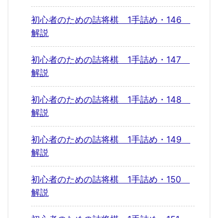
初心者のための詰将棋 1手詰め・146
解説
初心者のための詰将棋 1手詰め・147
解説
初心者のための詰将棋 1手詰め・148
解説
初心者のための詰将棋 1手詰め・149
解説
初心者のための詰将棋 1手詰め・150
解説