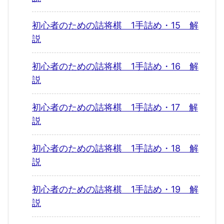
初心者のための詰将棋 1手詰め・15 解
説
初心者のための詰将棋 1手詰め・16 解
説
初心者のための詰将棋 1手詰め・17 解
説
初心者のための詰将棋 1手詰め・18 解
説
初心者のための詰将棋 1手詰め・19 解
説