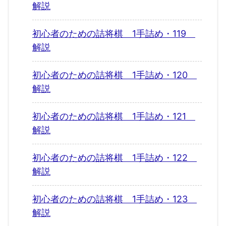
解説
初心者のための詰将棋 1手詰め・119
解説
初心者のための詰将棋 1手詰め・120
解説
初心者のための詰将棋 1手詰め・121
解説
初心者のための詰将棋 1手詰め・122
解説
初心者のための詰将棋 1手詰め・123
解説