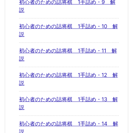
初心者のための詰将棋 1手詰め・9 解
説
初心者のための詰将棋 1手詰め・10 解
説
初心者のための詰将棋 1手詰め・11 解
説
初心者のための詰将棋 1手詰め・12 解
説
初心者のための詰将棋 1手詰め・13 解
説
初心者のための詰将棋 1手詰め・14 解
説