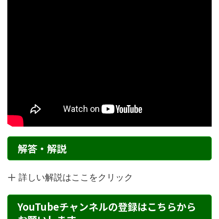
解答・解説
詳しい解説はここをクリック
YouTubeチャンネルの登録はこちらから