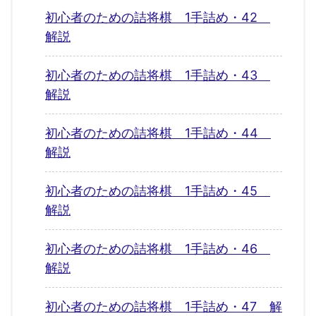
初心者のための詰将棋 1手詰め・42
解説
初心者のための詰将棋 1手詰め・43
解説
初心者のための詰将棋 1手詰め・44
解説
初心者のための詰将棋 1手詰め・45
解説
初心者のための詰将棋 1手詰め・46
解説
初心者のための詰将棋 1手詰め・47 解