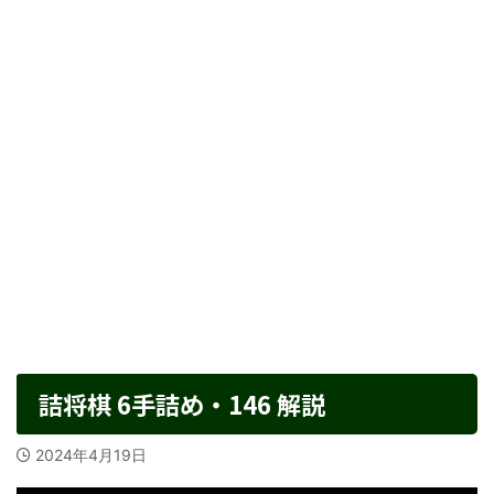
詰将棋 6手詰め・146 解説
2024年4月19日