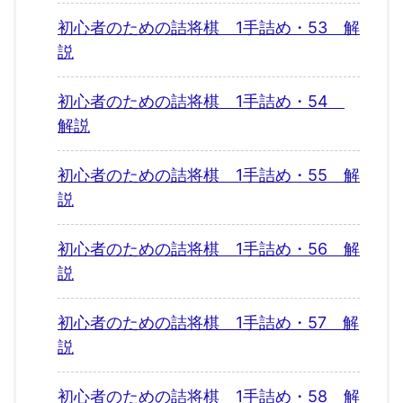
初心者のための詰将棋 1手詰め・53 解
説
初心者のための詰将棋 1手詰め・54
解説
初心者のための詰将棋 1手詰め・55 解
説
初心者のための詰将棋 1手詰め・56 解
説
初心者のための詰将棋 1手詰め・57 解
説
初心者のための詰将棋 1手詰め・58 解