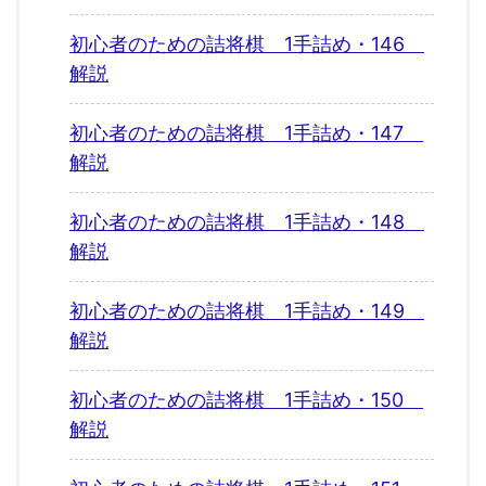
初心者のための詰将棋 1手詰め・146
解説
初心者のための詰将棋 1手詰め・147
解説
初心者のための詰将棋 1手詰め・148
解説
初心者のための詰将棋 1手詰め・149
解説
初心者のための詰将棋 1手詰め・150
解説