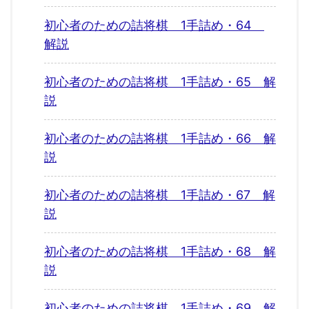
初心者のための詰将棋 1手詰め・64
解説
初心者のための詰将棋 1手詰め・65 解
説
初心者のための詰将棋 1手詰め・66 解
説
初心者のための詰将棋 1手詰め・67 解
説
初心者のための詰将棋 1手詰め・68 解
説
初心者のための詰将棋 1手詰め・69 解