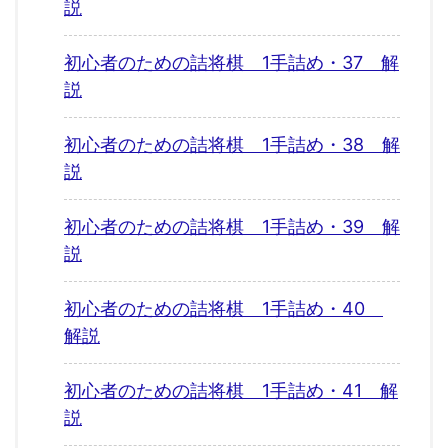
説
初心者のための詰将棋 1手詰め・37 解
説
初心者のための詰将棋 1手詰め・38 解
説
初心者のための詰将棋 1手詰め・39 解
説
初心者のための詰将棋 1手詰め・40
解説
初心者のための詰将棋 1手詰め・41 解
説