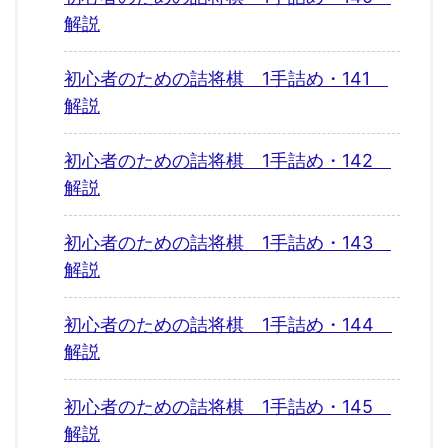
解説
初心者のための詰将棋 1手詰め・141
解説
初心者のための詰将棋 1手詰め・142
解説
初心者のための詰将棋 1手詰め・143
解説
初心者のための詰将棋 1手詰め・144
解説
初心者のための詰将棋 1手詰め・145
解説