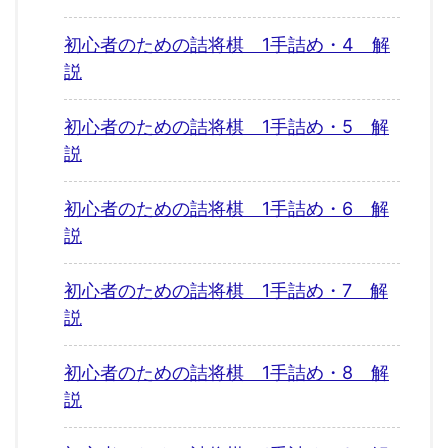
初心者のための詰将棋 1手詰め・4 解
説
初心者のための詰将棋 1手詰め・5 解
説
初心者のための詰将棋 1手詰め・6 解
説
初心者のための詰将棋 1手詰め・7 解
説
初心者のための詰将棋 1手詰め・8 解
説