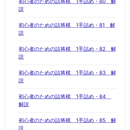
初心者のための詰将棋 1手詰め・80 解
説
初心者のための詰将棋 1手詰め・81 解
説
初心者のための詰将棋 1手詰め・82 解
説
初心者のための詰将棋 1手詰め・83 解
説
初心者のための詰将棋 1手詰め・84
解説
初心者のための詰将棋 1手詰め・85 解
説