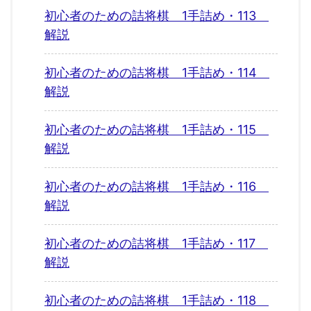
初心者のための詰将棋 1手詰め・113
解説
初心者のための詰将棋 1手詰め・114
解説
初心者のための詰将棋 1手詰め・115
解説
初心者のための詰将棋 1手詰め・116
解説
初心者のための詰将棋 1手詰め・117
解説
初心者のための詰将棋 1手詰め・118