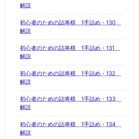
解説
初心者のための詰将棋 1手詰め・130
解説
初心者のための詰将棋 1手詰め・131
解説
初心者のための詰将棋 1手詰め・132
解説
初心者のための詰将棋 1手詰め・133
解説
初心者のための詰将棋 1手詰め・134
解説