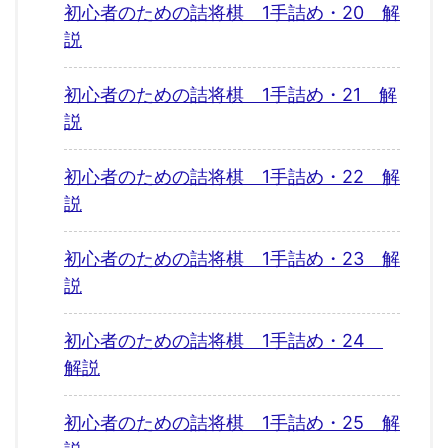
初心者のための詰将棋 1手詰め・20 解
説
初心者のための詰将棋 1手詰め・21 解
説
初心者のための詰将棋 1手詰め・22 解
説
初心者のための詰将棋 1手詰め・23 解
説
初心者のための詰将棋 1手詰め・24
解説
初心者のための詰将棋 1手詰め・25 解