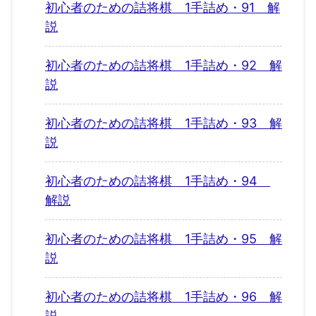
初心者のための詰将棋 1手詰め・91 解
説
初心者のための詰将棋 1手詰め・92 解
説
初心者のための詰将棋 1手詰め・93 解
説
初心者のための詰将棋 1手詰め・94
解説
初心者のための詰将棋 1手詰め・95 解
説
初心者のための詰将棋 1手詰め・96 解
説