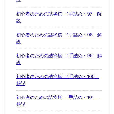
初心者のための詰将棋 1手詰め・97 解
説
初心者のための詰将棋 1手詰め・98 解
説
初心者のための詰将棋 1手詰め・99 解
説
初心者のための詰将棋 1手詰め・100
解説
初心者のための詰将棋 1手詰め・101
解説