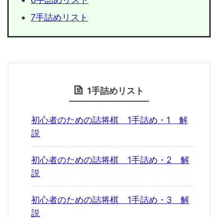
7手詰めリスト
1手詰めリスト
初心者のための詰将棋 1手詰め・1 解
説
初心者のための詰将棋 1手詰め・2 解
説
初心者のための詰将棋 1手詰め・3 解
説