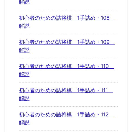
解説
初心者のための詰将棋 1手詰め・108
解説
初心者のための詰将棋 1手詰め・109
解説
初心者のための詰将棋 1手詰め・110
解説
初心者のための詰将棋 1手詰め・111
解説
初心者のための詰将棋 1手詰め・112
解説