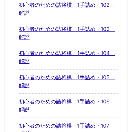
初心者のための詰将棋 1手詰め・102
解説
初心者のための詰将棋 1手詰め・103
解説
初心者のための詰将棋 1手詰め・104
解説
初心者のための詰将棋 1手詰め・105
解説
初心者のための詰将棋 1手詰め・106
解説
初心者のための詰将棋 1手詰め・107