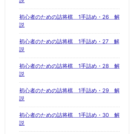
説
初心者のための詰将棋 1手詰め・26 解
説
初心者のための詰将棋 1手詰め・27 解
説
初心者のための詰将棋 1手詰め・28 解
説
初心者のための詰将棋 1手詰め・29 解
説
初心者のための詰将棋 1手詰め・30 解
説