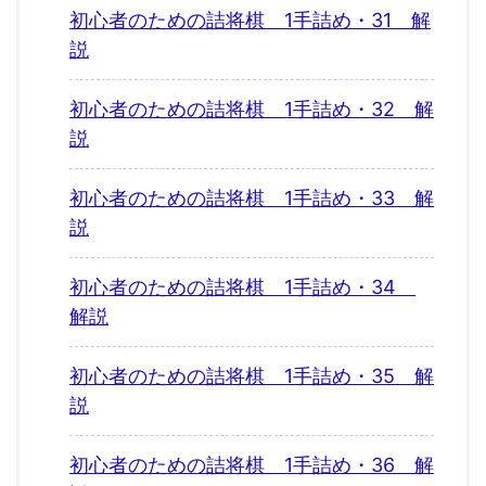
初心者のための詰将棋 1手詰め・31 解
説
初心者のための詰将棋 1手詰め・32 解
説
初心者のための詰将棋 1手詰め・33 解
説
初心者のための詰将棋 1手詰め・34
解説
初心者のための詰将棋 1手詰め・35 解
説
初心者のための詰将棋 1手詰め・36 解