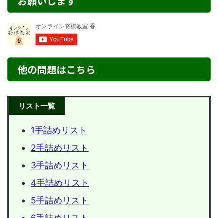
お願いします
他の問題はこちら
リスト一覧
1手詰めリスト
2手詰めリスト
3手詰めリスト
4手詰めリスト
5手詰めリスト
6手詰めリスト