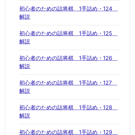
初心者のための詰将棋 1手詰め・124
解説
初心者のための詰将棋 1手詰め・125
解説
初心者のための詰将棋 1手詰め・126
解説
初心者のための詰将棋 1手詰め・127
解説
初心者のための詰将棋 1手詰め・128
解説
初心者のための詰将棋 1手詰め・129