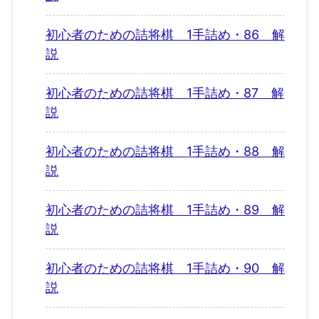
初心者のための詰将棋 1手詰め・86 解
説
初心者のための詰将棋 1手詰め・87 解
説
初心者のための詰将棋 1手詰め・88 解
説
初心者のための詰将棋 1手詰め・89 解
説
初心者のための詰将棋 1手詰め・90 解
説