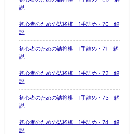
説
初心者のための詰将棋 1手詰め・70 解
説
初心者のための詰将棋 1手詰め・71 解
説
初心者のための詰将棋 1手詰め・72 解
説
初心者のための詰将棋 1手詰め・73 解
説
初心者のための詰将棋 1手詰め・74 解
説