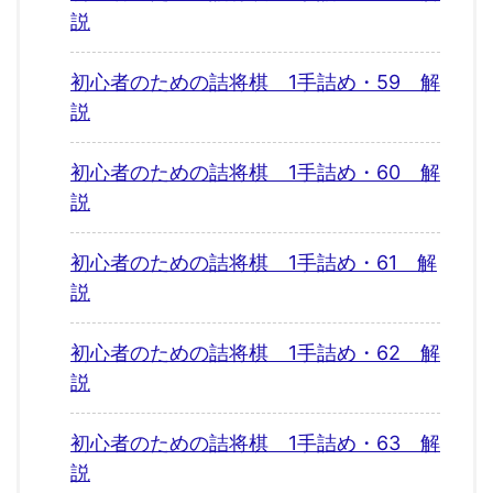
説
初心者のための詰将棋 1手詰め・59 解
説
初心者のための詰将棋 1手詰め・60 解
説
初心者のための詰将棋 1手詰め・61 解
説
初心者のための詰将棋 1手詰め・62 解
説
初心者のための詰将棋 1手詰め・63 解
説