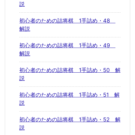
説
初心者のための詰将棋 1手詰め・48
解説
初心者のための詰将棋 1手詰め・49
解説
初心者のための詰将棋 1手詰め・50 解
説
初心者のための詰将棋 1手詰め・51 解
説
初心者のための詰将棋 1手詰め・52 解
説