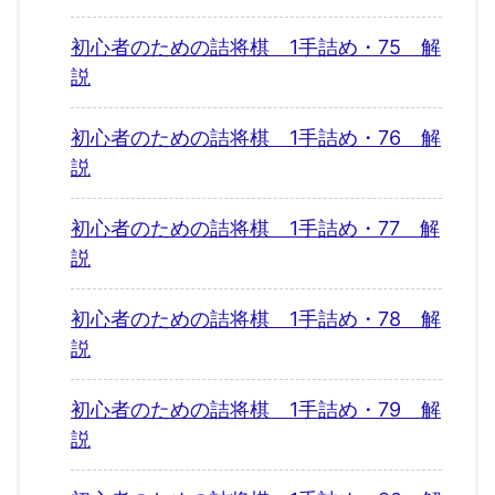
初心者のための詰将棋 1手詰め・75 解
説
初心者のための詰将棋 1手詰め・76 解
説
初心者のための詰将棋 1手詰め・77 解
説
初心者のための詰将棋 1手詰め・78 解
説
初心者のための詰将棋 1手詰め・79 解
説