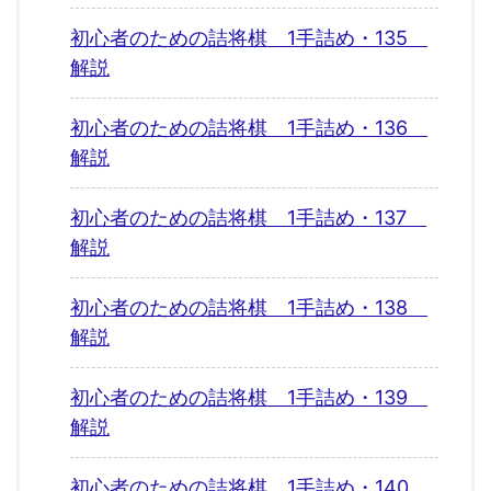
初心者のための詰将棋 1手詰め・135
解説
初心者のための詰将棋 1手詰め・136
解説
初心者のための詰将棋 1手詰め・137
解説
初心者のための詰将棋 1手詰め・138
解説
初心者のための詰将棋 1手詰め・139
解説
初心者のための詰将棋 1手詰め・140