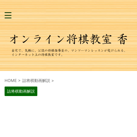
HOME
>
詰将棋動画解説
>
詰将棋動画解説