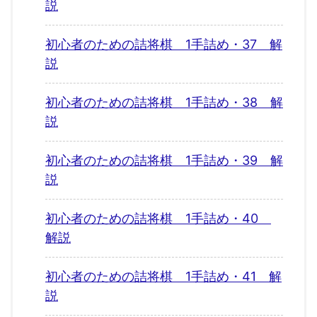
説
初心者のための詰将棋 1手詰め・37 解
説
初心者のための詰将棋 1手詰め・38 解
説
初心者のための詰将棋 1手詰め・39 解
説
初心者のための詰将棋 1手詰め・40
解説
初心者のための詰将棋 1手詰め・41 解
説