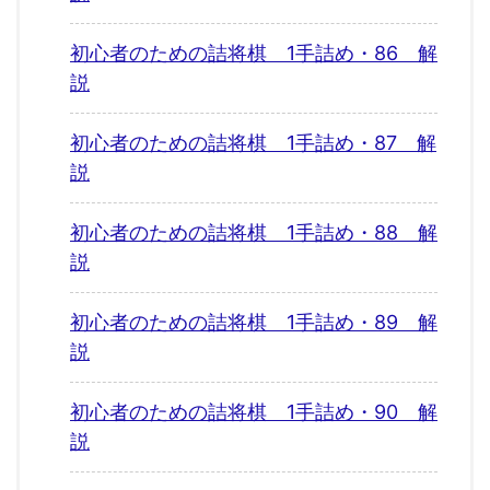
初心者のための詰将棋 1手詰め・86 解
説
初心者のための詰将棋 1手詰め・87 解
説
初心者のための詰将棋 1手詰め・88 解
説
初心者のための詰将棋 1手詰め・89 解
説
初心者のための詰将棋 1手詰め・90 解
説