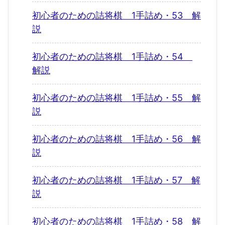
初心者のための詰将棋 1手詰め・53 解
説
初心者のための詰将棋 1手詰め・54
解説
初心者のための詰将棋 1手詰め・55 解
説
初心者のための詰将棋 1手詰め・56 解
説
初心者のための詰将棋 1手詰め・57 解
説
初心者のための詰将棋 1手詰め・58 解