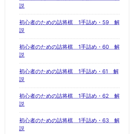
説
初心者のための詰将棋 1手詰め・59 解
説
初心者のための詰将棋 1手詰め・60 解
説
初心者のための詰将棋 1手詰め・61 解
説
初心者のための詰将棋 1手詰め・62 解
説
初心者のための詰将棋 1手詰め・63 解
説