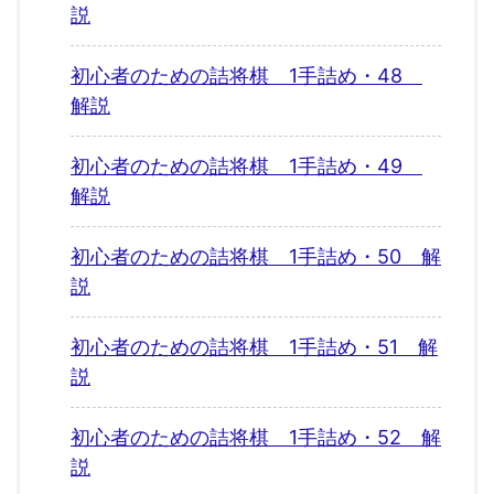
説
初心者のための詰将棋 1手詰め・48
解説
初心者のための詰将棋 1手詰め・49
解説
初心者のための詰将棋 1手詰め・50 解
説
初心者のための詰将棋 1手詰め・51 解
説
初心者のための詰将棋 1手詰め・52 解
説