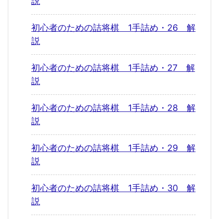
説
初心者のための詰将棋 1手詰め・26 解
説
初心者のための詰将棋 1手詰め・27 解
説
初心者のための詰将棋 1手詰め・28 解
説
初心者のための詰将棋 1手詰め・29 解
説
初心者のための詰将棋 1手詰め・30 解
説