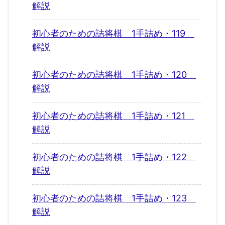
解説
初心者のための詰将棋 1手詰め・119
解説
初心者のための詰将棋 1手詰め・120
解説
初心者のための詰将棋 1手詰め・121
解説
初心者のための詰将棋 1手詰め・122
解説
初心者のための詰将棋 1手詰め・123
解説