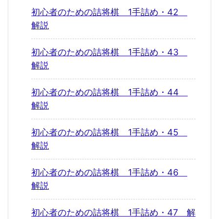
初心者のための詰将棋 1手詰め・42
解説
初心者のための詰将棋 1手詰め・43
解説
初心者のための詰将棋 1手詰め・44
解説
初心者のための詰将棋 1手詰め・45
解説
初心者のための詰将棋 1手詰め・46
解説
初心者のための詰将棋 1手詰め・47 解