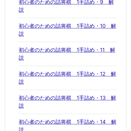
初心者のための詰将棋 1手詰め・9 解
説
初心者のための詰将棋 1手詰め・10 解
説
初心者のための詰将棋 1手詰め・11 解
説
初心者のための詰将棋 1手詰め・12 解
説
初心者のための詰将棋 1手詰め・13 解
説
初心者のための詰将棋 1手詰め・14 解
説