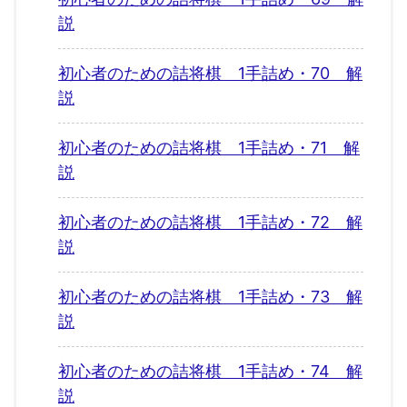
説
初心者のための詰将棋 1手詰め・70 解
説
初心者のための詰将棋 1手詰め・71 解
説
初心者のための詰将棋 1手詰め・72 解
説
初心者のための詰将棋 1手詰め・73 解
説
初心者のための詰将棋 1手詰め・74 解
説