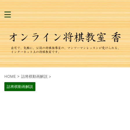
HOME
>
詰将棋動画解説
>
詰将棋動画解説