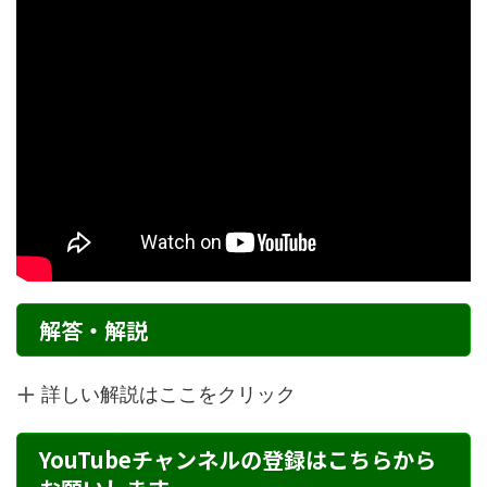
解答・解説
詳しい解説はここをクリック
YouTubeチャンネルの登録はこちらから