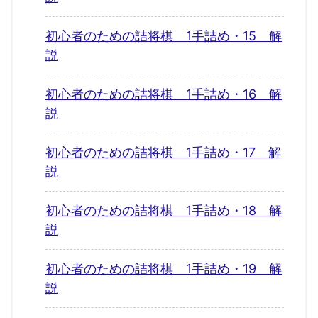
初心者のための詰将棋 1手詰め・15 解
説
初心者のための詰将棋 1手詰め・16 解
説
初心者のための詰将棋 1手詰め・17 解
説
初心者のための詰将棋 1手詰め・18 解
説
初心者のための詰将棋 1手詰め・19 解
説