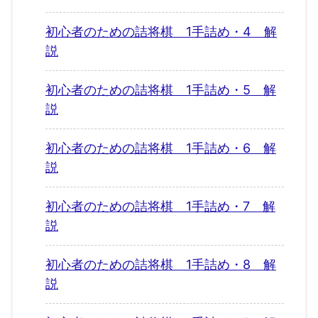
初心者のための詰将棋 1手詰め・4 解
説
初心者のための詰将棋 1手詰め・5 解
説
初心者のための詰将棋 1手詰め・6 解
説
初心者のための詰将棋 1手詰め・7 解
説
初心者のための詰将棋 1手詰め・8 解
説