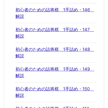
初心者のための詰将棋 1手詰め・146
解説
初心者のための詰将棋 1手詰め・147
解説
初心者のための詰将棋 1手詰め・148
解説
初心者のための詰将棋 1手詰め・149
解説
初心者のための詰将棋 1手詰め・150
解説