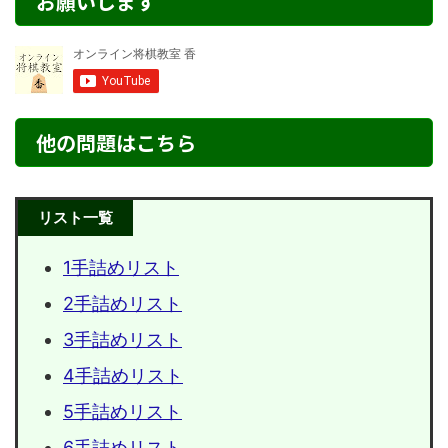
お願いします
他の問題はこちら
リスト一覧
1手詰めリスト
2手詰めリスト
3手詰めリスト
4手詰めリスト
5手詰めリスト
6手詰めリスト