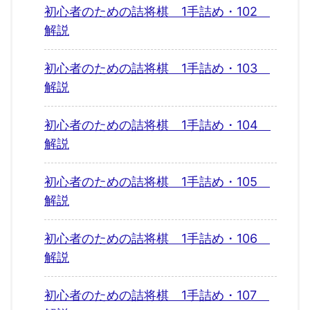
初心者のための詰将棋 1手詰め・102
解説
初心者のための詰将棋 1手詰め・103
解説
初心者のための詰将棋 1手詰め・104
解説
初心者のための詰将棋 1手詰め・105
解説
初心者のための詰将棋 1手詰め・106
解説
初心者のための詰将棋 1手詰め・107