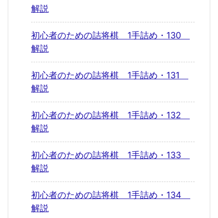
解説
初心者のための詰将棋 1手詰め・130
解説
初心者のための詰将棋 1手詰め・131
解説
初心者のための詰将棋 1手詰め・132
解説
初心者のための詰将棋 1手詰め・133
解説
初心者のための詰将棋 1手詰め・134
解説