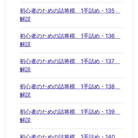
初心者のための詰将棋 1手詰め・135
解説
初心者のための詰将棋 1手詰め・136
解説
初心者のための詰将棋 1手詰め・137
解説
初心者のための詰将棋 1手詰め・138
解説
初心者のための詰将棋 1手詰め・139
解説
初心者のための詰将棋 1手詰め・140