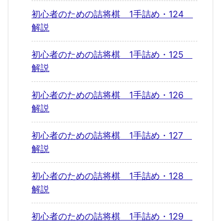
初心者のための詰将棋 1手詰め・124
解説
初心者のための詰将棋 1手詰め・125
解説
初心者のための詰将棋 1手詰め・126
解説
初心者のための詰将棋 1手詰め・127
解説
初心者のための詰将棋 1手詰め・128
解説
初心者のための詰将棋 1手詰め・129