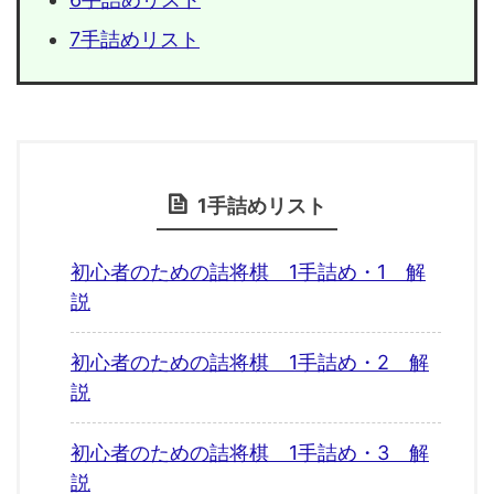
7手詰めリスト
1手詰めリスト
初心者のための詰将棋 1手詰め・1 解
説
初心者のための詰将棋 1手詰め・2 解
説
初心者のための詰将棋 1手詰め・3 解
説