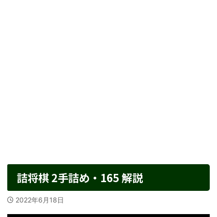
詰将棋 2手詰め・165 解説
2022年6月18日