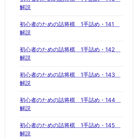
解説
初心者のための詰将棋 1手詰め・141
解説
初心者のための詰将棋 1手詰め・142
解説
初心者のための詰将棋 1手詰め・143
解説
初心者のための詰将棋 1手詰め・144
解説
初心者のための詰将棋 1手詰め・145
解説