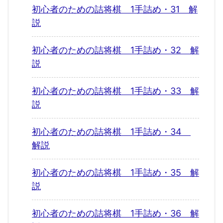
初心者のための詰将棋 1手詰め・31 解
説
初心者のための詰将棋 1手詰め・32 解
説
初心者のための詰将棋 1手詰め・33 解
説
初心者のための詰将棋 1手詰め・34
解説
初心者のための詰将棋 1手詰め・35 解
説
初心者のための詰将棋 1手詰め・36 解