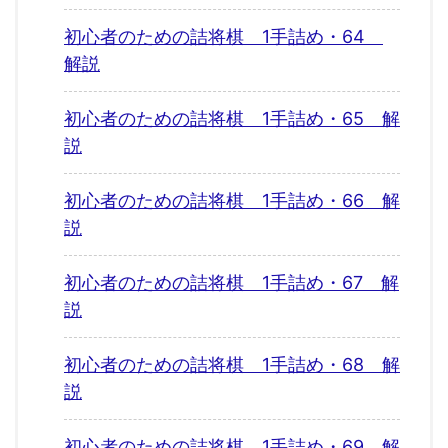
初心者のための詰将棋 1手詰め・64
解説
初心者のための詰将棋 1手詰め・65 解
説
初心者のための詰将棋 1手詰め・66 解
説
初心者のための詰将棋 1手詰め・67 解
説
初心者のための詰将棋 1手詰め・68 解
説
初心者のための詰将棋 1手詰め・69 解