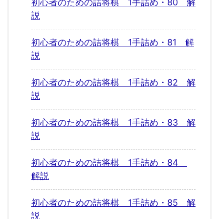
初心者のための詰将棋 1手詰め・80 解
説
初心者のための詰将棋 1手詰め・81 解
説
初心者のための詰将棋 1手詰め・82 解
説
初心者のための詰将棋 1手詰め・83 解
説
初心者のための詰将棋 1手詰め・84
解説
初心者のための詰将棋 1手詰め・85 解
説