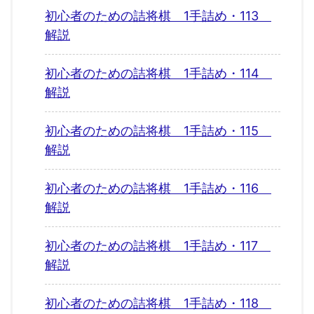
初心者のための詰将棋 1手詰め・113
解説
初心者のための詰将棋 1手詰め・114
解説
初心者のための詰将棋 1手詰め・115
解説
初心者のための詰将棋 1手詰め・116
解説
初心者のための詰将棋 1手詰め・117
解説
初心者のための詰将棋 1手詰め・118