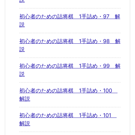
初心者のための詰将棋 1手詰め・97 解
説
初心者のための詰将棋 1手詰め・98 解
説
初心者のための詰将棋 1手詰め・99 解
説
初心者のための詰将棋 1手詰め・100
解説
初心者のための詰将棋 1手詰め・101
解説