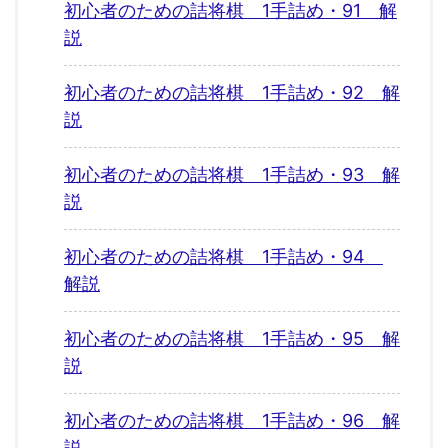
初心者のための詰将棋 1手詰め・91 解
説
初心者のための詰将棋 1手詰め・92 解
説
初心者のための詰将棋 1手詰め・93 解
説
初心者のための詰将棋 1手詰め・94
解説
初心者のための詰将棋 1手詰め・95 解
説
初心者のための詰将棋 1手詰め・96 解
説