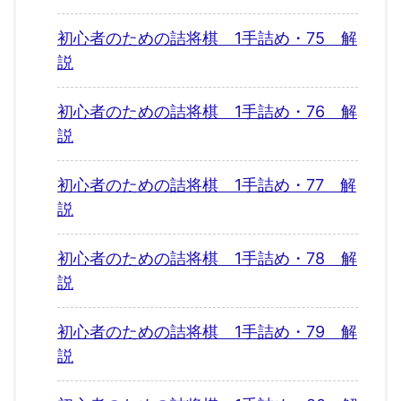
初心者のための詰将棋 1手詰め・75 解
説
初心者のための詰将棋 1手詰め・76 解
説
初心者のための詰将棋 1手詰め・77 解
説
初心者のための詰将棋 1手詰め・78 解
説
初心者のための詰将棋 1手詰め・79 解
説