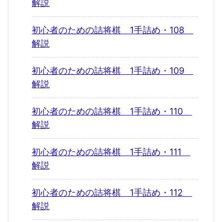
解説
初心者のための詰将棋 1手詰め・108
解説
初心者のための詰将棋 1手詰め・109
解説
初心者のための詰将棋 1手詰め・110
解説
初心者のための詰将棋 1手詰め・111
解説
初心者のための詰将棋 1手詰め・112
解説