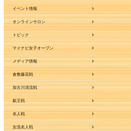
イベント情報
オンラインサロン
トピック
マイナビ女子オープン
メディア情報
倉敷藤花戦
加古川清流戦
叡王戦
名人戦
女流名人戦