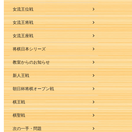
女流王位戦
女流王将戦
女流王座戦
将棋日本シリーズ
教室からのお知らせ
新人王戦
朝日杯将棋オープン戦
棋王戦
棋聖戦
次の一手・問題