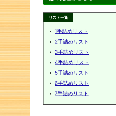
リスト一覧
1手詰めリスト
2手詰めリスト
3手詰めリスト
4手詰めリスト
5手詰めリスト
次の一手
6手詰めリスト
7手詰めリスト