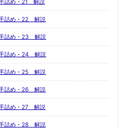
手詰め・21 解説
手詰め・22 解説
手詰め・23 解説
手詰め・24 解説
手詰め・25 解説
手詰め・26 解説
手詰め・27 解説
手詰め・28 解説