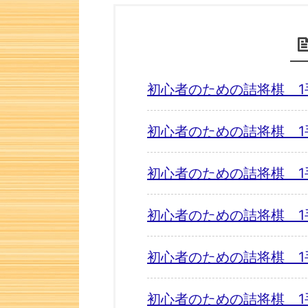
初心者のための詰将棋 1
初心者のための詰将棋 1
初心者のための詰将棋 1
初心者のための詰将棋 1
初心者のための詰将棋 1
初心者のための詰将棋 1