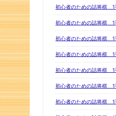
初心者のための詰将棋 1
初心者のための詰将棋 1
初心者のための詰将棋 1
初心者のための詰将棋 1
初心者のための詰将棋 1
初心者のための詰将棋 1
初心者のための詰将棋 1