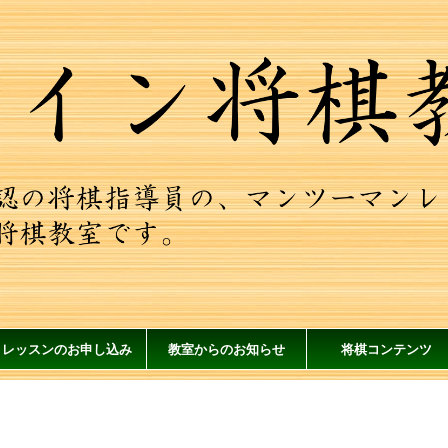
レッスンのお申し込み
教室からのお知らせ
将棋コンテンツ