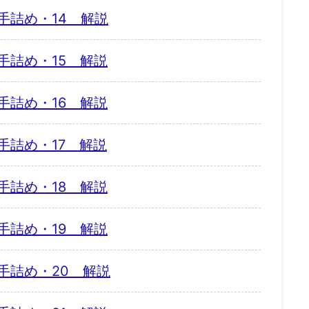
手詰め・14 解説
手詰め・15 解説
手詰め・16 解説
手詰め・17 解説
手詰め・18 解説
手詰め・19 解説
手詰め・20 解説