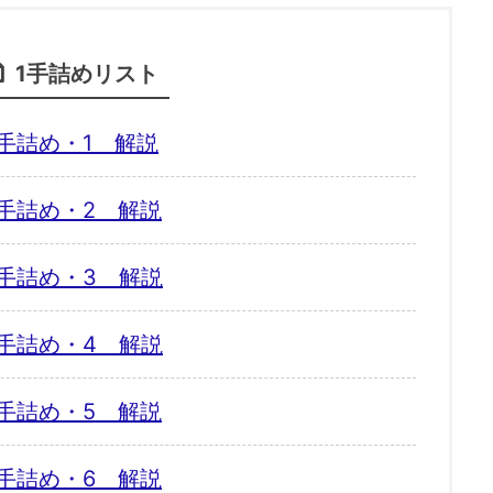
1手詰めリスト
手詰め・1 解説
手詰め・2 解説
手詰め・3 解説
手詰め・4 解説
手詰め・5 解説
手詰め・6 解説