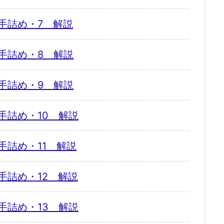
手詰め・7 解説
手詰め・8 解説
手詰め・9 解説
手詰め・10 解説
手詰め・11 解説
手詰め・12 解説
手詰め・13 解説