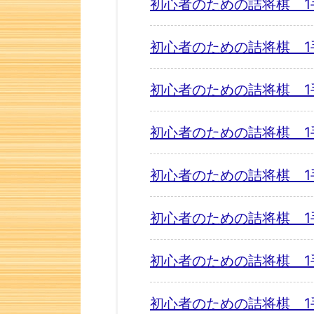
初心者のための詰将棋 1
初心者のための詰将棋 1
初心者のための詰将棋 1
初心者のための詰将棋 1
初心者のための詰将棋 1
初心者のための詰将棋 1
初心者のための詰将棋 1
初心者のための詰将棋 1