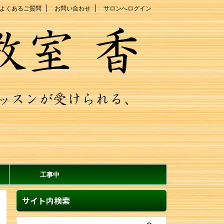
よくあるご質問
お問い合わせ
サロンへログイン
工事中
サイト内検索