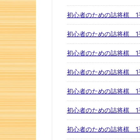
初心者のための詰将棋 1
初心者のための詰将棋 1
初心者のための詰将棋 1
初心者のための詰将棋 1
初心者のための詰将棋 1
初心者のための詰将棋 1
初心者のための詰将棋 1