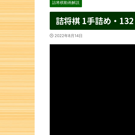
詰将棋動画解説
詰将棋 1手詰め・132
2022年8月14日