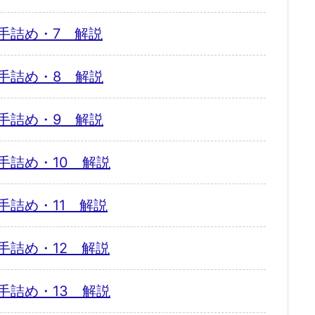
手詰め・7 解説
手詰め・8 解説
手詰め・9 解説
手詰め・10 解説
手詰め・11 解説
手詰め・12 解説
手詰め・13 解説