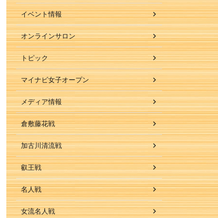
イベント情報
オンラインサロン
トピック
マイナビ女子オープン
メディア情報
倉敷藤花戦
加古川清流戦
叡王戦
名人戦
女流名人戦