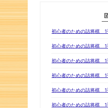
初心者のための詰将棋 1
初心者のための詰将棋 1
初心者のための詰将棋 1
初心者のための詰将棋 1
初心者のための詰将棋 1
初心者のための詰将棋 1