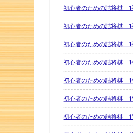
初心者のための詰将棋 1
初心者のための詰将棋 1
初心者のための詰将棋 1
初心者のための詰将棋 1
初心者のための詰将棋 1
初心者のための詰将棋 1
初心者のための詰将棋 1