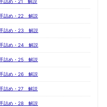
手詰め・21 解説
手詰め・22 解説
手詰め・23 解説
手詰め・24 解説
手詰め・25 解説
手詰め・26 解説
手詰め・27 解説
手詰め・28 解説