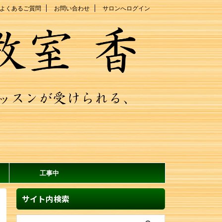
よくあるご質問
お問い合わせ
サロンへログイン
工事中
サイト内検索