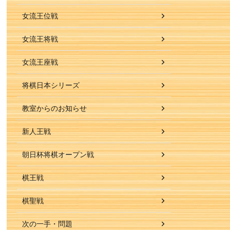
女流王位戦
女流王将戦
女流王座戦
将棋日本シリーズ
教室からのお知らせ
新人王戦
朝日杯将棋オープン戦
棋王戦
棋聖戦
次の一手・問題