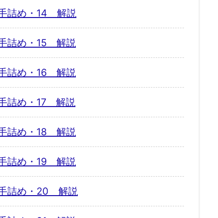
手詰め・14 解説
手詰め・15 解説
手詰め・16 解説
手詰め・17 解説
手詰め・18 解説
手詰め・19 解説
手詰め・20 解説