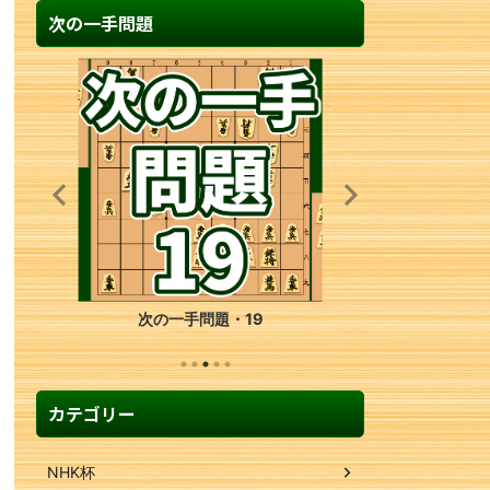
次の一手問題
次の一手問題・19
カテゴリー
NHK杯