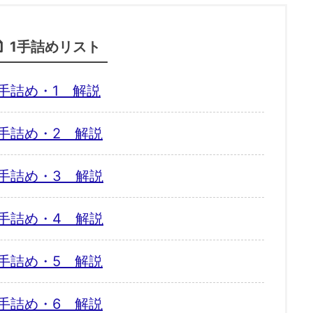
1手詰めリスト
手詰め・1 解説
手詰め・2 解説
手詰め・3 解説
手詰め・4 解説
手詰め・5 解説
手詰め・6 解説