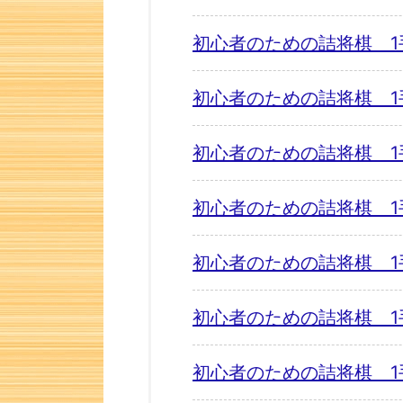
初心者のための詰将棋 1
初心者のための詰将棋 1
初心者のための詰将棋 1
初心者のための詰将棋 1
初心者のための詰将棋 1
初心者のための詰将棋 1
初心者のための詰将棋 1