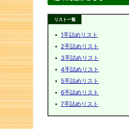
リスト一覧
1手詰めリスト
2手詰めリスト
3手詰めリスト
4手詰めリスト
5手詰めリスト
次の一手問題・21
次の一手
6手詰めリスト
7手詰めリスト