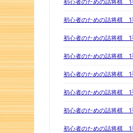
初心者のための詰将棋 1
初心者のための詰将棋 1
初心者のための詰将棋 1
初心者のための詰将棋 1
初心者のための詰将棋 1
初心者のための詰将棋 1
初心者のための詰将棋 1
初心者のための詰将棋 1