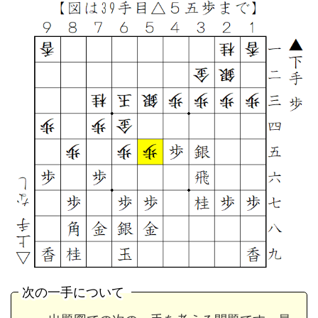
次の一手について