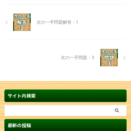
次の一手問題解答・1
次の一手問題・3
サイト内検索
最新の投稿