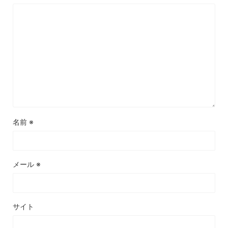
名前
※
メール
※
サイト