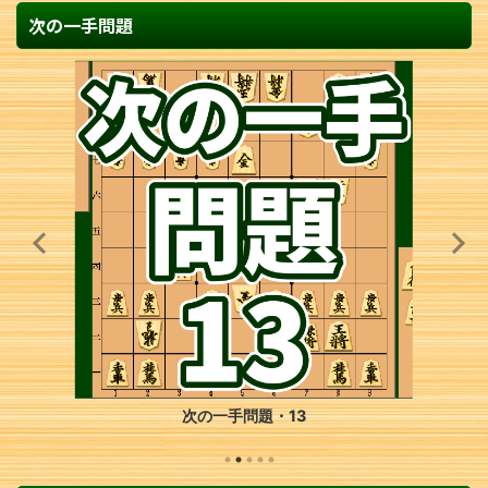
次の一手問題
次の一手問題・13