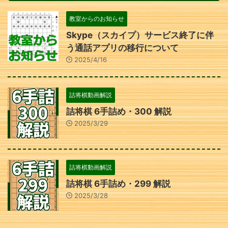
教室からのお知らせ
Skype（スカイプ）サービス終了に伴
う通話アプリの移行について
2025/4/16
詰将棋動画解説
詰将棋 6手詰め・300 解説
2025/3/29
詰将棋動画解説
詰将棋 6手詰め・299 解説
2025/3/28