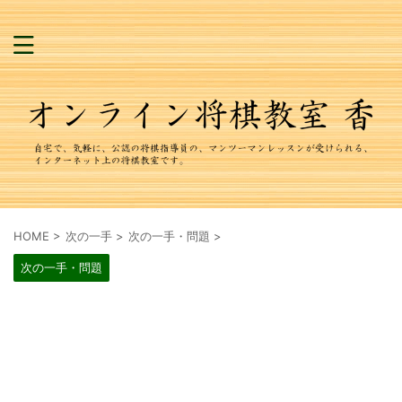
HOME
>
次の一手
>
次の一手・問題
>
次の一手・問題