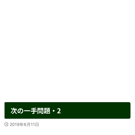
次の一手問題・2
2019年6月11日