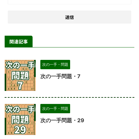
関連記事
次の一手・問題
次の一手問題・7
次の一手・問題
次の一手問題・29