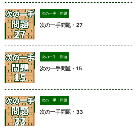
次の一手・問題
次の一手問題・27
次の一手・問題
次の一手問題・15
次の一手・問題
次の一手問題・33