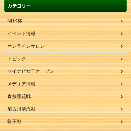
カテゴリー
NHK杯
イベント情報
オンラインサロン
トピック
マイナビ女子オープン
メディア情報
倉敷藤花戦
加古川清流戦
叡王戦