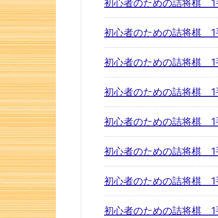
初心者のための詰将棋 1
初心者のための詰将棋 1
初心者のための詰将棋 1
初心者のための詰将棋 1
初心者のための詰将棋 1
初心者のための詰将棋 1
初心者のための詰将棋 1
初心者のための詰将棋 1