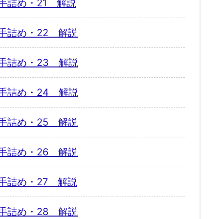
手詰め・21 解説
手詰め・22 解説
手詰め・23 解説
手詰め・24 解説
手詰め・25 解説
手詰め・26 解説
手詰め・27 解説
手詰め・28 解説