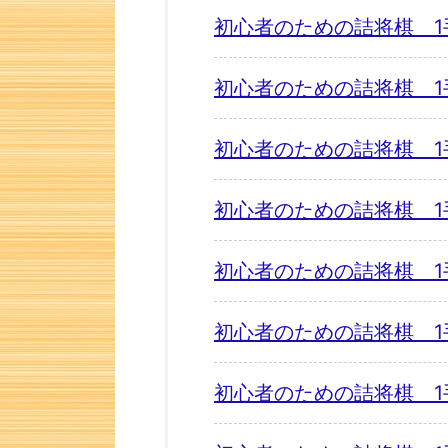
初心者のための詰将棋 1
初心者のための詰将棋 1
初心者のための詰将棋 1
初心者のための詰将棋 1
初心者のための詰将棋 1
初心者のための詰将棋 1
初心者のための詰将棋 1