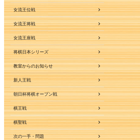
女流王位戦
女流王将戦
女流王座戦
将棋日本シリーズ
教室からのお知らせ
新人王戦
朝日杯将棋オープン戦
棋王戦
棋聖戦
次の一手・問題