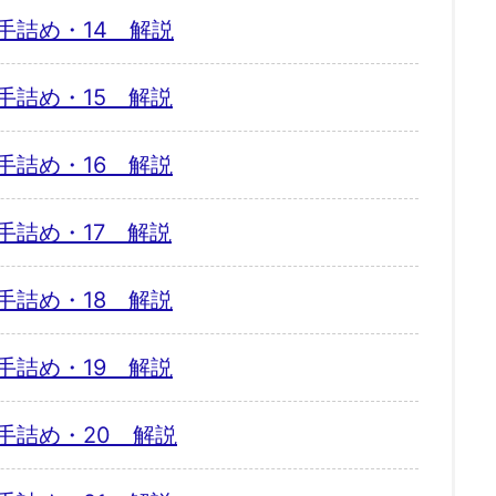
手詰め・14 解説
手詰め・15 解説
手詰め・16 解説
手詰め・17 解説
手詰め・18 解説
手詰め・19 解説
手詰め・20 解説