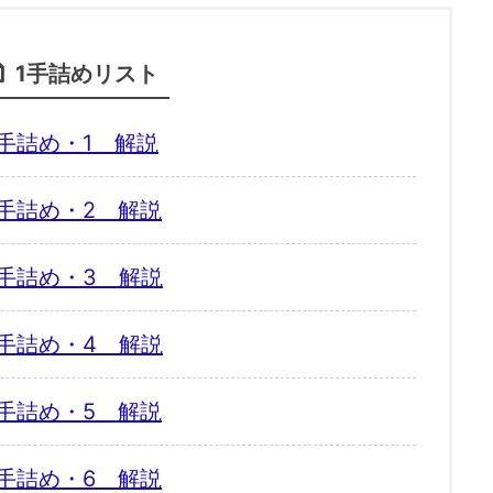
1手詰めリスト
手詰め・1 解説
手詰め・2 解説
手詰め・3 解説
手詰め・4 解説
手詰め・5 解説
手詰め・6 解説