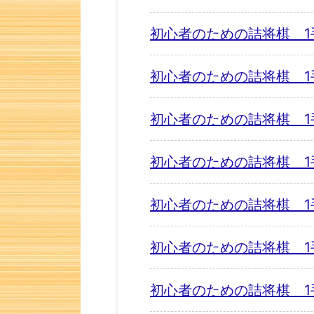
初心者のための詰将棋 1
初心者のための詰将棋 1
初心者のための詰将棋 1
初心者のための詰将棋 1
初心者のための詰将棋 1
初心者のための詰将棋 1
初心者のための詰将棋 1