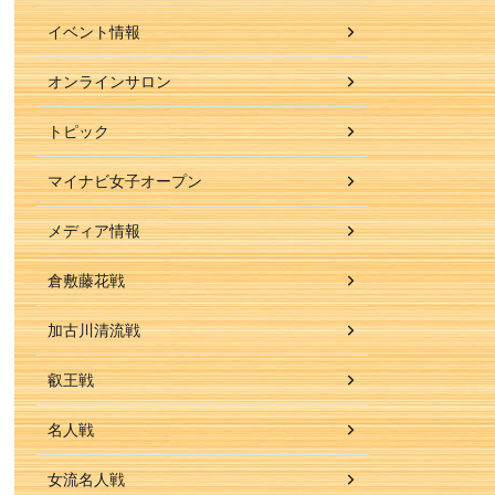
イベント情報
オンラインサロン
トピック
マイナビ女子オープン
メディア情報
倉敷藤花戦
加古川清流戦
叡王戦
名人戦
女流名人戦