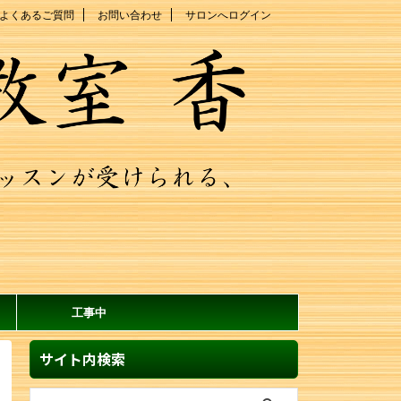
よくあるご質問
お問い合わせ
サロンへログイン
工事中
サイト内検索