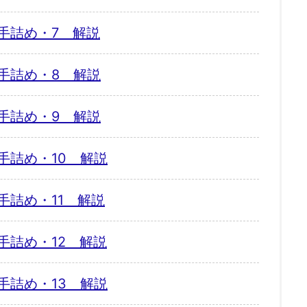
手詰め・7 解説
手詰め・8 解説
手詰め・9 解説
手詰め・10 解説
手詰め・11 解説
手詰め・12 解説
手詰め・13 解説