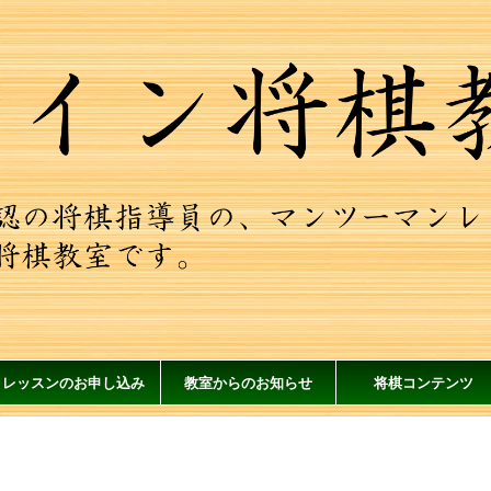
レッスンのお申し込み
教室からのお知らせ
将棋コンテンツ