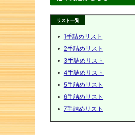
リスト一覧
1手詰めリスト
2手詰めリスト
3手詰めリスト
4手詰めリスト
5手詰めリスト
次の一手問題・1
次の一手
6手詰めリスト
7手詰めリスト