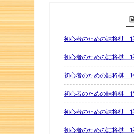
初心者のための詰将棋 1
初心者のための詰将棋 1
初心者のための詰将棋 1
初心者のための詰将棋 1
初心者のための詰将棋 1
初心者のための詰将棋 1