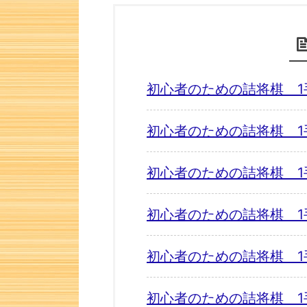
初心者のための詰将棋 1
初心者のための詰将棋 1
初心者のための詰将棋 1
初心者のための詰将棋 1
初心者のための詰将棋 1
初心者のための詰将棋 1