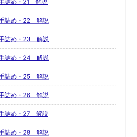
手詰め・21 解説
手詰め・22 解説
手詰め・23 解説
手詰め・24 解説
手詰め・25 解説
手詰め・26 解説
手詰め・27 解説
手詰め・28 解説