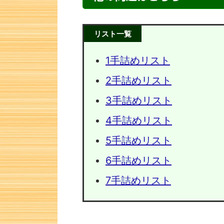
リスト一覧
1手詰めリスト
2手詰めリスト
3手詰めリスト
4手詰めリスト
5手詰めリスト
次の一手問題・17
次の一手
6手詰めリスト
7手詰めリスト