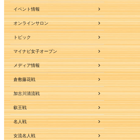
イベント情報
オンラインサロン
トピック
マイナビ女子オープン
メディア情報
倉敷藤花戦
加古川清流戦
叡王戦
名人戦
女流名人戦