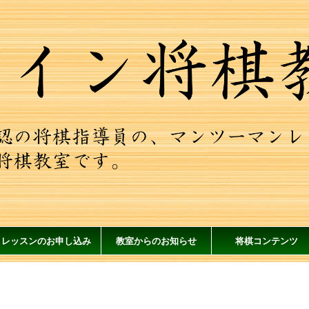
レッスンのお申し込み
教室からのお知らせ
将棋コンテンツ