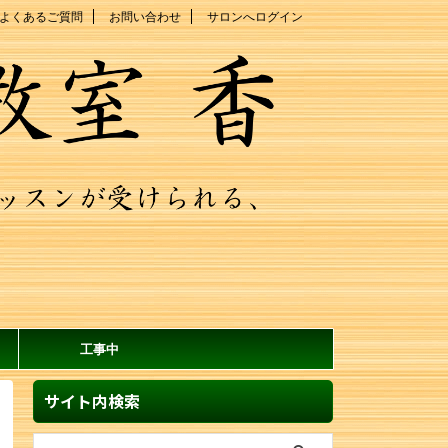
よくあるご質問
お問い合わせ
サロンへログイン
工事中
サイト内検索