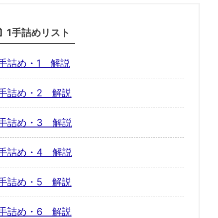
1手詰めリスト
手詰め・1 解説
手詰め・2 解説
手詰め・3 解説
手詰め・4 解説
手詰め・5 解説
手詰め・6 解説