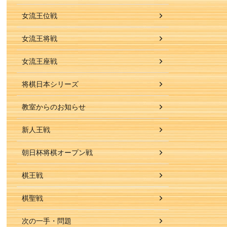
女流王位戦
女流王将戦
女流王座戦
将棋日本シリーズ
教室からのお知らせ
新人王戦
朝日杯将棋オープン戦
棋王戦
棋聖戦
次の一手・問題