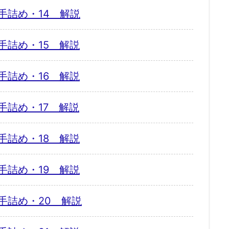
手詰め・14 解説
手詰め・15 解説
手詰め・16 解説
手詰め・17 解説
手詰め・18 解説
手詰め・19 解説
手詰め・20 解説