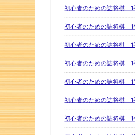
初心者のための詰将棋 1
初心者のための詰将棋 1
初心者のための詰将棋 1
初心者のための詰将棋 1
初心者のための詰将棋 1
初心者のための詰将棋 1
初心者のための詰将棋 1