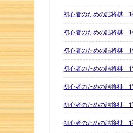
初心者のための詰将棋 1
初心者のための詰将棋 1
初心者のための詰将棋 1
初心者のための詰将棋 1
初心者のための詰将棋 1
初心者のための詰将棋 1
初心者のための詰将棋 1