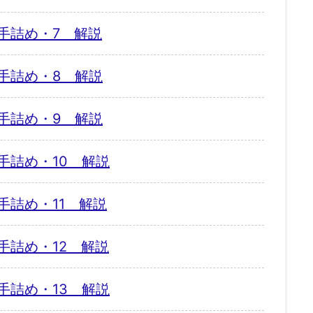
手詰め・7 解説
手詰め・8 解説
手詰め・9 解説
手詰め・10 解説
手詰め・11 解説
手詰め・12 解説
手詰め・13 解説