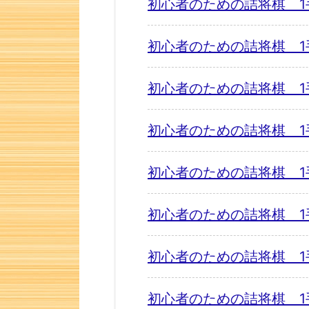
初心者のための詰将棋 1
初心者のための詰将棋 1
初心者のための詰将棋 1
初心者のための詰将棋 1
初心者のための詰将棋 1
初心者のための詰将棋 1
初心者のための詰将棋 1
初心者のための詰将棋 1