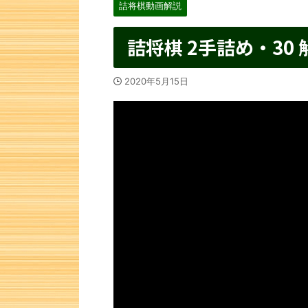
詰将棋動画解説
詰将棋 2手詰め・30 
2020年5月15日