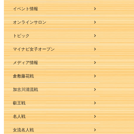
イベント情報
オンラインサロン
トピック
マイナビ女子オープン
メディア情報
倉敷藤花戦
加古川清流戦
叡王戦
名人戦
女流名人戦