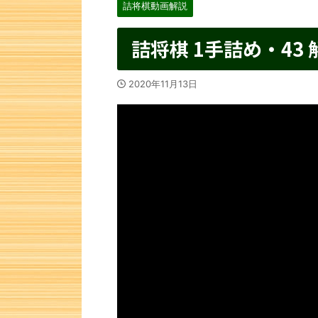
詰将棋動画解説
詰将棋 1手詰め・43 
2020年11月13日