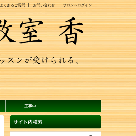
よくあるご質問
お問い合わせ
サロンへログイン
工事中
サイト内検索