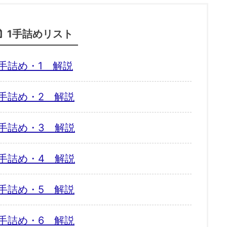
1手詰めリスト
手詰め・1 解説
手詰め・2 解説
手詰め・3 解説
手詰め・4 解説
手詰め・5 解説
手詰め・6 解説