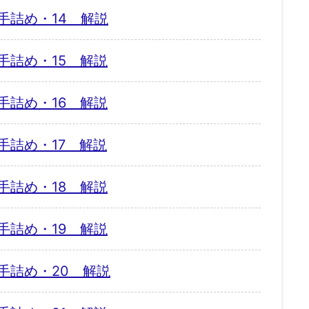
手詰め・14 解説
手詰め・15 解説
手詰め・16 解説
手詰め・17 解説
手詰め・18 解説
手詰め・19 解説
手詰め・20 解説