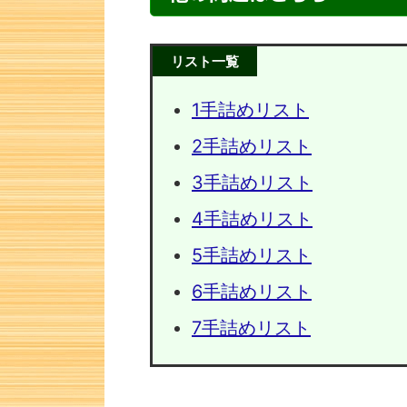
リスト一覧
1手詰めリスト
2手詰めリスト
3手詰めリスト
4手詰めリスト
5手詰めリスト
次の一手問題・8
次の一手
6手詰めリスト
7手詰めリスト