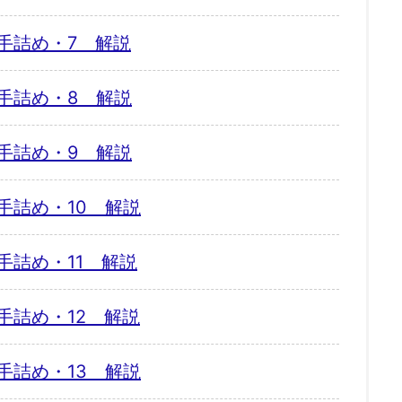
手詰め・7 解説
手詰め・8 解説
手詰め・9 解説
手詰め・10 解説
手詰め・11 解説
手詰め・12 解説
手詰め・13 解説