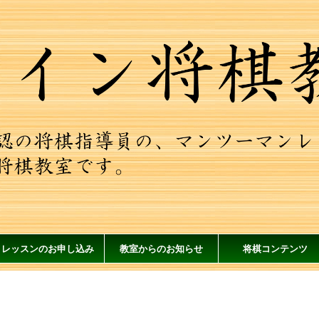
レッスンのお申し込み
教室からのお知らせ
将棋コンテンツ