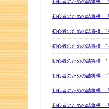
初心者のための詰将棋 1
初心者のための詰将棋 1
初心者のための詰将棋 1
初心者のための詰将棋 1
初心者のための詰将棋 1
初心者のための詰将棋 1
初心者のための詰将棋 1
初心者のための詰将棋 1