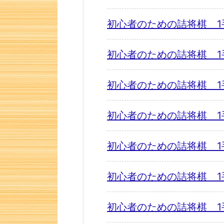
初心者のための詰将棋 1
初心者のための詰将棋 1
初心者のための詰将棋 1
初心者のための詰将棋 1
初心者のための詰将棋 1
初心者のための詰将棋 1
初心者のための詰将棋 1