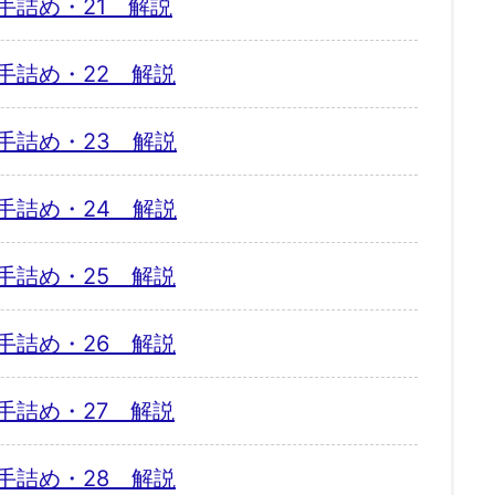
手詰め・21 解説
手詰め・22 解説
手詰め・23 解説
手詰め・24 解説
手詰め・25 解説
手詰め・26 解説
手詰め・27 解説
手詰め・28 解説