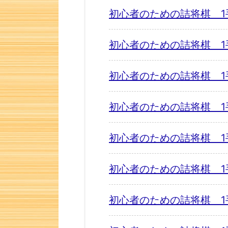
初心者のための詰将棋 1
初心者のための詰将棋 1
初心者のための詰将棋 1
初心者のための詰将棋 1
初心者のための詰将棋 1
初心者のための詰将棋 1
初心者のための詰将棋 1