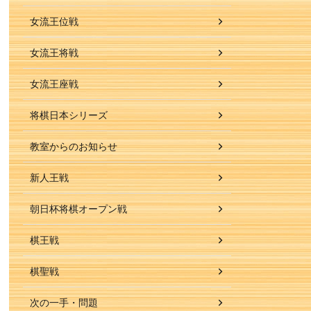
女流王位戦
女流王将戦
女流王座戦
将棋日本シリーズ
教室からのお知らせ
新人王戦
朝日杯将棋オープン戦
棋王戦
棋聖戦
次の一手・問題