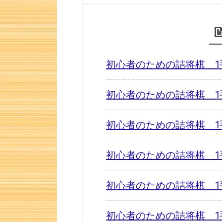
初心者のための詰将棋 1
初心者のための詰将棋 1
初心者のための詰将棋 1
初心者のための詰将棋 1
初心者のための詰将棋 1
初心者のための詰将棋 1