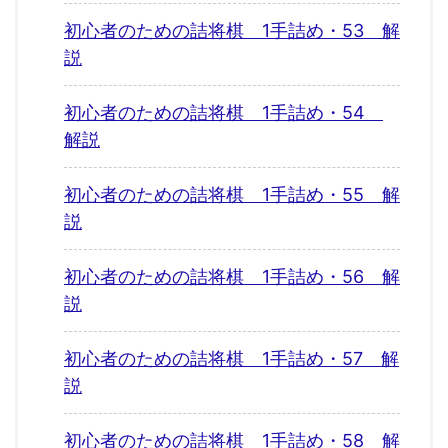
初心者のための詰将棋 1手詰め・53 解
説
初心者のための詰将棋 1手詰め・54
解説
初心者のための詰将棋 1手詰め・55 解
説
初心者のための詰将棋 1手詰め・56 解
説
初心者のための詰将棋 1手詰め・57 解
説
初心者のための詰将棋 1手詰め・58 解