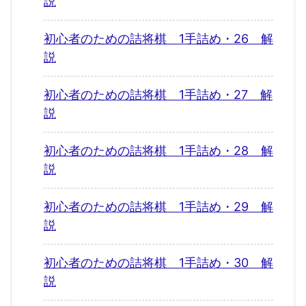
説
初心者のための詰将棋 1手詰め・26 解
説
初心者のための詰将棋 1手詰め・27 解
説
初心者のための詰将棋 1手詰め・28 解
説
初心者のための詰将棋 1手詰め・29 解
説
初心者のための詰将棋 1手詰め・30 解
説