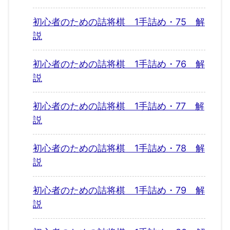
初心者のための詰将棋 1手詰め・75 解
説
初心者のための詰将棋 1手詰め・76 解
説
初心者のための詰将棋 1手詰め・77 解
説
初心者のための詰将棋 1手詰め・78 解
説
初心者のための詰将棋 1手詰め・79 解
説