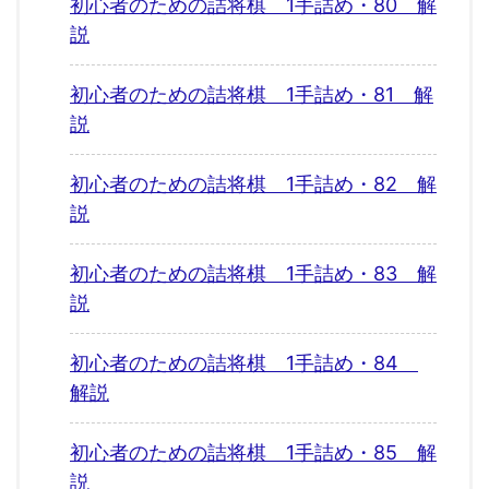
初心者のための詰将棋 1手詰め・80 解
説
初心者のための詰将棋 1手詰め・81 解
説
初心者のための詰将棋 1手詰め・82 解
説
初心者のための詰将棋 1手詰め・83 解
説
初心者のための詰将棋 1手詰め・84
解説
初心者のための詰将棋 1手詰め・85 解
説