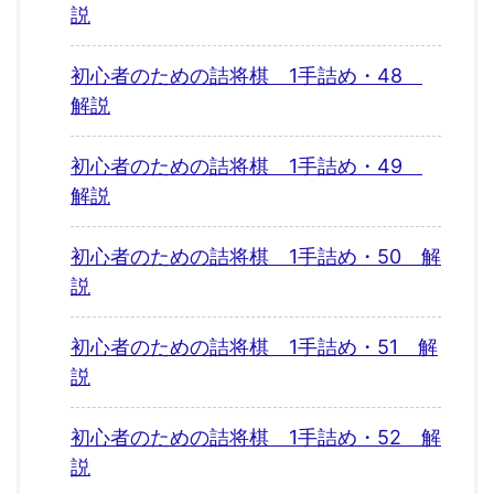
説
初心者のための詰将棋 1手詰め・48
解説
初心者のための詰将棋 1手詰め・49
解説
初心者のための詰将棋 1手詰め・50 解
説
初心者のための詰将棋 1手詰め・51 解
説
初心者のための詰将棋 1手詰め・52 解
説