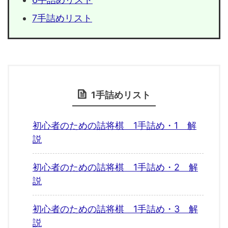
7手詰めリスト
1手詰めリスト
初心者のための詰将棋 1手詰め・1 解
説
初心者のための詰将棋 1手詰め・2 解
説
初心者のための詰将棋 1手詰め・3 解
説