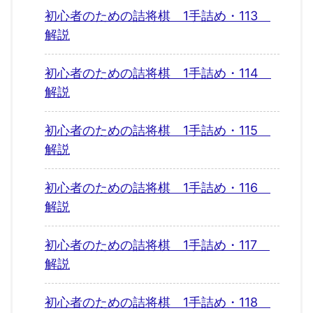
初心者のための詰将棋 1手詰め・113
解説
初心者のための詰将棋 1手詰め・114
解説
初心者のための詰将棋 1手詰め・115
解説
初心者のための詰将棋 1手詰め・116
解説
初心者のための詰将棋 1手詰め・117
解説
初心者のための詰将棋 1手詰め・118