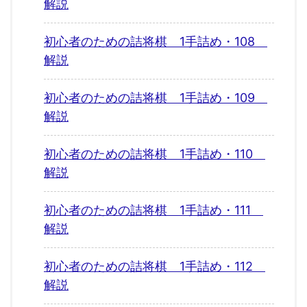
解説
初心者のための詰将棋 1手詰め・108
解説
初心者のための詰将棋 1手詰め・109
解説
初心者のための詰将棋 1手詰め・110
解説
初心者のための詰将棋 1手詰め・111
解説
初心者のための詰将棋 1手詰め・112
解説