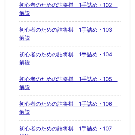
初心者のための詰将棋 1手詰め・102
解説
初心者のための詰将棋 1手詰め・103
解説
初心者のための詰将棋 1手詰め・104
解説
初心者のための詰将棋 1手詰め・105
解説
初心者のための詰将棋 1手詰め・106
解説
初心者のための詰将棋 1手詰め・107