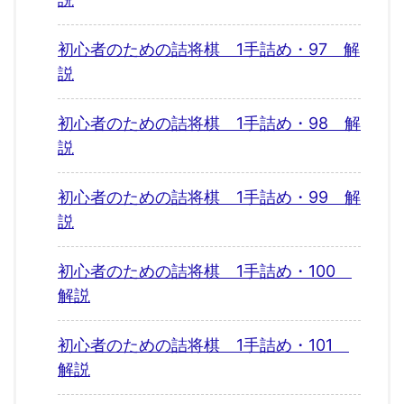
初心者のための詰将棋 1手詰め・97 解
説
初心者のための詰将棋 1手詰め・98 解
説
初心者のための詰将棋 1手詰め・99 解
説
初心者のための詰将棋 1手詰め・100
解説
初心者のための詰将棋 1手詰め・101
解説