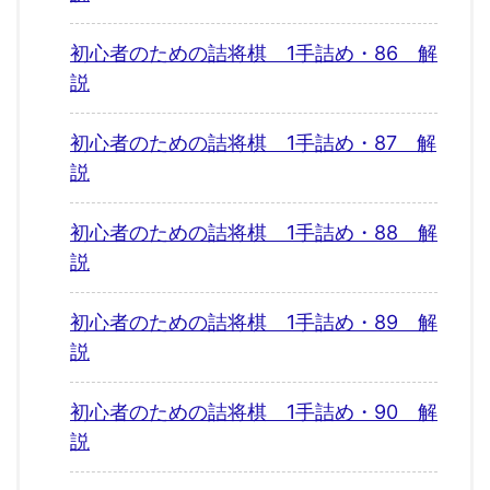
初心者のための詰将棋 1手詰め・86 解
説
初心者のための詰将棋 1手詰め・87 解
説
初心者のための詰将棋 1手詰め・88 解
説
初心者のための詰将棋 1手詰め・89 解
説
初心者のための詰将棋 1手詰め・90 解
説