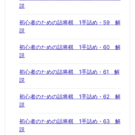
説
初心者のための詰将棋 1手詰め・59 解
説
初心者のための詰将棋 1手詰め・60 解
説
初心者のための詰将棋 1手詰め・61 解
説
初心者のための詰将棋 1手詰め・62 解
説
初心者のための詰将棋 1手詰め・63 解
説