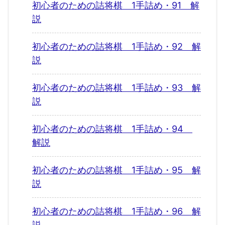
初心者のための詰将棋 1手詰め・91 解
説
初心者のための詰将棋 1手詰め・92 解
説
初心者のための詰将棋 1手詰め・93 解
説
初心者のための詰将棋 1手詰め・94
解説
初心者のための詰将棋 1手詰め・95 解
説
初心者のための詰将棋 1手詰め・96 解
説