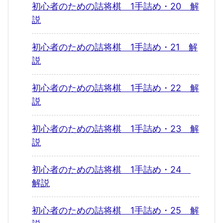
初心者のための詰将棋 1手詰め・20 解
説
初心者のための詰将棋 1手詰め・21 解
説
初心者のための詰将棋 1手詰め・22 解
説
初心者のための詰将棋 1手詰め・23 解
説
初心者のための詰将棋 1手詰め・24
解説
初心者のための詰将棋 1手詰め・25 解