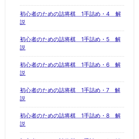
初心者のための詰将棋 1手詰め・4 解
説
初心者のための詰将棋 1手詰め・5 解
説
初心者のための詰将棋 1手詰め・6 解
説
初心者のための詰将棋 1手詰め・7 解
説
初心者のための詰将棋 1手詰め・8 解
説