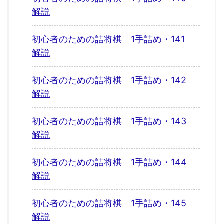
解説
初心者のための詰将棋 1手詰め・141
解説
初心者のための詰将棋 1手詰め・142
解説
初心者のための詰将棋 1手詰め・143
解説
初心者のための詰将棋 1手詰め・144
解説
初心者のための詰将棋 1手詰め・145
解説