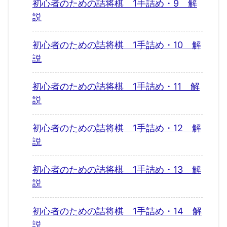
初心者のための詰将棋 1手詰め・9 解
説
初心者のための詰将棋 1手詰め・10 解
説
初心者のための詰将棋 1手詰め・11 解
説
初心者のための詰将棋 1手詰め・12 解
説
初心者のための詰将棋 1手詰め・13 解
説
初心者のための詰将棋 1手詰め・14 解
説