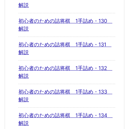
解説
初心者のための詰将棋 1手詰め・130
解説
初心者のための詰将棋 1手詰め・131
解説
初心者のための詰将棋 1手詰め・132
解説
初心者のための詰将棋 1手詰め・133
解説
初心者のための詰将棋 1手詰め・134
解説