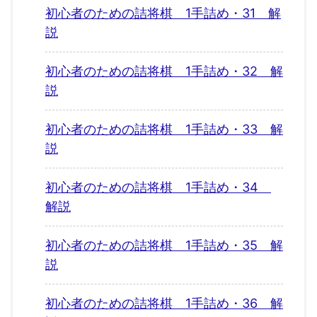
初心者のための詰将棋 1手詰め・31 解
説
初心者のための詰将棋 1手詰め・32 解
説
初心者のための詰将棋 1手詰め・33 解
説
初心者のための詰将棋 1手詰め・34
解説
初心者のための詰将棋 1手詰め・35 解
説
初心者のための詰将棋 1手詰め・36 解