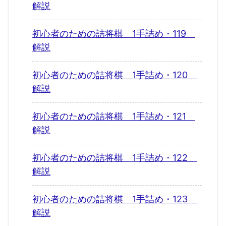
解説
初心者のための詰将棋 1手詰め・119
解説
初心者のための詰将棋 1手詰め・120
解説
初心者のための詰将棋 1手詰め・121
解説
初心者のための詰将棋 1手詰め・122
解説
初心者のための詰将棋 1手詰め・123
解説