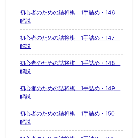
初心者のための詰将棋 1手詰め・146
解説
初心者のための詰将棋 1手詰め・147
解説
初心者のための詰将棋 1手詰め・148
解説
初心者のための詰将棋 1手詰め・149
解説
初心者のための詰将棋 1手詰め・150
解説