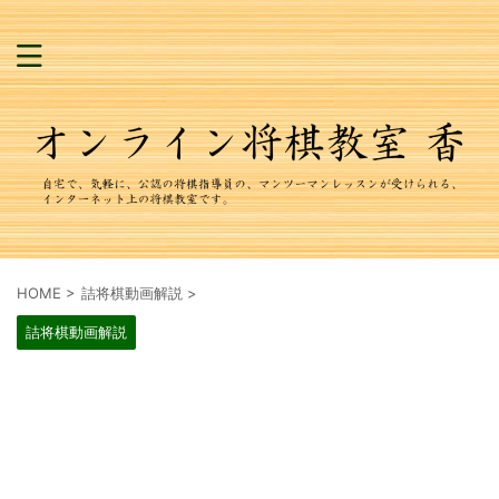
HOME
>
詰将棋動画解説
>
詰将棋動画解説