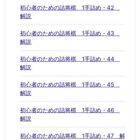
初心者のための詰将棋 1手詰め・42
解説
初心者のための詰将棋 1手詰め・43
解説
初心者のための詰将棋 1手詰め・44
解説
初心者のための詰将棋 1手詰め・45
解説
初心者のための詰将棋 1手詰め・46
解説
初心者のための詰将棋 1手詰め・47 解