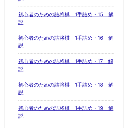
初心者のための詰将棋 1手詰め・15 解
説
初心者のための詰将棋 1手詰め・16 解
説
初心者のための詰将棋 1手詰め・17 解
説
初心者のための詰将棋 1手詰め・18 解
説
初心者のための詰将棋 1手詰め・19 解
説