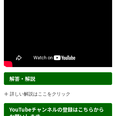
解答・解説
詳しい解説はここをクリック
YouTubeチャンネルの登録はこちらから