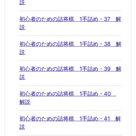
説
初心者のための詰将棋 1手詰め・37 解
説
初心者のための詰将棋 1手詰め・38 解
説
初心者のための詰将棋 1手詰め・39 解
説
初心者のための詰将棋 1手詰め・40
解説
初心者のための詰将棋 1手詰め・41 解
説