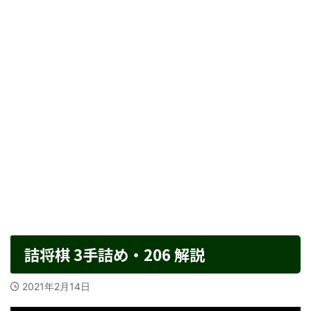
詰将棋 3手詰め・206 解説
2021年2月14日