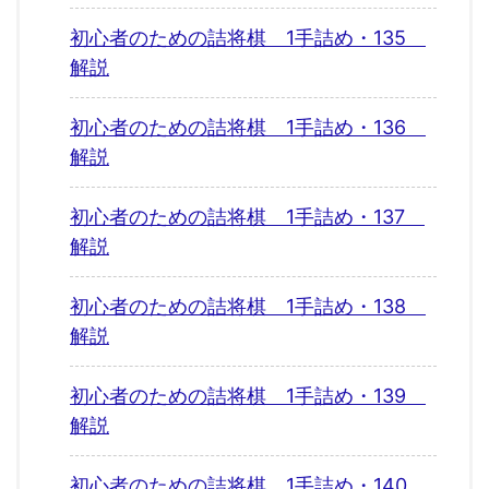
初心者のための詰将棋 1手詰め・135
解説
初心者のための詰将棋 1手詰め・136
解説
初心者のための詰将棋 1手詰め・137
解説
初心者のための詰将棋 1手詰め・138
解説
初心者のための詰将棋 1手詰め・139
解説
初心者のための詰将棋 1手詰め・140