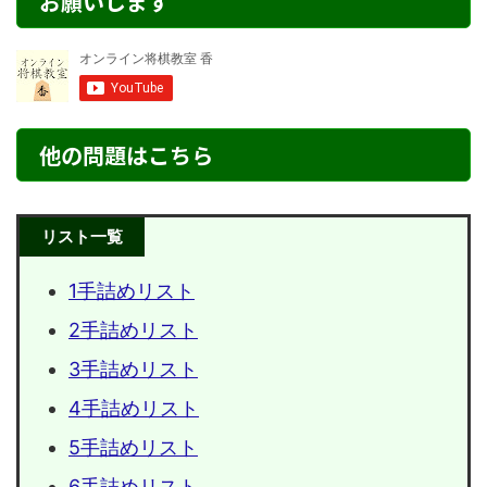
お願いします
他の問題はこちら
リスト一覧
1手詰めリスト
2手詰めリスト
3手詰めリスト
4手詰めリスト
5手詰めリスト
6手詰めリスト