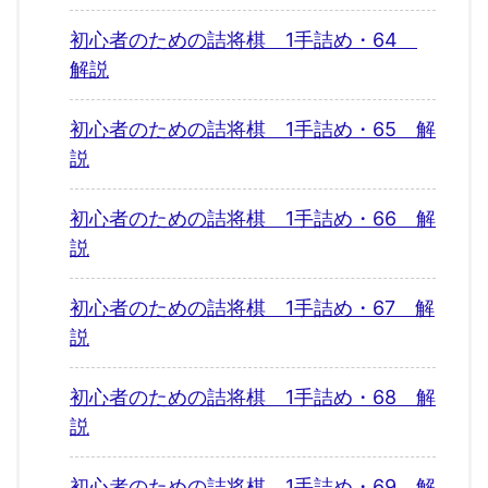
初心者のための詰将棋 1手詰め・64
解説
初心者のための詰将棋 1手詰め・65 解
説
初心者のための詰将棋 1手詰め・66 解
説
初心者のための詰将棋 1手詰め・67 解
説
初心者のための詰将棋 1手詰め・68 解
説
初心者のための詰将棋 1手詰め・69 解