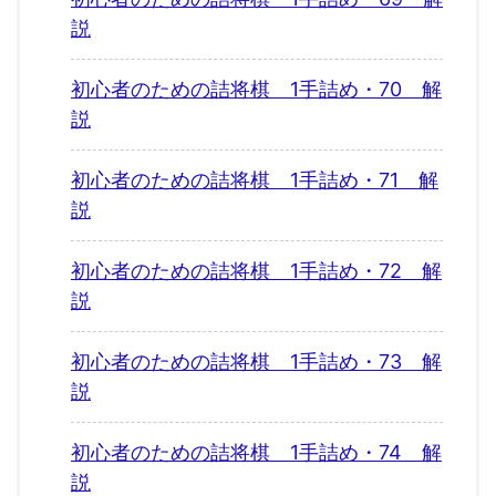
説
初心者のための詰将棋 1手詰め・70 解
説
初心者のための詰将棋 1手詰め・71 解
説
初心者のための詰将棋 1手詰め・72 解
説
初心者のための詰将棋 1手詰め・73 解
説
初心者のための詰将棋 1手詰め・74 解
説