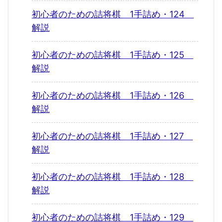
初心者のための詰将棋 1手詰め・124
解説
初心者のための詰将棋 1手詰め・125
解説
初心者のための詰将棋 1手詰め・126
解説
初心者のための詰将棋 1手詰め・127
解説
初心者のための詰将棋 1手詰め・128
解説
初心者のための詰将棋 1手詰め・129