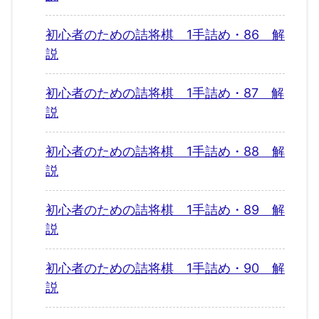
初心者のための詰将棋 1手詰め・86 解
説
初心者のための詰将棋 1手詰め・87 解
説
初心者のための詰将棋 1手詰め・88 解
説
初心者のための詰将棋 1手詰め・89 解
説
初心者のための詰将棋 1手詰め・90 解
説