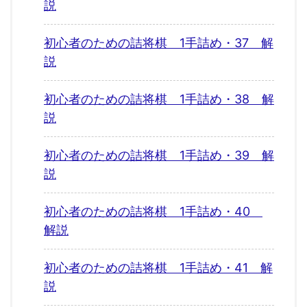
説
初心者のための詰将棋 1手詰め・37 解
説
初心者のための詰将棋 1手詰め・38 解
説
初心者のための詰将棋 1手詰め・39 解
説
初心者のための詰将棋 1手詰め・40
解説
初心者のための詰将棋 1手詰め・41 解
説