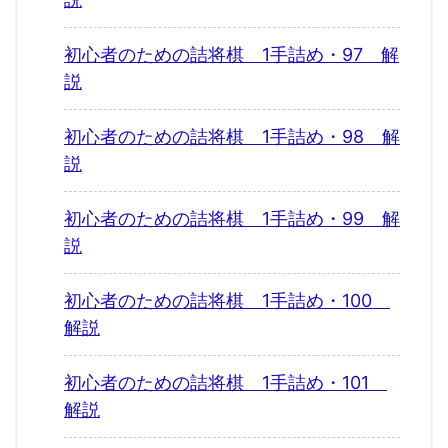
初心者のための詰将棋 1手詰め・97 解
説
初心者のための詰将棋 1手詰め・98 解
説
初心者のための詰将棋 1手詰め・99 解
説
初心者のための詰将棋 1手詰め・100
解説
初心者のための詰将棋 1手詰め・101
解説