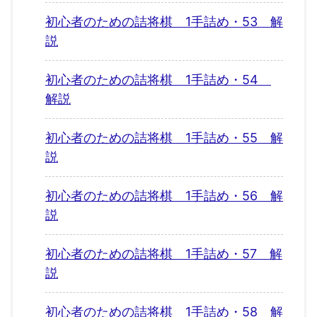
初心者のための詰将棋 1手詰め・53 解
説
初心者のための詰将棋 1手詰め・54
解説
初心者のための詰将棋 1手詰め・55 解
説
初心者のための詰将棋 1手詰め・56 解
説
初心者のための詰将棋 1手詰め・57 解
説
初心者のための詰将棋 1手詰め・58 解