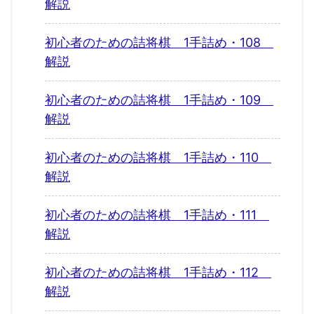
解説
初心者のための詰将棋 1手詰め・108
解説
初心者のための詰将棋 1手詰め・109
解説
初心者のための詰将棋 1手詰め・110
解説
初心者のための詰将棋 1手詰め・111
解説
初心者のための詰将棋 1手詰め・112
解説