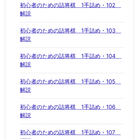
初心者のための詰将棋 1手詰め・102
解説
初心者のための詰将棋 1手詰め・103
解説
初心者のための詰将棋 1手詰め・104
解説
初心者のための詰将棋 1手詰め・105
解説
初心者のための詰将棋 1手詰め・106
解説
初心者のための詰将棋 1手詰め・107