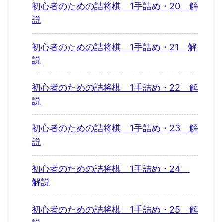
初心者のための詰将棋 1手詰め・20 解
説
初心者のための詰将棋 1手詰め・21 解
説
初心者のための詰将棋 1手詰め・22 解
説
初心者のための詰将棋 1手詰め・23 解
説
初心者のための詰将棋 1手詰め・24
解説
初心者のための詰将棋 1手詰め・25 解