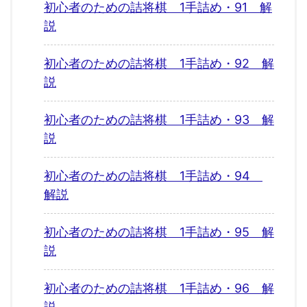
初心者のための詰将棋 1手詰め・91 解
説
初心者のための詰将棋 1手詰め・92 解
説
初心者のための詰将棋 1手詰め・93 解
説
初心者のための詰将棋 1手詰め・94
解説
初心者のための詰将棋 1手詰め・95 解
説
初心者のための詰将棋 1手詰め・96 解
説