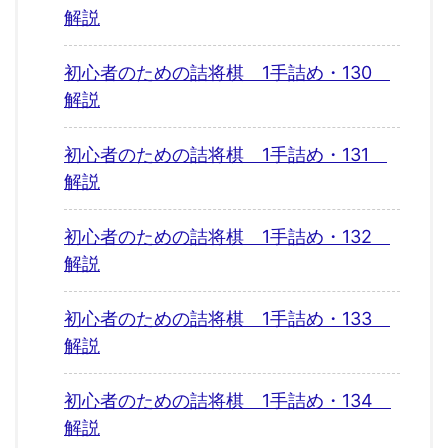
解説
初心者のための詰将棋 1手詰め・130
解説
初心者のための詰将棋 1手詰め・131
解説
初心者のための詰将棋 1手詰め・132
解説
初心者のための詰将棋 1手詰め・133
解説
初心者のための詰将棋 1手詰め・134
解説