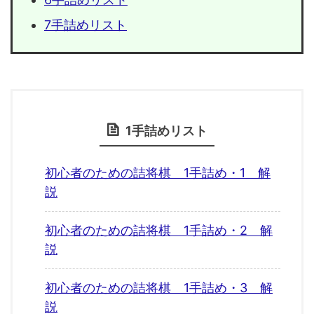
7手詰めリスト
1手詰めリスト
初心者のための詰将棋 1手詰め・1 解
説
初心者のための詰将棋 1手詰め・2 解
説
初心者のための詰将棋 1手詰め・3 解
説