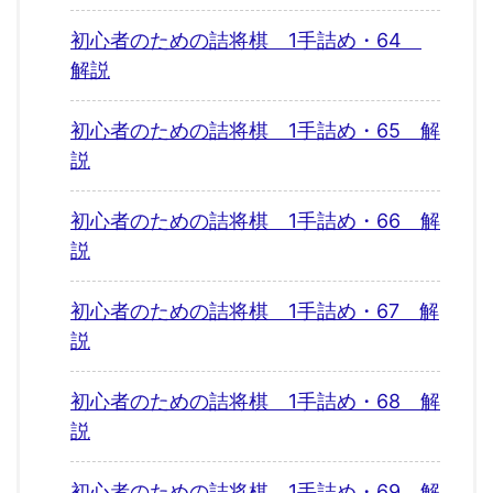
初心者のための詰将棋 1手詰め・64
解説
初心者のための詰将棋 1手詰め・65 解
説
初心者のための詰将棋 1手詰め・66 解
説
初心者のための詰将棋 1手詰め・67 解
説
初心者のための詰将棋 1手詰め・68 解
説
初心者のための詰将棋 1手詰め・69 解