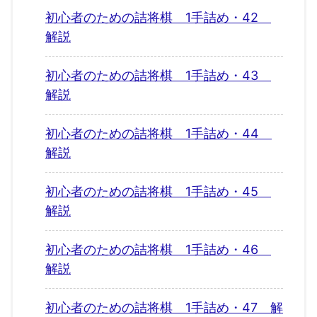
初心者のための詰将棋 1手詰め・42
解説
初心者のための詰将棋 1手詰め・43
解説
初心者のための詰将棋 1手詰め・44
解説
初心者のための詰将棋 1手詰め・45
解説
初心者のための詰将棋 1手詰め・46
解説
初心者のための詰将棋 1手詰め・47 解