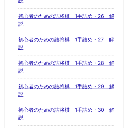
説
初心者のための詰将棋 1手詰め・26 解
説
初心者のための詰将棋 1手詰め・27 解
説
初心者のための詰将棋 1手詰め・28 解
説
初心者のための詰将棋 1手詰め・29 解
説
初心者のための詰将棋 1手詰め・30 解
説