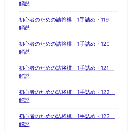
解説
初心者のための詰将棋 1手詰め・119
解説
初心者のための詰将棋 1手詰め・120
解説
初心者のための詰将棋 1手詰め・121
解説
初心者のための詰将棋 1手詰め・122
解説
初心者のための詰将棋 1手詰め・123
解説