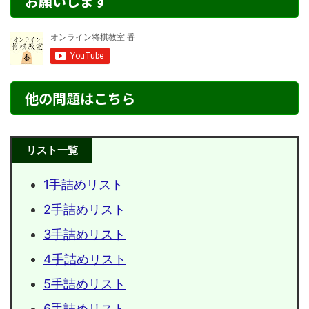
お願いします
他の問題はこちら
リスト一覧
1手詰めリスト
2手詰めリスト
3手詰めリスト
4手詰めリスト
5手詰めリスト
6手詰めリスト