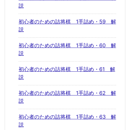
説
初心者のための詰将棋 1手詰め・59 解
説
初心者のための詰将棋 1手詰め・60 解
説
初心者のための詰将棋 1手詰め・61 解
説
初心者のための詰将棋 1手詰め・62 解
説
初心者のための詰将棋 1手詰め・63 解
説