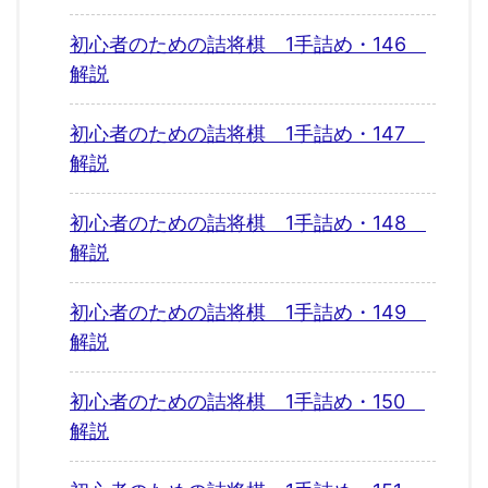
初心者のための詰将棋 1手詰め・146
解説
初心者のための詰将棋 1手詰め・147
解説
初心者のための詰将棋 1手詰め・148
解説
初心者のための詰将棋 1手詰め・149
解説
初心者のための詰将棋 1手詰め・150
解説