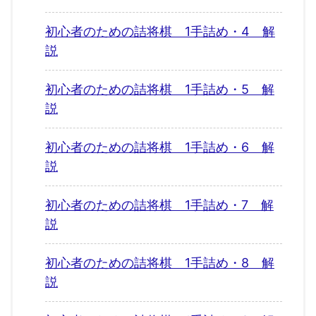
初心者のための詰将棋 1手詰め・4 解
説
初心者のための詰将棋 1手詰め・5 解
説
初心者のための詰将棋 1手詰め・6 解
説
初心者のための詰将棋 1手詰め・7 解
説
初心者のための詰将棋 1手詰め・8 解
説