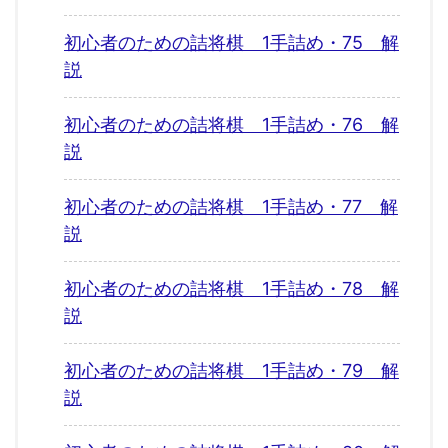
初心者のための詰将棋 1手詰め・75 解
説
初心者のための詰将棋 1手詰め・76 解
説
初心者のための詰将棋 1手詰め・77 解
説
初心者のための詰将棋 1手詰め・78 解
説
初心者のための詰将棋 1手詰め・79 解
説