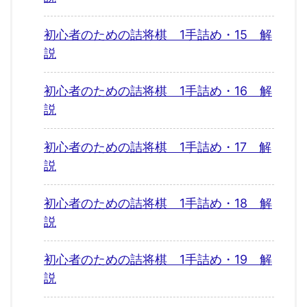
初心者のための詰将棋 1手詰め・15 解
説
初心者のための詰将棋 1手詰め・16 解
説
初心者のための詰将棋 1手詰め・17 解
説
初心者のための詰将棋 1手詰め・18 解
説
初心者のための詰将棋 1手詰め・19 解
説