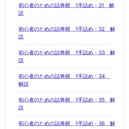
初心者のための詰将棋 1手詰め・31 解
説
初心者のための詰将棋 1手詰め・32 解
説
初心者のための詰将棋 1手詰め・33 解
説
初心者のための詰将棋 1手詰め・34
解説
初心者のための詰将棋 1手詰め・35 解
説
初心者のための詰将棋 1手詰め・36 解