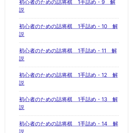
初心者のための詰将棋 1手詰め・9 解
説
初心者のための詰将棋 1手詰め・10 解
説
初心者のための詰将棋 1手詰め・11 解
説
初心者のための詰将棋 1手詰め・12 解
説
初心者のための詰将棋 1手詰め・13 解
説
初心者のための詰将棋 1手詰め・14 解
説