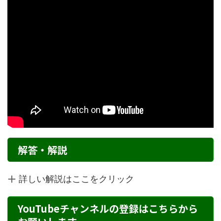
解答・解説
詳しい解説はここをクリック
YouTubeチャンネルの登録はこちらから