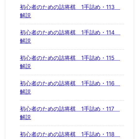
初心者のための詰将棋 1手詰め・113
解説
初心者のための詰将棋 1手詰め・114
解説
初心者のための詰将棋 1手詰め・115
解説
初心者のための詰将棋 1手詰め・116
解説
初心者のための詰将棋 1手詰め・117
解説
初心者のための詰将棋 1手詰め・118