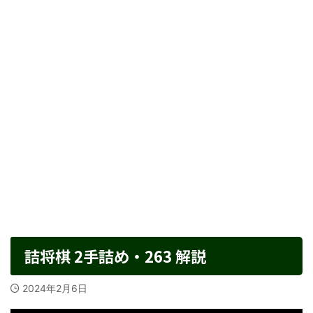
詰将棋 2手詰め・263 解説
2024年2月6日