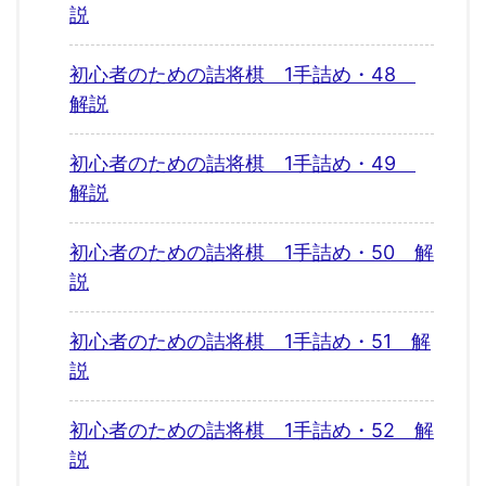
説
初心者のための詰将棋 1手詰め・48
解説
初心者のための詰将棋 1手詰め・49
解説
初心者のための詰将棋 1手詰め・50 解
説
初心者のための詰将棋 1手詰め・51 解
説
初心者のための詰将棋 1手詰め・52 解
説