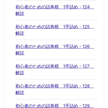
初心者のための詰将棋 1手詰め・124
解説
初心者のための詰将棋 1手詰め・125
解説
初心者のための詰将棋 1手詰め・126
解説
初心者のための詰将棋 1手詰め・127
解説
初心者のための詰将棋 1手詰め・128
解説
初心者のための詰将棋 1手詰め・129