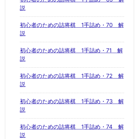
説
初心者のための詰将棋 1手詰め・70 解
説
初心者のための詰将棋 1手詰め・71 解
説
初心者のための詰将棋 1手詰め・72 解
説
初心者のための詰将棋 1手詰め・73 解
説
初心者のための詰将棋 1手詰め・74 解
説