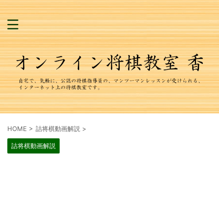
HOME
>
詰将棋動画解説
>
詰将棋動画解説