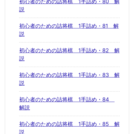
初心者のための詰将棋 1手詰め・80 解
説
初心者のための詰将棋 1手詰め・81 解
説
初心者のための詰将棋 1手詰め・82 解
説
初心者のための詰将棋 1手詰め・83 解
説
初心者のための詰将棋 1手詰め・84
解説
初心者のための詰将棋 1手詰め・85 解
説