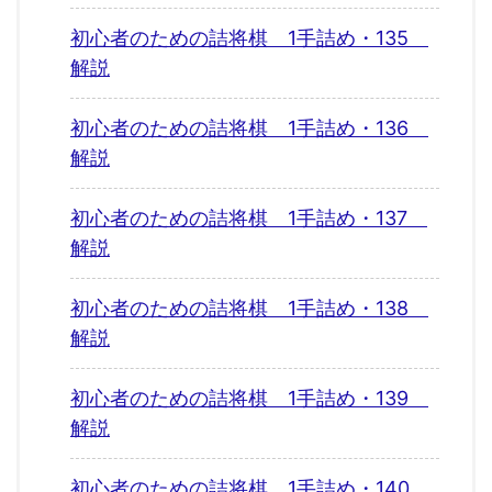
初心者のための詰将棋 1手詰め・135
解説
初心者のための詰将棋 1手詰め・136
解説
初心者のための詰将棋 1手詰め・137
解説
初心者のための詰将棋 1手詰め・138
解説
初心者のための詰将棋 1手詰め・139
解説
初心者のための詰将棋 1手詰め・140