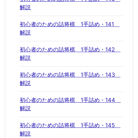
解説
初心者のための詰将棋 1手詰め・141
解説
初心者のための詰将棋 1手詰め・142
解説
初心者のための詰将棋 1手詰め・143
解説
初心者のための詰将棋 1手詰め・144
解説
初心者のための詰将棋 1手詰め・145
解説