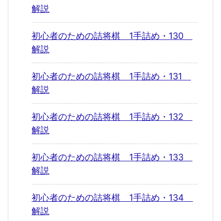
解説
初心者のための詰将棋 1手詰め・130
解説
初心者のための詰将棋 1手詰め・131
解説
初心者のための詰将棋 1手詰め・132
解説
初心者のための詰将棋 1手詰め・133
解説
初心者のための詰将棋 1手詰め・134
解説