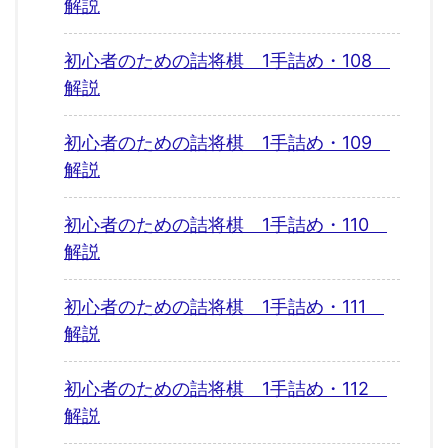
解説
初心者のための詰将棋 1手詰め・108
解説
初心者のための詰将棋 1手詰め・109
解説
初心者のための詰将棋 1手詰め・110
解説
初心者のための詰将棋 1手詰め・111
解説
初心者のための詰将棋 1手詰め・112
解説