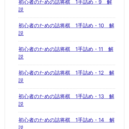
初心者のための詰将棋 1手詰め・9 解
説
初心者のための詰将棋 1手詰め・10 解
説
初心者のための詰将棋 1手詰め・11 解
説
初心者のための詰将棋 1手詰め・12 解
説
初心者のための詰将棋 1手詰め・13 解
説
初心者のための詰将棋 1手詰め・14 解
説