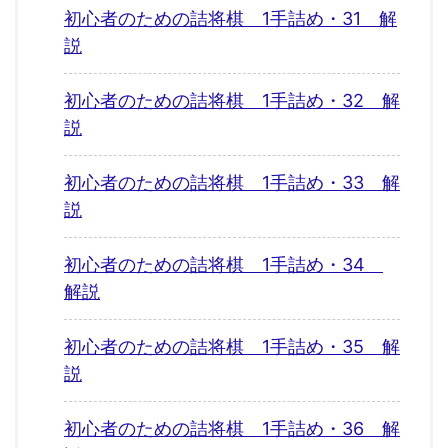
初心者のための詰将棋 1手詰め・31 解
説
初心者のための詰将棋 1手詰め・32 解
説
初心者のための詰将棋 1手詰め・33 解
説
初心者のための詰将棋 1手詰め・34
解説
初心者のための詰将棋 1手詰め・35 解
説
初心者のための詰将棋 1手詰め・36 解