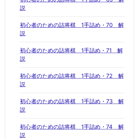
説
初心者のための詰将棋 1手詰め・70 解
説
初心者のための詰将棋 1手詰め・71 解
説
初心者のための詰将棋 1手詰め・72 解
説
初心者のための詰将棋 1手詰め・73 解
説
初心者のための詰将棋 1手詰め・74 解
説