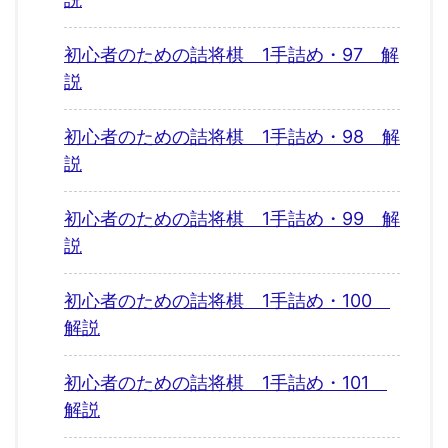
初心者のための詰将棋 1手詰め・97 解
説
初心者のための詰将棋 1手詰め・98 解
説
初心者のための詰将棋 1手詰め・99 解
説
初心者のための詰将棋 1手詰め・100
解説
初心者のための詰将棋 1手詰め・101
解説