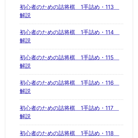
初心者のための詰将棋 1手詰め・113
解説
初心者のための詰将棋 1手詰め・114
解説
初心者のための詰将棋 1手詰め・115
解説
初心者のための詰将棋 1手詰め・116
解説
初心者のための詰将棋 1手詰め・117
解説
初心者のための詰将棋 1手詰め・118