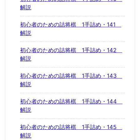
解説
初心者のための詰将棋 1手詰め・141
解説
初心者のための詰将棋 1手詰め・142
解説
初心者のための詰将棋 1手詰め・143
解説
初心者のための詰将棋 1手詰め・144
解説
初心者のための詰将棋 1手詰め・145
解説