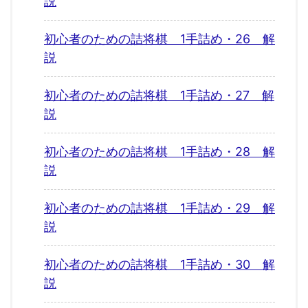
説
初心者のための詰将棋 1手詰め・26 解
説
初心者のための詰将棋 1手詰め・27 解
説
初心者のための詰将棋 1手詰め・28 解
説
初心者のための詰将棋 1手詰め・29 解
説
初心者のための詰将棋 1手詰め・30 解
説