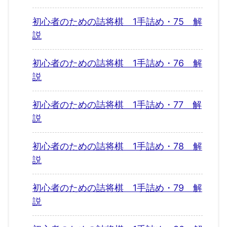
初心者のための詰将棋 1手詰め・75 解
説
初心者のための詰将棋 1手詰め・76 解
説
初心者のための詰将棋 1手詰め・77 解
説
初心者のための詰将棋 1手詰め・78 解
説
初心者のための詰将棋 1手詰め・79 解
説