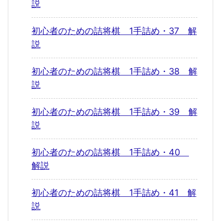
説
初心者のための詰将棋 1手詰め・37 解
説
初心者のための詰将棋 1手詰め・38 解
説
初心者のための詰将棋 1手詰め・39 解
説
初心者のための詰将棋 1手詰め・40
解説
初心者のための詰将棋 1手詰め・41 解
説