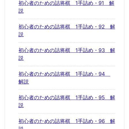
初心者のための詰将棋 1手詰め・91 解
説
初心者のための詰将棋 1手詰め・92 解
説
初心者のための詰将棋 1手詰め・93 解
説
初心者のための詰将棋 1手詰め・94
解説
初心者のための詰将棋 1手詰め・95 解
説
初心者のための詰将棋 1手詰め・96 解
説