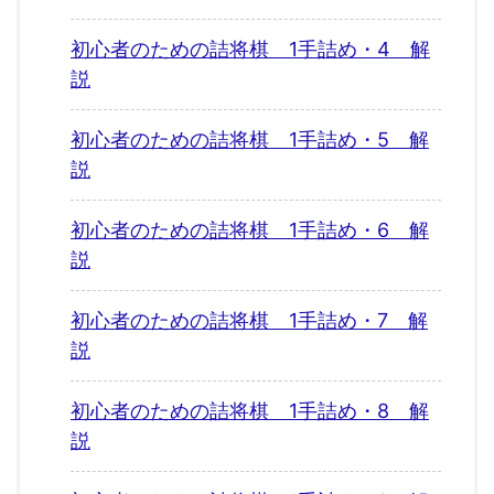
初心者のための詰将棋 1手詰め・4 解
説
初心者のための詰将棋 1手詰め・5 解
説
初心者のための詰将棋 1手詰め・6 解
説
初心者のための詰将棋 1手詰め・7 解
説
初心者のための詰将棋 1手詰め・8 解
説