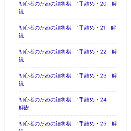
初心者のための詰将棋 1手詰め・20 解
説
初心者のための詰将棋 1手詰め・21 解
説
初心者のための詰将棋 1手詰め・22 解
説
初心者のための詰将棋 1手詰め・23 解
説
初心者のための詰将棋 1手詰め・24
解説
初心者のための詰将棋 1手詰め・25 解