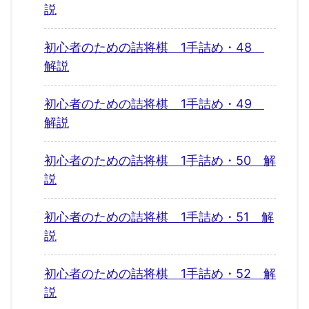
説
初心者のための詰将棋 1手詰め・48
解説
初心者のための詰将棋 1手詰め・49
解説
初心者のための詰将棋 1手詰め・50 解
説
初心者のための詰将棋 1手詰め・51 解
説
初心者のための詰将棋 1手詰め・52 解
説