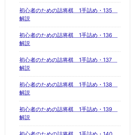
初心者のための詰将棋 1手詰め・135
解説
初心者のための詰将棋 1手詰め・136
解説
初心者のための詰将棋 1手詰め・137
解説
初心者のための詰将棋 1手詰め・138
解説
初心者のための詰将棋 1手詰め・139
解説
初心者のための詰将棋 1手詰め・140