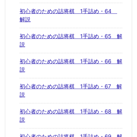
初心者のための詰将棋 1手詰め・64
解説
初心者のための詰将棋 1手詰め・65 解
説
初心者のための詰将棋 1手詰め・66 解
説
初心者のための詰将棋 1手詰め・67 解
説
初心者のための詰将棋 1手詰め・68 解
説
初心者のための詰将棋 1手詰め・69 解