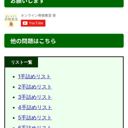
お願いします
他の問題はこちら
リスト一覧
1手詰めリスト
2手詰めリスト
3手詰めリスト
4手詰めリスト
5手詰めリスト
6手詰めリスト