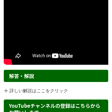
解答・解説
詳しい解説はここをクリック
YouTubeチャンネルの登録はこちらから