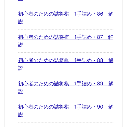
初心者のための詰将棋 1手詰め・86 解
説
初心者のための詰将棋 1手詰め・87 解
説
初心者のための詰将棋 1手詰め・88 解
説
初心者のための詰将棋 1手詰め・89 解
説
初心者のための詰将棋 1手詰め・90 解
説