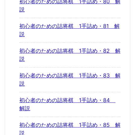
初心者のための詰将棋 1手詰め・80 解
説
初心者のための詰将棋 1手詰め・81 解
説
初心者のための詰将棋 1手詰め・82 解
説
初心者のための詰将棋 1手詰め・83 解
説
初心者のための詰将棋 1手詰め・84
解説
初心者のための詰将棋 1手詰め・85 解
説