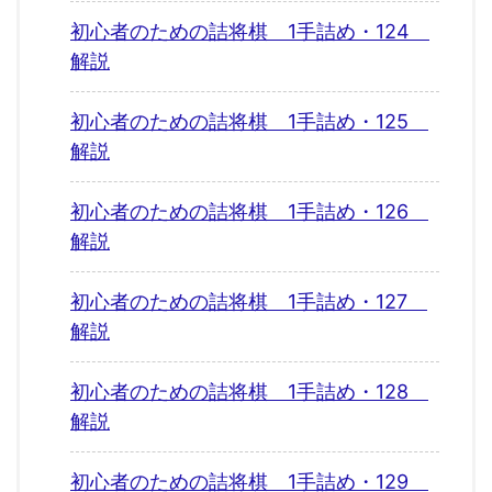
初心者のための詰将棋 1手詰め・124
解説
初心者のための詰将棋 1手詰め・125
解説
初心者のための詰将棋 1手詰め・126
解説
初心者のための詰将棋 1手詰め・127
解説
初心者のための詰将棋 1手詰め・128
解説
初心者のための詰将棋 1手詰め・129