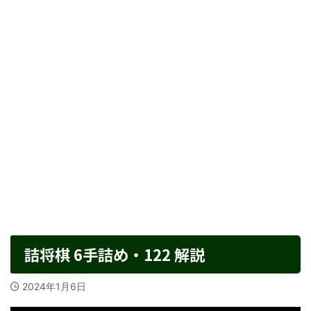
詰将棋 6手詰め・122 解説
2024年1月6日