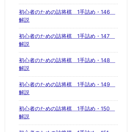
初心者のための詰将棋 1手詰め・146
解説
初心者のための詰将棋 1手詰め・147
解説
初心者のための詰将棋 1手詰め・148
解説
初心者のための詰将棋 1手詰め・149
解説
初心者のための詰将棋 1手詰め・150
解説