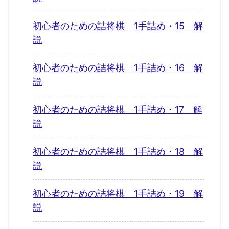
初心者のための詰将棋 1手詰め・15 解
説
初心者のための詰将棋 1手詰め・16 解
説
初心者のための詰将棋 1手詰め・17 解
説
初心者のための詰将棋 1手詰め・18 解
説
初心者のための詰将棋 1手詰め・19 解
説