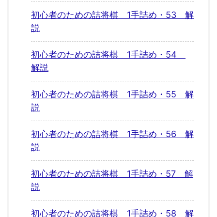
初心者のための詰将棋 1手詰め・53 解
説
初心者のための詰将棋 1手詰め・54
解説
初心者のための詰将棋 1手詰め・55 解
説
初心者のための詰将棋 1手詰め・56 解
説
初心者のための詰将棋 1手詰め・57 解
説
初心者のための詰将棋 1手詰め・58 解