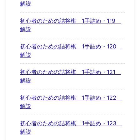
解説
初心者のための詰将棋 1手詰め・119
解説
初心者のための詰将棋 1手詰め・120
解説
初心者のための詰将棋 1手詰め・121
解説
初心者のための詰将棋 1手詰め・122
解説
初心者のための詰将棋 1手詰め・123
解説