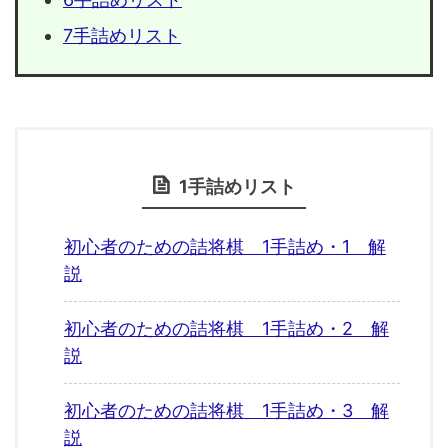
7手詰めリスト
1手詰めリスト
初心者のための詰将棋 1手詰め・1 解
説
初心者のための詰将棋 1手詰め・2 解
説
初心者のための詰将棋 1手詰め・3 解
説