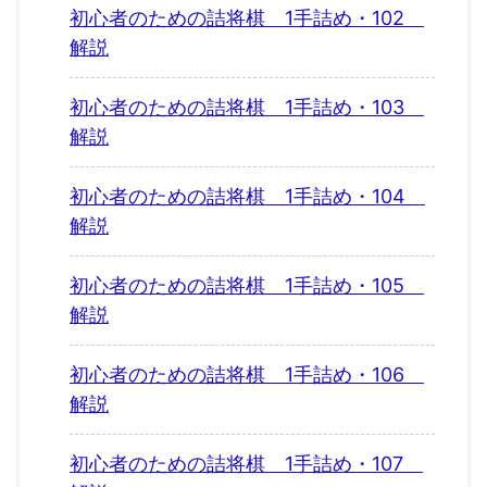
初心者のための詰将棋 1手詰め・102
解説
初心者のための詰将棋 1手詰め・103
解説
初心者のための詰将棋 1手詰め・104
解説
初心者のための詰将棋 1手詰め・105
解説
初心者のための詰将棋 1手詰め・106
解説
初心者のための詰将棋 1手詰め・107