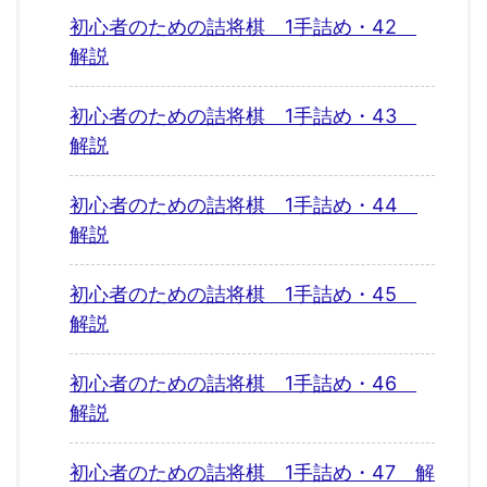
初心者のための詰将棋 1手詰め・42
解説
初心者のための詰将棋 1手詰め・43
解説
初心者のための詰将棋 1手詰め・44
解説
初心者のための詰将棋 1手詰め・45
解説
初心者のための詰将棋 1手詰め・46
解説
初心者のための詰将棋 1手詰め・47 解