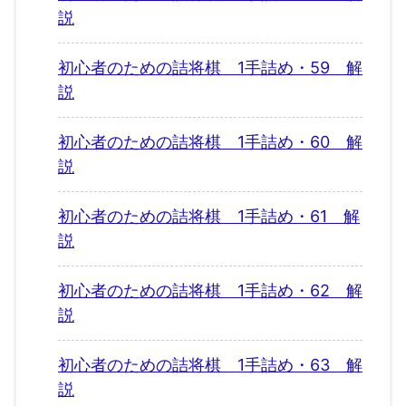
説
初心者のための詰将棋 1手詰め・59 解
説
初心者のための詰将棋 1手詰め・60 解
説
初心者のための詰将棋 1手詰め・61 解
説
初心者のための詰将棋 1手詰め・62 解
説
初心者のための詰将棋 1手詰め・63 解
説