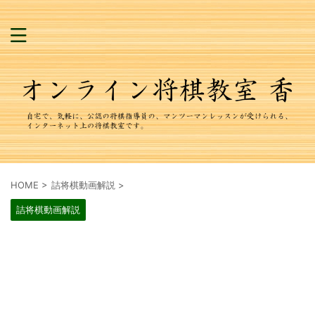
HOME
>
詰将棋動画解説
>
詰将棋動画解説