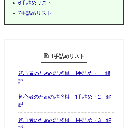
6手詰めリスト
7手詰めリスト
1手詰めリスト
初心者のための詰将棋 1手詰め・1 解
説
初心者のための詰将棋 1手詰め・2 解
説
初心者のための詰将棋 1手詰め・3 解
説