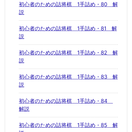
初心者のための詰将棋 1手詰め・80 解
説
初心者のための詰将棋 1手詰め・81 解
説
初心者のための詰将棋 1手詰め・82 解
説
初心者のための詰将棋 1手詰め・83 解
説
初心者のための詰将棋 1手詰め・84
解説
初心者のための詰将棋 1手詰め・85 解