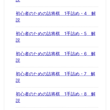
初心者のための詰将棋 1手詰め・4 解
説
初心者のための詰将棋 1手詰め・5 解
説
初心者のための詰将棋 1手詰め・6 解
説
初心者のための詰将棋 1手詰め・7 解
説
初心者のための詰将棋 1手詰め・8 解
説