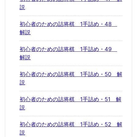
説
初心者のための詰将棋 1手詰め・48
解説
初心者のための詰将棋 1手詰め・49
解説
初心者のための詰将棋 1手詰め・50 解
説
初心者のための詰将棋 1手詰め・51 解
説
初心者のための詰将棋 1手詰め・52 解
説