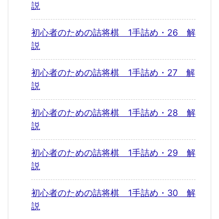
説
初心者のための詰将棋 1手詰め・26 解
説
初心者のための詰将棋 1手詰め・27 解
説
初心者のための詰将棋 1手詰め・28 解
説
初心者のための詰将棋 1手詰め・29 解
説
初心者のための詰将棋 1手詰め・30 解
説