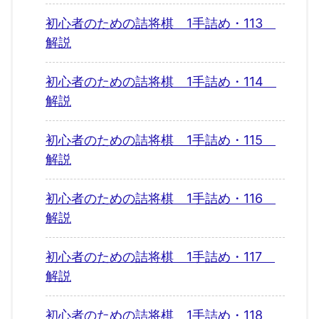
初心者のための詰将棋 1手詰め・113
解説
初心者のための詰将棋 1手詰め・114
解説
初心者のための詰将棋 1手詰め・115
解説
初心者のための詰将棋 1手詰め・116
解説
初心者のための詰将棋 1手詰め・117
解説
初心者のための詰将棋 1手詰め・118