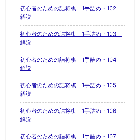
初心者のための詰将棋 1手詰め・102
解説
初心者のための詰将棋 1手詰め・103
解説
初心者のための詰将棋 1手詰め・104
解説
初心者のための詰将棋 1手詰め・105
解説
初心者のための詰将棋 1手詰め・106
解説
初心者のための詰将棋 1手詰め・107