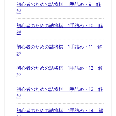
初心者のための詰将棋 1手詰め・9 解
説
初心者のための詰将棋 1手詰め・10 解
説
初心者のための詰将棋 1手詰め・11 解
説
初心者のための詰将棋 1手詰め・12 解
説
初心者のための詰将棋 1手詰め・13 解
説
初心者のための詰将棋 1手詰め・14 解