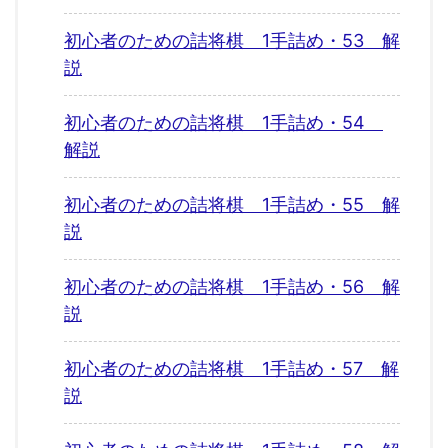
初心者のための詰将棋 1手詰め・53 解
説
初心者のための詰将棋 1手詰め・54
解説
初心者のための詰将棋 1手詰め・55 解
説
初心者のための詰将棋 1手詰め・56 解
説
初心者のための詰将棋 1手詰め・57 解
説