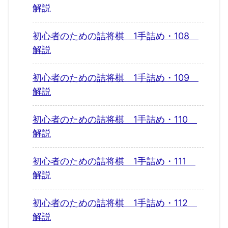
解説
初心者のための詰将棋 1手詰め・108
解説
初心者のための詰将棋 1手詰め・109
解説
初心者のための詰将棋 1手詰め・110
解説
初心者のための詰将棋 1手詰め・111
解説
初心者のための詰将棋 1手詰め・112
解説