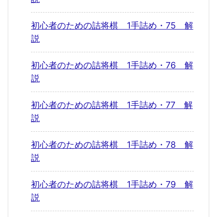
初心者のための詰将棋 1手詰め・75 解
説
初心者のための詰将棋 1手詰め・76 解
説
初心者のための詰将棋 1手詰め・77 解
説
初心者のための詰将棋 1手詰め・78 解
説
初心者のための詰将棋 1手詰め・79 解
説