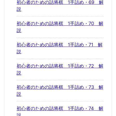
初心者のための詰将棋 1手詰め・69 解
説
初心者のための詰将棋 1手詰め・70 解
説
初心者のための詰将棋 1手詰め・71 解
説
初心者のための詰将棋 1手詰め・72 解
説
初心者のための詰将棋 1手詰め・73 解
説
初心者のための詰将棋 1手詰め・74 解
説