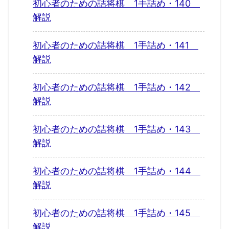
初心者のための詰将棋 1手詰め・140
解説
初心者のための詰将棋 1手詰め・141
解説
初心者のための詰将棋 1手詰め・142
解説
初心者のための詰将棋 1手詰め・143
解説
初心者のための詰将棋 1手詰め・144
解説
初心者のための詰将棋 1手詰め・145
解説