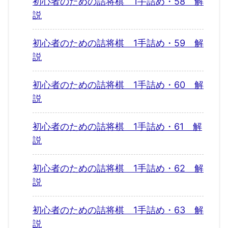
初心者のための詰将棋 1手詰め・58 解
説
初心者のための詰将棋 1手詰め・59 解
説
初心者のための詰将棋 1手詰め・60 解
説
初心者のための詰将棋 1手詰め・61 解
説
初心者のための詰将棋 1手詰め・62 解
説
初心者のための詰将棋 1手詰め・63 解
説