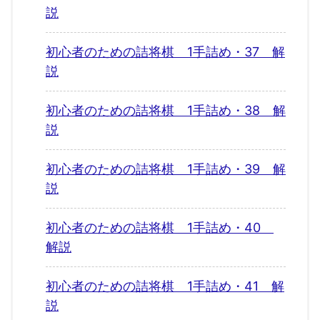
説
初心者のための詰将棋 1手詰め・37 解
説
初心者のための詰将棋 1手詰め・38 解
説
初心者のための詰将棋 1手詰め・39 解
説
初心者のための詰将棋 1手詰め・40
解説
初心者のための詰将棋 1手詰め・41 解
説