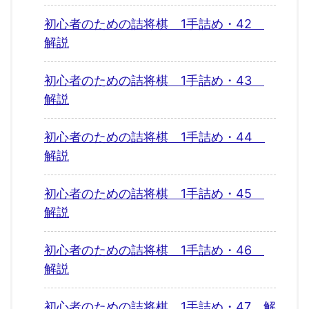
初心者のための詰将棋 1手詰め・42
解説
初心者のための詰将棋 1手詰め・43
解説
初心者のための詰将棋 1手詰め・44
解説
初心者のための詰将棋 1手詰め・45
解説
初心者のための詰将棋 1手詰め・46
解説
初心者のための詰将棋 1手詰め・47 解