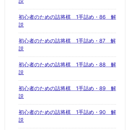
説
初心者のための詰将棋 1手詰め・86 解
説
初心者のための詰将棋 1手詰め・87 解
説
初心者のための詰将棋 1手詰め・88 解
説
初心者のための詰将棋 1手詰め・89 解
説
初心者のための詰将棋 1手詰め・90 解
説