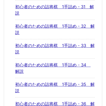
初心者のための詰将棋 1手詰め・31 解
説
初心者のための詰将棋 1手詰め・32 解
説
初心者のための詰将棋 1手詰め・33 解
説
初心者のための詰将棋 1手詰め・34
解説
初心者のための詰将棋 1手詰め・35 解
説
初心者のための詰将棋 1手詰め・36 解