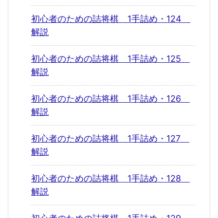
初心者のための詰将棋 1手詰め・124
解説
初心者のための詰将棋 1手詰め・125
解説
初心者のための詰将棋 1手詰め・126
解説
初心者のための詰将棋 1手詰め・127
解説
初心者のための詰将棋 1手詰め・128
解説