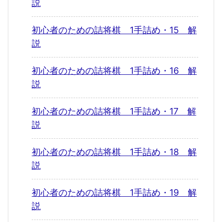
説
初心者のための詰将棋 1手詰め・15 解
説
初心者のための詰将棋 1手詰め・16 解
説
初心者のための詰将棋 1手詰め・17 解
説
初心者のための詰将棋 1手詰め・18 解
説
初心者のための詰将棋 1手詰め・19 解
説