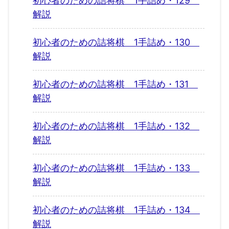
初心者のための詰将棋 1手詰め・129
解説
初心者のための詰将棋 1手詰め・130
解説
初心者のための詰将棋 1手詰め・131
解説
初心者のための詰将棋 1手詰め・132
解説
初心者のための詰将棋 1手詰め・133
解説
初心者のための詰将棋 1手詰め・134
解説