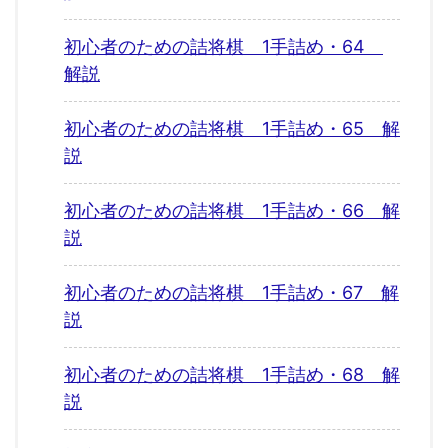
初心者のための詰将棋 1手詰め・64
解説
初心者のための詰将棋 1手詰め・65 解
説
初心者のための詰将棋 1手詰め・66 解
説
初心者のための詰将棋 1手詰め・67 解
説
初心者のための詰将棋 1手詰め・68 解
説