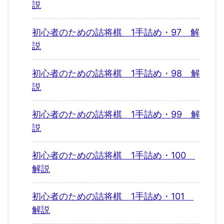
説
初心者のための詰将棋 1手詰め・97 解
説
初心者のための詰将棋 1手詰め・98 解
説
初心者のための詰将棋 1手詰め・99 解
説
初心者のための詰将棋 1手詰め・100
解説
初心者のための詰将棋 1手詰め・101
解説