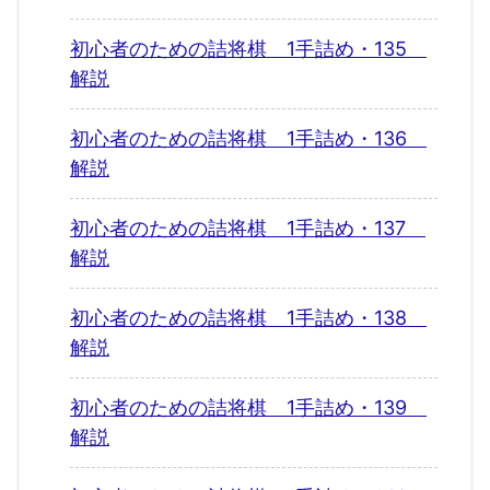
初心者のための詰将棋 1手詰め・135
解説
初心者のための詰将棋 1手詰め・136
解説
初心者のための詰将棋 1手詰め・137
解説
初心者のための詰将棋 1手詰め・138
解説
初心者のための詰将棋 1手詰め・139
解説