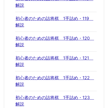
解説
初心者のための詰将棋 1手詰め・119
解説
初心者のための詰将棋 1手詰め・120
解説
初心者のための詰将棋 1手詰め・121
解説
初心者のための詰将棋 1手詰め・122
解説
初心者のための詰将棋 1手詰め・123
解説