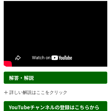
解答・解説
詳しい解説はここをクリック
YouTubeチャンネルの登録はこちらから