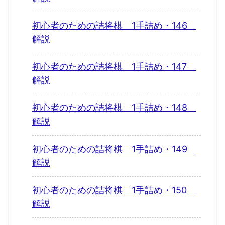
初心者のための詰将棋 1手詰め・146
解説
初心者のための詰将棋 1手詰め・147
解説
初心者のための詰将棋 1手詰め・148
解説
初心者のための詰将棋 1手詰め・149
解説
初心者のための詰将棋 1手詰め・150
解説