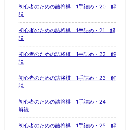
初心者のための詰将棋 1手詰め・20 解
説
初心者のための詰将棋 1手詰め・21 解
説
初心者のための詰将棋 1手詰め・22 解
説
初心者のための詰将棋 1手詰め・23 解
説
初心者のための詰将棋 1手詰め・24
解説
初心者のための詰将棋 1手詰め・25 解