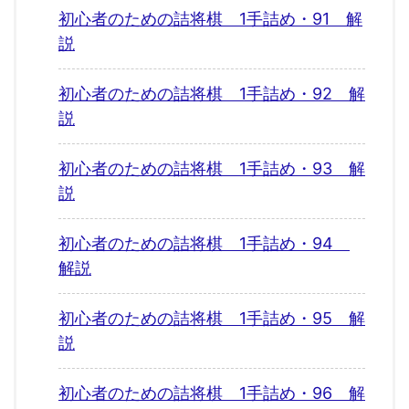
初心者のための詰将棋 1手詰め・91 解
説
初心者のための詰将棋 1手詰め・92 解
説
初心者のための詰将棋 1手詰め・93 解
説
初心者のための詰将棋 1手詰め・94
解説
初心者のための詰将棋 1手詰め・95 解
説
初心者のための詰将棋 1手詰め・96 解