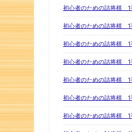
初心者のための詰将棋 1
初心者のための詰将棋 1
初心者のための詰将棋 1
初心者のための詰将棋 1
初心者のための詰将棋 1
初心者のための詰将棋 1
初心者のための詰将棋 1