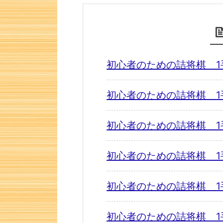
初心者のための詰将棋 1
初心者のための詰将棋 1
初心者のための詰将棋 1
初心者のための詰将棋 1
初心者のための詰将棋 1
初心者のための詰将棋 1