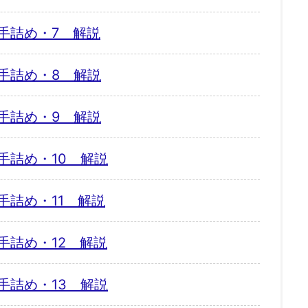
手詰め・7 解説
手詰め・8 解説
手詰め・9 解説
手詰め・10 解説
手詰め・11 解説
手詰め・12 解説
手詰め・13 解説