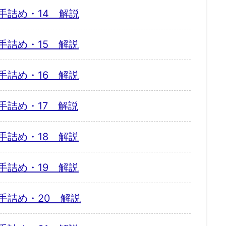
手詰め・14 解説
手詰め・15 解説
手詰め・16 解説
手詰め・17 解説
手詰め・18 解説
手詰め・19 解説
手詰め・20 解説