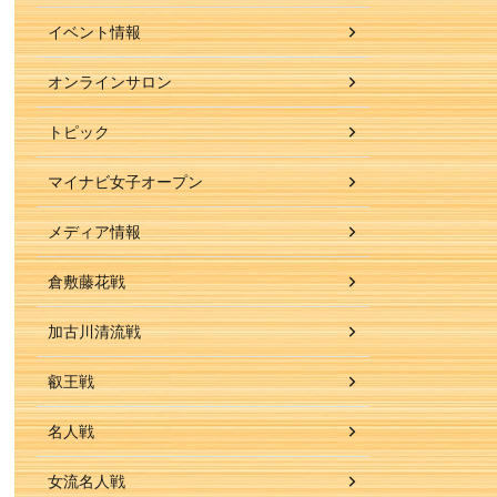
イベント情報
オンラインサロン
トピック
マイナビ女子オープン
メディア情報
倉敷藤花戦
加古川清流戦
叡王戦
名人戦
女流名人戦