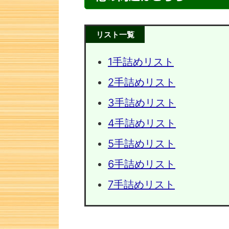
リスト一覧
1手詰めリスト
2手詰めリスト
3手詰めリスト
4手詰めリスト
5手詰めリスト
次の一手問題・8
次の一手
6手詰めリスト
7手詰めリスト