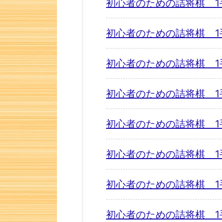
初心者のための詰将棋 1
初心者のための詰将棋 1
初心者のための詰将棋 1
初心者のための詰将棋 1
初心者のための詰将棋 1
初心者のための詰将棋 1
初心者のための詰将棋 1
初心者のための詰将棋 1