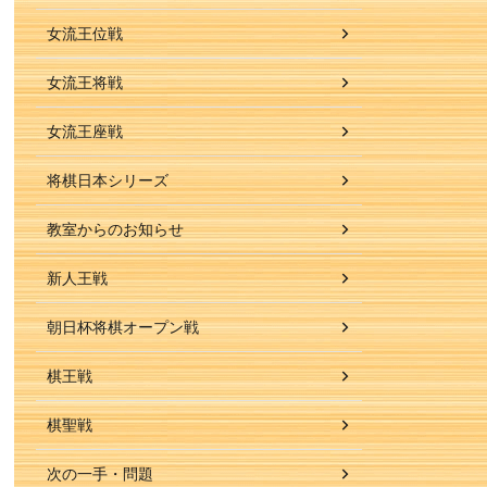
女流王位戦
女流王将戦
女流王座戦
将棋日本シリーズ
教室からのお知らせ
新人王戦
朝日杯将棋オープン戦
棋王戦
棋聖戦
次の一手・問題