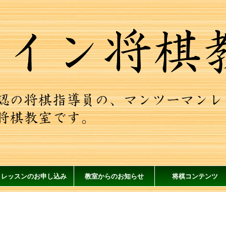
レッスンのお申し込み
教室からのお知らせ
将棋コンテンツ