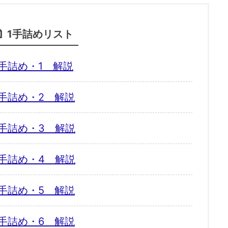
1手詰めリスト
手詰め・1 解説
手詰め・2 解説
手詰め・3 解説
手詰め・4 解説
手詰め・5 解説
手詰め・6 解説