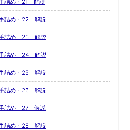
手詰め・21 解説
手詰め・22 解説
手詰め・23 解説
手詰め・24 解説
手詰め・25 解説
手詰め・26 解説
手詰め・27 解説
手詰め・28 解説