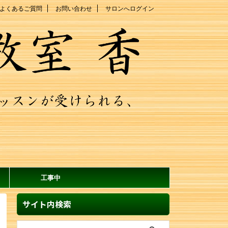
よくあるご質問
お問い合わせ
サロンへログイン
工事中
サイト内検索