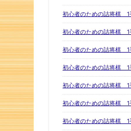
初心者のための詰将棋 1
初心者のための詰将棋 1
初心者のための詰将棋 1
初心者のための詰将棋 1
初心者のための詰将棋 1
初心者のための詰将棋 1
初心者のための詰将棋 1