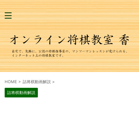
HOME
>
詰将棋動画解説
>
詰将棋動画解説