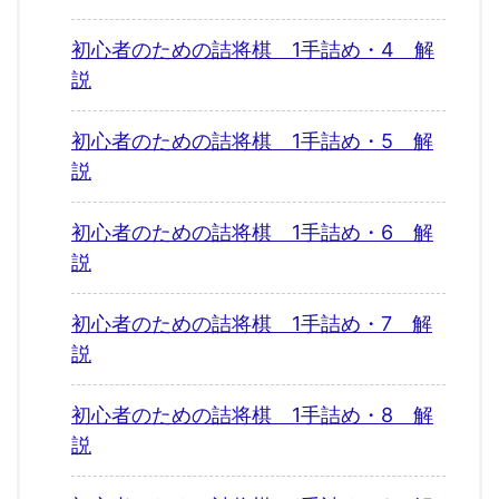
初心者のための詰将棋 1手詰め・4 解
説
初心者のための詰将棋 1手詰め・5 解
説
初心者のための詰将棋 1手詰め・6 解
説
初心者のための詰将棋 1手詰め・7 解
説
初心者のための詰将棋 1手詰め・8 解
説