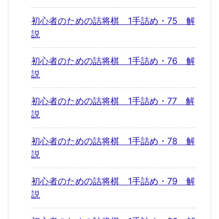
初心者のための詰将棋 1手詰め・75 解
説
初心者のための詰将棋 1手詰め・76 解
説
初心者のための詰将棋 1手詰め・77 解
説
初心者のための詰将棋 1手詰め・78 解
説
初心者のための詰将棋 1手詰め・79 解
説