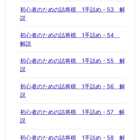
初心者のための詰将棋 1手詰め・53 解
説
初心者のための詰将棋 1手詰め・54
解説
初心者のための詰将棋 1手詰め・55 解
説
初心者のための詰将棋 1手詰め・56 解
説
初心者のための詰将棋 1手詰め・57 解
説
初心者のための詰将棋 1手詰め・58 解