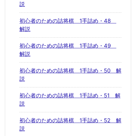
説
初心者のための詰将棋 1手詰め・48
解説
初心者のための詰将棋 1手詰め・49
解説
初心者のための詰将棋 1手詰め・50 解
説
初心者のための詰将棋 1手詰め・51 解
説
初心者のための詰将棋 1手詰め・52 解
説