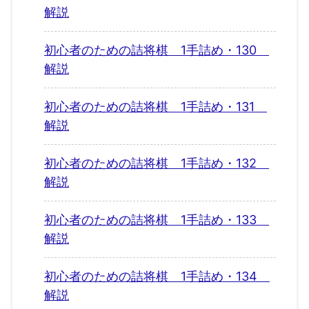
解説
初心者のための詰将棋 1手詰め・130
解説
初心者のための詰将棋 1手詰め・131
解説
初心者のための詰将棋 1手詰め・132
解説
初心者のための詰将棋 1手詰め・133
解説
初心者のための詰将棋 1手詰め・134
解説