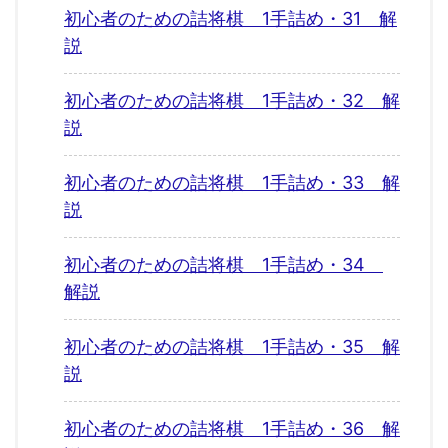
初心者のための詰将棋 1手詰め・31 解
説
初心者のための詰将棋 1手詰め・32 解
説
初心者のための詰将棋 1手詰め・33 解
説
初心者のための詰将棋 1手詰め・34
解説
初心者のための詰将棋 1手詰め・35 解
説
初心者のための詰将棋 1手詰め・36 解