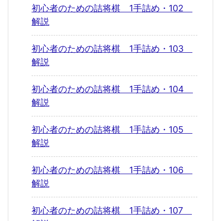
初心者のための詰将棋 1手詰め・102
解説
初心者のための詰将棋 1手詰め・103
解説
初心者のための詰将棋 1手詰め・104
解説
初心者のための詰将棋 1手詰め・105
解説
初心者のための詰将棋 1手詰め・106
解説
初心者のための詰将棋 1手詰め・107