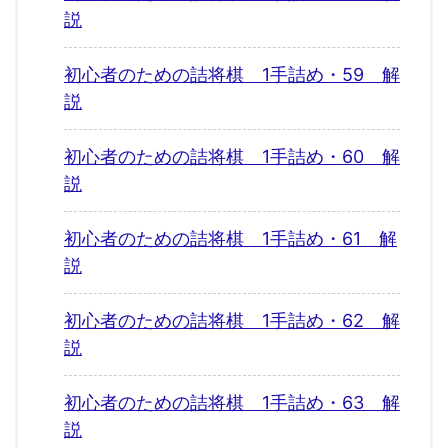
説
初心者のための詰将棋 1手詰め・59 解
説
初心者のための詰将棋 1手詰め・60 解
説
初心者のための詰将棋 1手詰め・61 解
説
初心者のための詰将棋 1手詰め・62 解
説
初心者のための詰将棋 1手詰め・63 解
説