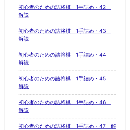
初心者のための詰将棋 1手詰め・42
解説
初心者のための詰将棋 1手詰め・43
解説
初心者のための詰将棋 1手詰め・44
解説
初心者のための詰将棋 1手詰め・45
解説
初心者のための詰将棋 1手詰め・46
解説
初心者のための詰将棋 1手詰め・47 解