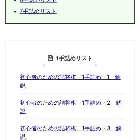
7手詰めリスト
1手詰めリスト
初心者のための詰将棋 1手詰め・1 解
説
初心者のための詰将棋 1手詰め・2 解
説
初心者のための詰将棋 1手詰め・3 解
説