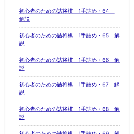
初心者のための詰将棋 1手詰め・64
解説
初心者のための詰将棋 1手詰め・65 解
説
初心者のための詰将棋 1手詰め・66 解
説
初心者のための詰将棋 1手詰め・67 解
説
初心者のための詰将棋 1手詰め・68 解
説
初心者のための詰将棋 1手詰め・69 解