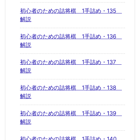
初心者のための詰将棋 1手詰め・135
解説
初心者のための詰将棋 1手詰め・136
解説
初心者のための詰将棋 1手詰め・137
解説
初心者のための詰将棋 1手詰め・138
解説
初心者のための詰将棋 1手詰め・139
解説
初心者のための詰将棋 1手詰め・140