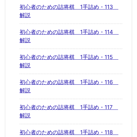
初心者のための詰将棋 1手詰め・113
解説
初心者のための詰将棋 1手詰め・114
解説
初心者のための詰将棋 1手詰め・115
解説
初心者のための詰将棋 1手詰め・116
解説
初心者のための詰将棋 1手詰め・117
解説
初心者のための詰将棋 1手詰め・118