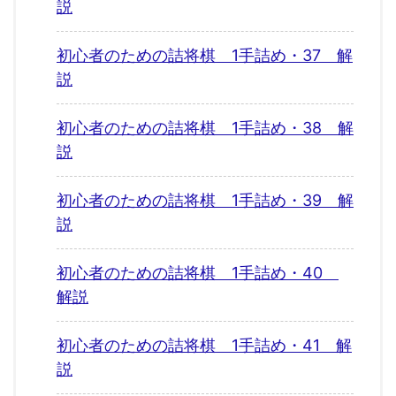
説
初心者のための詰将棋 1手詰め・37 解
説
初心者のための詰将棋 1手詰め・38 解
説
初心者のための詰将棋 1手詰め・39 解
説
初心者のための詰将棋 1手詰め・40
解説
初心者のための詰将棋 1手詰め・41 解
説