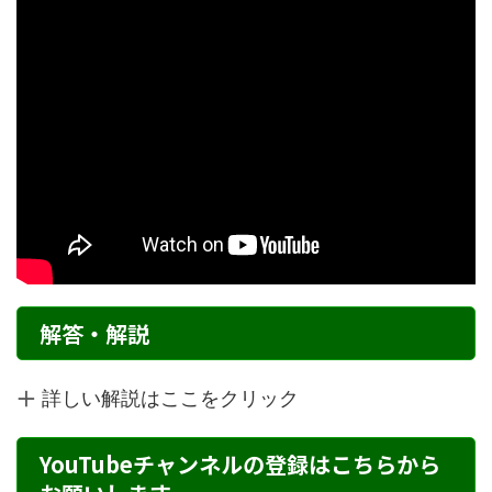
解答・解説
詳しい解説はここをクリック
YouTubeチャンネルの登録はこちらから