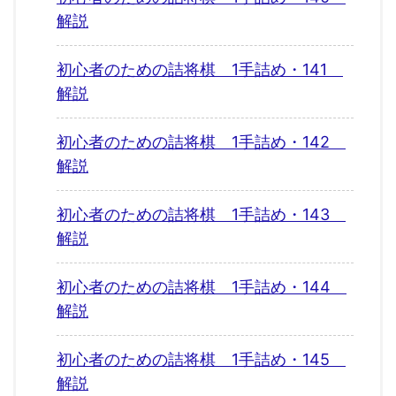
解説
初心者のための詰将棋 1手詰め・141
解説
初心者のための詰将棋 1手詰め・142
解説
初心者のための詰将棋 1手詰め・143
解説
初心者のための詰将棋 1手詰め・144
解説
初心者のための詰将棋 1手詰め・145
解説