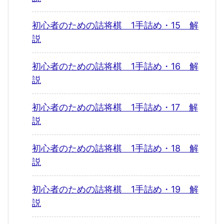
初心者のための詰将棋 1手詰め・15 解
説
初心者のための詰将棋 1手詰め・16 解
説
初心者のための詰将棋 1手詰め・17 解
説
初心者のための詰将棋 1手詰め・18 解
説
初心者のための詰将棋 1手詰め・19 解
説