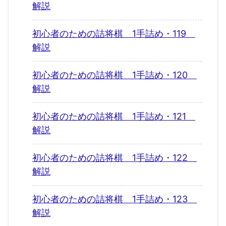
解説
初心者のための詰将棋 1手詰め・119
解説
初心者のための詰将棋 1手詰め・120
解説
初心者のための詰将棋 1手詰め・121
解説
初心者のための詰将棋 1手詰め・122
解説
初心者のための詰将棋 1手詰め・123
解説