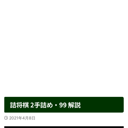
詰将棋 2手詰め・99 解説
2021年4月8日