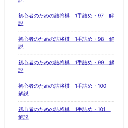
初心者のための詰将棋 1手詰め・97 解
説
初心者のための詰将棋 1手詰め・98 解
説
初心者のための詰将棋 1手詰め・99 解
説
初心者のための詰将棋 1手詰め・100
解説
初心者のための詰将棋 1手詰め・101
解説