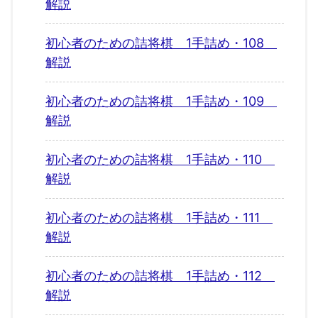
解説
初心者のための詰将棋 1手詰め・108
解説
初心者のための詰将棋 1手詰め・109
解説
初心者のための詰将棋 1手詰め・110
解説
初心者のための詰将棋 1手詰め・111
解説
初心者のための詰将棋 1手詰め・112
解説