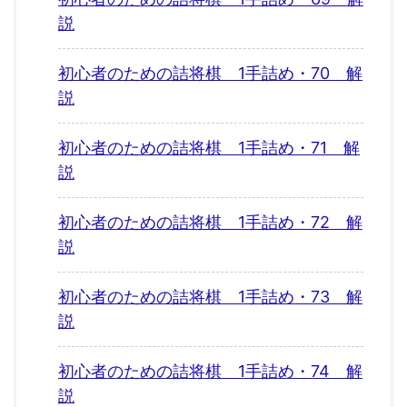
説
初心者のための詰将棋 1手詰め・70 解
説
初心者のための詰将棋 1手詰め・71 解
説
初心者のための詰将棋 1手詰め・72 解
説
初心者のための詰将棋 1手詰め・73 解
説
初心者のための詰将棋 1手詰め・74 解
説