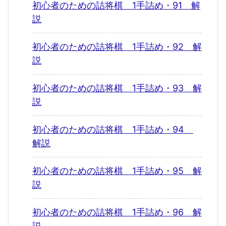
初心者のための詰将棋 1手詰め・91 解
説
初心者のための詰将棋 1手詰め・92 解
説
初心者のための詰将棋 1手詰め・93 解
説
初心者のための詰将棋 1手詰め・94
解説
初心者のための詰将棋 1手詰め・95 解
説
初心者のための詰将棋 1手詰め・96 解
説