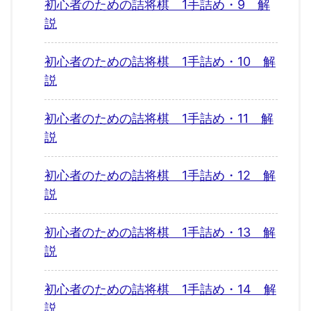
初心者のための詰将棋 1手詰め・9 解
説
初心者のための詰将棋 1手詰め・10 解
説
初心者のための詰将棋 1手詰め・11 解
説
初心者のための詰将棋 1手詰め・12 解
説
初心者のための詰将棋 1手詰め・13 解
説
初心者のための詰将棋 1手詰め・14 解
説