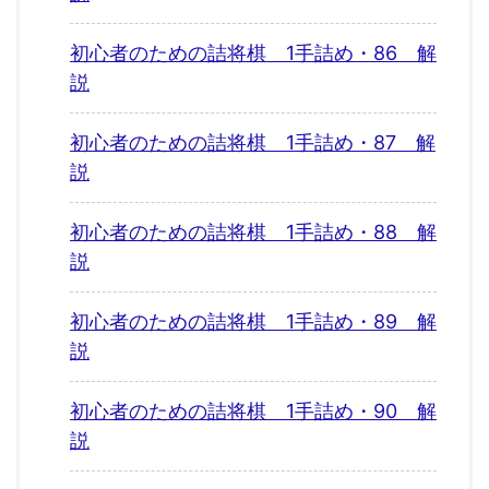
初心者のための詰将棋 1手詰め・86 解
説
初心者のための詰将棋 1手詰め・87 解
説
初心者のための詰将棋 1手詰め・88 解
説
初心者のための詰将棋 1手詰め・89 解
説
初心者のための詰将棋 1手詰め・90 解
説