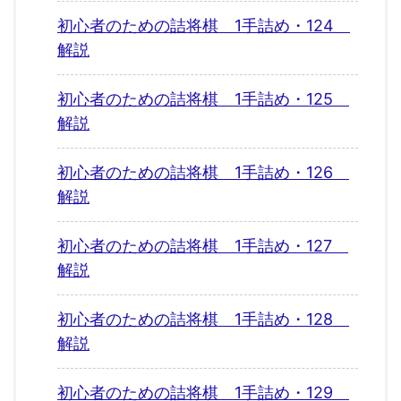
初心者のための詰将棋 1手詰め・124
解説
初心者のための詰将棋 1手詰め・125
解説
初心者のための詰将棋 1手詰め・126
解説
初心者のための詰将棋 1手詰め・127
解説
初心者のための詰将棋 1手詰め・128
解説
初心者のための詰将棋 1手詰め・129