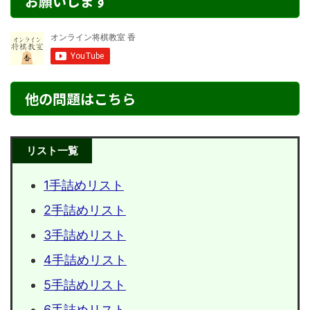
お願いします
他の問題はこちら
リスト一覧
1手詰めリスト
2手詰めリスト
3手詰めリスト
4手詰めリスト
5手詰めリスト
6手詰めリスト