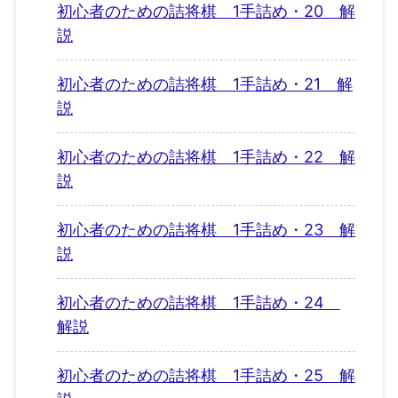
初心者のための詰将棋 1手詰め・20 解
説
初心者のための詰将棋 1手詰め・21 解
説
初心者のための詰将棋 1手詰め・22 解
説
初心者のための詰将棋 1手詰め・23 解
説
初心者のための詰将棋 1手詰め・24
解説
初心者のための詰将棋 1手詰め・25 解