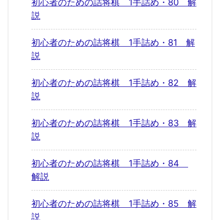
初心者のための詰将棋 1手詰め・80 解
説
初心者のための詰将棋 1手詰め・81 解
説
初心者のための詰将棋 1手詰め・82 解
説
初心者のための詰将棋 1手詰め・83 解
説
初心者のための詰将棋 1手詰め・84
解説
初心者のための詰将棋 1手詰め・85 解
説