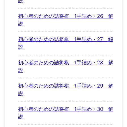
説
初心者のための詰将棋 1手詰め・26 解
説
初心者のための詰将棋 1手詰め・27 解
説
初心者のための詰将棋 1手詰め・28 解
説
初心者のための詰将棋 1手詰め・29 解
説
初心者のための詰将棋 1手詰め・30 解
説