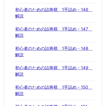
初心者のための詰将棋 1手詰め・146
解説
初心者のための詰将棋 1手詰め・147
解説
初心者のための詰将棋 1手詰め・148
解説
初心者のための詰将棋 1手詰め・149
解説
初心者のための詰将棋 1手詰め・150
解説