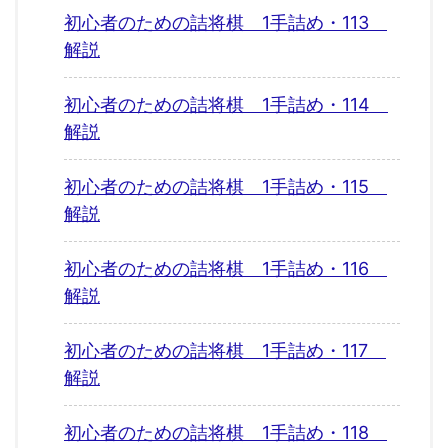
初心者のための詰将棋 1手詰め・113
解説
初心者のための詰将棋 1手詰め・114
解説
初心者のための詰将棋 1手詰め・115
解説
初心者のための詰将棋 1手詰め・116
解説
初心者のための詰将棋 1手詰め・117
解説
初心者のための詰将棋 1手詰め・118