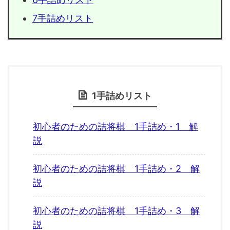
7手詰めリスト
1手詰めリスト
初心者のための詰将棋 1手詰め・1 解
説
初心者のための詰将棋 1手詰め・2 解
説
初心者のための詰将棋 1手詰め・3 解
説