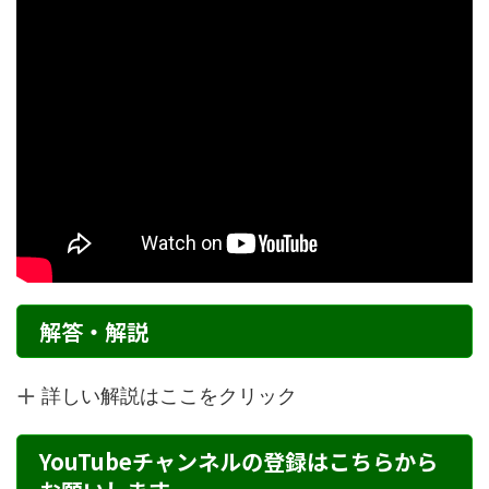
解答・解説
詳しい解説はここをクリック
YouTubeチャンネルの登録はこちらから