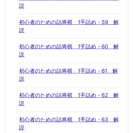
説
初心者のための詰将棋 1手詰め・59 解
説
初心者のための詰将棋 1手詰め・60 解
説
初心者のための詰将棋 1手詰め・61 解
説
初心者のための詰将棋 1手詰め・62 解
説
初心者のための詰将棋 1手詰め・63 解
説