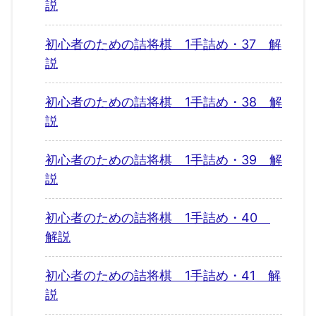
説
初心者のための詰将棋 1手詰め・37 解
説
初心者のための詰将棋 1手詰め・38 解
説
初心者のための詰将棋 1手詰め・39 解
説
初心者のための詰将棋 1手詰め・40
解説
初心者のための詰将棋 1手詰め・41 解
説