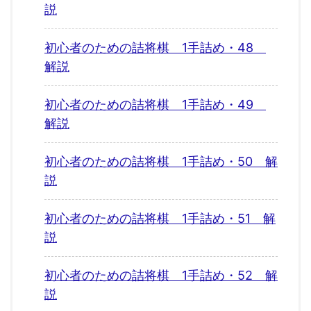
説
初心者のための詰将棋 1手詰め・48
解説
初心者のための詰将棋 1手詰め・49
解説
初心者のための詰将棋 1手詰め・50 解
説
初心者のための詰将棋 1手詰め・51 解
説
初心者のための詰将棋 1手詰め・52 解
説