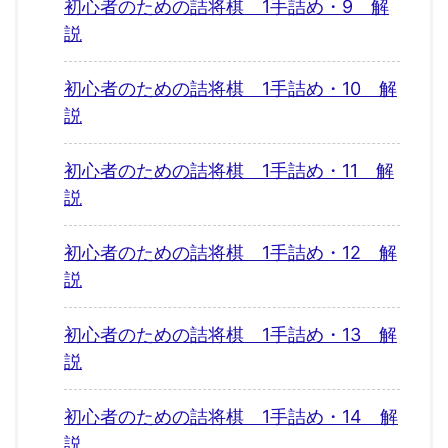
初心者のための詰将棋 1手詰め・9 解
説
初心者のための詰将棋 1手詰め・10 解
説
初心者のための詰将棋 1手詰め・11 解
説
初心者のための詰将棋 1手詰め・12 解
説
初心者のための詰将棋 1手詰め・13 解
説
初心者のための詰将棋 1手詰め・14 解
説