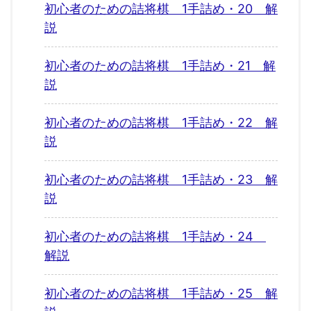
初心者のための詰将棋 1手詰め・20 解
説
初心者のための詰将棋 1手詰め・21 解
説
初心者のための詰将棋 1手詰め・22 解
説
初心者のための詰将棋 1手詰め・23 解
説
初心者のための詰将棋 1手詰め・24
解説
初心者のための詰将棋 1手詰め・25 解