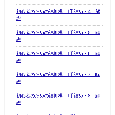
初心者のための詰将棋 1手詰め・4 解
説
初心者のための詰将棋 1手詰め・5 解
説
初心者のための詰将棋 1手詰め・6 解
説
初心者のための詰将棋 1手詰め・7 解
説
初心者のための詰将棋 1手詰め・8 解
説