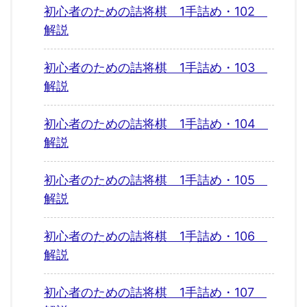
初心者のための詰将棋 1手詰め・102
解説
初心者のための詰将棋 1手詰め・103
解説
初心者のための詰将棋 1手詰め・104
解説
初心者のための詰将棋 1手詰め・105
解説
初心者のための詰将棋 1手詰め・106
解説
初心者のための詰将棋 1手詰め・107