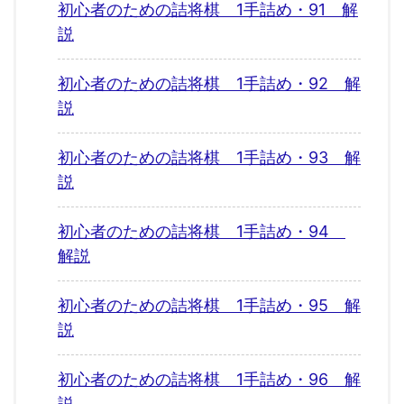
初心者のための詰将棋 1手詰め・91 解
説
初心者のための詰将棋 1手詰め・92 解
説
初心者のための詰将棋 1手詰め・93 解
説
初心者のための詰将棋 1手詰め・94
解説
初心者のための詰将棋 1手詰め・95 解
説
初心者のための詰将棋 1手詰め・96 解
説