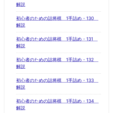
解説
初心者のための詰将棋 1手詰め・130
解説
初心者のための詰将棋 1手詰め・131
解説
初心者のための詰将棋 1手詰め・132
解説
初心者のための詰将棋 1手詰め・133
解説
初心者のための詰将棋 1手詰め・134
解説