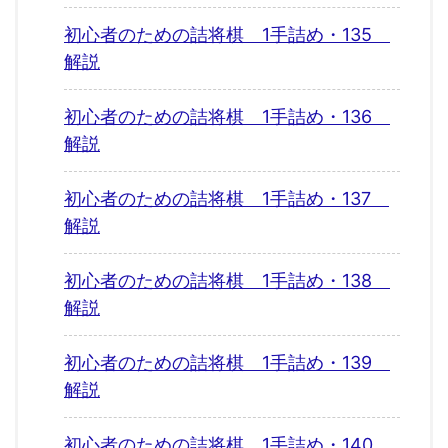
初心者のための詰将棋 1手詰め・135
解説
初心者のための詰将棋 1手詰め・136
解説
初心者のための詰将棋 1手詰め・137
解説
初心者のための詰将棋 1手詰め・138
解説
初心者のための詰将棋 1手詰め・139
解説
初心者のための詰将棋 1手詰め・140