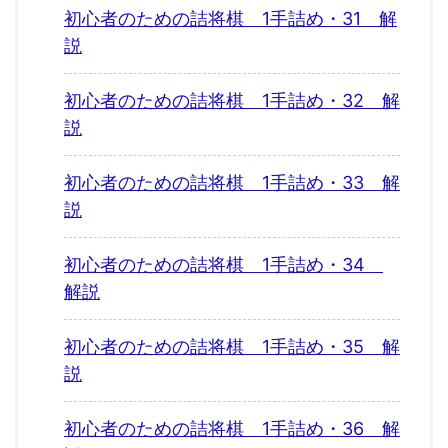
初心者のための詰将棋 1手詰め・31 解
説
初心者のための詰将棋 1手詰め・32 解
説
初心者のための詰将棋 1手詰め・33 解
説
初心者のための詰将棋 1手詰め・34
解説
初心者のための詰将棋 1手詰め・35 解
説
初心者のための詰将棋 1手詰め・36 解