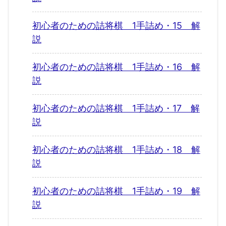
初心者のための詰将棋 1手詰め・15 解
説
初心者のための詰将棋 1手詰め・16 解
説
初心者のための詰将棋 1手詰め・17 解
説
初心者のための詰将棋 1手詰め・18 解
説
初心者のための詰将棋 1手詰め・19 解
説