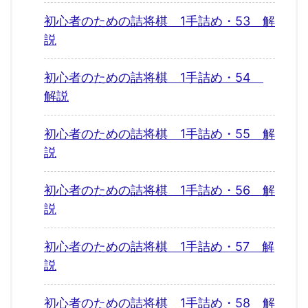
初心者のための詰将棋 1手詰め・53 解
説
初心者のための詰将棋 1手詰め・54
解説
初心者のための詰将棋 1手詰め・55 解
説
初心者のための詰将棋 1手詰め・56 解
説
初心者のための詰将棋 1手詰め・57 解
説
初心者のための詰将棋 1手詰め・58 解