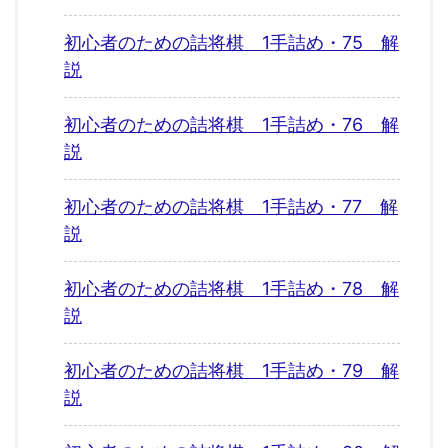
初心者のための詰将棋 1手詰め・75 解
説
初心者のための詰将棋 1手詰め・76 解
説
初心者のための詰将棋 1手詰め・77 解
説
初心者のための詰将棋 1手詰め・78 解
説
初心者のための詰将棋 1手詰め・79 解
説