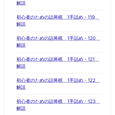
解説
初心者のための詰将棋 1手詰め・119
解説
初心者のための詰将棋 1手詰め・120
解説
初心者のための詰将棋 1手詰め・121
解説
初心者のための詰将棋 1手詰め・122
解説
初心者のための詰将棋 1手詰め・123
解説