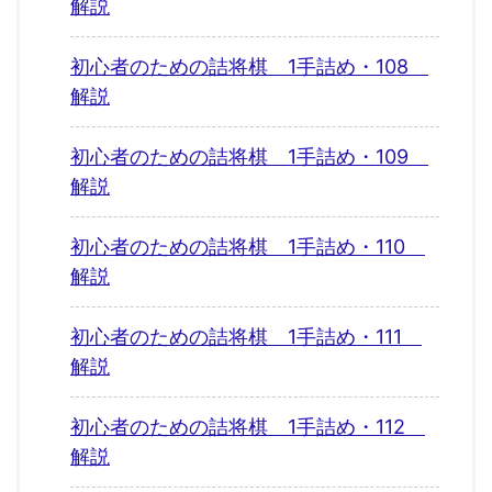
解説
初心者のための詰将棋 1手詰め・108
解説
初心者のための詰将棋 1手詰め・109
解説
初心者のための詰将棋 1手詰め・110
解説
初心者のための詰将棋 1手詰め・111
解説
初心者のための詰将棋 1手詰め・112
解説