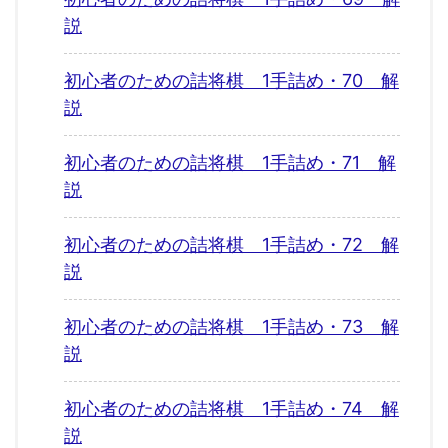
説
初心者のための詰将棋 1手詰め・70 解
説
初心者のための詰将棋 1手詰め・71 解
説
初心者のための詰将棋 1手詰め・72 解
説
初心者のための詰将棋 1手詰め・73 解
説
初心者のための詰将棋 1手詰め・74 解
説