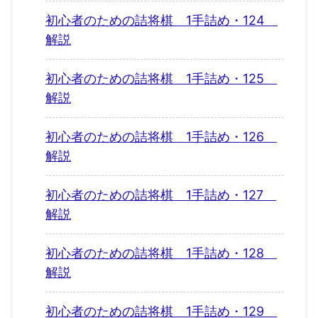
初心者のための詰将棋 1手詰め・124
解説
初心者のための詰将棋 1手詰め・125
解説
初心者のための詰将棋 1手詰め・126
解説
初心者のための詰将棋 1手詰め・127
解説
初心者のための詰将棋 1手詰め・128
解説
初心者のための詰将棋 1手詰め・129