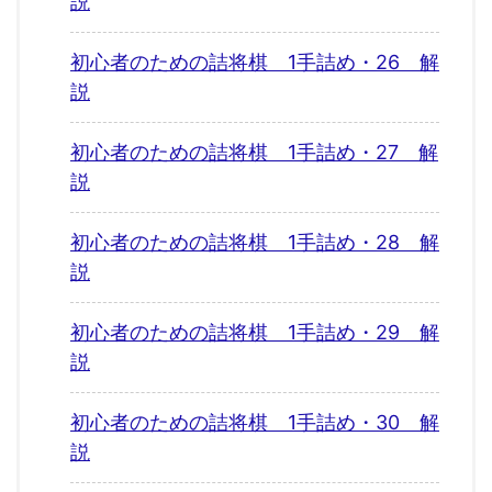
説
初心者のための詰将棋 1手詰め・26 解
説
初心者のための詰将棋 1手詰め・27 解
説
初心者のための詰将棋 1手詰め・28 解
説
初心者のための詰将棋 1手詰め・29 解
説
初心者のための詰将棋 1手詰め・30 解
説