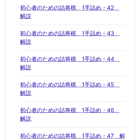
初心者のための詰将棋 1手詰め・42
解説
初心者のための詰将棋 1手詰め・43
解説
初心者のための詰将棋 1手詰め・44
解説
初心者のための詰将棋 1手詰め・45
解説
初心者のための詰将棋 1手詰め・46
解説
初心者のための詰将棋 1手詰め・47 解