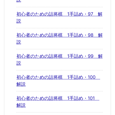
初心者のための詰将棋 1手詰め・97 解
説
初心者のための詰将棋 1手詰め・98 解
説
初心者のための詰将棋 1手詰め・99 解
説
初心者のための詰将棋 1手詰め・100
解説
初心者のための詰将棋 1手詰め・101
解説