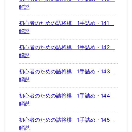
解説
初心者のための詰将棋 1手詰め・141
解説
初心者のための詰将棋 1手詰め・142
解説
初心者のための詰将棋 1手詰め・143
解説
初心者のための詰将棋 1手詰め・144
解説
初心者のための詰将棋 1手詰め・145
解説