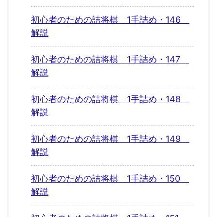
初心者のための詰将棋 1手詰め・146
解説
初心者のための詰将棋 1手詰め・147
解説
初心者のための詰将棋 1手詰め・148
解説
初心者のための詰将棋 1手詰め・149
解説
初心者のための詰将棋 1手詰め・150
解説