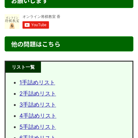
お願いします
他の問題はこちら
リスト一覧
1手詰めリスト
2手詰めリスト
3手詰めリスト
4手詰めリスト
5手詰めリスト
6手詰めリスト