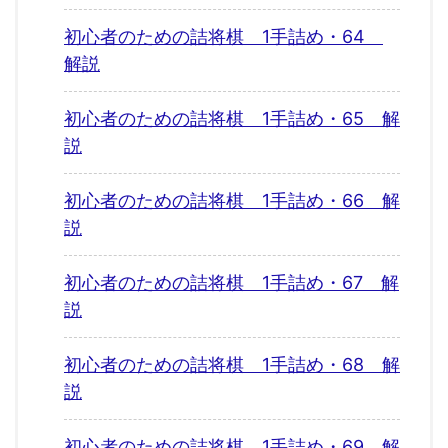
初心者のための詰将棋 1手詰め・64
解説
初心者のための詰将棋 1手詰め・65 解
説
初心者のための詰将棋 1手詰め・66 解
説
初心者のための詰将棋 1手詰め・67 解
説
初心者のための詰将棋 1手詰め・68 解
説
初心者のための詰将棋 1手詰め・69 解