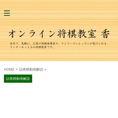
HOME
>
詰将棋動画解説
>
詰将棋動画解説