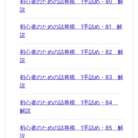
初心者のための詰将棋 1手詰め・80 解
説
初心者のための詰将棋 1手詰め・81 解
説
初心者のための詰将棋 1手詰め・82 解
説
初心者のための詰将棋 1手詰め・83 解
説
初心者のための詰将棋 1手詰め・84
解説
初心者のための詰将棋 1手詰め・85 解
説