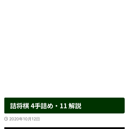
詰将棋 4手詰め・11 解説
2020年10月12日