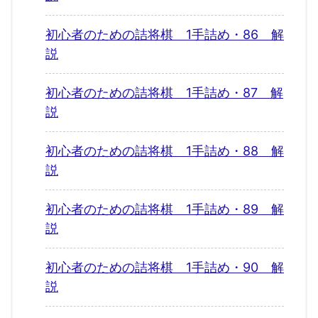
初心者のための詰将棋 1手詰め・86 解
説
初心者のための詰将棋 1手詰め・87 解
説
初心者のための詰将棋 1手詰め・88 解
説
初心者のための詰将棋 1手詰め・89 解
説
初心者のための詰将棋 1手詰め・90 解
説