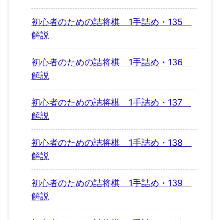
初心者のための詰将棋 1手詰め・135
解説
初心者のための詰将棋 1手詰め・136
解説
初心者のための詰将棋 1手詰め・137
解説
初心者のための詰将棋 1手詰め・138
解説
初心者のための詰将棋 1手詰め・139
解説