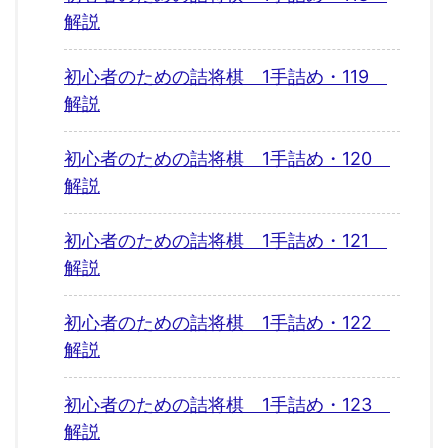
解説
初心者のための詰将棋 1手詰め・119
解説
初心者のための詰将棋 1手詰め・120
解説
初心者のための詰将棋 1手詰め・121
解説
初心者のための詰将棋 1手詰め・122
解説
初心者のための詰将棋 1手詰め・123
解説