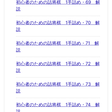
初心者のための詰将棋 1手詰め・69 解
説
初心者のための詰将棋 1手詰め・70 解
説
初心者のための詰将棋 1手詰め・71 解
説
初心者のための詰将棋 1手詰め・72 解
説
初心者のための詰将棋 1手詰め・73 解
説
初心者のための詰将棋 1手詰め・74 解
説