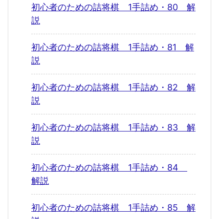
初心者のための詰将棋 1手詰め・80 解
説
初心者のための詰将棋 1手詰め・81 解
説
初心者のための詰将棋 1手詰め・82 解
説
初心者のための詰将棋 1手詰め・83 解
説
初心者のための詰将棋 1手詰め・84
解説
初心者のための詰将棋 1手詰め・85 解