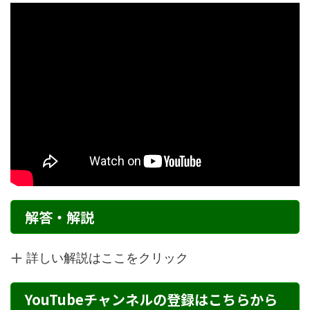
解答・解説
詳しい解説はここをクリック
YouTubeチャンネルの登録はこちらから