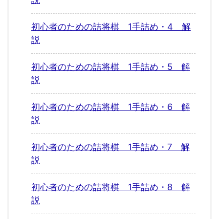
初心者のための詰将棋 1手詰め・4 解
説
初心者のための詰将棋 1手詰め・5 解
説
初心者のための詰将棋 1手詰め・6 解
説
初心者のための詰将棋 1手詰め・7 解
説
初心者のための詰将棋 1手詰め・8 解
説