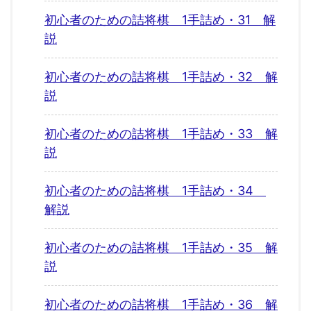
初心者のための詰将棋 1手詰め・31 解
説
初心者のための詰将棋 1手詰め・32 解
説
初心者のための詰将棋 1手詰め・33 解
説
初心者のための詰将棋 1手詰め・34
解説
初心者のための詰将棋 1手詰め・35 解
説
初心者のための詰将棋 1手詰め・36 解