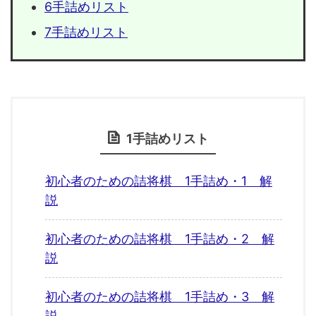
6手詰めリスト
7手詰めリスト
1手詰めリスト
初心者のための詰将棋 1手詰め・1 解
説
初心者のための詰将棋 1手詰め・2 解
説
初心者のための詰将棋 1手詰め・3 解
説