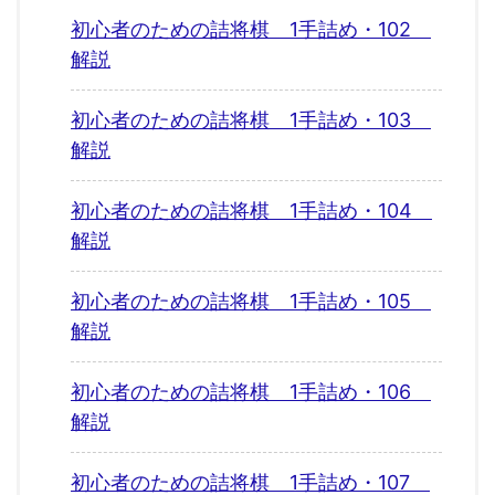
初心者のための詰将棋 1手詰め・102
解説
初心者のための詰将棋 1手詰め・103
解説
初心者のための詰将棋 1手詰め・104
解説
初心者のための詰将棋 1手詰め・105
解説
初心者のための詰将棋 1手詰め・106
解説
初心者のための詰将棋 1手詰め・107