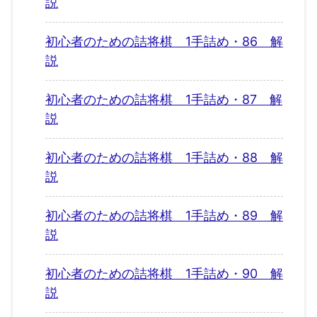
説
初心者のための詰将棋 1手詰め・86 解
説
初心者のための詰将棋 1手詰め・87 解
説
初心者のための詰将棋 1手詰め・88 解
説
初心者のための詰将棋 1手詰め・89 解
説
初心者のための詰将棋 1手詰め・90 解
説