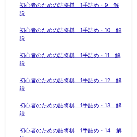
初心者のための詰将棋 1手詰め・9 解
説
初心者のための詰将棋 1手詰め・10 解
説
初心者のための詰将棋 1手詰め・11 解
説
初心者のための詰将棋 1手詰め・12 解
説
初心者のための詰将棋 1手詰め・13 解
説
初心者のための詰将棋 1手詰め・14 解