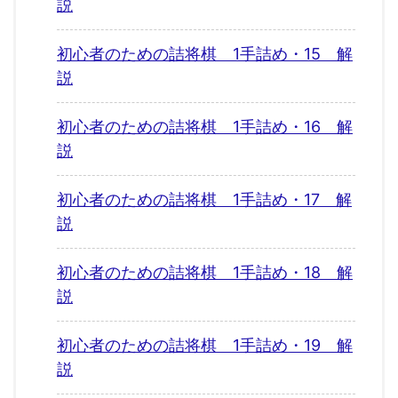
説
初心者のための詰将棋 1手詰め・15 解
説
初心者のための詰将棋 1手詰め・16 解
説
初心者のための詰将棋 1手詰め・17 解
説
初心者のための詰将棋 1手詰め・18 解
説
初心者のための詰将棋 1手詰め・19 解
説