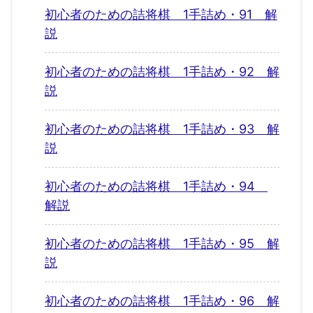
初心者のための詰将棋 1手詰め・91 解
説
初心者のための詰将棋 1手詰め・92 解
説
初心者のための詰将棋 1手詰め・93 解
説
初心者のための詰将棋 1手詰め・94
解説
初心者のための詰将棋 1手詰め・95 解
説
初心者のための詰将棋 1手詰め・96 解