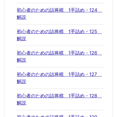
初心者のための詰将棋 1手詰め・124
解説
初心者のための詰将棋 1手詰め・125
解説
初心者のための詰将棋 1手詰め・126
解説
初心者のための詰将棋 1手詰め・127
解説
初心者のための詰将棋 1手詰め・128
解説