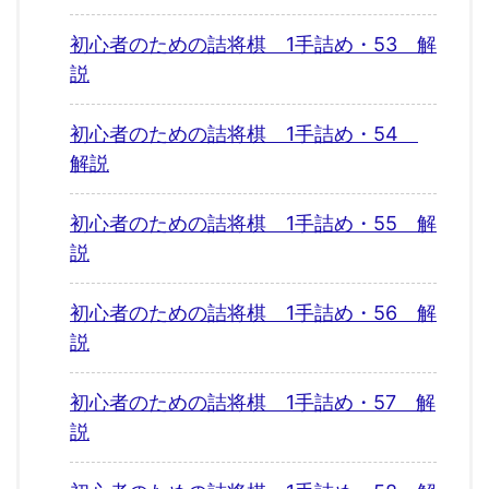
初心者のための詰将棋 1手詰め・53 解
説
初心者のための詰将棋 1手詰め・54
解説
初心者のための詰将棋 1手詰め・55 解
説
初心者のための詰将棋 1手詰め・56 解
説
初心者のための詰将棋 1手詰め・57 解
説