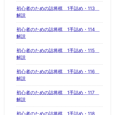
初心者のための詰将棋 1手詰め・113
解説
初心者のための詰将棋 1手詰め・114
解説
初心者のための詰将棋 1手詰め・115
解説
初心者のための詰将棋 1手詰め・116
解説
初心者のための詰将棋 1手詰め・117
解説
初心者のための詰将棋 1手詰め・118