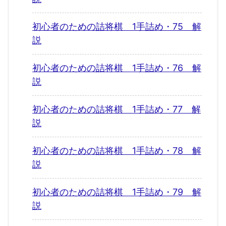
初心者のための詰将棋 1手詰め・75 解
説
初心者のための詰将棋 1手詰め・76 解
説
初心者のための詰将棋 1手詰め・77 解
説
初心者のための詰将棋 1手詰め・78 解
説
初心者のための詰将棋 1手詰め・79 解
説