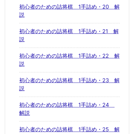
初心者のための詰将棋 1手詰め・20 解
説
初心者のための詰将棋 1手詰め・21 解
説
初心者のための詰将棋 1手詰め・22 解
説
初心者のための詰将棋 1手詰め・23 解
説
初心者のための詰将棋 1手詰め・24
解説
初心者のための詰将棋 1手詰め・25 解