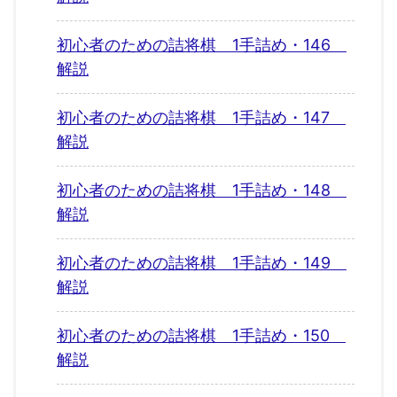
初心者のための詰将棋 1手詰め・146
解説
初心者のための詰将棋 1手詰め・147
解説
初心者のための詰将棋 1手詰め・148
解説
初心者のための詰将棋 1手詰め・149
解説
初心者のための詰将棋 1手詰め・150
解説