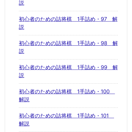
説
初心者のための詰将棋 1手詰め・97 解
説
初心者のための詰将棋 1手詰め・98 解
説
初心者のための詰将棋 1手詰め・99 解
説
初心者のための詰将棋 1手詰め・100
解説
初心者のための詰将棋 1手詰め・101
解説