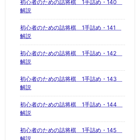
初心者のための詰将棋 1手詰め・140
解説
初心者のための詰将棋 1手詰め・141
解説
初心者のための詰将棋 1手詰め・142
解説
初心者のための詰将棋 1手詰め・143
解説
初心者のための詰将棋 1手詰め・144
解説
初心者のための詰将棋 1手詰め・145
解説