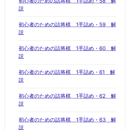
初心者のための詰将棋 1手詰め・58 解
説
初心者のための詰将棋 1手詰め・59 解
説
初心者のための詰将棋 1手詰め・60 解
説
初心者のための詰将棋 1手詰め・61 解
説
初心者のための詰将棋 1手詰め・62 解
説
初心者のための詰将棋 1手詰め・63 解
説