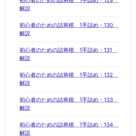
初心者のための詰将棋 1手詰め・129
解説
初心者のための詰将棋 1手詰め・130
解説
初心者のための詰将棋 1手詰め・131
解説
初心者のための詰将棋 1手詰め・132
解説
初心者のための詰将棋 1手詰め・133
解説
初心者のための詰将棋 1手詰め・134
解説