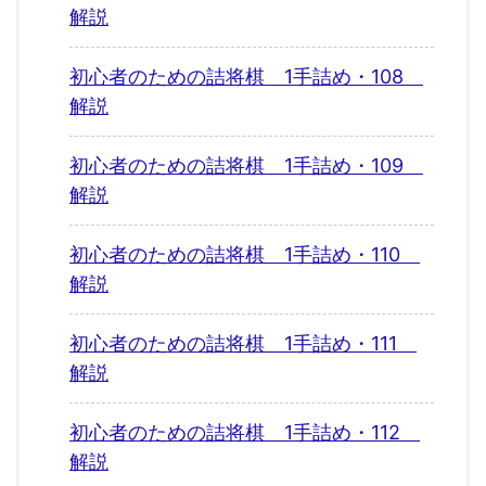
解説
初心者のための詰将棋 1手詰め・108
解説
初心者のための詰将棋 1手詰め・109
解説
初心者のための詰将棋 1手詰め・110
解説
初心者のための詰将棋 1手詰め・111
解説
初心者のための詰将棋 1手詰め・112
解説