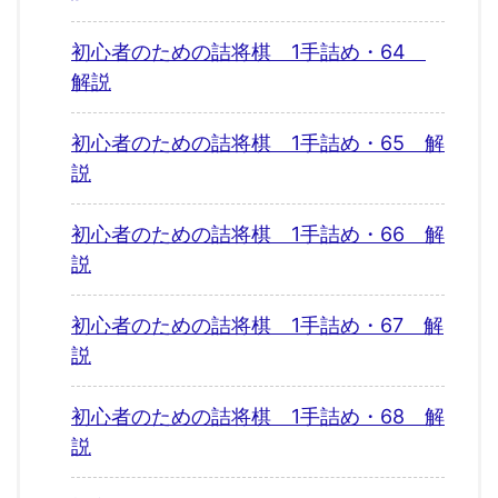
初心者のための詰将棋 1手詰め・64
解説
初心者のための詰将棋 1手詰め・65 解
説
初心者のための詰将棋 1手詰め・66 解
説
初心者のための詰将棋 1手詰め・67 解
説
初心者のための詰将棋 1手詰め・68 解
説