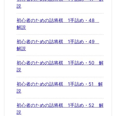
説
初心者のための詰将棋 1手詰め・48
解説
初心者のための詰将棋 1手詰め・49
解説
初心者のための詰将棋 1手詰め・50 解
説
初心者のための詰将棋 1手詰め・51 解
説
初心者のための詰将棋 1手詰め・52 解
説