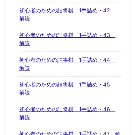
初心者のための詰将棋 1手詰め・42
解説
初心者のための詰将棋 1手詰め・43
解説
初心者のための詰将棋 1手詰め・44
解説
初心者のための詰将棋 1手詰め・45
解説
初心者のための詰将棋 1手詰め・46
解説
初心者のための詰将棋 1手詰め・47 解