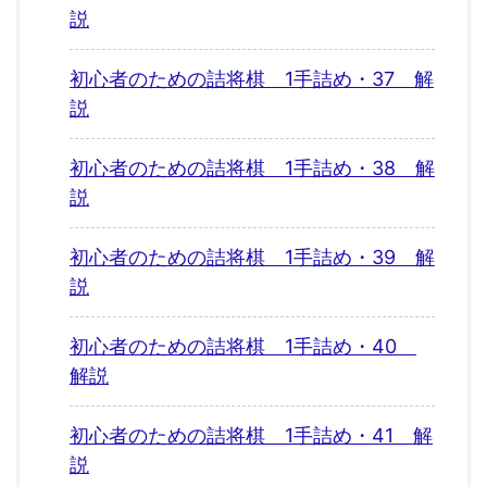
説
初心者のための詰将棋 1手詰め・37 解
説
初心者のための詰将棋 1手詰め・38 解
説
初心者のための詰将棋 1手詰め・39 解
説
初心者のための詰将棋 1手詰め・40
解説
初心者のための詰将棋 1手詰め・41 解
説