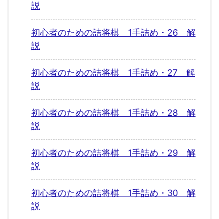
説
初心者のための詰将棋 1手詰め・26 解
説
初心者のための詰将棋 1手詰め・27 解
説
初心者のための詰将棋 1手詰め・28 解
説
初心者のための詰将棋 1手詰め・29 解
説
初心者のための詰将棋 1手詰め・30 解
説