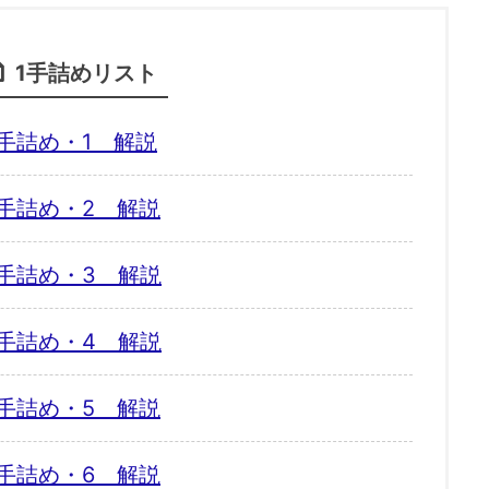
1手詰めリスト
手詰め・1 解説
手詰め・2 解説
手詰め・3 解説
手詰め・4 解説
手詰め・5 解説
手詰め・6 解説