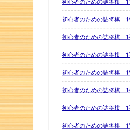
初心者のための詰将棋 1
初心者のための詰将棋 1
初心者のための詰将棋 1
初心者のための詰将棋 1
初心者のための詰将棋 1
初心者のための詰将棋 1
初心者のための詰将棋 1
初心者のための詰将棋 1