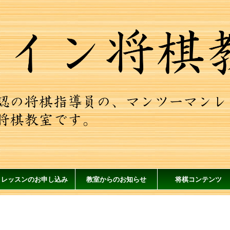
レッスンのお申し込み
教室からのお知らせ
将棋コンテンツ