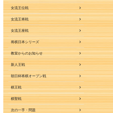
女流王位戦
女流王将戦
女流王座戦
将棋日本シリーズ
教室からのお知らせ
新人王戦
朝日杯将棋オープン戦
棋王戦
棋聖戦
次の一手・問題