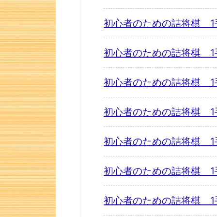
初心者のための詰将棋 1
初心者のための詰将棋 1
初心者のための詰将棋 1
初心者のための詰将棋 1
初心者のための詰将棋 1
初心者のための詰将棋 1
初心者のための詰将棋 1