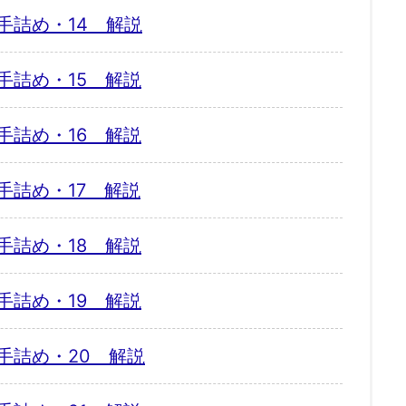
手詰め・14 解説
手詰め・15 解説
手詰め・16 解説
手詰め・17 解説
手詰め・18 解説
手詰め・19 解説
手詰め・20 解説