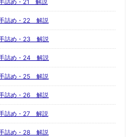
手詰め・21 解説
手詰め・22 解説
手詰め・23 解説
手詰め・24 解説
手詰め・25 解説
手詰め・26 解説
手詰め・27 解説
手詰め・28 解説