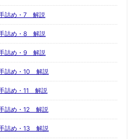
手詰め・7 解説
手詰め・8 解説
手詰め・9 解説
手詰め・10 解説
手詰め・11 解説
手詰め・12 解説
手詰め・13 解説