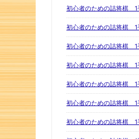
初心者のための詰将棋 1
初心者のための詰将棋 1
初心者のための詰将棋 1
初心者のための詰将棋 1
初心者のための詰将棋 1
初心者のための詰将棋 1
初心者のための詰将棋 1