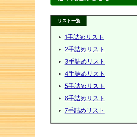
リスト一覧
1手詰めリスト
2手詰めリスト
3手詰めリスト
4手詰めリスト
5手詰めリスト
次の一手問題・14
次の一手
6手詰めリスト
7手詰めリスト