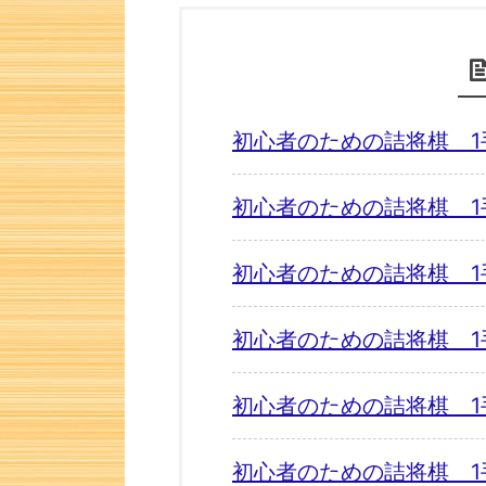
初心者のための詰将棋 1
初心者のための詰将棋 1
初心者のための詰将棋 1
初心者のための詰将棋 1
初心者のための詰将棋 1
初心者のための詰将棋 1