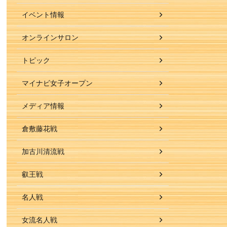
イベント情報
オンラインサロン
トピック
マイナビ女子オープン
メディア情報
倉敷藤花戦
加古川清流戦
叡王戦
名人戦
女流名人戦