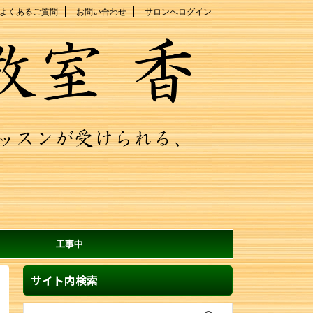
よくあるご質問
お問い合わせ
サロンへログイン
工事中
サイト内検索