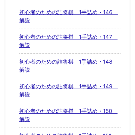
初心者のための詰将棋 1手詰め・146
解説
初心者のための詰将棋 1手詰め・147
解説
初心者のための詰将棋 1手詰め・148
解説
初心者のための詰将棋 1手詰め・149
解説
初心者のための詰将棋 1手詰め・150
解説