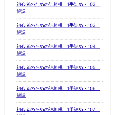
初心者のための詰将棋 1手詰め・102
解説
初心者のための詰将棋 1手詰め・103
解説
初心者のための詰将棋 1手詰め・104
解説
初心者のための詰将棋 1手詰め・105
解説
初心者のための詰将棋 1手詰め・106
解説
初心者のための詰将棋 1手詰め・107