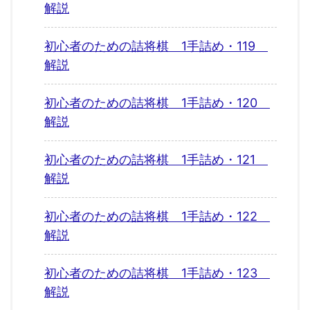
解説
初心者のための詰将棋 1手詰め・119
解説
初心者のための詰将棋 1手詰め・120
解説
初心者のための詰将棋 1手詰め・121
解説
初心者のための詰将棋 1手詰め・122
解説
初心者のための詰将棋 1手詰め・123
解説