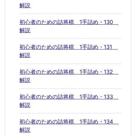
解説
初心者のための詰将棋 1手詰め・130
解説
初心者のための詰将棋 1手詰め・131
解説
初心者のための詰将棋 1手詰め・132
解説
初心者のための詰将棋 1手詰め・133
解説
初心者のための詰将棋 1手詰め・134
解説