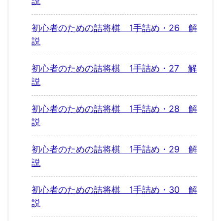
説
初心者のための詰将棋 1手詰め・26 解
説
初心者のための詰将棋 1手詰め・27 解
説
初心者のための詰将棋 1手詰め・28 解
説
初心者のための詰将棋 1手詰め・29 解
説
初心者のための詰将棋 1手詰め・30 解
説