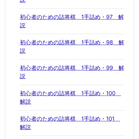
初心者のための詰将棋 1手詰め・97 解
説
初心者のための詰将棋 1手詰め・98 解
説
初心者のための詰将棋 1手詰め・99 解
説
初心者のための詰将棋 1手詰め・100
解説
初心者のための詰将棋 1手詰め・101
解説