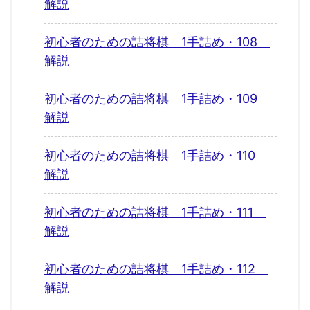
解説
初心者のための詰将棋 1手詰め・108
解説
初心者のための詰将棋 1手詰め・109
解説
初心者のための詰将棋 1手詰め・110
解説
初心者のための詰将棋 1手詰め・111
解説
初心者のための詰将棋 1手詰め・112
解説