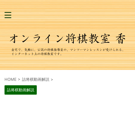
HOME
>
詰将棋動画解説
>
詰将棋動画解説