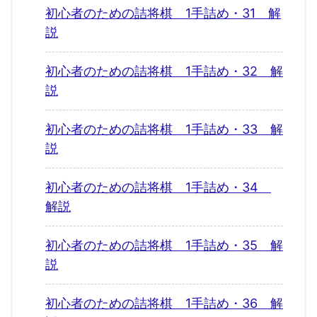
初心者のための詰将棋 1手詰め・31 解
説
初心者のための詰将棋 1手詰め・32 解
説
初心者のための詰将棋 1手詰め・33 解
説
初心者のための詰将棋 1手詰め・34
解説
初心者のための詰将棋 1手詰め・35 解
説
初心者のための詰将棋 1手詰め・36 解