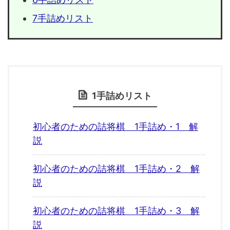
7手詰めリスト
1手詰めリスト
初心者のための詰将棋 1手詰め・1 解
説
初心者のための詰将棋 1手詰め・2 解
説
初心者のための詰将棋 1手詰め・3 解
説