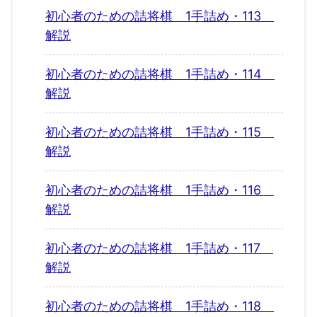
初心者のための詰将棋 1手詰め・113
解説
初心者のための詰将棋 1手詰め・114
解説
初心者のための詰将棋 1手詰め・115
解説
初心者のための詰将棋 1手詰め・116
解説
初心者のための詰将棋 1手詰め・117
解説
初心者のための詰将棋 1手詰め・118