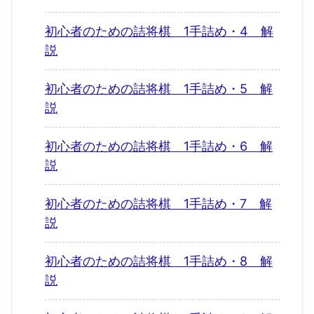
初心者のための詰将棋 1手詰め・4 解
説
初心者のための詰将棋 1手詰め・5 解
説
初心者のための詰将棋 1手詰め・6 解
説
初心者のための詰将棋 1手詰め・7 解
説
初心者のための詰将棋 1手詰め・8 解
説