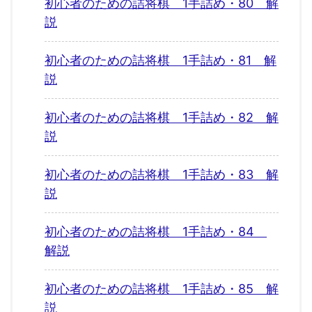
初心者のための詰将棋 1手詰め・80 解
説
初心者のための詰将棋 1手詰め・81 解
説
初心者のための詰将棋 1手詰め・82 解
説
初心者のための詰将棋 1手詰め・83 解
説
初心者のための詰将棋 1手詰め・84
解説
初心者のための詰将棋 1手詰め・85 解
説