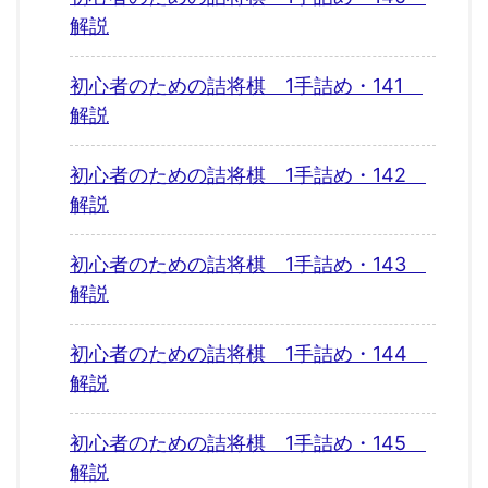
解説
初心者のための詰将棋 1手詰め・141
解説
初心者のための詰将棋 1手詰め・142
解説
初心者のための詰将棋 1手詰め・143
解説
初心者のための詰将棋 1手詰め・144
解説
初心者のための詰将棋 1手詰め・145
解説