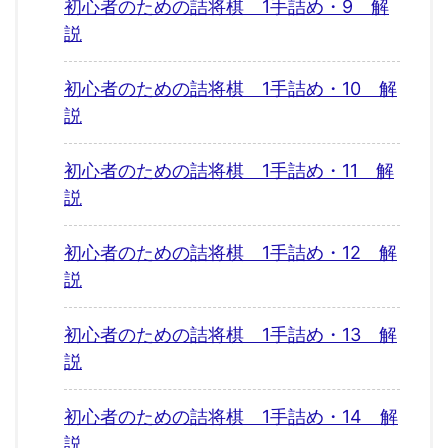
初心者のための詰将棋 1手詰め・9 解
説
初心者のための詰将棋 1手詰め・10 解
説
初心者のための詰将棋 1手詰め・11 解
説
初心者のための詰将棋 1手詰め・12 解
説
初心者のための詰将棋 1手詰め・13 解
説
初心者のための詰将棋 1手詰め・14 解
説