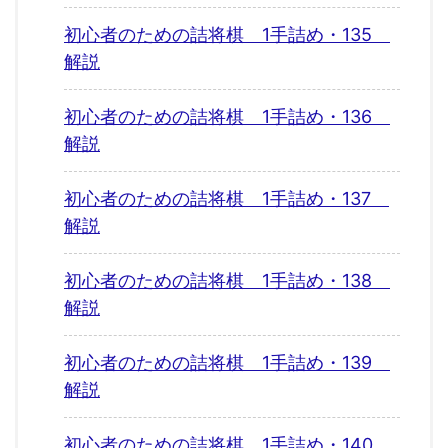
初心者のための詰将棋 1手詰め・135
解説
初心者のための詰将棋 1手詰め・136
解説
初心者のための詰将棋 1手詰め・137
解説
初心者のための詰将棋 1手詰め・138
解説
初心者のための詰将棋 1手詰め・139
解説
初心者のための詰将棋 1手詰め・140