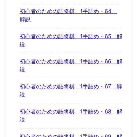
初心者のための詰将棋 1手詰め・64
解説
初心者のための詰将棋 1手詰め・65 解
説
初心者のための詰将棋 1手詰め・66 解
説
初心者のための詰将棋 1手詰め・67 解
説
初心者のための詰将棋 1手詰め・68 解
説
初心者のための詰将棋 1手詰め・69 解