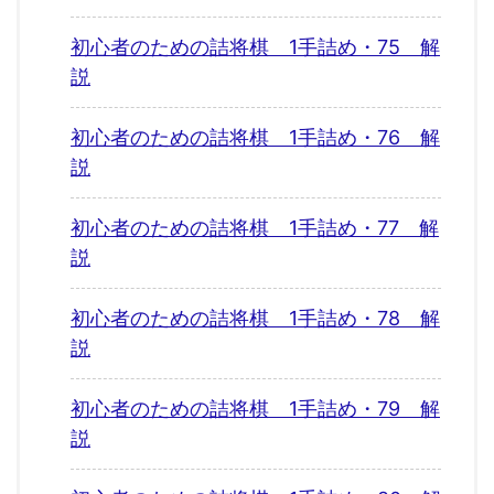
初心者のための詰将棋 1手詰め・75 解
説
初心者のための詰将棋 1手詰め・76 解
説
初心者のための詰将棋 1手詰め・77 解
説
初心者のための詰将棋 1手詰め・78 解
説
初心者のための詰将棋 1手詰め・79 解
説