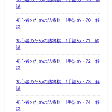
説
初心者のための詰将棋 1手詰め・70 解
説
初心者のための詰将棋 1手詰め・71 解
説
初心者のための詰将棋 1手詰め・72 解
説
初心者のための詰将棋 1手詰め・73 解
説
初心者のための詰将棋 1手詰め・74 解
説