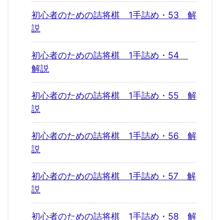
初心者のための詰将棋 1手詰め・53 解
説
初心者のための詰将棋 1手詰め・54
解説
初心者のための詰将棋 1手詰め・55 解
説
初心者のための詰将棋 1手詰め・56 解
説
初心者のための詰将棋 1手詰め・57 解
説
初心者のための詰将棋 1手詰め・58 解