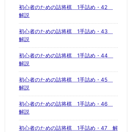
初心者のための詰将棋 1手詰め・42
解説
初心者のための詰将棋 1手詰め・43
解説
初心者のための詰将棋 1手詰め・44
解説
初心者のための詰将棋 1手詰め・45
解説
初心者のための詰将棋 1手詰め・46
解説
初心者のための詰将棋 1手詰め・47 解