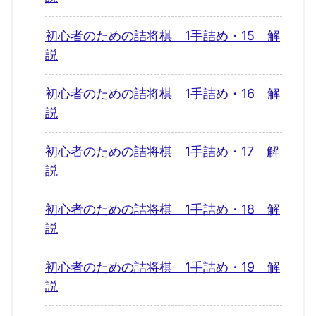
初心者のための詰将棋 1手詰め・15 解
説
初心者のための詰将棋 1手詰め・16 解
説
初心者のための詰将棋 1手詰め・17 解
説
初心者のための詰将棋 1手詰め・18 解
説
初心者のための詰将棋 1手詰め・19 解
説