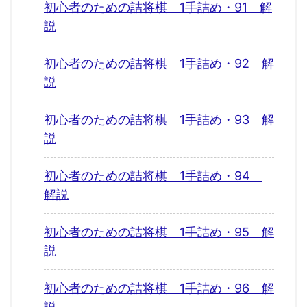
初心者のための詰将棋 1手詰め・91 解
説
初心者のための詰将棋 1手詰め・92 解
説
初心者のための詰将棋 1手詰め・93 解
説
初心者のための詰将棋 1手詰め・94
解説
初心者のための詰将棋 1手詰め・95 解
説
初心者のための詰将棋 1手詰め・96 解
説