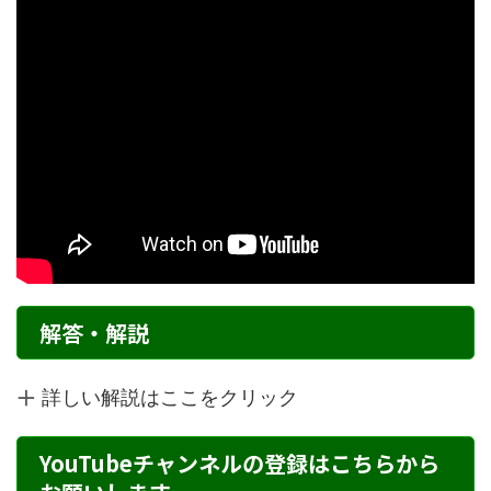
解答・解説
詳しい解説はここをクリック
YouTubeチャンネルの登録はこちらから