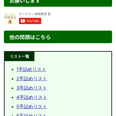
お願いします
他の問題はこちら
リスト一覧
1手詰めリスト
2手詰めリスト
3手詰めリスト
4手詰めリスト
5手詰めリスト
6手詰めリスト