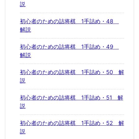
説
初心者のための詰将棋 1手詰め・48
解説
初心者のための詰将棋 1手詰め・49
解説
初心者のための詰将棋 1手詰め・50 解
説
初心者のための詰将棋 1手詰め・51 解
説
初心者のための詰将棋 1手詰め・52 解
説