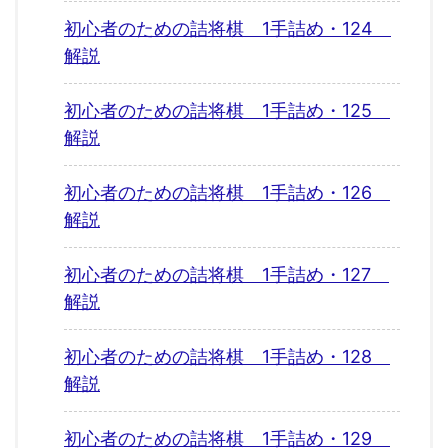
初心者のための詰将棋 1手詰め・124
解説
初心者のための詰将棋 1手詰め・125
解説
初心者のための詰将棋 1手詰め・126
解説
初心者のための詰将棋 1手詰め・127
解説
初心者のための詰将棋 1手詰め・128
解説
初心者のための詰将棋 1手詰め・129