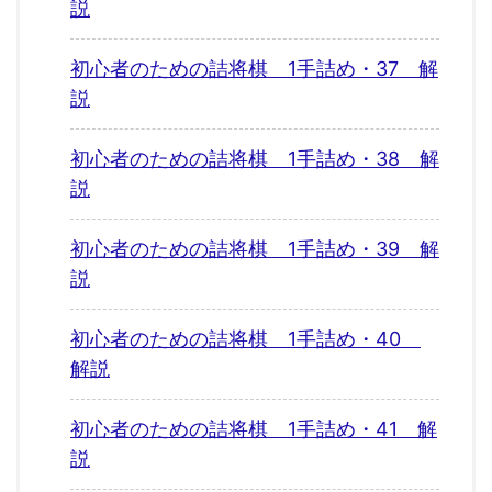
説
初心者のための詰将棋 1手詰め・37 解
説
初心者のための詰将棋 1手詰め・38 解
説
初心者のための詰将棋 1手詰め・39 解
説
初心者のための詰将棋 1手詰め・40
解説
初心者のための詰将棋 1手詰め・41 解
説