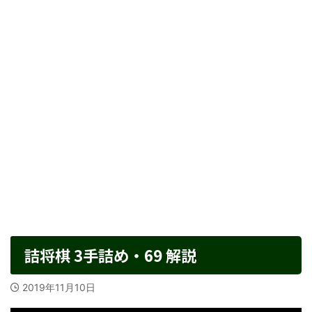
詰将棋 3手詰め・69 解説
2019年11月10日