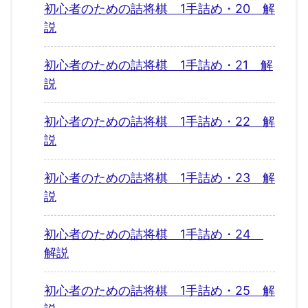
初心者のための詰将棋 1手詰め・20 解
説
初心者のための詰将棋 1手詰め・21 解
説
初心者のための詰将棋 1手詰め・22 解
説
初心者のための詰将棋 1手詰め・23 解
説
初心者のための詰将棋 1手詰め・24
解説
初心者のための詰将棋 1手詰め・25 解