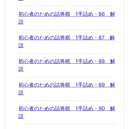
初心者のための詰将棋 1手詰め・86 解
説
初心者のための詰将棋 1手詰め・87 解
説
初心者のための詰将棋 1手詰め・88 解
説
初心者のための詰将棋 1手詰め・89 解
説
初心者のための詰将棋 1手詰め・90 解
説