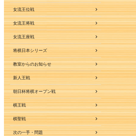
女流王位戦
女流王将戦
女流王座戦
将棋日本シリーズ
教室からのお知らせ
新人王戦
朝日杯将棋オープン戦
棋王戦
棋聖戦
次の一手・問題