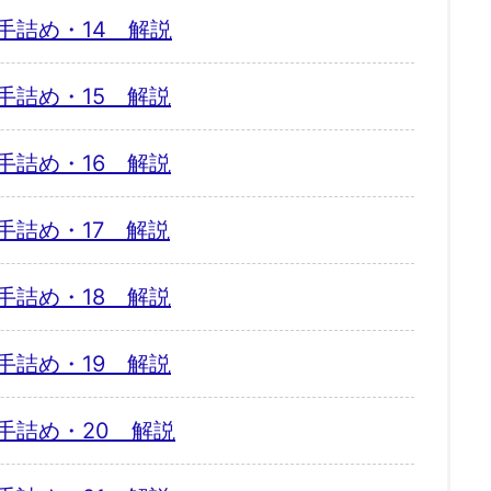
手詰め・14 解説
手詰め・15 解説
手詰め・16 解説
手詰め・17 解説
手詰め・18 解説
手詰め・19 解説
手詰め・20 解説