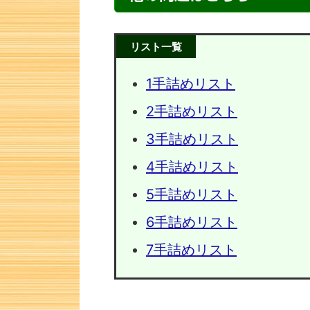
リスト一覧
1手詰めリスト
2手詰めリスト
3手詰めリスト
4手詰めリスト
5手詰めリスト
次の一手
6手詰めリスト
7手詰めリスト