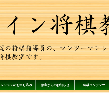
レッスンのお申し込み
教室からのお知らせ
将棋コンテンツ