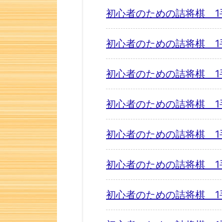
初心者のための詰将棋 1
初心者のための詰将棋 1
初心者のための詰将棋 1
初心者のための詰将棋 1
初心者のための詰将棋 1
初心者のための詰将棋 1
初心者のための詰将棋 1