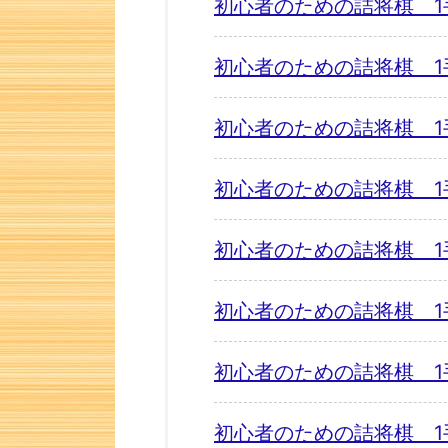
初心者のための詰将棋 1
初心者のための詰将棋 1
初心者のための詰将棋 1
初心者のための詰将棋 1
初心者のための詰将棋 1
初心者のための詰将棋 1
初心者のための詰将棋 1
初心者のための詰将棋 1