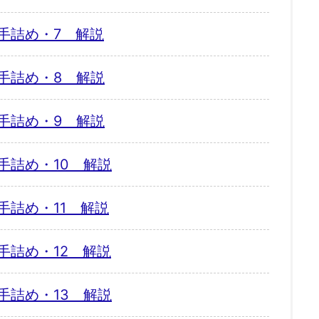
手詰め・7 解説
手詰め・8 解説
手詰め・9 解説
手詰め・10 解説
手詰め・11 解説
手詰め・12 解説
手詰め・13 解説