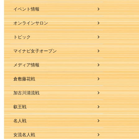
イベント情報
オンラインサロン
トピック
マイナビ女子オープン
メディア情報
倉敷藤花戦
加古川清流戦
叡王戦
名人戦
女流名人戦