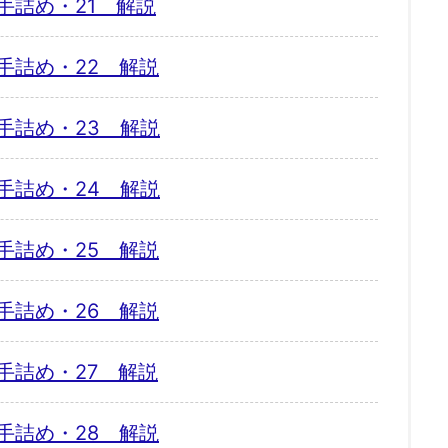
手詰め・21 解説
手詰め・22 解説
手詰め・23 解説
手詰め・24 解説
手詰め・25 解説
手詰め・26 解説
手詰め・27 解説
手詰め・28 解説