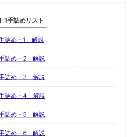
1手詰めリスト
手詰め・1 解説
手詰め・2 解説
手詰め・3 解説
手詰め・4 解説
手詰め・5 解説
手詰め・6 解説