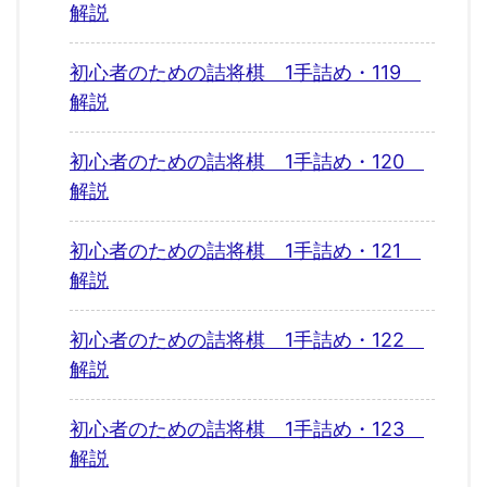
解説
初心者のための詰将棋 1手詰め・119
解説
初心者のための詰将棋 1手詰め・120
解説
初心者のための詰将棋 1手詰め・121
解説
初心者のための詰将棋 1手詰め・122
解説
初心者のための詰将棋 1手詰め・123
解説