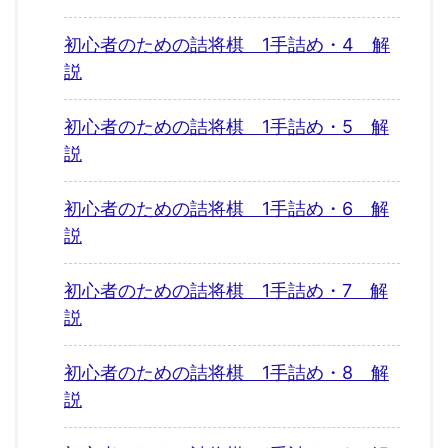
初心者のための詰将棋 1手詰め・4 解
説
初心者のための詰将棋 1手詰め・5 解
説
初心者のための詰将棋 1手詰め・6 解
説
初心者のための詰将棋 1手詰め・7 解
説
初心者のための詰将棋 1手詰め・8 解
説