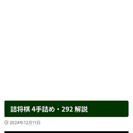
詰将棋 4手詰め・292 解説
2024年12月11日