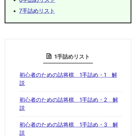
7手詰めリスト
1手詰めリスト
初心者のための詰将棋 1手詰め・1 解
説
初心者のための詰将棋 1手詰め・2 解
説
初心者のための詰将棋 1手詰め・3 解
説