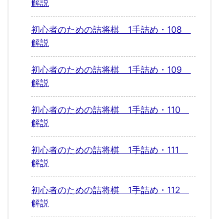
解説
初心者のための詰将棋 1手詰め・108
解説
初心者のための詰将棋 1手詰め・109
解説
初心者のための詰将棋 1手詰め・110
解説
初心者のための詰将棋 1手詰め・111
解説
初心者のための詰将棋 1手詰め・112
解説