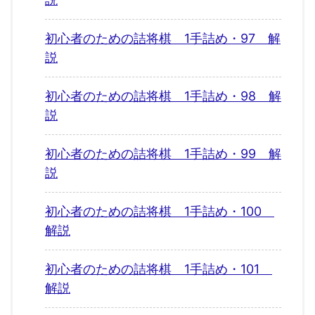
初心者のための詰将棋 1手詰め・97 解
説
初心者のための詰将棋 1手詰め・98 解
説
初心者のための詰将棋 1手詰め・99 解
説
初心者のための詰将棋 1手詰め・100
解説
初心者のための詰将棋 1手詰め・101
解説