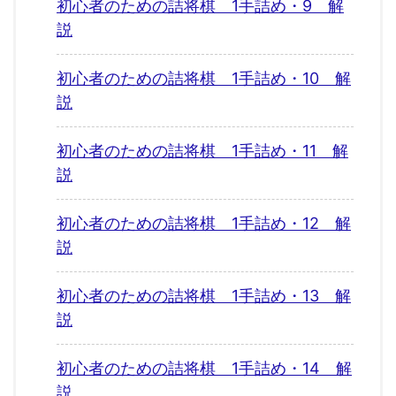
初心者のための詰将棋 1手詰め・9 解
説
初心者のための詰将棋 1手詰め・10 解
説
初心者のための詰将棋 1手詰め・11 解
説
初心者のための詰将棋 1手詰め・12 解
説
初心者のための詰将棋 1手詰め・13 解
説
初心者のための詰将棋 1手詰め・14 解
説