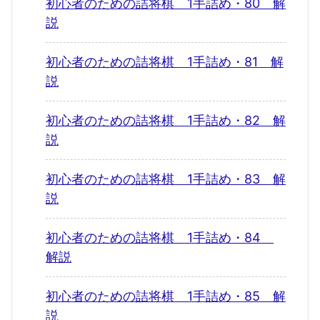
初心者のための詰将棋 1手詰め・80 解
説
初心者のための詰将棋 1手詰め・81 解
説
初心者のための詰将棋 1手詰め・82 解
説
初心者のための詰将棋 1手詰め・83 解
説
初心者のための詰将棋 1手詰め・84
解説
初心者のための詰将棋 1手詰め・85 解
説