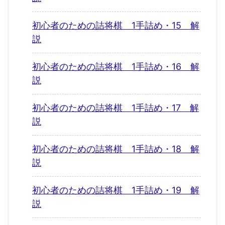
初心者のための詰将棋 1手詰め・15 解
説
初心者のための詰将棋 1手詰め・16 解
説
初心者のための詰将棋 1手詰め・17 解
説
初心者のための詰将棋 1手詰め・18 解
説
初心者のための詰将棋 1手詰め・19 解
説