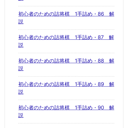
初心者のための詰将棋 1手詰め・86 解
説
初心者のための詰将棋 1手詰め・87 解
説
初心者のための詰将棋 1手詰め・88 解
説
初心者のための詰将棋 1手詰め・89 解
説
初心者のための詰将棋 1手詰め・90 解
説