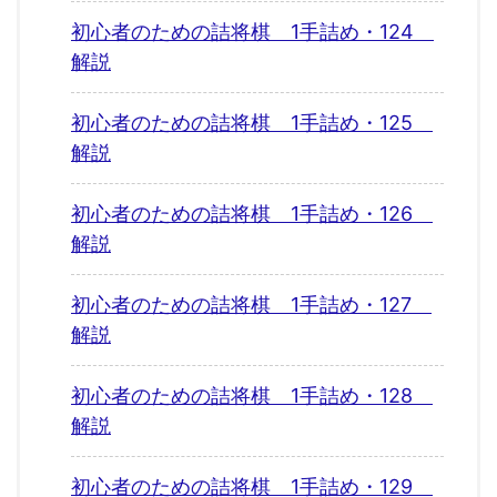
初心者のための詰将棋 1手詰め・124
解説
初心者のための詰将棋 1手詰め・125
解説
初心者のための詰将棋 1手詰め・126
解説
初心者のための詰将棋 1手詰め・127
解説
初心者のための詰将棋 1手詰め・128
解説
初心者のための詰将棋 1手詰め・129