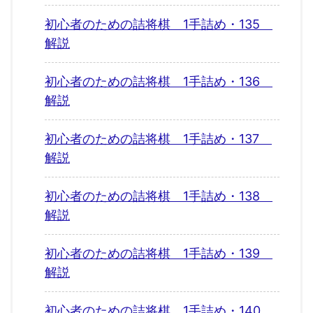
初心者のための詰将棋 1手詰め・135
解説
初心者のための詰将棋 1手詰め・136
解説
初心者のための詰将棋 1手詰め・137
解説
初心者のための詰将棋 1手詰め・138
解説
初心者のための詰将棋 1手詰め・139
解説
初心者のための詰将棋 1手詰め・140