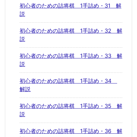
初心者のための詰将棋 1手詰め・31 解
説
初心者のための詰将棋 1手詰め・32 解
説
初心者のための詰将棋 1手詰め・33 解
説
初心者のための詰将棋 1手詰め・34
解説
初心者のための詰将棋 1手詰め・35 解
説
初心者のための詰将棋 1手詰め・36 解