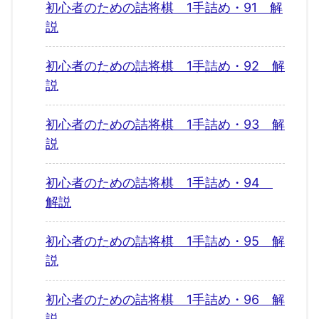
初心者のための詰将棋 1手詰め・91 解
説
初心者のための詰将棋 1手詰め・92 解
説
初心者のための詰将棋 1手詰め・93 解
説
初心者のための詰将棋 1手詰め・94
解説
初心者のための詰将棋 1手詰め・95 解
説
初心者のための詰将棋 1手詰め・96 解
説