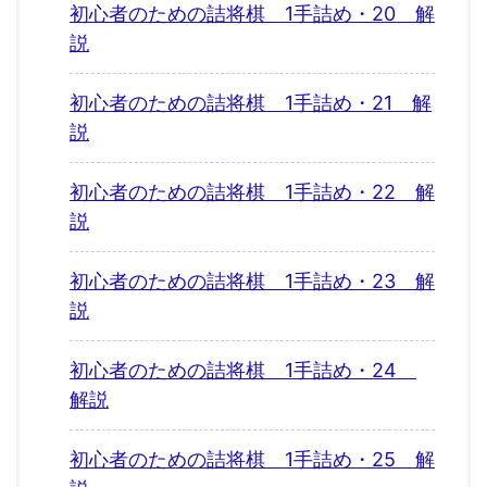
初心者のための詰将棋 1手詰め・20 解
説
初心者のための詰将棋 1手詰め・21 解
説
初心者のための詰将棋 1手詰め・22 解
説
初心者のための詰将棋 1手詰め・23 解
説
初心者のための詰将棋 1手詰め・24
解説
初心者のための詰将棋 1手詰め・25 解