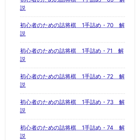
説
初心者のための詰将棋 1手詰め・70 解
説
初心者のための詰将棋 1手詰め・71 解
説
初心者のための詰将棋 1手詰め・72 解
説
初心者のための詰将棋 1手詰め・73 解
説
初心者のための詰将棋 1手詰め・74 解
説