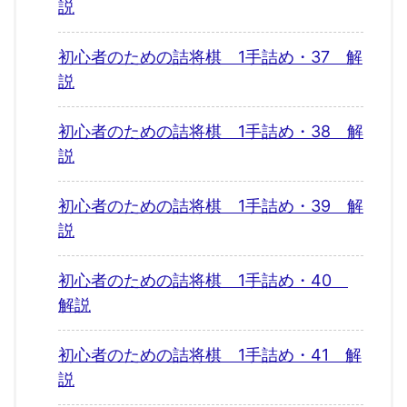
説
初心者のための詰将棋 1手詰め・37 解
説
初心者のための詰将棋 1手詰め・38 解
説
初心者のための詰将棋 1手詰め・39 解
説
初心者のための詰将棋 1手詰め・40
解説
初心者のための詰将棋 1手詰め・41 解
説