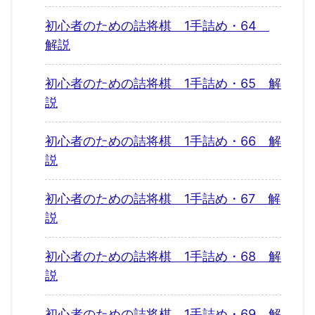
初心者のための詰将棋 1手詰め・64
解説
初心者のための詰将棋 1手詰め・65 解
説
初心者のための詰将棋 1手詰め・66 解
説
初心者のための詰将棋 1手詰め・67 解
説
初心者のための詰将棋 1手詰め・68 解
説
初心者のための詰将棋 1手詰め・69 解