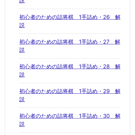
説
初心者のための詰将棋 1手詰め・26 解
説
初心者のための詰将棋 1手詰め・27 解
説
初心者のための詰将棋 1手詰め・28 解
説
初心者のための詰将棋 1手詰め・29 解
説
初心者のための詰将棋 1手詰め・30 解
説