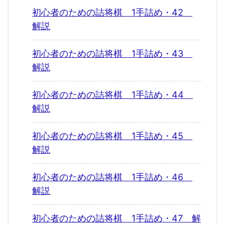
初心者のための詰将棋 1手詰め・42
解説
初心者のための詰将棋 1手詰め・43
解説
初心者のための詰将棋 1手詰め・44
解説
初心者のための詰将棋 1手詰め・45
解説
初心者のための詰将棋 1手詰め・46
解説
初心者のための詰将棋 1手詰め・47 解