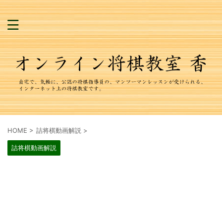
HOME
>
詰将棋動画解説
>
詰将棋動画解説