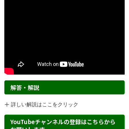
解答・解説
詳しい解説はここをクリック
YouTubeチャンネルの登録はこちらから