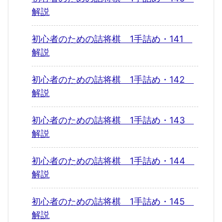
解説
初心者のための詰将棋 1手詰め・141
解説
初心者のための詰将棋 1手詰め・142
解説
初心者のための詰将棋 1手詰め・143
解説
初心者のための詰将棋 1手詰め・144
解説
初心者のための詰将棋 1手詰め・145
解説