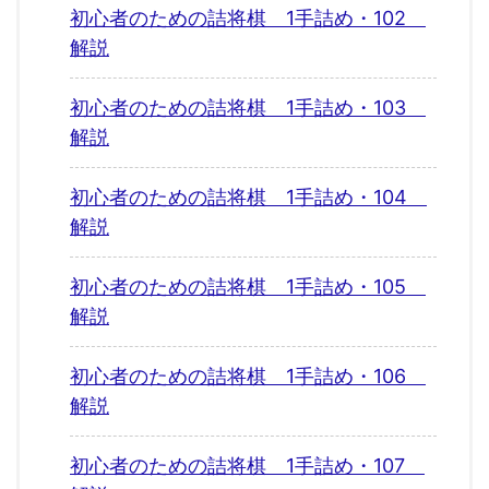
初心者のための詰将棋 1手詰め・102
解説
初心者のための詰将棋 1手詰め・103
解説
初心者のための詰将棋 1手詰め・104
解説
初心者のための詰将棋 1手詰め・105
解説
初心者のための詰将棋 1手詰め・106
解説
初心者のための詰将棋 1手詰め・107