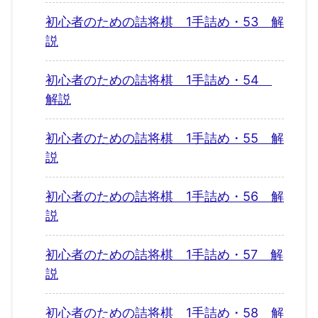
初心者のための詰将棋 1手詰め・53 解
説
初心者のための詰将棋 1手詰め・54
解説
初心者のための詰将棋 1手詰め・55 解
説
初心者のための詰将棋 1手詰め・56 解
説
初心者のための詰将棋 1手詰め・57 解
説
初心者のための詰将棋 1手詰め・58 解