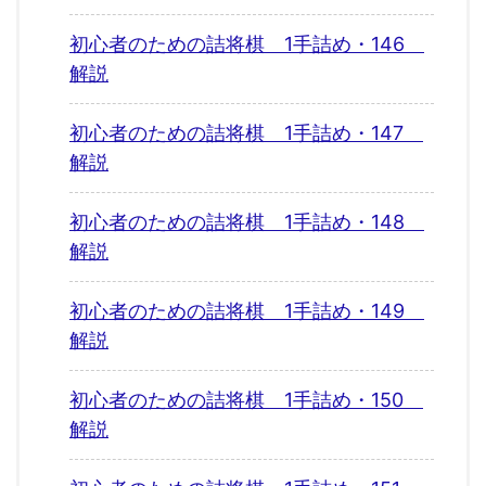
初心者のための詰将棋 1手詰め・146
解説
初心者のための詰将棋 1手詰め・147
解説
初心者のための詰将棋 1手詰め・148
解説
初心者のための詰将棋 1手詰め・149
解説
初心者のための詰将棋 1手詰め・150
解説