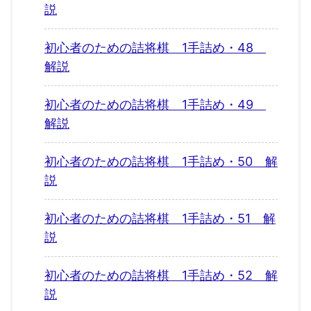
説
初心者のための詰将棋 1手詰め・48
解説
初心者のための詰将棋 1手詰め・49
解説
初心者のための詰将棋 1手詰め・50 解
説
初心者のための詰将棋 1手詰め・51 解
説
初心者のための詰将棋 1手詰め・52 解
説