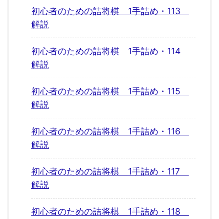
初心者のための詰将棋 1手詰め・113
解説
初心者のための詰将棋 1手詰め・114
解説
初心者のための詰将棋 1手詰め・115
解説
初心者のための詰将棋 1手詰め・116
解説
初心者のための詰将棋 1手詰め・117
解説
初心者のための詰将棋 1手詰め・118