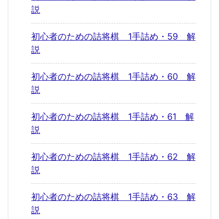
説
初心者のための詰将棋 1手詰め・59 解
説
初心者のための詰将棋 1手詰め・60 解
説
初心者のための詰将棋 1手詰め・61 解
説
初心者のための詰将棋 1手詰め・62 解
説
初心者のための詰将棋 1手詰め・63 解
説