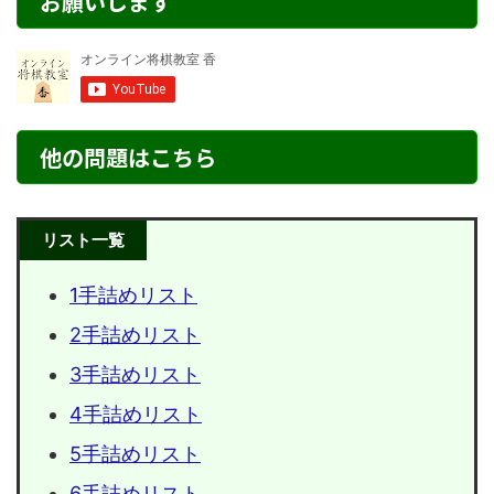
お願いします
他の問題はこちら
リスト一覧
1手詰めリスト
2手詰めリスト
3手詰めリスト
4手詰めリスト
5手詰めリスト
6手詰めリスト