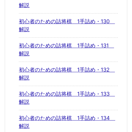
解説
初心者のための詰将棋 1手詰め・130
解説
初心者のための詰将棋 1手詰め・131
解説
初心者のための詰将棋 1手詰め・132
解説
初心者のための詰将棋 1手詰め・133
解説
初心者のための詰将棋 1手詰め・134
解説